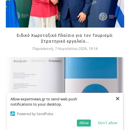
Ειδικό Χωροταξικό Πλαίσιο για τον Τουρισμό:
Στρατηγικό εργαλείο...
Παρασκευή, 7 Αυγούστου 2026, 19:14
×
Allow expertnews.gr to send web push
notifications to your desktop.
Powered by SendPulse
Allow
Don't allow