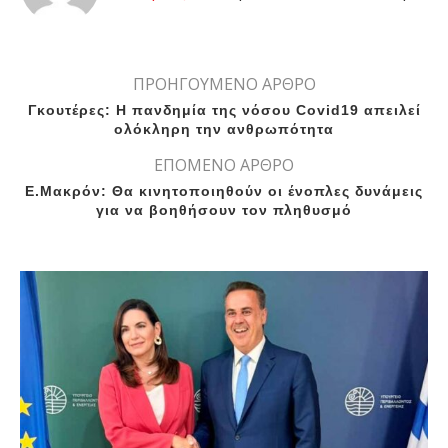
ΠΡΟΗΓΟΥΜΕΝΟ ΑΡΘΡΟ
Γκουτέρες: Η πανδημία της νόσου Covid19 απειλεί
ολόκληρη την ανθρωπότητα
ΕΠΟΜΕΝΟ ΑΡΘΡΟ
Ε.Μακρόν: Θα κινητοποιηθούν οι ένοπλες δυνάμεις
για να βοηθήσουν τον πληθυσμό