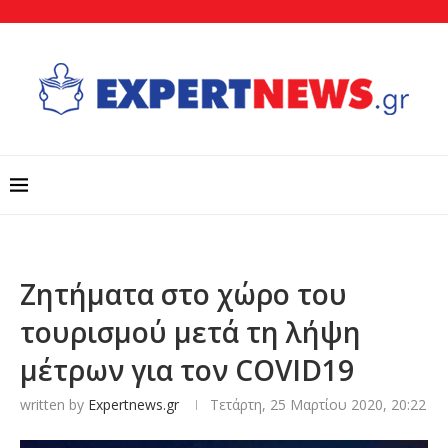
Zητήματα στο χώρο του
τουρισμού μετά τη λήψη
μέτρων για τον COVID19
written by
Expertnews.gr
Τετάρτη, 25 Μαρτίου 2020, 20:22