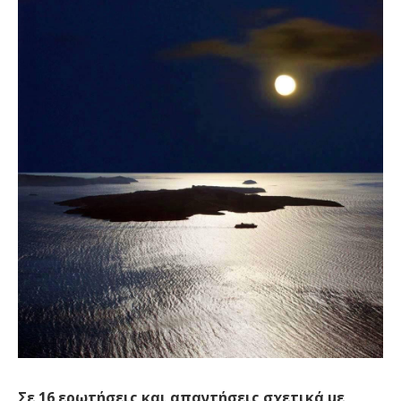
Σε 16 ερωτήσεις και απαντήσεις σχετικά με