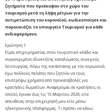
ζητήματα που προέκυψαν στο χώρο του
τουρισμού μετά τη λήψη μέτρων για την
αντιμετώπιση του κορονοϊού, κωδικοποίησε και
παρουσιάζει το υπουργείο Τουρισμού για κάθε
ενδιαφερόμενο.
Ερώτηση 1
Είµαι επιχειρηµατίας στον τουριστικό κλάδο και
συγκεκριµένα ιδιοκτήτης καταλύµατος συνεχούς
λειτουργίας. Λόγω της κατάστασης µε τον κορωνοϊό,
έχω πολλούς πελάτες που ζητούν να τους
επιστρέψω χρήµατα από προκαταβολές για
κρατήσεις δωµατίων. Αναφέροµαι σε κρατήσεις οι
οποίες έγιναν έως τις 15 Μαρτίου 2020, είτε
απευθείας στην επιχείρησή µου είτε µέσω
ηλεκτρονικής πλατφόρµας. Τι πρέπει να κάνω;