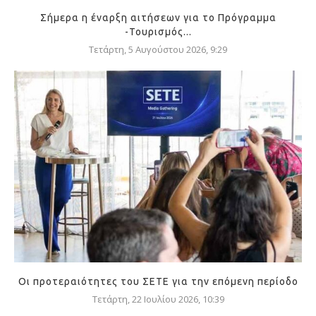
Σήμερα η έναρξη αιτήσεων για το Πρόγραμμα
-Τουρισμός...
Τετάρτη, 5 Αυγούστου 2026, 9:29
Οι προτεραιότητες του ΣΕΤΕ για την επόμενη περίοδο
Τετάρτη, 22 Ιουλίου 2026, 10:39