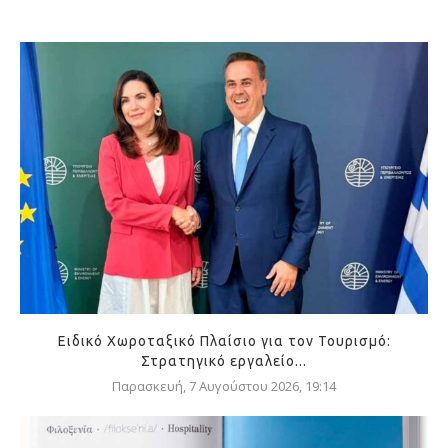
Ειδικό Χωροταξικό Πλαίσιο για τον Τουρισμό:
Στρατηγικό εργαλείο...
Παρασκευή, 7 Αυγούστου 2026, 19:14