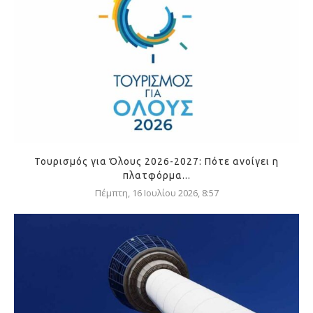
Τουρισμός για Όλους 2026-2027: Πότε ανοίγει η
πλατφόρμα...
Πέμπτη, 16 Ιουλίου 2026, 8:57