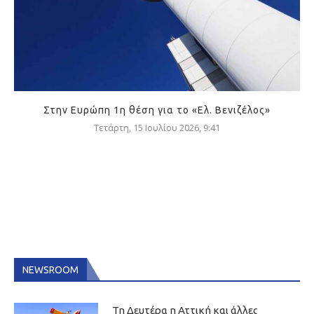
Στην Ευρώπη 1η θέση για το «Ελ. Βενιζέλος»
Τετάρτη, 15 Ιουλίου 2026, 9:41
NEWSROOM
Τη Δευτέρα η Αττική και άλλες