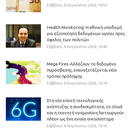
Σάββατο, 8 Αυγούστου 2026, 10:50
Health Monitoring: Η εθνική υποδομή
για αξιοποίηση δεδομένων υγείας προς
όφελος των πολιτών
Σάββατο, 8 Αυγούστου 2026, 10:40
Mega Fires-Αλλάζουν τα δεδομένα
πυρόσβεσης, επανεξετάζονται νέοι
τρόποι πρόληψης
Σάββατο, 8 Αυγούστου 2026, 10:18
Στη νέα εποχή τεχνολογικής
ανάπτυξης η συνδεσιμότητα, το cloud
και η τεχνητή νοημοσύνη λειτουργούν
πλέον ως ένα ενιαίο οικοσύστημα
Σάββατο, 8 Αυγούστου 2026, 10:10