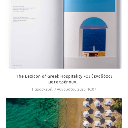
The Lexicon of Greek Hospitality -Οι ξενοδόχοι
μετατρέπουν...
Παρασκευή, 7 Αυγούστου 2026, 16:07