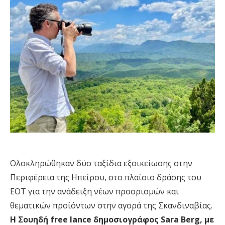
Ολοκληρώθηκαν δύο ταξίδια εξοικείωσης στην
Περιφέρεια της Ηπείρου, στο πλαίσιο δράσης του
ΕΟΤ για την ανάδειξη νέων προορισμών και
θεματικών προϊόντων στην αγορά της Σκανδιναβίας.
Η Σουηδή free lance δημοσιογράφος Sara Berg, με