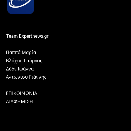
Team Expertnews.gr
Παππά Μαρία
Βλάχος Γιώργος
Δέδε Ιωάννα
Αντωνίου Γιάννης
ΕΠΙΚΟΙΝΩΝΙΑ
ΔΙΑΦΗΜΙΣΗ