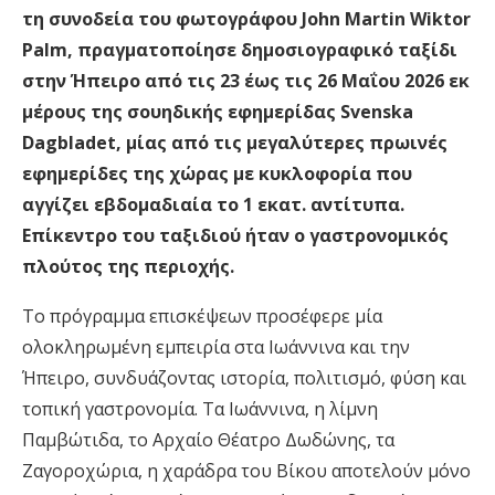
τη συνοδεία του φωτογράφου John Martin Wiktor
Palm, πραγματοποίησε δημοσιογραφικό ταξίδι
στην Ήπειρο από τις 23 έως τις 26 Μαΐου 2026 εκ
μέρους της σουηδικής εφημερίδας Svenska
Dagbladet, μίας από τις μεγαλύτερες πρωινές
εφημερίδες της χώρας με κυκλοφορία που
αγγίζει εβδομαδιαία το 1 εκατ. αντίτυπα.
Επίκεντρο του ταξιδιού ήταν ο γαστρονομικός
πλούτος της περιοχής.
Το πρόγραμμα επισκέψεων προσέφερε μία
ολοκληρωμένη εμπειρία στα Ιωάννινα και την
Ήπειρο, συνδυάζοντας ιστορία, πολιτισμό, φύση και
τοπική γαστρονομία. Τα Ιωάννινα, η λίμνη
Παμβώτιδα, το Αρχαίο Θέατρο Δωδώνης, τα
Ζαγοροχώρια, η χαράδρα του Βίκου αποτελούν μόνο