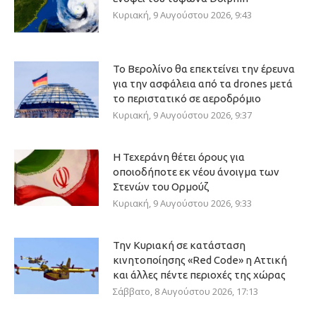
Κυριακή, 9 Αυγούστου 2026, 9:43
Το Βερολίνο θα επεκτείνει την έρευνα
για την ασφάλεια από τα drones μετά
το περιστατικό σε αεροδρόμιο
Κυριακή, 9 Αυγούστου 2026, 9:37
Η Τεχεράνη θέτει όρους για
οποιοδήποτε εκ νέου άνοιγμα των
Στενών του Ορμούζ
Κυριακή, 9 Αυγούστου 2026, 9:33
Την Κυριακή σε κατάσταση
κινητοποίησης «Red Code» η Αττική
και άλλες πέντε περιοχές της χώρας
Σάββατο, 8 Αυγούστου 2026, 17:13