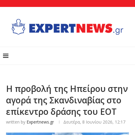
Η προβολή της Ηπείρου στην
αγορά της Σκανδιναβίας στο
επίκεντρο δράσης του ΕΟΤ
written by
Expertnews.gr
Δευτέρα, 8 Ιουνίου 2026, 12:17