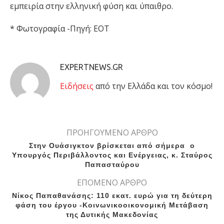
εμπειρία στην ελληνική φύση και ύπαιθρο.
* Фωτογραφία -Πηγή: ΕΟΤ
EXPERTNEWS.GR
Eιδήσεις
από την Ελλάδα και τον κόσμο!
ΠΡΟΗΓΟΥΜΕΝΟ ΑΡΘΡΟ
Στην Ουάσιγκτον βρίσκεται από σήμερα ο
Υπουργός Περιβάλλοντος και Ενέργειας, κ. Σταύρος
Παπασταύρου
ΕΠΟΜΕΝΟ ΑΡΘΡΟ
Νίκος Παπαθανάσης: 110 εκατ. ευρώ για τη δεύτερη
φάση του έργου -Κοινωνικοοικονομική Μετάβαση
της Δυτικής Μακεδονίας