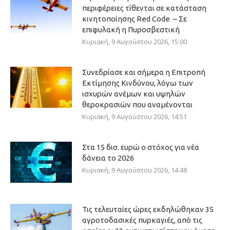
περιφέρειες τίθενται σε κατάσταση
κινητοποίησης Red Code – Σε
επιφυλακή η Πυροσβεστική
Κυριακή, 9 Αυγούστου 2026, 15:00
Συνεδρίασε και σήμερα η Επιτροπή
Εκτίμησης Κινδύνου, λόγω των
ισχυρών ανέμων και υψηλών
θεροκρασιών που αναμένονται
Κυριακή, 9 Αυγούστου 2026, 14:51
Στα 15 δισ. ευρώ ο στόχος για νέα
δάνεια το 2026
Κυριακή, 9 Αυγούστου 2026, 14:48
Τις τελευταίες ώρες εκδηλώθηκαν 35
αγροτοδασικές πυρκαγιές, από τις