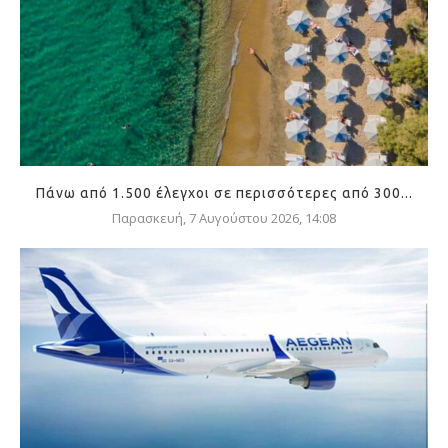
Πάνω από 1.500 έλεγχοι σε περισσότερες από 300...
Παρασκευή, 7 Αυγούστου 2026, 14:08