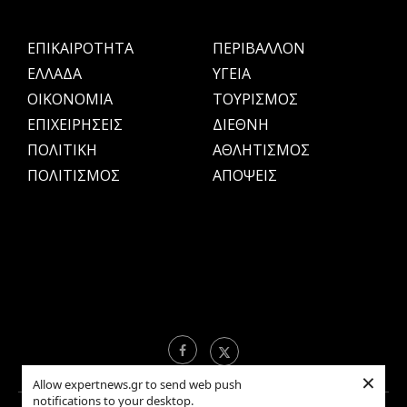
ΕΠΙΚΑΙΡΟΤΗΤΑ
ΠΕΡΙΒΑΛΛΟΝ
ΕΛΛΑΔΑ
ΥΓΕΙΑ
OIKONOMIA
ΤΟΥΡΙΣΜΟΣ
ΕΠΙΧΕΙΡΗΣΕΙΣ
ΔΙΕΘΝΗ
ΠΟΛΙΤΙΚΗ
ΑΘΛΗΤΙΣΜΟΣ
ΠΟΛΙΤΙΣΜΟΣ
ΑΠΟΨΕΙΣ
×
Allow expertnews.gr to send web push
notifications to your desktop.