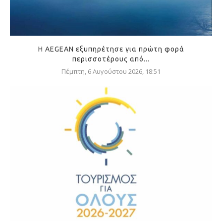
Η AEGEAN εξυπηρέτησε για πρώτη φορά
περισσοτέρους από...
Πέμπτη, 6 Αυγούστου 2026, 18:51