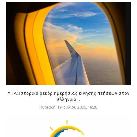
ΥΠΑ: Ιστορικό ρεκόρ ημερήσιας κίνησης πτήσεων στον
ελληνικό...
Κυριακή, 19 Ιουλίου 2026, 18:28