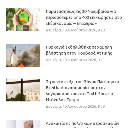
Παράταση έως τις 30 Νοεμβρίου για
περισσότερες από 400 επιχειρήσεις στο
«Εξοικονομώ – Επιχειρώ»
Δευτέρα, 10 Αυγούστου 2026, 9:28
Πυρκαγιά εκδηλώθηκε σε χαμηλή
βλάστηση στον Κουβαρά Αττικής
Δευτέρα, 10 Αυγούστου 2026, 9:23
Τη συνέντευξη του Θάνου Πλεύρηστο
Breitbart αναδημοσίευσε στον
λογαριασμό του στο Truth Social ο
Ντόναλντ Τραμπ
Δευτέρα, 10 Αυγούστου 2026, 8:59
Αναχαιτίσεις πολιτικών αεροσκαφών