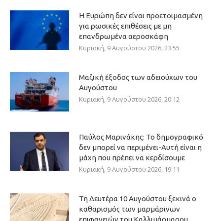
Η Ευρώπη δεν είναι προετοιμασμένη
για ρωσικές επιθέσεις με μη
επανδρωμένα αεροσκάφη
Κυριακή, 9 Αυγούστου 2026, 23:55
Μαζική έξοδος των αδειούχων του
Αυγούστου
Κυριακή, 9 Αυγούστου 2026, 20:12
Παύλος Μαρινάκης: Το δημογραφικό
δεν μπορεί να περιμένει-Αυτή είναι η
μάχη που πρέπει να κερδίσουμε
Κυριακή, 9 Αυγούστου 2026, 19:11
Τη Δευτέρα 10 Αυγούστου ξεκινά ο
καθαρισμός των μαρμάρινων
επιφανειών του Καλλιμάρμαρου