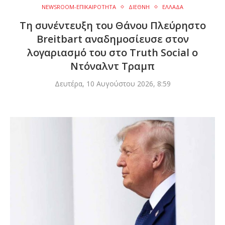
NEWSROOM-ΕΠΙΚΑΙΡΟΤΗΤΑ
ΔΙΕΘΝΗ
ΕΛΛΑΔΑ
Τη συνέντευξη του Θάνου Πλεύρηστο
Breitbart αναδημοσίευσε στον
λογαριασμό του στο Truth Social ο
Ντόναλντ Τραμπ
Δευτέρα, 10 Αυγούστου 2026, 8:59