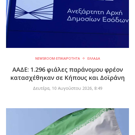
NEWSROOM-ΕΠΙΚΑΙΡΟΤΗΤΑ
ΕΛΛΑΔΑ
ΑΑΔΕ: 1.296 φιάλες παράνομου φρέον
κατασχέθηκαν σε Κήπους και Δοϊράνη
Δευτέρα, 10 Αυγούστου 2026, 8:49