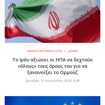
NEWSROOM-ΕΠΙΚΑΙΡΟΤΗΤΑ
ΔΙΕΘΝΗ
Το Ιράν αξιώνει οι ΗΠΑ να δεχτούν
«όλους» τους όρους του για να
ξανανοίξει το Ορμούζ
Δευτέρα, 10 Αυγούστου 2026, 8:46