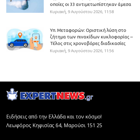
οποίες οι 33 αντιμετωπίστηκαν άμεσα
Κυριακή, 9 Αυγούστου 2026, 11:58
Υπ. Μεταφορών: Οριστική λύση στο
ζήτημα των πινακίδων κυκλοφορίας –
Τέλος στις χρονοβόρες διαδικασίες
Κυριακή, 9 Αυγούστου 2026, 11:56
Ειδήσεις από την Ελλάδα και τον κόσμο!
Λεωφόρος Κηφισίας 64, Μαρούσι 151 25