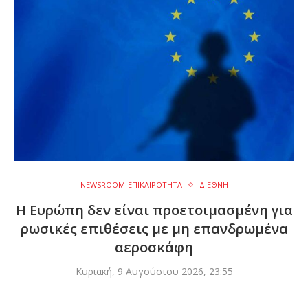
NEWSROOM-ΕΠΙΚΑΙΡΟΤΗΤΑ
ΔΙΕΘΝΗ
Η Ευρώπη δεν είναι προετοιμασμένη για
ρωσικές επιθέσεις με μη επανδρωμένα
αεροσκάφη
Κυριακή, 9 Αυγούστου 2026, 23:55