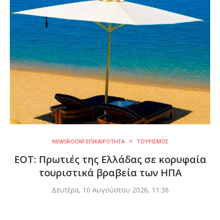
NEWSROOM-ΕΠΙΚΑΙΡΟΤΗΤΑ
ΤΟΥΡΙΣΜΟΣ
ΕΟΤ: Πρωτιές της Ελλάδας σε κορυφαία
τουριστικά βραβεία των ΗΠΑ
Δευτέρα, 10 Αυγούστου 2026, 11:36