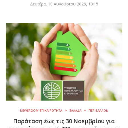
Δευτέρα, 10 Αυγούστου 2026, 10:15
NEWSROOM-ΕΠΙΚΑΙΡΟΤΗΤΑ
ΕΛΛΑΔΑ
ΠΕΡΙΒΑΛΛΟΝ
Παράταση έως τις 30 Νοεμβρίου για