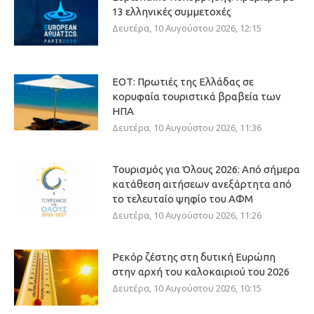
13 ελληνικές συμμετοχές
Δευτέρα, 10 Αυγούστου 2026, 12:15
ΕΟΤ: Πρωτιές της Ελλάδας σε
κορυφαία τουριστικά βραβεία των
ΗΠΑ
Δευτέρα, 10 Αυγούστου 2026, 11:36
Τουρισμός για Όλους 2026: Από σήμερα
κατάθεση αιτήσεων ανεξάρτητα από
το τελευταίο ψηφίο του ΑΦΜ
Δευτέρα, 10 Αυγούστου 2026, 11:26
Ρεκόρ ζέστης στη δυτική Ευρώπη
στην αρχή του καλοκαιριού του 2026
Δευτέρα, 10 Αυγούστου 2026, 10:15