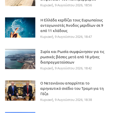
Κυριακή, 9 Αυγούστου 2026, 18:56
Η Ελλάδα κερδίζει τους Ευρωπαίους
ανταγωνιστές Άνοδος μεριδίων σε 9
από 11 κλάδους
Κυριακή, 9 Αυγούστου 2026, 18:47
Συρία και Ρωσία συμφώνησαν για τις
ρωσικές βάσεις μετά από 18 μήνες
διαπραγματεύσεων
Κυριακή, 9 Αυγούστου 2026, 18:42
Ο Νετανιάχου απορρίπτει το
ειρηνευτικό σχέδιο του Τραμπ για τη
Γάζα
Κυριακή, 9 Αυγούστου 2026, 18:38