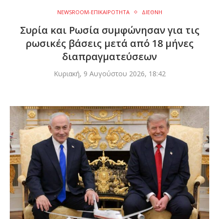
NEWSROOM-ΕΠΙΚΑΙΡΟΤΗΤΑ
ΔΙΕΘΝΗ
Συρία και Ρωσία συμφώνησαν για τις
ρωσικές βάσεις μετά από 18 μήνες
διαπραγματεύσεων
Κυριακή, 9 Αυγούστου 2026, 18:42