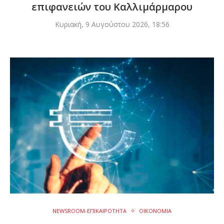
επιφανειών του Καλλιμάρμαρου
Κυριακή, 9 Αυγούστου 2026, 18:56
NEWSROOM-ΕΠΙΚΑΙΡΟΤΗΤΑ
ΟΙΚΟΝΟΜΙΑ