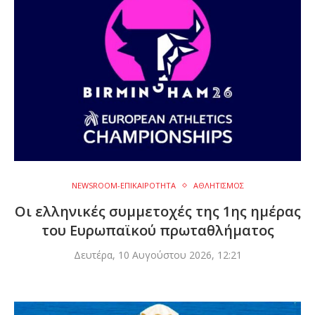
NEWSROOM-ΕΠΙΚΑΙΡΟΤΗΤΑ
ΑΘΛΗΤΙΣΜΟΣ
Οι ελληνικές συμμετοχές της 1ης ημέρας
του Ευρωπαϊκού πρωταθλήματος
Δευτέρα, 10 Αυγούστου 2026, 12:21