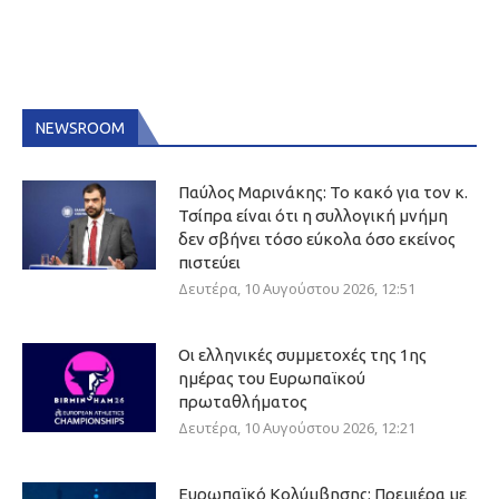
NEWSROOM
Παύλος Μαρινάκης: Το κακό για τον κ.
Τσίπρα είναι ότι η συλλογική μνήμη
δεν σβήνει τόσο εύκολα όσο εκείνος
πιστεύει
Δευτέρα, 10 Αυγούστου 2026, 12:51
Οι ελληνικές συμμετοχές της 1ης
ημέρας του Ευρωπαϊκού
πρωταθλήματος
Δευτέρα, 10 Αυγούστου 2026, 12:21
Ευρωπαϊκό Κολύμβησης: Πρεμιέρα με