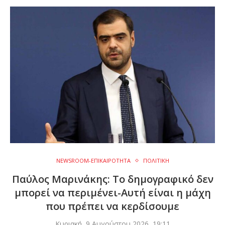
NEWSROOM-ΕΠΙΚΑΙΡΟΤΗΤΑ
ΠΟΛΙΤΙΚΗ
Παύλος Μαρινάκης: Το δημογραφικό δεν
μπορεί να περιμένει-Αυτή είναι η μάχη
που πρέπει να κερδίσουμε
Κυριακή, 9 Αυγούστου 2026, 19:11