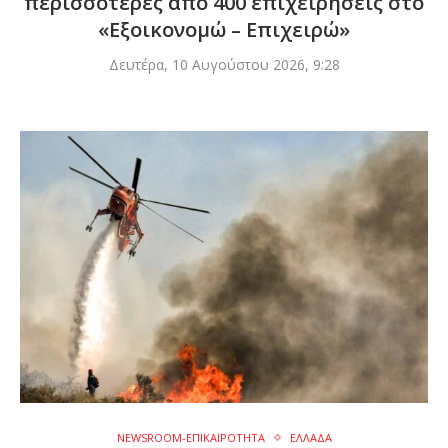
περισσότερες από 400 επιχειρήσεις στο
«Εξοικονομώ – Επιχειρώ»
Δευτέρα, 10 Αυγούστου 2026, 9:28
NEWSROOM-ΕΠΙΚΑΙΡΟΤΗΤΑ
ΕΛΛΑΔΑ