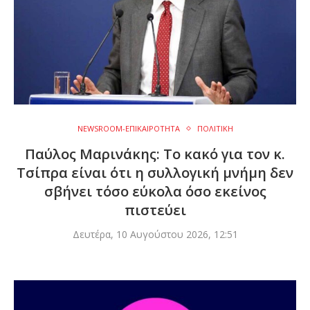
NEWSROOM-ΕΠΙΚΑΙΡΟΤΗΤΑ
ΠΟΛΙΤΙΚΗ
Παύλος Μαρινάκης: Το κακό για τον κ.
Τσίπρα είναι ότι η συλλογική μνήμη δεν
σβήνει τόσο εύκολα όσο εκείνος
πιστεύει
Δευτέρα, 10 Αυγούστου 2026, 12:51