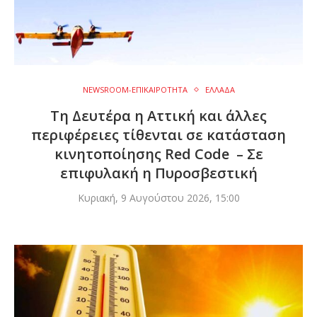
NEWSROOM-ΕΠΙΚΑΙΡΟΤΗΤΑ
ΕΛΛΑΔΑ
Τη Δευτέρα η Αττική και άλλες
περιφέρειες τίθενται σε κατάσταση
κινητοποίησης Red Code – Σε
επιφυλακή η Πυροσβεστική
Κυριακή, 9 Αυγούστου 2026, 15:00