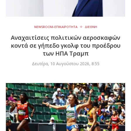
NEWSROOM-ΕΠΙΚΑΙΡΟΤΗΤΑ
ΔΙΕΘΝΗ
Αναχαιτίσεις πολιτικών αεροσκαφών
κοντά σε γήπεδο γκολφ του προέδρου
των ΗΠΑ Τραμπ
Δευτέρα, 10 Αυγούστου 2026, 8:55