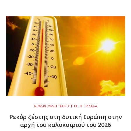
NEWSROOM-ΕΠΙΚΑΙΡΟΤΗΤΑ
ΕΛΛΑΔΑ
Ρεκόρ ζέστης στη δυτική Ευρώπη στην
αρχή του καλοκαιριού του 2026