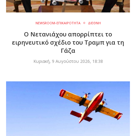
NEWSROOM-ΕΠΙΚΑΙΡΟΤΗΤΑ
ΔΙΕΘΝΗ
Ο Νετανιάχου απορρίπτει το
ειρηνευτικό σχέδιο του Τραμπ για τη
Γάζα
Κυριακή, 9 Αυγούστου 2026, 18:38