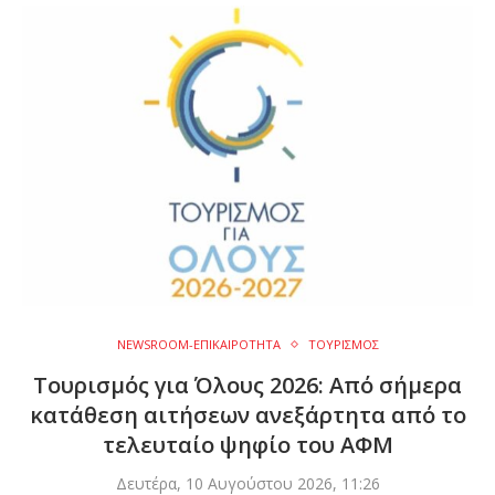
NEWSROOM-ΕΠΙΚΑΙΡΟΤΗΤΑ
ΤΟΥΡΙΣΜΟΣ
Τουρισμός για Όλους 2026: Από σήμερα
κατάθεση αιτήσεων ανεξάρτητα από το
τελευταίο ψηφίο του ΑΦΜ
Δευτέρα, 10 Αυγούστου 2026, 11:26