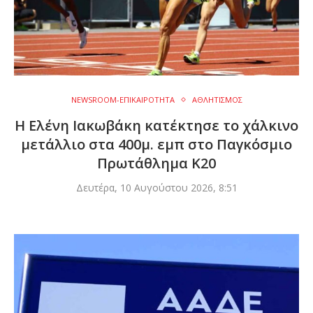
NEWSROOM-ΕΠΙΚΑΙΡΟΤΗΤΑ
ΑΘΛΗΤΙΣΜΟΣ
Η Ελένη Ιακωβάκη κατέκτησε το χάλκινο
μετάλλιο στα 400μ. εμπ στο Παγκόσμιο
Πρωτάθλημα Κ20
Δευτέρα, 10 Αυγούστου 2026, 8:51