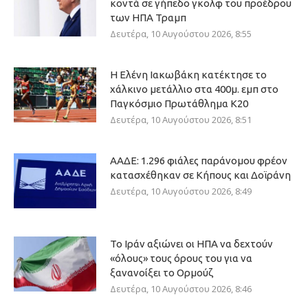
κοντά σε γήπεδο γκολφ του προέδρου
των ΗΠΑ Τραμπ
Δευτέρα, 10 Αυγούστου 2026, 8:55
Η Ελένη Ιακωβάκη κατέκτησε το
χάλκινο μετάλλιο στα 400μ. εμπ στο
Παγκόσμιο Πρωτάθλημα Κ20
Δευτέρα, 10 Αυγούστου 2026, 8:51
ΑΑΔΕ: 1.296 φιάλες παράνομου φρέον
κατασχέθηκαν σε Κήπους και Δοϊράνη
Δευτέρα, 10 Αυγούστου 2026, 8:49
Το Ιράν αξιώνει οι ΗΠΑ να δεχτούν
«όλους» τους όρους του για να
ξανανοίξει το Ορμούζ
Δευτέρα, 10 Αυγούστου 2026, 8:46