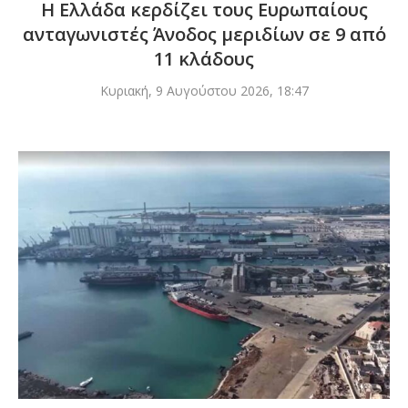
Η Ελλάδα κερδίζει τους Ευρωπαίους
ανταγωνιστές Άνοδος μεριδίων σε 9 από
11 κλάδους
Κυριακή, 9 Αυγούστου 2026, 18:47