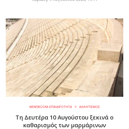
NEWSROOM-ΕΠΙΚΑΙΡΟΤΗΤΑ
ΑΘΛΗΤΙΣΜΟΣ
Τη Δευτέρα 10 Αυγούστου ξεκινά ο
καθαρισμός των μαρμάρινων