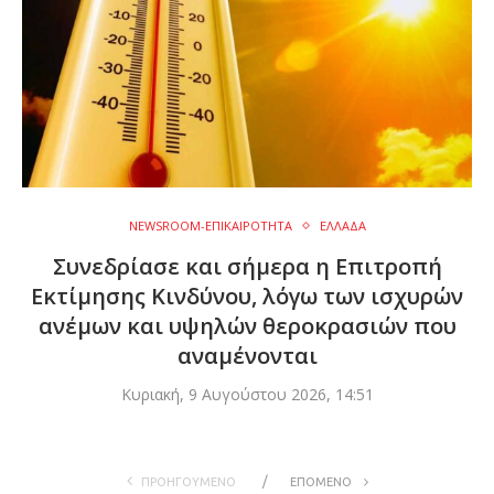
NEWSROOM-ΕΠΙΚΑΙΡΟΤΗΤΑ
ΕΛΛΑΔΑ
Συνεδρίασε και σήμερα η Επιτροπή
Εκτίμησης Κινδύνου, λόγω των ισχυρών
ανέμων και υψηλών θεροκρασιών που
αναμένονται
Κυριακή, 9 Αυγούστου 2026, 14:51
ΠΡΟΗΓΟΥΜΕΝΟ
ΕΠΟΜΕΝΟ