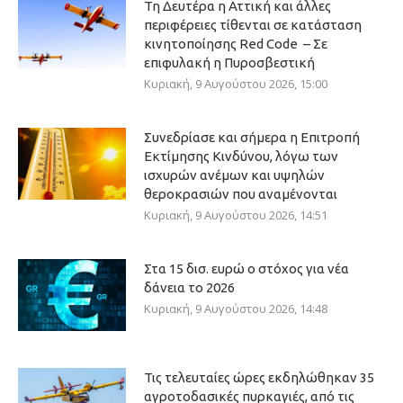
Τη Δευτέρα η Αττική και άλλες
περιφέρειες τίθενται σε κατάσταση
κινητοποίησης Red Code – Σε
επιφυλακή η Πυροσβεστική
Κυριακή, 9 Αυγούστου 2026, 15:00
Συνεδρίασε και σήμερα η Επιτροπή
Εκτίμησης Κινδύνου, λόγω των
ισχυρών ανέμων και υψηλών
θεροκρασιών που αναμένονται
Κυριακή, 9 Αυγούστου 2026, 14:51
Στα 15 δισ. ευρώ ο στόχος για νέα
δάνεια το 2026
Κυριακή, 9 Αυγούστου 2026, 14:48
Τις τελευταίες ώρες εκδηλώθηκαν 35
αγροτοδασικές πυρκαγιές, από τις