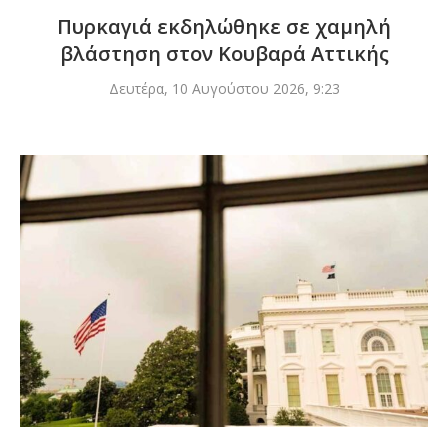
Πυρκαγιά εκδηλώθηκε σε χαμηλή
βλάστηση στον Κουβαρά Αττικής
Δευτέρα, 10 Αυγούστου 2026, 9:23