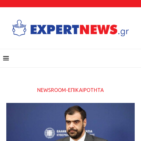
NEWSROOM-ΕΠΙΚΑΙΡΟΤΗΤΑ