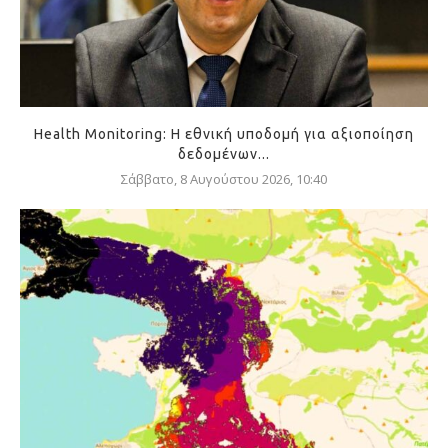
Health Monitoring: Η εθνική υποδομή για αξιοποίηση
δεδομένων...
Σάββατο, 8 Αυγούστου 2026, 10:40