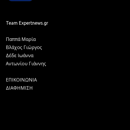
Team Expertnews.gr
Παππά Μαρία
Βλάχος Γιώργος
Δέδε Ιωάννα
Αντωνίου Γιάννης
ΕΠΙΚΟΙΝΩΝΙΑ
ΔΙΑΦΗΜΙΣΗ