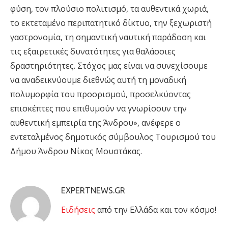
φύση, τον πλούσιο πολιτισμό, τα αυθεντικά χωριά,
το εκτεταμένο περιπατητικό δίκτυο, την ξεχωριστή
γαστρονομία, τη σημαντική ναυτική παράδοση και
τις εξαιρετικές δυνατότητες για θαλάσσιες
δραστηριότητες. Στόχος μας είναι να συνεχίσουμε
να αναδεικνύουμε διεθνώς αυτή τη μοναδική
πολυμορφία του προορισμού, προσελκύοντας
επισκέπτες που επιθυμούν να γνωρίσουν την
αυθεντική εμπειρία της Άνδρου», ανέφερε ο
εντεταλμένος δημοτικός σύμβουλος Τουρισμού του
Δήμου Άνδρου Νίκος Μουστάκας.
EXPERTNEWS.GR
Eιδήσεις
από την Ελλάδα και τον κόσμο!