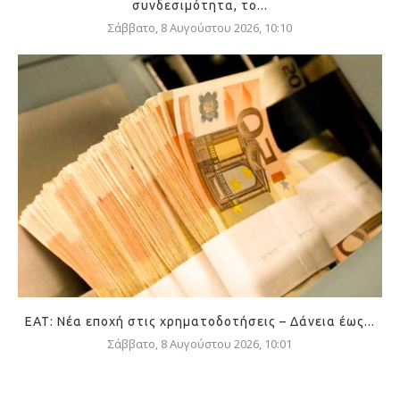
συνδεσιμότητα, το...
Σάββατο, 8 Αυγούστου 2026, 10:10
ΕΑΤ: Νέα εποχή στις χρηματοδοτήσεις – Δάνεια έως...
Σάββατο, 8 Αυγούστου 2026, 10:01