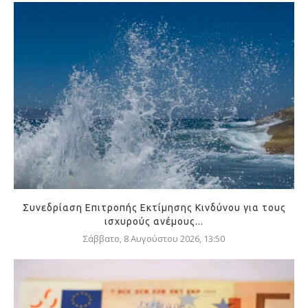
Συνεδρίαση Επιτροπής Εκτίμησης Κινδύνου για τους
ισχυρούς ανέμους...
Σάββατο, 8 Αυγούστου 2026, 13:50