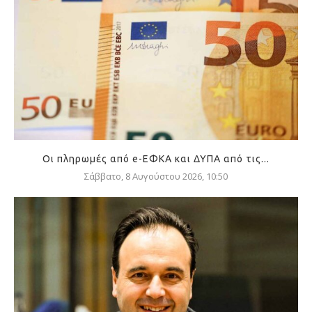
Οι πληρωμές από e-ΕΦΚΑ και ΔΥΠΑ από τις...
Σάββατο, 8 Αυγούστου 2026, 10:50