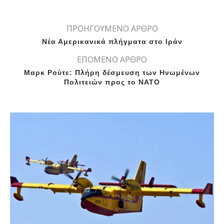
ΠΡΟΗΓΟΥΜΕΝΟ ΑΡΘΡΟ
Νέα Αμερικανικά πλήγματα στο Ιράν
ΕΠΟΜΕΝΟ ΑΡΘΡΟ
Μαρκ Ρούτε: Πλήρη δέσμευση των Ηνωμένων
Πολιτειών προς το ΝΑΤΟ