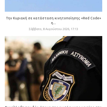
Την Κυριακή σε κατάσταση κινητοποίησης «Red Code»
η...
Σάββατο, 8 Αυγούστου 2026, 17:13