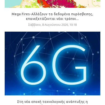
Mega Fires-Αλλάζουν τα δεδομένα πυρόσβεσης,
επανεξετάζονται νέοι τρόποι...
Σάββατο, 8 Αυγούστου 2026, 10:18
Στη νέα εποχή τεχνολογικής ανάπτυξης η