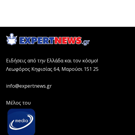
Ειδήσεις από την Ελλάδα και τον κόσμο!
Λεωφόρος Κηφισίας 64, Μαρούσι 151 25
info@expertnews.gr
Μέλος του