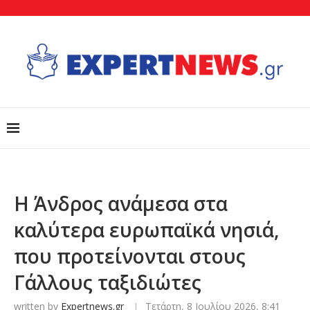
Η Άνδρος ανάμεσα στα
καλύτερα ευρωπαϊκά νησιά,
που προτείνονται στους
Γάλλους ταξιδιώτες​​​​​​​​​​​​​​​
written by
Expertnews.gr
Τετάρτη, 8 Ιουλίου 2026, 8:41