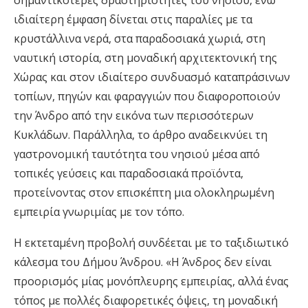
ιδιαίτερη έμφαση δίνεται στις παραλίες με τα
κρυστάλλινα νερά, στα παραδοσιακά χωριά, στη
ναυτική ιστορία, στη μοναδική αρχιτεκτονική της
Χώρας και στον ιδιαίτερο συνδυασμό καταπράσινων
τοπίων, πηγών και φαραγγιών που διαφοροποιούν
την Άνδρο από την εικόνα των περισσότερων
Κυκλάδων. Παράλληλα, το άρθρο αναδεικνύει τη
γαστρονομική ταυτότητα του νησιού μέσα από
τοπικές γεύσεις και παραδοσιακά προϊόντα,
προτείνοντας στον επισκέπτη μια ολοκληρωμένη
εμπειρία γνωριμίας με τον τόπο.
Η εκτεταμένη προβολή συνδέεται με το ταξιδιωτικό
κάλεσμα του Δήμου Άνδρου. «Η Άνδρος δεν είναι
προορισμός μίας μονόπλευρης εμπειρίας, αλλά ένας
τόπος με πολλές διαφορετικές όψεις, τη μοναδική