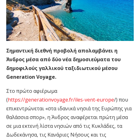
Σημαντική διεθνή προβολή απολαμβάνει η
Άνδρος μέσα από δύο νέα δημοσιεύματα του
δημοφιλούς γαλλικού ταξιδιωτικού μέσου
Generation Voyage.
Στο πρώτο αφιέρωμα
(
https://generationvoyage.fr/iles-vent-europe
/) που
επικεντρώνεται «στα ιδανικά νησιά της Ευρώπης για
θαλάσσια σπορ», η Άνδρος αναφέρεται πρώτη μέσα
σε μια εκτενή λίστα νησιών από τις Κυκλάδες, τα
Δωδεκάνησα, τις Κανάριες Νήσους και τις