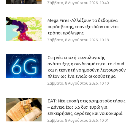
Σάββατο, 8 Αυγούστου 2026, 10:40
Mega Fires-Αλλάζουν τα δεδομένα
πυρόσβεσης, επανεξετάζονται νέοι
τρόποι πρόληψης
Σάββατο, 8 Αυγούστου 2026, 10:18
Στη νέα εποχή τεχνολογικής
ανάπτυξης η συνδεσιμότητα, το cloud
και η τεχνητή νοημοσύνη λειτουργούν
πλέον ως ένα ενιαίο οικοσύστημα
Σάββατο, 8 Αυγούστου 2026, 10:10
ΕΑΤ: Νέα εποχή στις χρηματοδοτήσεις
– Δάνεια έως 5,5 δισ. ευρώ για
επιχειρήσεις, αγρότες και νοικοκυριά
Σάββατο, 8 Αυγούστου 2026, 10:01