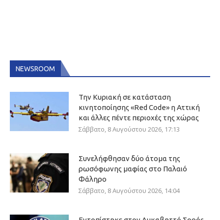
NEWSROOM
Την Κυριακή σε κατάσταση
κινητοποίησης «Red Code» η Αττική
και άλλες πέντε περιοχές της χώρας
Σάββατο, 8 Αυγούστου 2026, 17:13
Συνελήφθησαν δύο άτομα της
ρωσόφωνης μαφίας στο Παλαιό
Φάληρο
Σάββατο, 8 Αυγούστου 2026, 14:04
Εντοπίστηκε στον Λυκαβηττό Σορός