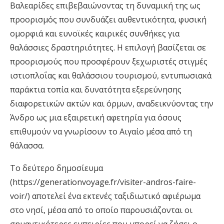
Βαλεαρίδες επιβεβαιώνοντας τη δυναμική της ως
προορισμός που συνδυάζει αυθεντικότητα, φυσική
ομορφιά και ευνοϊκές καιρικές συνθήκες για
θαλάσσιες δραστηριότητες. Η επιλογή βασίζεται σε
προορισμούς που προσφέρουν ξεχωριστές στιγμές
ιστιοπλοΐας και θαλάσσιου τουρισμού, εντυπωσιακά
παράκτια τοπία και δυνατότητα εξερεύνησης
διαφορετικών ακτών και όρμων, αναδεικνύοντας την
Άνδρο ως μια εξαιρετική αφετηρία για όσους
επιθυμούν να γνωρίσουν το Αιγαίο μέσα από τη
θάλασσα.
Το δεύτερο δημοσίευμα
(https://generationvoyage.fr/visiter-andros-faire-
voir/) αποτελεί ένα εκτενές ταξιδιωτικό αφιέρωμα
στο νησί, μέσα από το οποίο παρουσιάζονται οι
σημαντικότερες εμπειρίες που μπορεί να ζήσει ο