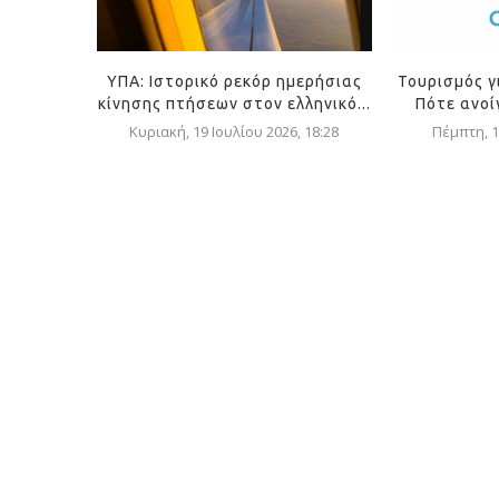
ΥΠΑ: Ιστορικό ρεκόρ ημερήσιας
Τουρισμός γ
κίνησης πτήσεων στον ελληνικό...
Πότε ανοί
Κυριακή, 19 Ιουλίου 2026, 18:28
Πέμπτη, 1