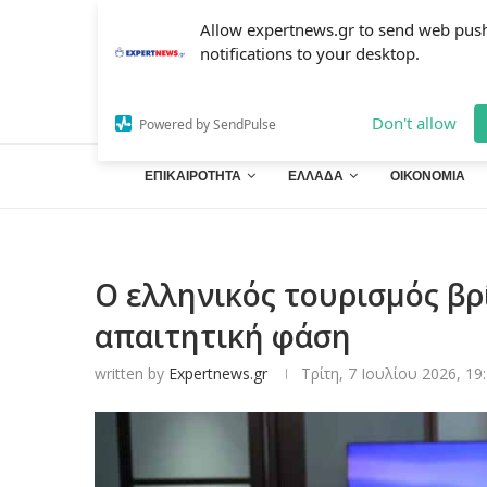
Allow expertnews.gr to send web pus
notifications to your desktop.
Don't allow
Powered by SendPulse
ΕΠΙΚΑΙΡΟΤΗΤΑ
ΕΛΛΑΔΑ
ΟΙΚΟΝΟΜΙΑ
Ο ελληνικός τουρισμός βρί
απαιτητική φάση
written by
Expertnews.gr
Τρίτη, 7 Ιουλίου 2026, 19