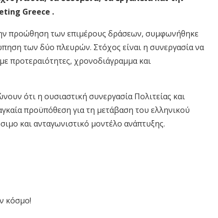
eting Greece .
 την προώθηση των επιμέρους δράσεων, συμφωνήθηκε
πηση των δύο πλευρών. Στόχος είναι η συνεργασία να
με προτεραιότητες, χρονοδιάγραμμα και
νουν ότι η ουσιαστική συνεργασία Πολιτείας και
αγκαία προϋπόθεση για τη μετάβαση του ελληνικού
ώσιμο και ανταγωνιστικό μοντέλο ανάπτυξης.
ν κόσμο!