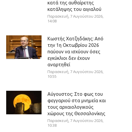
κατά της αυθαίρετης
κατάληψης του αιγιαλού
Παρασκευή, 7 Αυγούστου 2026,
14:08
Κωστής Χατζηδάκης: Από
την 1η Οκτωβρίου 2026
παύουν να ισχύουν όσες
εγκύκλιοι δεν έχουν
αναρτηθεί
Παρασκευή, 7 Αυγούστου 2026,
10:55
Αύγουστος: Στο φως του
φεγγαριού στα μνημεία και
τους αρχαιολογικούς
χώρους της Θεσσαλονίκης
Παρασκευή, 7 Αυγούστου 2026,
10:38