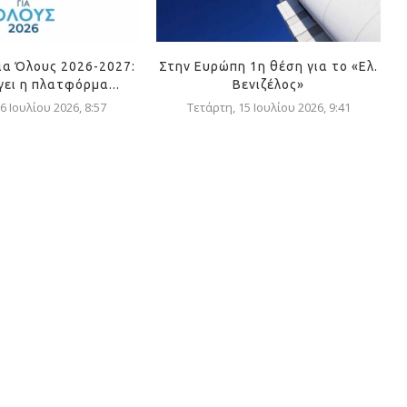
ια Όλους 2026-2027:
Στην Ευρώπη 1η θέση για το «Ελ.
γει η πλατφόρμα...
Βενιζέλος»
6 Ιουλίου 2026, 8:57
Τετάρτη, 15 Ιουλίου 2026, 9:41