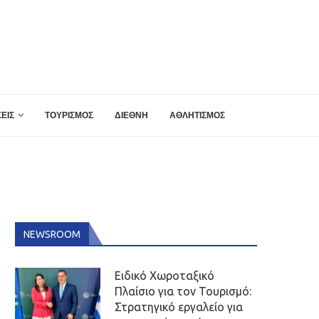
ΕΙΣ
ΤΟΥΡΙΣΜΟΣ
ΔΙΕΘΝΗ
ΑΘΛΗΤΙΣΜΟΣ
NEWSROOM
Ειδικό Χωροταξικό
Πλαίσιο για τον Τουρισμό:
Στρατηγικό εργαλείο για