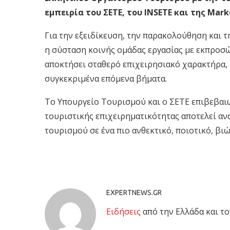
εμπειρία του ΣΕΤΕ, του INSETE και της Mark
Για την εξειδίκευση, την παρακολούθηση και
η σύσταση κοινής ομάδας εργασίας με εκπροσώ
αποκτήσει σταθερό επιχειρησιακό χαρακτήρα, 
συγκεκριμένα επόμενα βήματα.
Το Υπουργείο Τουρισμού και ο ΣΕΤΕ επιβεβαιώ
τουριστικής επιχειρηματικότητας αποτελεί αν
τουρισμού σε ένα πιο ανθεκτικό, ποιοτικό, βι
EXPERTNEWS.GR
Eιδήσεις
από την Ελλάδα και το