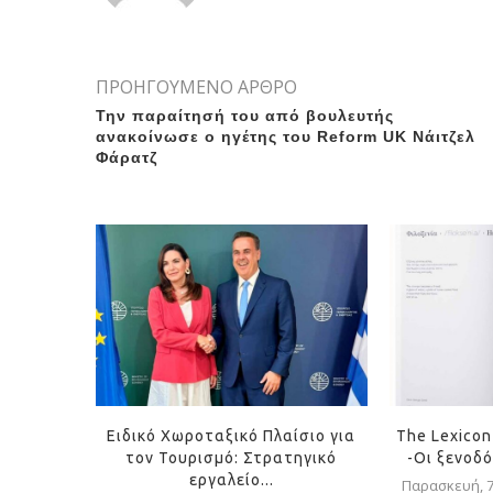
ΠΡΟΗΓΟΥΜΕΝΟ ΑΡΘΡΟ
Την παραίτησή του από βουλευτής
ανακοίνωσε ο ηγέτης του Reform UK Νάιτζελ
Φάρατζ
Ειδικό Χωροταξικό Πλαίσιο για
The Lexicon 
τον Τουρισμό: Στρατηγικό
-Οι ξενοδό
εργαλείο...
Παρασκευή, 7