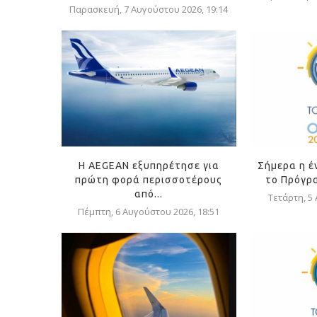
Παρασκευή, 7 Αυγούστου 2026, 19:14
Η AEGEAN εξυπηρέτησε για
Σήμερα η έ
πρώτη φορά περισσοτέρους
το Πρόγρα
από...
Τετάρτη, 5
Πέμπτη, 6 Αυγούστου 2026, 18:51