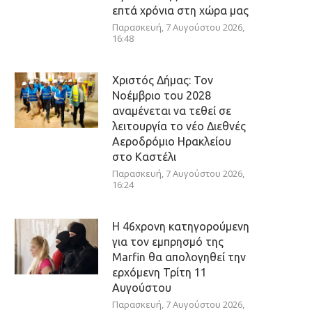
επτά χρόνια στη χώρα μας
Παρασκευή, 7 Αυγούστου 2026,
16:48
Χριστός Δήμας: Τον
Νοέμβριο του 2028
αναμένεται να τεθεί σε
λειτουργία το νέο Διεθνές
Αεροδρόμιο Ηρακλείου
στο Καστέλι
Παρασκευή, 7 Αυγούστου 2026,
16:24
Η 46χρονη κατηγορούμενη
για τον εμπρησμό της
Marfin θα απολογηθεί την
ερχόμενη Τρίτη 11
Αυγούστου
Παρασκευή, 7 Αυγούστου 2026,