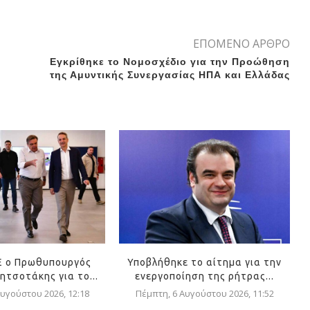
ΕΠΟΜΕΝΟ ΑΡΘΡΟ
Εγκρίθηκε το Νομοσχέδιο για την Προώθηση
της Αμυντικής Συνεργασίας ΗΠΑ και Ελλάδας
Ε ο Πρωθυπουργός
Υποβλήθηκε το αίτημα για την
ητσοτάκης για το...
ενεργοποίηση της ρήτρας...
υγούστου 2026, 12:18
Πέμπτη, 6 Αυγούστου 2026, 11:52