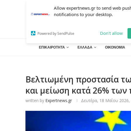
Allow expertnews.gr to send web pus
notifications to your desktop.
Don't allow
Powered by SendPulse
ΕΠΙΚΑΙΡΟΤΗΤΑ
ΕΛΛΑΔΑ
ΟΙΚΟΝΟΜΙΑ
Βελτιωμένη προστασία τω
και μείωση κατά 26% των
written by
Expertnews.gr
Δευτέρα, 18 Μαΐου 2026, 