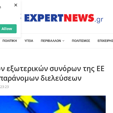
×
h
Allow
ΠΟΛΙΤΙΚΗ
ΥΓΕΙΑ
ΠΕΡΙΒΑΛΛΟΝ
ΠΟΛΙΤΙΣΜΟΣ
ΕΠΙΧΕΙΡΗΣ
ν εξωτερικών συνόρων της ΕΕ
 παράνομων διελεύσεων
23:23