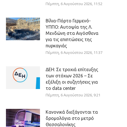
Πέμπτη, 6 Αυγούστου 2026, 11:52
Βίλια-Πόρτο Γερμενό-
ΥΠΠΟ: Αυτοψία της Λ.
Μενδώνη στα Αιγόσθενα
για τις επιπτώσεις της
πυρκαγιάς
Πέμπτη, 6 Αυγούστου 2026, 11:37
ΔΕΗ: Σε τροχιά επίτευξης
των στόχων 2026 – Σε
εξέλιξη οι συζητήσεις για
το data center
Πέμπτη, 6 Αυγούστου 2026, 9:21
Κανονικά διεξάγονται τα
δρομολόγια στο μετρό
Θεσσαλονίκης