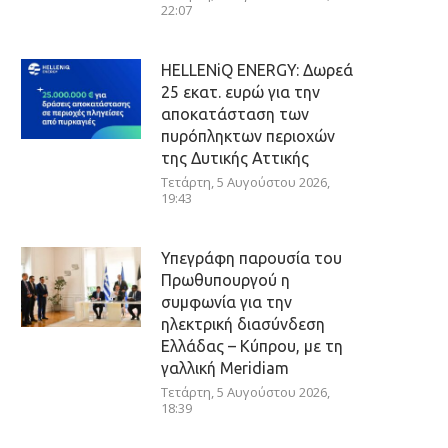
22:07
HELLENiQ ENERGY: Δωρεά
25 εκατ. ευρώ για την
αποκατάσταση των
πυρόπληκτων περιοχών
της Δυτικής Αττικής
Τετάρτη, 5 Αυγούστου 2026,
19:43
Υπεγράφη παρουσία του
Πρωθυπουργού η
συμφωνία για την
ηλεκτρική διασύνδεση
Ελλάδας – Κύπρου, με τη
γαλλική Meridiam
Τετάρτη, 5 Αυγούστου 2026,
18:39