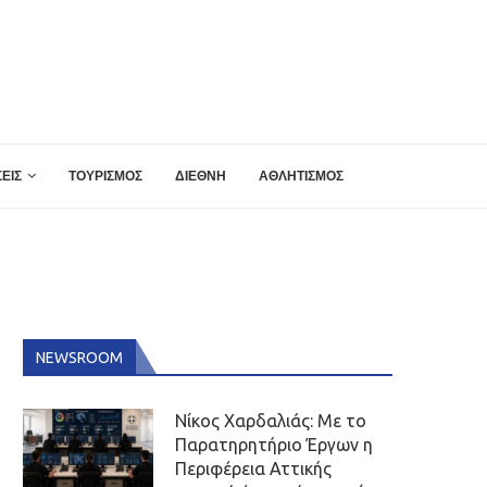
ΕΙΣ
ΤΟΥΡΙΣΜΟΣ
ΔΙΕΘΝΗ
ΑΘΛΗΤΙΣΜΟΣ
NEWSROOM
Νίκος Χαρδαλιάς: Με το
Παρατηρητήριο Έργων η
Περιφέρεια Αττικής