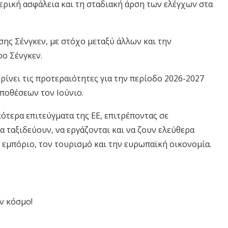
ερική ασφάλεια και τη σταδιακή άρση των ελέγχων στα
ης Σένγκεν, με στόχο μεταξύ άλλων και την
ο Σένγκεν.
ρίνει τις προτεραιότητες για την περίοδο 2026-2027
ποθέσεων τον Ιούνιο.
ότερα επιτεύγματα της ΕΕ, επιτρέποντας σε
 ταξιδεύουν, να εργάζονται και να ζουν ελεύθερα
 εμπόριο, τον τουρισμό και την ευρωπαϊκή οικονομία.
ν κόσμο!