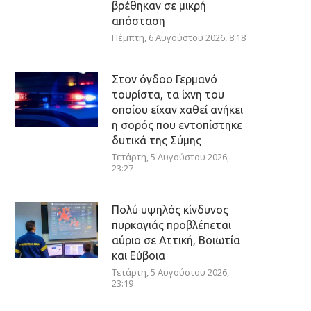
βρέθηκαν σε μικρή
απόσταση
Πέμπτη, 6 Αυγούστου 2026, 8:18
Στον όγδοο Γερμανό
τουρίστα, τα ίχνη του
οποίου είχαν χαθεί ανήκει
η σορός που εντοπίστηκε
δυτικά της Σύμης
Τετάρτη, 5 Αυγούστου 2026,
23:27
Πολύ υψηλός κίνδυνος
πυρκαγιάς προβλέπεται
αύριο σε Αττική, Βοιωτία
και Εύβοια
Τετάρτη, 5 Αυγούστου 2026,
23:19