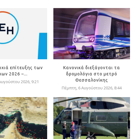
οχιά επίτευξης των
Κανονικά διεξάγονται τα
ων 2026 –...
δρομολόγια στο μετρό
Θεσσαλονίκης
Αυγούστου 2026, 9:21
Πέμπτη, 6 Αυγούστου 2026, 8:44