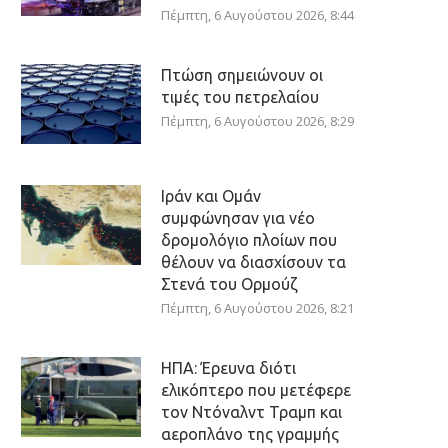
Πέμπτη, 6 Αυγούστου 2026, 8:44
Πτώση σημειώνουν οι
τιμές του πετρελαίου
Πέμπτη, 6 Αυγούστου 2026, 8:29
Ιράν και Ομάν
συμφώνησαν για νέο
δρομολόγιο πλοίων που
θέλουν να διασχίσουν τα
Στενά του Ορμούζ
Πέμπτη, 6 Αυγούστου 2026, 8:21
ΗΠΑ: Έρευνα διότι
ελικόπτερο που μετέφερε
τον Ντόναλντ Τραμπ και
αεροπλάνο της γραμμής