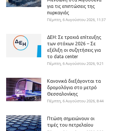
για τις επιπτώσεις της
πυρκαγιάς
Πέμπτη, 6 Αυγούστου 2026, 11:37
ΔΕΗ: Σε τροχιά επίτευξης
των στόχων 2026 – Σε
εξέλιξη οι συζητήσεις για
το data center
Πέμπτη, 6 Αυγούστου 2026, 9:21
Κανονικά διεξάγονται τα
δρομολόγια στο μετρό
Θεσσαλονίκης
Πέμπτη, 6 Αυγούστου 2026, 8:44
Πτώση σημειώνουν οι
τιμές του πετρελαίου