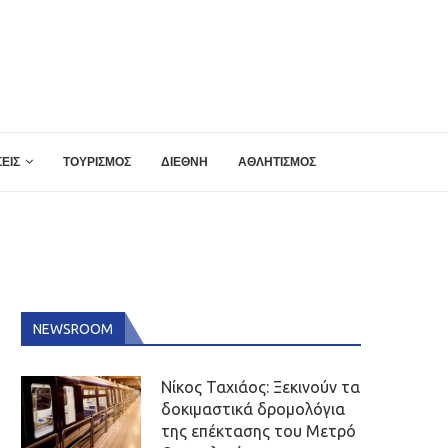
ΕΙΣ
ΤΟΥΡΙΣΜΟΣ
ΔΙΕΘΝΗ
ΑΘΛΗΤΙΣΜΟΣ
NEWSROOM
Νίκος Ταχιάος: Ξεκινούν τα
δοκιμαστικά δρομολόγια
της επέκτασης του Μετρό