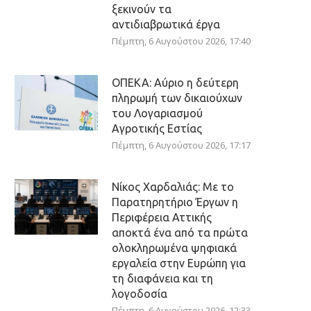
ξεκινούν τα
αντιδιαβρωτικά έργα
Πέμπτη, 6 Αυγούστου 2026, 17:40
ΟΠΕΚΑ: Αύριο η δεύτερη
πληρωμή των δικαιούχων
του Λογαριασμού
Αγροτικής Εστίας
Πέμπτη, 6 Αυγούστου 2026, 17:17
Νίκος Χαρδαλιάς: Με το
Παρατηρητήριο Έργων η
Περιφέρεια Αττικής
αποκτά ένα από τα πρώτα
ολοκληρωμένα ψηφιακά
εργαλεία στην Ευρώπη για
τη διαφάνεια και τη
λογοδοσία
Πέμπτη, 6 Αυγούστου 2026, 12:33