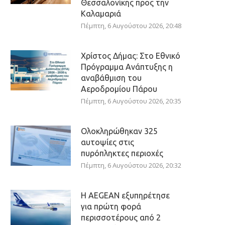
Θεσσαλονίκης προς την
Καλαμαριά
Πέμπτη, 6 Αυγούστου 2026, 20:48
Χρίστος Δήμας: Στο Εθνικό
Πρόγραμμα Ανάπτυξης η
αναβάθμιση του
Αεροδρομίου Πάρου
Πέμπτη, 6 Αυγούστου 2026, 20:35
Ολοκληρώθηκαν 325
αυτοψίες στις
πυρόπληκτες περιοχές
Πέμπτη, 6 Αυγούστου 2026, 20:32
Η AEGEAN εξυπηρέτησε
για πρώτη φορά
περισσοτέρους από 2