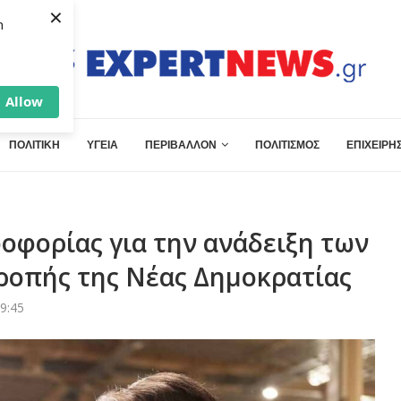
×
h
Allow
ΠΟΛΙΤΙΚΗ
ΥΓΕΙΑ
ΠΕΡΙΒΑΛΛΟΝ
ΠΟΛΙΤΙΣΜΟΣ
ΕΠΙΧΕΙΡΗΣ
οφορίας για την ανάδειξη των
τροπής της Νέας Δημοκρατίας
9:45