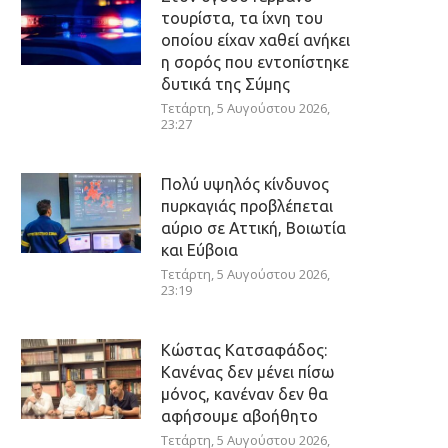
τουρίστα, τα ίχνη του
οποίου είχαν χαθεί ανήκει
η σορός που εντοπίστηκε
δυτικά της Σύμης
Τετάρτη, 5 Αυγούστου 2026,
23:27
Πολύ υψηλός κίνδυνος
πυρκαγιάς προβλέπεται
αύριο σε Αττική, Βοιωτία
και Εύβοια
Τετάρτη, 5 Αυγούστου 2026,
23:19
Κώστας Κατσαφάδος:
Κανένας δεν μένει πίσω
μόνος, κανέναν δεν θα
αφήσουμε αβοήθητο
Τετάρτη, 5 Αυγούστου 2026,