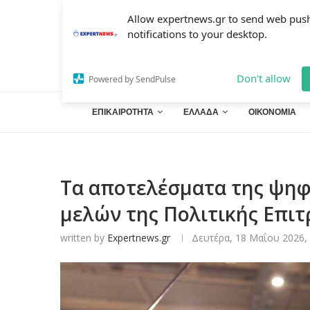
Allow expertnews.gr to send web pus
notifications to your desktop.
Don't allow
Powered by SendPulse
ΕΠΙΚΑΙΡΟΤΗΤΑ
ΕΛΛΑΔΑ
ΟΙΚΟΝΟΜΙΑ
Τα αποτελέσματα της ψηφ
μελών της Πολιτικής Επι
written by
Expertnews.gr
Δευτέρα, 18 Μαΐου 2026, 