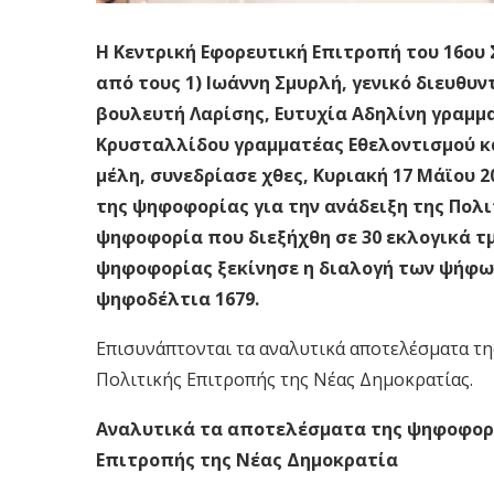
Η Κεντρική Εφορευτική Επιτροπή του 16ου
από τους 1) Ιωάννη Σμυρλή, γενικό διευθυν
βουλευτή Λαρίσης, Ευτυχία Αδηλίνη γραμ
Κρυσταλλίδου γραμματέας Εθελοντισμού κ
μέλη, συνεδρίασε χθες, Κυριακή 17 Μάϊου 
της ψηφοφορίας για την ανάδειξη της Πολι
ψηφοφορία που διεξήχθη σε 30 εκλογικά τ
ψηφοφορίας ξεκίνησε η διαλογή των ψήφων
ψηφοδέλτια 1679.
Επισυνάπτονται τα αναλυτικά αποτελέσματα τη
Πολιτικής Επιτροπής της Νέας Δημοκρατίας.
Αναλυτικά τα αποτελέσματα της ψηφοφορία
Επιτροπής της Νέας Δημοκρατία