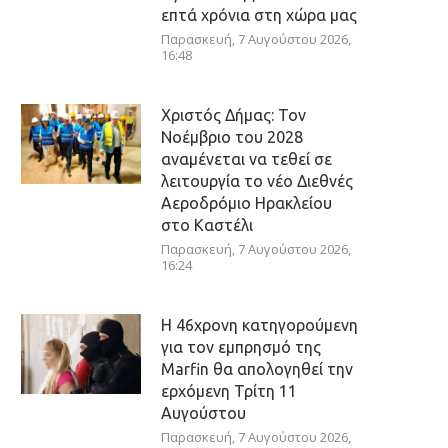
επτά χρόνια στη χώρα μας
Παρασκευή, 7 Αυγούστου 2026,
16:48
Χριστός Δήμας: Τον
Νοέμβριο του 2028
αναμένεται να τεθεί σε
λειτουργία το νέο Διεθνές
Αεροδρόμιο Ηρακλείου
στο Καστέλι
Παρασκευή, 7 Αυγούστου 2026,
16:24
Η 46χρονη κατηγορούμενη
για τον εμπρησμό της
Marfin θα απολογηθεί την
ερχόμενη Τρίτη 11
Αυγούστου
Παρασκευή, 7 Αυγούστου 2026,