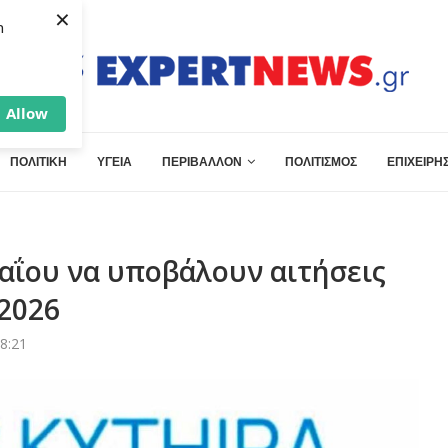
×
h
Allow
ΠΟΛΙΤΙΚΗ
ΥΓΕΙΑ
ΠΕΡΙΒΑΛΛΟΝ
ΠΟΛΙΤΙΣΜΟΣ
ΕΠΙΧΕΙΡΗΣ
αΐου να υποβάλουν αιτήσεις
 2026
8:21