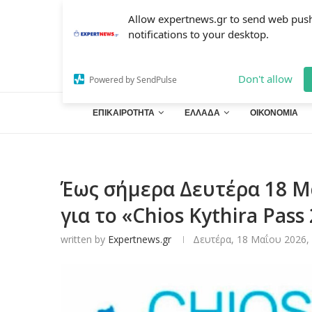
Allow expertnews.gr to send web pus
notifications to your desktop.
Don't allow
Powered by SendPulse
ΕΠΙΚΑΙΡΟΤΗΤΑ
ΕΛΛΑΔΑ
ΟΙΚΟΝΟΜΙΑ
Έως σήμερα Δευτέρα 18 Μ
για το «Chios Kythira Pass
written by
Expertnews.gr
Δευτέρα, 18 Μαΐου 2026, 