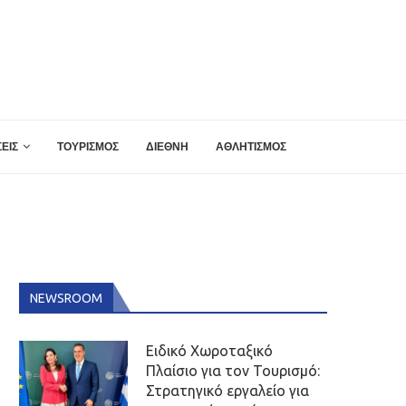
ΕΙΣ
ΤΟΥΡΙΣΜΟΣ
ΔΙΕΘΝΗ
ΑΘΛΗΤΙΣΜΟΣ
NEWSROOM
Ειδικό Χωροταξικό
Πλαίσιο για τον Τουρισμό:
Στρατηγικό εργαλείο για