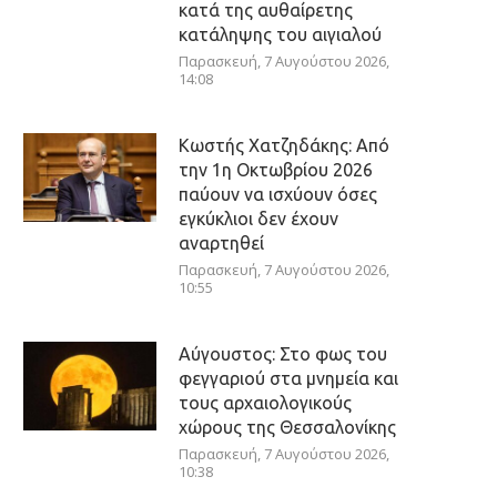
κατά της αυθαίρετης
κατάληψης του αιγιαλού
Παρασκευή, 7 Αυγούστου 2026,
14:08
Κωστής Χατζηδάκης: Από
την 1η Οκτωβρίου 2026
παύουν να ισχύουν όσες
εγκύκλιοι δεν έχουν
αναρτηθεί
Παρασκευή, 7 Αυγούστου 2026,
10:55
Αύγουστος: Στο φως του
φεγγαριού στα μνημεία και
τους αρχαιολογικούς
χώρους της Θεσσαλονίκης
Παρασκευή, 7 Αυγούστου 2026,
10:38