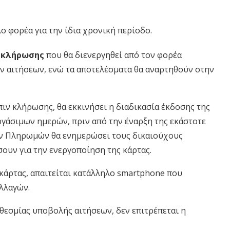
 φορέα για την ίδια χρονική περίοδο.
 κλήρωσης
που θα διενεργηθεί από τον φορέα
 αιτήσεων, ενώ τα αποτελέσματα θα αναρτηθούν στην
ιν κλήρωσης, θα εκκινήσει η διαδικασία έκδοσης της
ργάσιμων ημερών, πριν από την έναρξη της εκάστοτε
ών Πληρωμών θα ενημερώσει τους δικαιούχους
ουν για την ενεργοποίηση της κάρτας.
κάρτας, απαιτείται κατάλληλο smartphone που
λλαγών.
οθεσμίας υποβολής αιτήσεων, δεν επιτρέπεται η