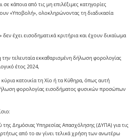
 σε κάποια από τις μη επιλέξιμες κατηγορίες
γουν «Υποβολή», ολοκληρώνοντας τη διαδικασία
» δεν έχει εισοδηματικά κριτήρια και έχουν δικαίωμα
ση την τελευταία εκκαθαρισμένη δήλωση φορολογίας
γικό έτος 2024,
 κύρια κατοικία τη Χίο ή τα Κύθηρα, όπως αυτή
 δήλωση φορολογίας εισοδήματος φυσικών προσώπων
σιο:
της Δημόσιας Υπηρεσίας Απασχόλησης (ΔΥΠΑ) για τις
αρτήτως από το αν γίνει τελικά χρήση των ανωτέρω