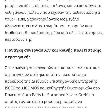
μπορεί να κάνει σωστές επιλογές και να αποφύγει τα
λάθη άλλων πόλεων που έχασαν την αυθεντικότητά
τους», είπε, χαρακτηρίζοντας ως μεγάλο
πλεονέκτημα τη διαστρωμάτωση ιστοριών που
διαθέτει η Θεσσαλονίκη, μέσα από όλες τις ιστορικές
περιόδους της.
Η ανάγκη συνεργασιών και κοινής πολιτιστικής
στρατηγικής
Στην ανάγκη συνεργασιών και κοινών πολιτιστικών
στρατηγικών στάθηκε από την πλευρά του ο
πρόεδρος της Διεθνούς Επιστημονικής Επιτροπής
ISCEC του ICOMOS και καθηγητής Οικονομικών στο
Πανεπιστήμιο Paris I – Sorbonne Xavier Greffe, ο
οποίος τόνισε ότι τα μουσεία μπορούν να