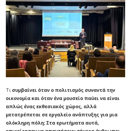
Τι
συμβαίνει όταν ο πολιτισμός συναντά την
οικονομία και όταν ένα μουσείο παύει να είναι
απλώς ένας εκθεσιακός χώρος, αλλά
μετατρέπεται σε εργαλείο ανάπτυξης για μια
ολόκληρη πόλη; Στα ερωτήματα αυτά,