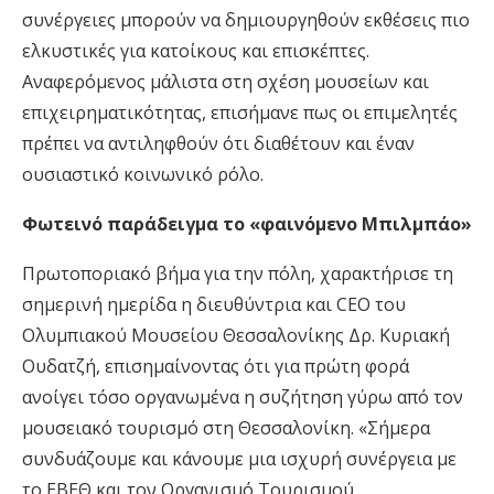
συνέργειες μπορούν να δημιουργηθούν εκθέσεις πιο
ελκυστικές για κατοίκους και επισκέπτες.
Αναφερόμενος μάλιστα στη σχέση μουσείων και
επιχειρηματικότητας, επισήμανε πως οι επιμελητές
πρέπει να αντιληφθούν ότι διαθέτουν και έναν
ουσιαστικό κοινωνικό ρόλο.
Φωτεινό παράδειγμα το «φαινόμενο Μπιλμπάο»
Πρωτοποριακό βήμα για την πόλη, χαρακτήρισε τη
σημερινή ημερίδα η διευθύντρια και CEO του
Ολυμπιακού Μουσείου Θεσσαλονίκης Δρ. Κυριακή
Ουδατζή, επισημαίνοντας ότι για πρώτη φορά
ανοίγει τόσο οργανωμένα η συζήτηση γύρω από τον
μουσειακό τουρισμό στη Θεσσαλονίκη. «Σήμερα
συνδυάζουμε και κάνουμε μια ισχυρή συνέργεια με
το ΕΒΕΘ και τον Οργανισμό Τουρισμού