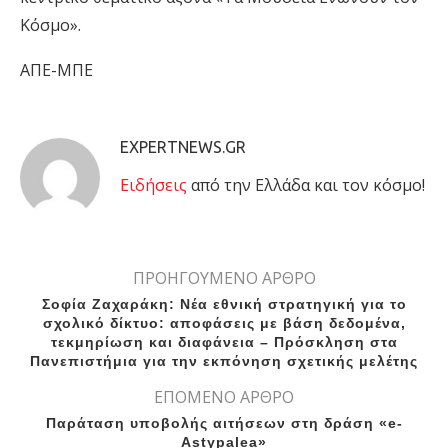
Κόσμο».
ΑΠΕ-ΜΠΕ
EXPERTNEWS.GR
Eιδήσεις
από την Ελλάδα και τον κόσμο!
ΠΡΟΗΓΟΥΜΕΝΟ ΑΡΘΡΟ
Σοφία Ζαχαράκη: Νέα εθνική στρατηγική για το
σχολικό δίκτυο: αποφάσεις με βάση δεδομένα,
τεκμηρίωση και διαφάνεια – Πρόσκληση στα
Πανεπιστήμια για την εκπόνηση σχετικής μελέτης
ΕΠΟΜΕΝΟ ΑΡΘΡΟ
Παράταση υποβολής αιτήσεων στη δράση «e-
Astypalea»