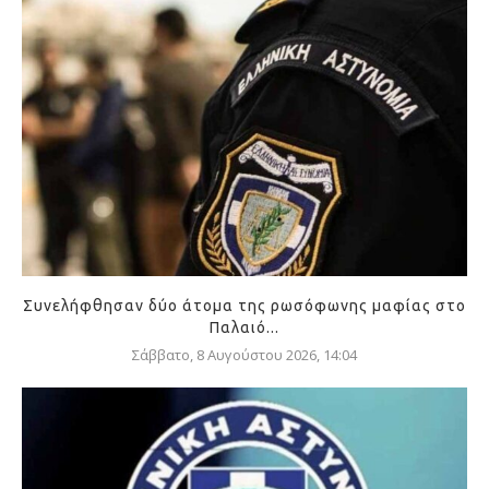
Συνελήφθησαν δύο άτομα της ρωσόφωνης μαφίας στο
Παλαιό...
Σάββατο, 8 Αυγούστου 2026, 14:04