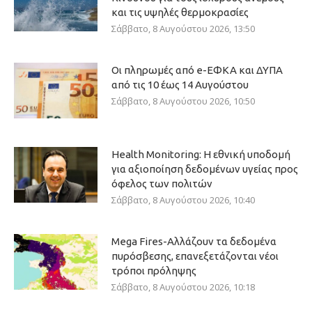
και τις υψηλές θερμοκρασίες
Σάββατο, 8 Αυγούστου 2026, 13:50
Οι πληρωμές από e-ΕΦΚΑ και ΔΥΠΑ
από τις 10 έως 14 Αυγούστου
Σάββατο, 8 Αυγούστου 2026, 10:50
Health Monitoring: Η εθνική υποδομή
για αξιοποίηση δεδομένων υγείας προς
όφελος των πολιτών
Σάββατο, 8 Αυγούστου 2026, 10:40
Mega Fires-Αλλάζουν τα δεδομένα
πυρόσβεσης, επανεξετάζονται νέοι
τρόποι πρόληψης
Σάββατο, 8 Αυγούστου 2026, 10:18