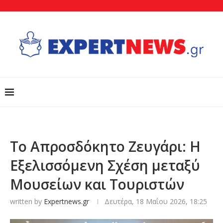
Το Aπροσδόκητο Ζευγάρι: Η
Εξελισσόμενη Σχέση μεταξύ
Μουσείων και Τουριστών
written by
Expertnews.gr
Δευτέρα, 18 Μαΐου 2026, 18:25