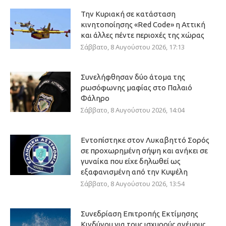
Την Κυριακή σε κατάσταση
κινητοποίησης «Red Code» η Αττική
και άλλες πέντε περιοχές της χώρας
Σάββατο, 8 Αυγούστου 2026, 17:13
Συνελήφθησαν δύο άτομα της
ρωσόφωνης μαφίας στο Παλαιό
Φάληρο
Σάββατο, 8 Αυγούστου 2026, 14:04
Εντοπίστηκε στον Λυκαβηττό Σορός
σε προχωρημένη σήψη και ανήκει σε
γυναίκα που είχε δηλωθεί ως
εξαφανισμένη από την Κυψέλη
Σάββατο, 8 Αυγούστου 2026, 13:54
Συνεδρίαση Επιτροπής Εκτίμησης
Κινδύνου για τους ισχυρούς ανέμους