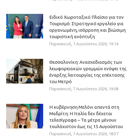
Ειδικό Χωροταξικό Πλαίσιο για τον
Τουρισμό: Στρατηγικό εργαλείο για
οργανωμένη, ισόρροπη και βιώσιμη
τουριστική ανάπτυξη
Παρασκευή, 7 Αυγούστου 2026, 19:14
Θεσσαλονίκη: Ανασχεδιασμός των
λεωφορειακών γραμμών ενόψει της
έναρξης λειτουργίας της επέκτασης
του Μετρό
Παρασκευή, 7 Αυγούστου 2026, 19:08
Η κυβέρνηση Μελόνι απαντά στη
Μαδρίτη: Η Ιταλία δεν δέχεται
τελεσίγραφα – Τα μέτρα μένουν
τουλάχιστον έως τις 15 Αυγούστου
Παρασκευή, 7 Αυγούστου 2026, 18:57