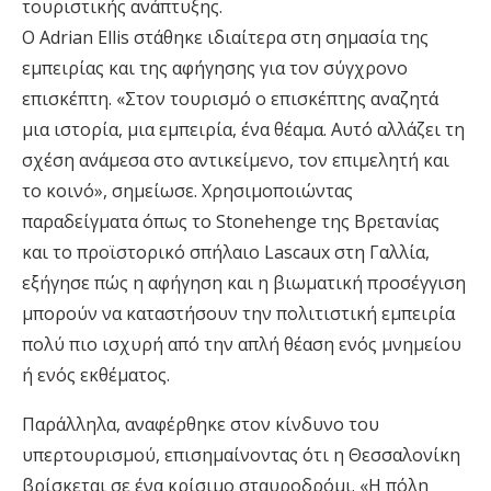
τουριστικής ανάπτυξης.
Ο Adrian Ellis στάθηκε ιδιαίτερα στη σημασία της
εμπειρίας και της αφήγησης για τον σύγχρονο
επισκέπτη. «Στον τουρισμό ο επισκέπτης αναζητά
μια ιστορία, μια εμπειρία, ένα θέαμα. Αυτό αλλάζει τη
σχέση ανάμεσα στο αντικείμενο, τον επιμελητή και
το κοινό», σημείωσε. Χρησιμοποιώντας
παραδείγματα όπως το Stonehenge της Βρετανίας
και το προϊστορικό σπήλαιο Lascaux στη Γαλλία,
εξήγησε πώς η αφήγηση και η βιωματική προσέγγιση
μπορούν να καταστήσουν την πολιτιστική εμπειρία
πολύ πιο ισχυρή από την απλή θέαση ενός μνημείου
ή ενός εκθέματος.
Παράλληλα, αναφέρθηκε στον κίνδυνο του
υπερτουρισμού, επισημαίνοντας ότι η Θεσσαλονίκη
βρίσκεται σε ένα κρίσιμο σταυροδρόμι. «Η πόλη