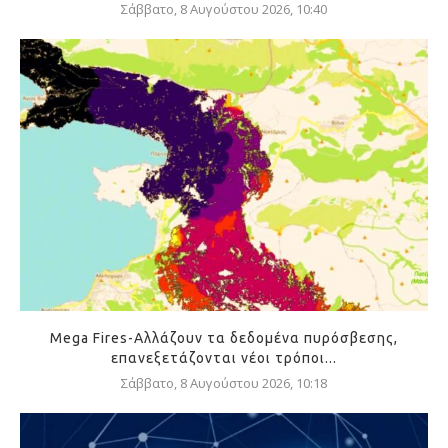
Σάββατο, 8 Αυγούστου 2026, 10:40
Mega Fires-Αλλάζουν τα δεδομένα πυρόσβεσης,
επανεξετάζονται νέοι τρόποι...
Σάββατο, 8 Αυγούστου 2026, 10:18