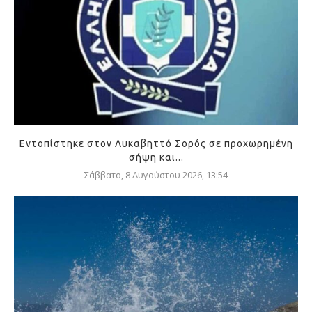
Εντοπίστηκε στον Λυκαβηττό Σορός σε προχωρημένη
σήψη και...
Σάββατο, 8 Αυγούστου 2026, 13:54