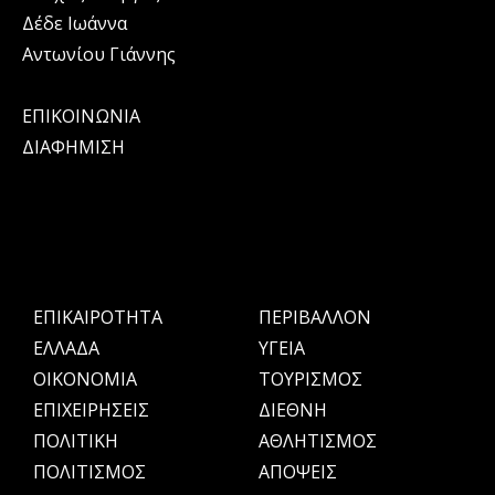
Δέδε Ιωάννα
Αντωνίου Γιάννης
ΕΠΙΚΟΙΝΩΝΙΑ
ΔΙΑΦΗΜΙΣΗ
ΕΠΙΚΑΙΡΟΤΗΤΑ
ΠΕΡΙΒΑΛΛΟΝ
ΕΛΛΑΔΑ
ΥΓΕΙΑ
OIKONOMIA
ΤΟΥΡΙΣΜΟΣ
ΕΠΙΧΕΙΡΗΣΕΙΣ
ΔΙΕΘΝΗ
ΠΟΛΙΤΙΚΗ
ΑΘΛΗΤΙΣΜΟΣ
ΠΟΛΙΤΙΣΜΟΣ
ΑΠΟΨΕΙΣ