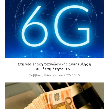
Στη νέα εποχή τεχνολογικής ανάπτυξης η
συνδεσιμότητα, το...
Σάββατο, 8 Αυγούστου 2026, 10:10