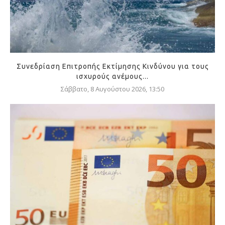
Συνεδρίαση Επιτροπής Εκτίμησης Κινδύνου για τους
ισχυρούς ανέμους...
Σάββατο, 8 Αυγούστου 2026, 13:50