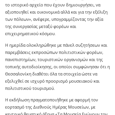
το ιστορικό αρχείο που έχουν δημιουργήσει, να
αξιοποιηθεί και οικονομικά αλλά και για την εξέλιξη
των πόλεων», ανέφερε, υπογραμμίζοντας την αξία
της συνεργασίας μεταξύ φορέων και
επιχειρηματικού κόσμου.
Η ημερίδα ολοκληρώθηκε με πάνελ συζητήσεων και
παρεμβάσεις εκπροσώπων πολιτιστικών φορέων,
πανεπιστημίων, τουριστικών οργανισμών και της
τοπικής αυτοδιοίκησης, οι οποίοι συμφώνησαν ότι η
Θεσσαλονίκη διαθέτει όλα τα στοιχεία ώστε να
εξελιχθεί σε ισχυρό προορισμό μουσειακού και
πολιτιστικού τουρισμού.
Η εκδήλωση πραγματοποιήθηκε με αφορμή τον
εορτασμό της Διεθνούς Ημέρας Μουσείων, με
κεντρικό θεματικό άξονα «Τα Μουσεία Ενώνουν τον