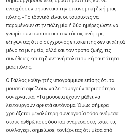
δημιουργήσουν νέες δραστηριότητες και να
ενισχύσουν σημαντικά την οικονομική ζωή μιας
πόλης. «Το ιδανικό είναι οι τουρίστες να
παραμένουν στην πόλη μία ή δύο ημέρες ώστε να
γνωρίσουν ουσιαστικά τον τόπο», ανέφερε,
εξηγώντας ότι ο σύγχρονος επισκέπτης δεν αναζητά
μόνο τα μνημεία, αλλά και τον τρόπο ζωής, τις
συνήθειες και τη ζωντανή πολιτισμική ταυτότητα
μιας πόλης.
Ο Γάλλος καθηγητής υπογράμμισε επίσης ότι τα
μουσεία οφείλουν να λειτουργούν περισσότερο
συνεργατικά. «Τα μουσεία έχουν μάθει να
λειτουργούν αρκετά αυτόνομα. Όμως σήμερα
χρειάζεται μεγαλύτερη συνεργασία τόσο ανάμεσα
στους ανθρώπους όσο και ανάμεσα στις ίδιες τις
συλλογές», σημείωσε, τονίζοντας ότι μέσα από