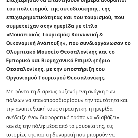
επιχείρησαν να απαντήσουν σήμερα άνθρωποι
του πολιτισμού, της αυτοδιοίκησης, της
επιχειρηματικότητας και του τουρισμού, που
συμμετείχαν στην ημερίδα με τίτλο
«Μουσειακός Τουρισμός: Κοινωνική &
Οικονομική Ανάπτυξη», που συνδιοργάνωσαν το
Ολυμπιακό Μουσείο Θεσσαλονίκης και το
Εμπορικό και Βιομηχανικό Επιμελητήριο
Θεσσαλονίκης, με την υποστήριξη του
Οργανισμού Τουρισμού Θεσσαλονίκης.
Με φόντο τη διαρκώς αυξανόμενη ανάγκη των
πόλεων να επαναπροσδιορίσουν την ταυτότητα και
την αναπτυξιακή τους στρατηγική, η ημερίδα
ανέδειξε έναν διαφορετικό τρόπο να «διαβάζει»
κανείς την πόλη: μέσα από τα μουσεία της, τις
ιστορίες της και τη δυναμική που μπορούν να