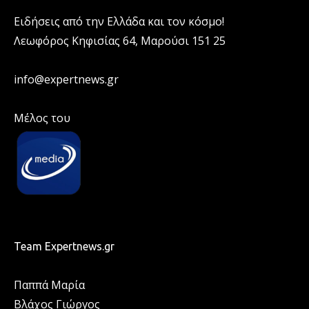
Ειδήσεις από την Ελλάδα και τον κόσμο!
Λεωφόρος Κηφισίας 64, Μαρούσι 151 25
info@expertnews.gr
Μέλος του
Team Expertnews.gr
Παππά Μαρία
Βλάχος Γιώργος