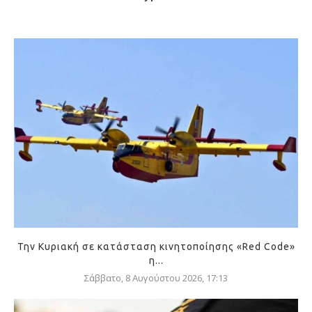
Την Κυριακή σε κατάσταση κινητοποίησης «Red Code»
η...
Σάββατο, 8 Αυγούστου 2026, 17:13