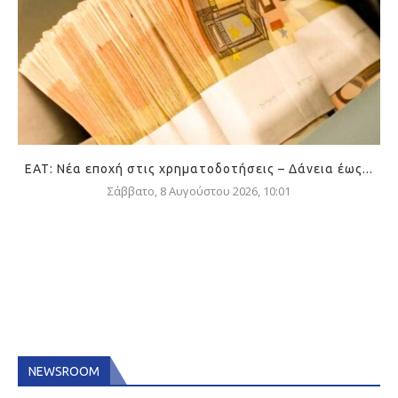
ΕΑΤ: Νέα εποχή στις χρηματοδοτήσεις – Δάνεια έως...
Σάββατο, 8 Αυγούστου 2026, 10:01
NEWSROOM