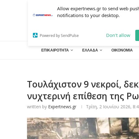
Allow expertnews.gr to send web pus
notifications to your desktop.
Don't allow
Powered by SendPulse
ΕΠΙΚΑΙΡΟΤΗΤΑ
ΕΛΛΑΔΑ
ΟΙΚΟΝΟΜΙΑ
Τουλάχιστον 9 νεκροί, δε
νυχτερινή επίθεση της Ρ
written by
Expertnews.gr
Τρίτη, 2 Ιουνίου 2026, 8: