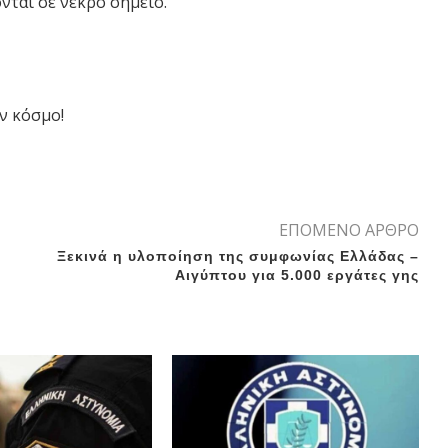
νται σε νεκρό σημείο.
ν κόσμο!
ΕΠΟΜΕΝΟ ΑΡΘΡΟ
Ξεκινά η υλοποίηση της συμφωνίας Ελλάδας –
Αιγύπτου για 5.000 εργάτες γης