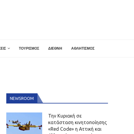
ΕΙΣ
ΤΟΥΡΙΣΜΟΣ
ΔΙΕΘΝΗ
ΑΘΛΗΤΙΣΜΟΣ
NEWSROOM
Την Κυριακή σε
κατάσταση κινητοποίησης
«Red Code» η Αττική και