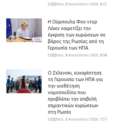
Σάββατο, 8 Αυγούστου 2026, 8:22
Η Ούρσουλα Φον ντερ
Λάιεν χαιρετίζει την
έγκριση των κυρώσεων σε
βάρος της Ρωσίας από τη
Γερουσία των ΗΠΑ
Σάββατο, 8 Αυγούστου 2026, 8:08
Ο Ζελενσκι, ευχαρίστησε
τη Γερουσία των ΗΠΑ για
την υιοθέτηση
νομοσχεδίου που
προβλέπει την επιβολή
σημαντικών κυρώσεων
στη Ρωσία
Σάββατο, 8 Αυγούστου 2026, 7:57