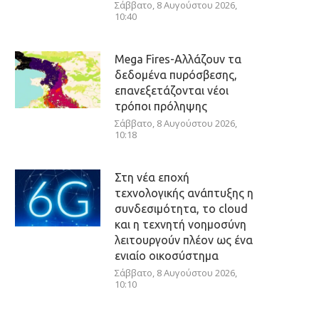
Σάββατο, 8 Αυγούστου 2026,
10:40
Mega Fires-Αλλάζουν τα
δεδομένα πυρόσβεσης,
επανεξετάζονται νέοι
τρόποι πρόληψης
Σάββατο, 8 Αυγούστου 2026,
10:18
Στη νέα εποχή
τεχνολογικής ανάπτυξης η
συνδεσιμότητα, το cloud
και η τεχνητή νοημοσύνη
λειτουργούν πλέον ως ένα
ενιαίο οικοσύστημα
Σάββατο, 8 Αυγούστου 2026,
10:10