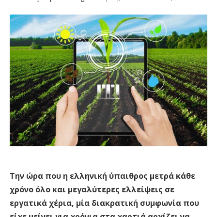
Την ώρα που η ελληνική ύπαιθρος μετρά κάθε
χρόνο όλο και μεγαλύτερες ελλείψεις σε
εργατικά χέρια, μία διακρατική συμφωνία που
είχε μείνει για χρόνια στα χαρτιά αρχίζει να