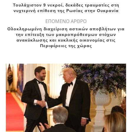
Τουλάχιστον 9 νεκροί, δεκάδες τραυματίες στη
νυχτερινή επίθεση της Ρωσίας στην Ουκρανία
ΕΠΟΜΕΝΟ ΑΡΘΡΟ
Ολοκληρωμένη διαχείριση αστικών αποβλήτων για
την επίτευξη των μακροπρόθεσμων στόχων
ανακύκλωσης και κυκλικής οικονομίας στις
Περιφέρειες της χώρας