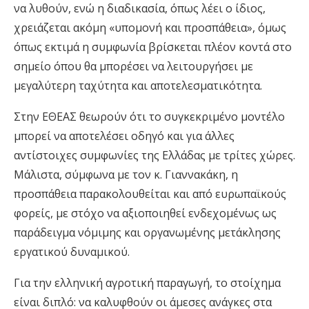
να λυθούν, ενώ η διαδικασία, όπως λέει ο ίδιος,
χρειάζεται ακόμη «υπομονή και προσπάθεια», όμως
όπως εκτιμά η συμφωνία βρίσκεται πλέον κοντά στο
σημείο όπου θα μπορέσει να λειτουργήσει με
μεγαλύτερη ταχύτητα και αποτελεσματικότητα.
Στην ΕΘΕΑΣ θεωρούν ότι το συγκεκριμένο μοντέλο
μπορεί να αποτελέσει οδηγό και για άλλες
αντίστοιχες συμφωνίες της Ελλάδας με τρίτες χώρες.
Μάλιστα, σύμφωνα με τον κ. Γιαννακάκη, η
προσπάθεια παρακολουθείται και από ευρωπαϊκούς
φορείς, με στόχο να αξιοποιηθεί ενδεχομένως ως
παράδειγμα νόμιμης και οργανωμένης μετάκλησης
εργατικού δυναμικού.
Για την ελληνική αγροτική παραγωγή, το στοίχημα
είναι διπλό: να καλυφθούν οι άμεσες ανάγκες στα