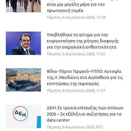
είναι μια μεγάλη μέρα για τον
πρωτογενή τομέα
Πέμπτη, 6 Αυγούστου 2026, 12:18
Υποβλήθηκε το αίτημα για την
ενεργοποίηση της ρήτρας διαφυγής
για την ενεργειακή ανθεκτικότητα
Πέμπτη, 6 Αυγούστου 2026, 11:52
Βίλια-Πόρτο Γερμενό-ΥΠΠΟ: Αυτοψία
της Λ. Μενδώνη στα Αιγόσθενα για τις
επιπτώσεις της πυρκαγιάς
Πέμπτη, 6 Αυγούστου 2026, 11:37
ΔΕΗ: Σε τροχιά επίτευξης των στόχων
2026 – Σε εξέλιξη οι συζητήσεις για το
data center
Πέμπτη, 6 Αυγούστου 2026, 9:21