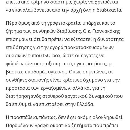
έπειτα από τρίμηνο διάστημα, χωρίς να χρειάζεται
να επαναλαμβάνεται από την αρχή όλη η διαδικασία.
Πέρα όμως από τη γραφειοκρατία, υπάρχει και το
ζήτημα των συνθηκών διαβίωσης. Ο κ. Γιαννακάκης
επισημαίνει ότι θα πρέπει να εξεταστεί η δυνατότητα
επιδότησης για την αγορά προκατασκευασμένων
οικίσκων τύπου ISO-box, ώστε οι εργάτες να
φιλοξενούνται σε αξιοπρεπείς εγκαταστάσεις, με
βασικές υποδομές υγιεινής. Όπως σημειώνει, οι
συνθήκες διαμονής είναι κρίσιμες όχι μόνο για την
προστασία των εργαζομένων, αλλά και για τη
διατήρηση ενός σταθερού εργατικού δυναμικού που
θα επιθυμεί να επιστρέφει στην Ελλάδα.
Η προσπάθεια, πάντως, δεν έχει ακόμη ολοκληρωθεί.
Παραμένουν γραφειοκρατικά ζητήματα που πρέπει