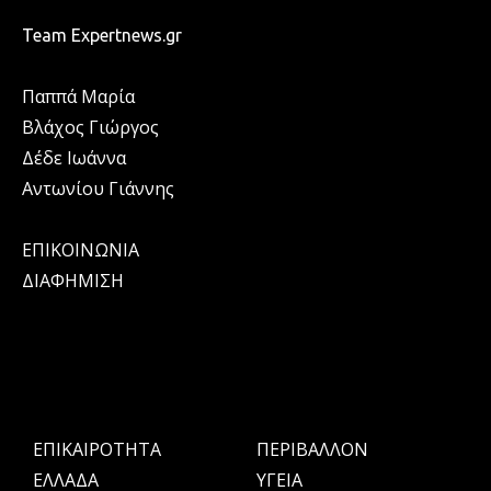
Team Expertnews.gr
Παππά Μαρία
Βλάχος Γιώργος
Δέδε Ιωάννα
Αντωνίου Γιάννης
ΕΠΙΚΟΙΝΩΝΙΑ
ΔΙΑΦΗΜΙΣΗ
ΕΠΙΚΑΙΡΟΤΗΤΑ
ΠΕΡΙΒΑΛΛΟΝ
ΕΛΛΑΔΑ
ΥΓΕΙΑ