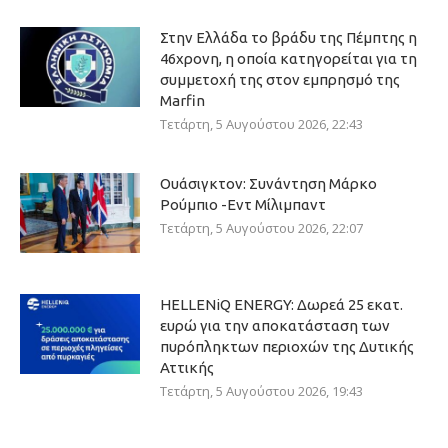
Στην Ελλάδα το βράδυ της Πέμπτης η
46χρονη, η οποία κατηγορείται για τη
συμμετοχή της στον εμπρησμό της
Marfin
Τετάρτη, 5 Αυγούστου 2026, 22:43
Ουάσιγκτον: Συνάντηση Μάρκο
Ρούμπιο -Εντ Μίλιμπαντ
Τετάρτη, 5 Αυγούστου 2026, 22:07
HELLENiQ ENERGY: Δωρεά 25 εκατ.
ευρώ για την αποκατάσταση των
πυρόπληκτων περιοχών της Δυτικής
Αττικής
Τετάρτη, 5 Αυγούστου 2026, 19:43