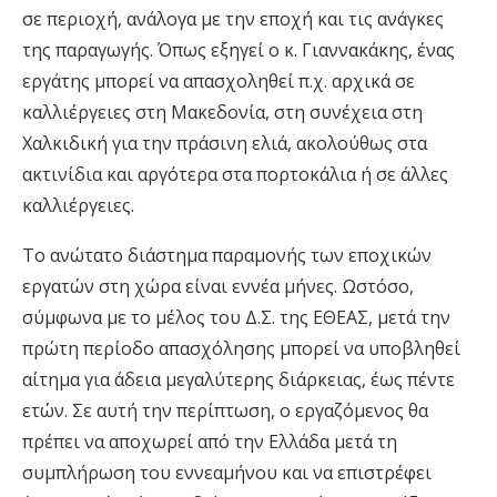
σε περιοχή, ανάλογα με την εποχή και τις ανάγκες
της παραγωγής. Όπως εξηγεί ο κ. Γιαννακάκης, ένας
εργάτης μπορεί να απασχοληθεί π.χ. αρχικά σε
καλλιέργειες στη Μακεδονία, στη συνέχεια στη
Χαλκιδική για την πράσινη ελιά, ακολούθως στα
ακτινίδια και αργότερα στα πορτοκάλια ή σε άλλες
καλλιέργειες.
Το ανώτατο διάστημα παραμονής των εποχικών
εργατών στη χώρα είναι εννέα μήνες. Ωστόσο,
σύμφωνα με το μέλος του Δ.Σ. της ΕΘΕΑΣ, μετά την
πρώτη περίοδο απασχόλησης μπορεί να υποβληθεί
αίτημα για άδεια μεγαλύτερης διάρκειας, έως πέντε
ετών. Σε αυτή την περίπτωση, ο εργαζόμενος θα
πρέπει να αποχωρεί από την Ελλάδα μετά τη
συμπλήρωση του εννεαμήνου και να επιστρέφει