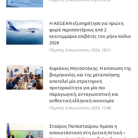
Η AEGEAN εξυπηρέτησε για πρώτη
φορά περισσοτέρους από 2
εκατομμύρια επιβάτες τον μήνα Ιούλιο
2026
Πέμπτη, 6 Αυγούστου 2026, 18:51
Κυριάκος Μητσοτάκης: Η ενίσχυση της
βιομηχανίας και της μεταποίησης
αποτελεί μία στρατηγική
προτεραιότητα για μία πιο
παραγωγική, ανταγωνιστική και
ανθεκτική ελληνική οικονομία
Πέμπτη, 6 Αυγούστου 2026, 17:48
Σταύρος Παπασταύρου: Άμεσα η
αποκατάσταση στη Δυτική Αττική –