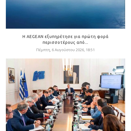
Η AEGEAN εξυπηρέτησε για πρώτη φορά
περισσοτέρους από...
Πέμπτη, 6 Αυγούστου 2026, 18:51