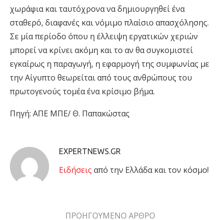
χωράφια και ταυτόχρονα να δημιουργηθεί ένα
σταθερό, διαφανές και νόμιμο πλαίσιο απασχόλησης.
Σε μία περίοδο όπου η έλλειψη εργατικών χεριών
μπορεί να κρίνει ακόμη και το αν θα συγκομιστεί
εγκαίρως η παραγωγή, η εφαρμογή της συμφωνίας με
την Αίγυπτο θεωρείται από τους ανθρώπους του
πρωτογενούς τομέα ένα κρίσιμο βήμα.
Πηγή: ΑΠΕ ΜΠΕ/ Θ. Παπακώστας
EXPERTNEWS.GR
Eιδήσεις
από την Ελλάδα και τον κόσμο!
ΠΡΟΗΓΟΥΜΕΝΟ ΑΡΘΡΟ