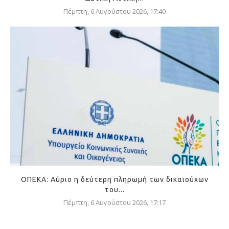
Πέμπτη, 6 Αυγούστου 2026, 17:40
ΟΠΕΚΑ: Αύριο η δεύτερη πληρωμή των δικαιούχων
του...
Πέμπτη, 6 Αυγούστου 2026, 17:17