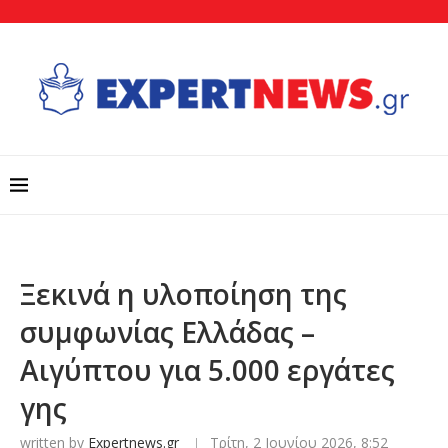
Ξεκινά η υλοποίηση της
συμφωνίας Ελλάδας –
Αιγύπτου για 5.000 εργάτες
γης
written by
Expertnews.gr
Τρίτη, 2 Ιουνίου 2026, 8:52