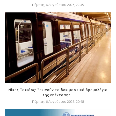
Πέμπτη, 6 Αυγούστου 2026, 22:45
Νίκος Ταχιάος: Ξεκινούν τα δοκιμαστικά δρομολόγια
της επέκτασης...
Πέμπτη, 6 Αυγούστου 2026, 20:48