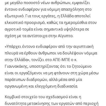
με μεγάλο ποσοστό νέων ανθρώπων, εμφανίζει
έντονο ενδιαφέρον για νόμιμη απασχόληση στο
εξωτερικό. Για τους εργάτες, η Ελλάδα αποτελεί
ελκυστικό προορισμό, καθώς τα ημερομίσθια στον
αγροτικό τομέα είναι σημαντικά υψηλότερα σε
σχέση με τα αντίστοιχα στην Αίγυπτο.
«Υπάρχει έντονο ενδιαφέρον από την αιγυπτιακή
πλευρά να έρθουν άνθρωποι να δουλέψουν νόμιμα
στην Ελλάδα», τονίζει στο ΑΠΕ-ΜΠΕ ο κ.
Γιαννακάκης, υποστηρίζοντας ότι το ζητούμενο
είναι οι εργαζόμενοι να μη φτάνουν στη χώρα μέσω
παράτυπων διαδρομών, αλλά μέσα από μία
οργανωμένη και ελεγχόμενη διαδικασία.
Κομβικό στοιχείο του σχεδιασμού είναι η
δυνατότητα μετακίνησης των εργατών από περιοχή