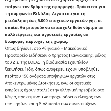
παίρνει τον δρόμο της εφαρμογής. Πρόκειται για
τη συμφωνία Ελλάδας-Αιγύπτου για τη
μετάκληση έως 5.000 εποχικών εργατών γης, οι
οποίοι θα μπορούν να απασχοληθούν νόμιμα σε
καλλιέργειες και αγροτικές εργασίες σε
διάφορες περιοχές της χώρας.
Όπως δηλώνει στο Αθηναϊκό – Μακεδονικό
Πρακτορείο Ειδήσεων ο Χρήστος Γιαννακάκης, μέλος
του Δ.Σ. της ΕΘΕΑΣ, η διαδικασία έχει πλέον
ξεκινήσει. Ήδη, όπως αναφέρει, έχουν υποβληθεί
περίπου 150 ονόματα υποψηφίων εργατών στις
Αποκεντρωμένες Διοικήσεις, ενώ οι σχετικές
εγκρίσεις έχουν σταλεί στην ελληνική πρεσβεία στο
Κάιρο, προκειμένου να προχωρήσει ο έλεγχος των
υποψηφίων και η διαδικασία των συνεντεύξεων.