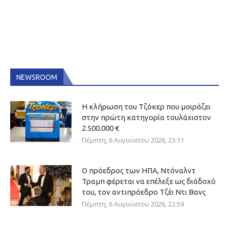
NEWSROOM
Η κλήρωση του Τζόκερ που μοιράζει
στην πρώτη κατηγορία τουλάχιστον
2.500.000 €
Πέμπτη, 6 Αυγούστου 2026, 23:11
Ο πρόεδρος των ΗΠΑ, Ντόναλντ
Τραμπ φέρεται να επέλεξε ως διάδοχό
του, τον αντιπρόεδρο Τζέι Ντι Βανς
Πέμπτη, 6 Αυγούστου 2026, 22:59