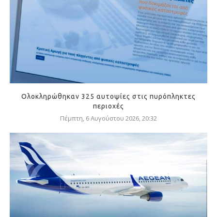
Ολοκληρώθηκαν 325 αυτοψίες στις πυρόπληκτες
περιοχές
Πέμπτη, 6 Αυγούστου 2026, 20:32