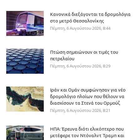
Κανονικά διεξάγονται τα δρομολόγια
στο μετρό Θεσσαλονίκης
Πέμπτη, 6 Αυγούστου 2026, 8:44
Πτώση σημειώνουν οι τιμές του
πετρελαίου
Πέμπτη, 6 Αυγούστου 2026, 8:29
Ιράν και Ομάν συμφώνησαν για νέο
δρομολόγιο πλοίων που θέλουν να
διασχίσουν τα Στενά του Ορμούζ
Πέμπτη, 6 Αυγούστου 2026, 8:21
ΗΠΑ: Έρευνα διότι ελικόπτερο που
μετέφερε τον Ντόναλντ Τραμπ και