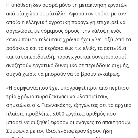
Η υπόθεση δεν αφορά μόνο τη μετακίνηση εργατών
από μία χώρα σε μία άλλη. Αφορά τον τρόπο με τον
οποίο η ελληνική αγροτική παραγωγή επιχειρεί να
οργανώσει, με νόμιμους όρους, την κάλυψη ενός
κενού που τα τελευταία χρόνια έχει γίνει οξύ. Από τα
ροδάκινα και τα κεράσια έως τις ελιές, τα ακτινίδια
και τα εσπεριδοειδή, παραγωγοί και συνεταιρισμοί
αναζητούν εργατικό δυναμικό σε περιόδους αιχμής,
συχνά χωρίς να μπορούν να το βρουν εγκαίρως.
«Η συμφωνία που έχει υπογραφεί πριν από περίπου
τρία χρόνια τώρα ξεκινάει να υλοποιείται»,
σημειώνει ο κ. Γιαννακάκης, εξηγώντας ότι το αρχικό
πλαίσιο προβλέπει 5.000 εργάτες, αριθμός που
μπορεί να αυξηθεί εφόσον οι ανάγκες το απαιτήσουν.
Σύμφωνα με τον ίδιο, ενδιαφέρον έχουν ήδη