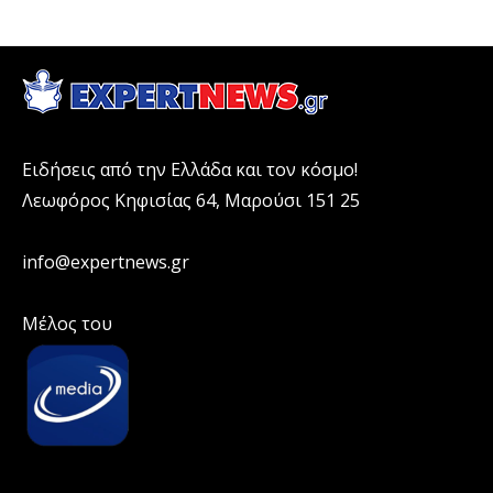
Ειδήσεις από την Ελλάδα και τον κόσμο!
Λεωφόρος Κηφισίας 64, Μαρούσι 151 25
info@expertnews.gr
Μέλος του