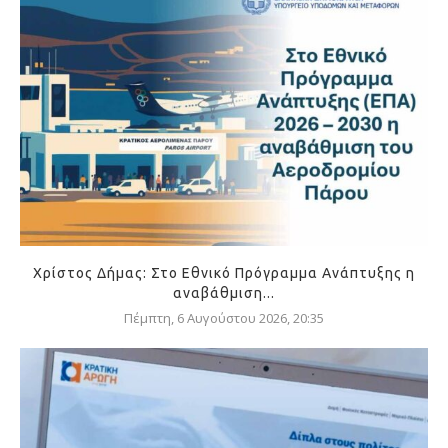
Χρίστος Δήμας: Στο Εθνικό Πρόγραμμα Ανάπτυξης η
αναβάθμιση...
Πέμπτη, 6 Αυγούστου 2026, 20:35