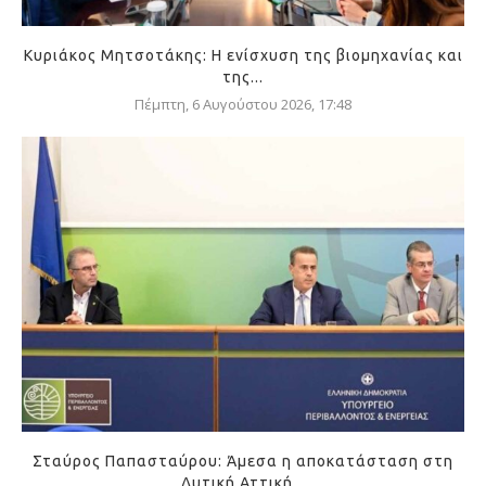
Κυριάκος Μητσοτάκης: Η ενίσχυση της βιομηχανίας και
της...
Πέμπτη, 6 Αυγούστου 2026, 17:48
Σταύρος Παπασταύρου: Άμεσα η αποκατάσταση στη
Δυτική Αττική...