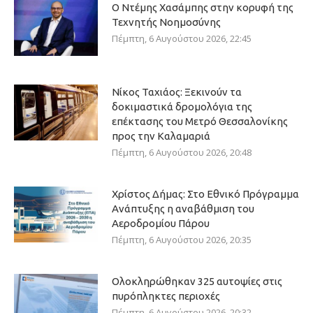
Ο Ντέμης Χασάμπης στην κορυφή της
Τεχνητής Νοημοσύνης
Πέμπτη, 6 Αυγούστου 2026, 22:45
Νίκος Ταχιάος: Ξεκινούν τα
δοκιμαστικά δρομολόγια της
επέκτασης του Μετρό Θεσσαλονίκης
προς την Καλαμαριά
Πέμπτη, 6 Αυγούστου 2026, 20:48
Χρίστος Δήμας: Στο Εθνικό Πρόγραμμα
Ανάπτυξης η αναβάθμιση του
Αεροδρομίου Πάρου
Πέμπτη, 6 Αυγούστου 2026, 20:35
Ολοκληρώθηκαν 325 αυτοψίες στις
πυρόπληκτες περιοχές
Πέμπτη, 6 Αυγούστου 2026, 20:32