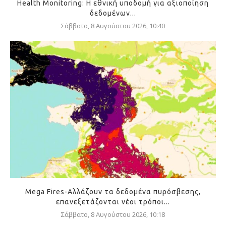
Health Monitoring: Η εθνική υποδομή για αξιοποίηση
δεδομένων...
Σάββατο, 8 Αυγούστου 2026, 10:40
Mega Fires-Αλλάζουν τα δεδομένα πυρόσβεσης,
επανεξετάζονται νέοι τρόποι...
Σάββατο, 8 Αυγούστου 2026, 10:18