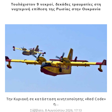
Τουλάχιστον 9 νεκροί, δεκάδες τραυματίες στη
νυχτερινή επίθεση της Ρωσίας στην Ουκρανία
Την Κυριακή σε κατάσταση κινητοποίησης «Red Code»
η...
Σάββατο, 8 Αυγούστου 2026, 17:13