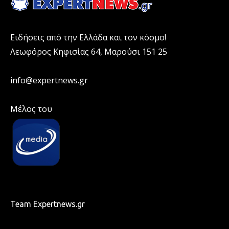
Ειδήσεις από την Ελλάδα και τον κόσμο!
Λεωφόρος Κηφισίας 64, Μαρούσι 151 25
info@expertnews.gr
Μέλος του
Team Expertnews.gr