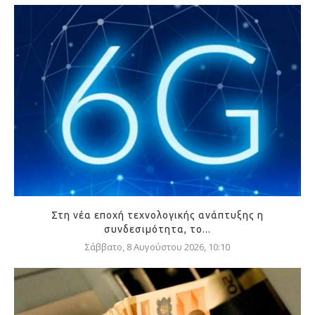
Στη νέα εποχή τεχνολογικής ανάπτυξης η
συνδεσιμότητα, το...
Σάββατο, 8 Αυγούστου 2026, 10:10