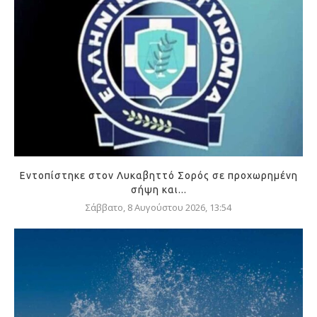
Εντοπίστηκε στον Λυκαβηττό Σορός σε προχωρημένη
σήψη και...
Σάββατο, 8 Αυγούστου 2026, 13:54