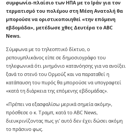
συμφωνία-πλαίσιο των ΗΠΑ με το Ιράν για τον
τερματισμό του πολέμου στη Μέση Ανατολή θα
μπορούσε να οριστικοποιηθεί «την επόμενη
εβδομάδα», μετέδωσε χθες Δευτέρα το ABC
News.
Σύμφωνα με το τηλεοπτικό δίκτυο, ο
ρεπουμπλικάνος είπε σε δημοσιογράφο του
τηλεφωνικά ότι μνημόνιο κατανόησης για να ανοίξει
ξανά το στενό του Ορμούζ και να παραταθεί η
κατάπαυση του πυρός θα μπορούσε να υπογραφτεί
«κατά τη διάρκεια της επόμενης εβδομάδας».
«Πρέπει να εξασφαλίσω μερικά σημεία ακόμη»,
πρόσθεσε ο κ. Τραμπ, κατά το ABC News,
διευκρινίζοντας πως γι’ αυτό δεν έχει δώσει ακόμη
το πράσινο φως.