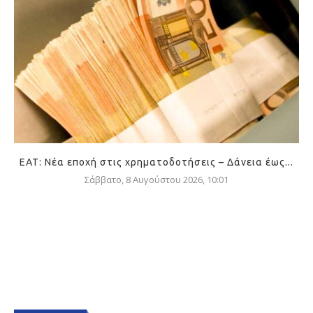
ΕΑΤ: Νέα εποχή στις χρηματοδοτήσεις – Δάνεια έως...
Σάββατο, 8 Αυγούστου 2026, 10:01