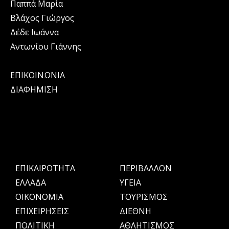
Παππά Μαρία
Βλάχος Γιώργος
Δέδε Ιωάννα
Αντωνίου Γιάννης
ΕΠΙΚΟΙΝΩΝΙΑ
ΔΙΑΦΗΜΙΣΗ
ΕΠΙΚΑΙΡΟΤΗΤΑ
ΠΕΡΙΒΑΛΛΟΝ
ΕΛΛΑΔΑ
ΥΓΕΙΑ
OIKONOMIA
ΤΟΥΡΙΣΜΟΣ
ΕΠΙΧΕΙΡΗΣΕΙΣ
ΔΙΕΘΝΗ
ΠΟΛΙΤΙΚΗ
ΑΘΛΗΤΙΣΜΟΣ