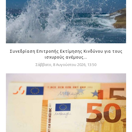
Συνεδρίαση Επιτροπής Εκτίμησης Κινδύνου για τους
ισχυρούς ανέμους...
Σάββατο, 8 Αυγούστου 2026, 13:50