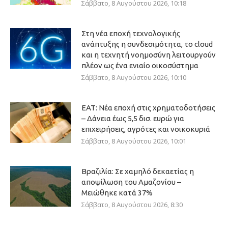
Σάββατο, 8 Αυγούστου 2026, 10:18
Στη νέα εποχή τεχνολογικής
ανάπτυξης η συνδεσιμότητα, το cloud
και η τεχνητή νοημοσύνη λειτουργούν
πλέον ως ένα ενιαίο οικοσύστημα
Σάββατο, 8 Αυγούστου 2026, 10:10
ΕΑΤ: Νέα εποχή στις χρηματοδοτήσεις
– Δάνεια έως 5,5 δισ. ευρώ για
επιχειρήσεις, αγρότες και νοικοκυριά
Σάββατο, 8 Αυγούστου 2026, 10:01
Βραζιλία: Σε χαμηλό δεκαετίας η
αποψίλωση του Αμαζονίου –
Μειώθηκε κατά 37%
Σάββατο, 8 Αυγούστου 2026, 8:30