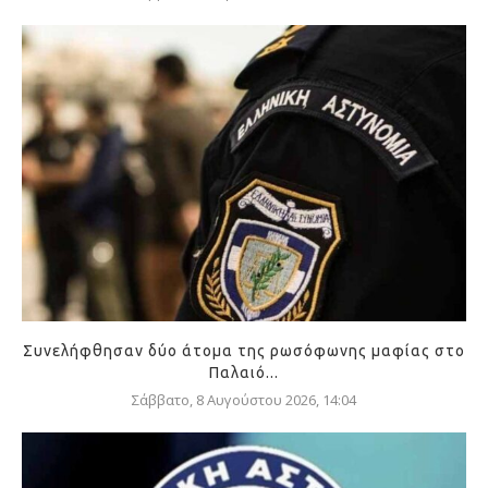
Συνελήφθησαν δύο άτομα της ρωσόφωνης μαφίας στο
Παλαιό...
Σάββατο, 8 Αυγούστου 2026, 14:04