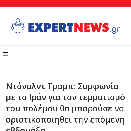
Ντόναλντ Τραμπ: Συμφωνία
με το Ιράν για τον τερματισμό
του πολέμου θα μπορούσε να
οριστικοποιηθεί την επόμενη
εβδομάδα