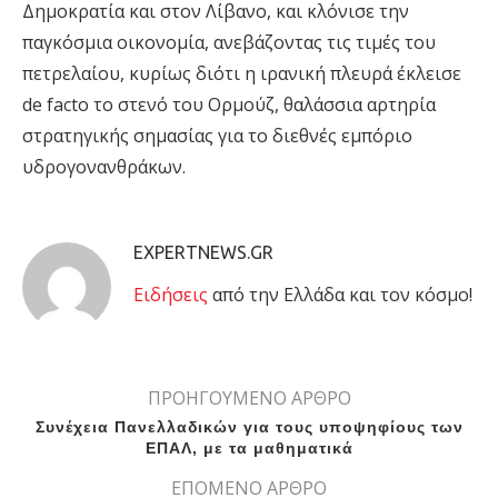
Δημοκρατία και στον Λίβανο, και κλόνισε την
παγκόσμια οικονομία, ανεβάζοντας τις τιμές του
πετρελαίου, κυρίως διότι η ιρανική πλευρά έκλεισε
de facto το στενό του Ορμούζ, θαλάσσια αρτηρία
στρατηγικής σημασίας για το διεθνές εμπόριο
υδρογονανθράκων.
EXPERTNEWS.GR
Eιδήσεις
από την Ελλάδα και τον κόσμο!
ΠΡΟΗΓΟΥΜΕΝΟ ΑΡΘΡΟ
Συνέχεια Πανελλαδικών για τους υποψηφίους των
ΕΠΑΛ, με τα μαθηματικά
ΕΠΟΜΕΝΟ ΑΡΘΡΟ