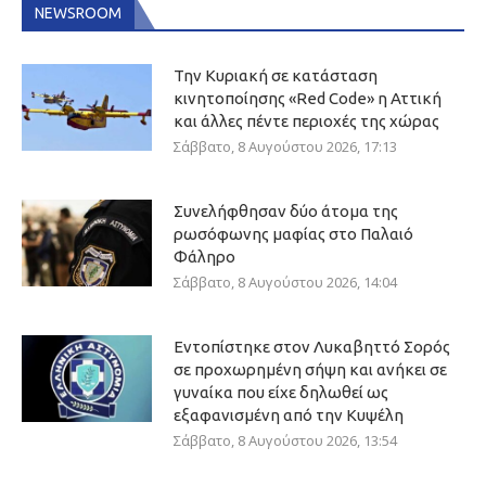
NEWSROOM
Την Κυριακή σε κατάσταση
κινητοποίησης «Red Code» η Αττική
και άλλες πέντε περιοχές της χώρας
Σάββατο, 8 Αυγούστου 2026, 17:13
Συνελήφθησαν δύο άτομα της
ρωσόφωνης μαφίας στο Παλαιό
Φάληρο
Σάββατο, 8 Αυγούστου 2026, 14:04
Εντοπίστηκε στον Λυκαβηττό Σορός
σε προχωρημένη σήψη και ανήκει σε
γυναίκα που είχε δηλωθεί ως
εξαφανισμένη από την Κυψέλη
Σάββατο, 8 Αυγούστου 2026, 13:54