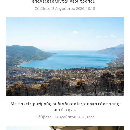
επανεξετάζονται νέοι τρόποι...
Σάββατο, 8 Αυγούστου 2026, 10:18
Με ταχείς ρυθμούς οι διαδικασίες αποκατάστασης
μετά την...
Σάββατο, 8 Αυγούστου 2026, 8:22