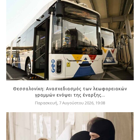
Θεσσαλονίκη: Ανασχεδιασμός των λεωφορειακών
γραμμών ενόψει της έναρξης...
Παρασκευή, 7 Αυγούστου 2026, 19:08