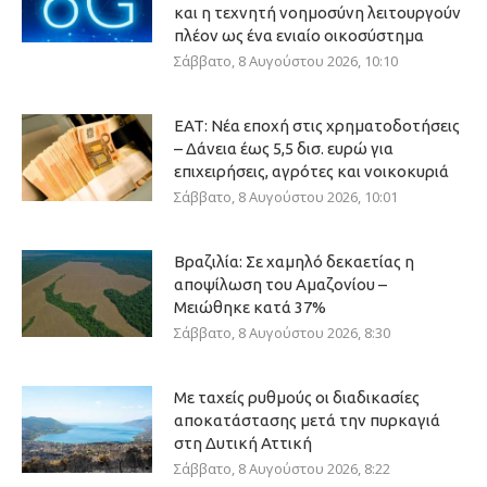
και η τεχνητή νοημοσύνη λειτουργούν
πλέον ως ένα ενιαίο οικοσύστημα
Σάββατο, 8 Αυγούστου 2026, 10:10
ΕΑΤ: Νέα εποχή στις χρηματοδοτήσεις
– Δάνεια έως 5,5 δισ. ευρώ για
επιχειρήσεις, αγρότες και νοικοκυριά
Σάββατο, 8 Αυγούστου 2026, 10:01
Βραζιλία: Σε χαμηλό δεκαετίας η
αποψίλωση του Αμαζονίου –
Μειώθηκε κατά 37%
Σάββατο, 8 Αυγούστου 2026, 8:30
Με ταχείς ρυθμούς οι διαδικασίες
αποκατάστασης μετά την πυρκαγιά
στη Δυτική Αττική
Σάββατο, 8 Αυγούστου 2026, 8:22