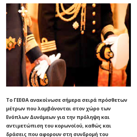
Το ΓΕΕΘΑ ανακοίνωσε σήμερα σειρά πρόσθετων
μέτρων που λαμβάνονται στον χώρο των
Ενόπλων Δυνάμεων για την πρόληψη και
αντιμετώπιση του κορωνοϊού, καθώς και
δράσεις που αφορουν στη συνδρομή του