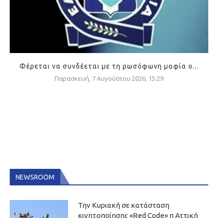
Φέρεται να συνδέεται με τη ρωσόφωνη μαφία ο...
Παρασκευή, 7 Αυγούστου 2026, 15:29
NEWSROOM
Την Κυριακή σε κατάσταση
κινητοποίησης «Red Code» η Αττική