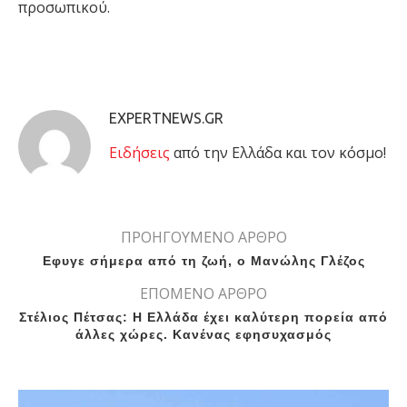
προσωπικού.
EXPERTNEWS.GR
Eιδήσεις
από την Ελλάδα και τον κόσμο!
ΠΡΟΗΓΟΥΜΕΝΟ ΑΡΘΡΟ
Εφυγε σήμερα από τη ζωή, ο Μανώλης Γλέζος
ΕΠΟΜΕΝΟ ΑΡΘΡΟ
Στέλιος Πέτσας: Η Ελλάδα έχει καλύτερη πορεία από
άλλες χώρες. Κανένας εφησυχασμός