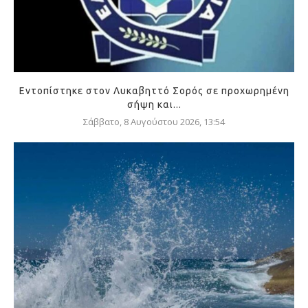
Εντοπίστηκε στον Λυκαβηττό Σορός σε προχωρημένη
σήψη και...
Σάββατο, 8 Αυγούστου 2026, 13:54