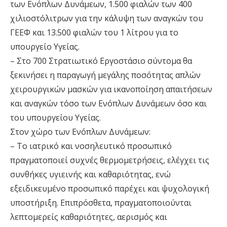
των Ενόπλων Δυνάμεων, 1.500 φιαλών των 400
χιλιοστόλιτρων για την κάλυψη των αναγκών του
ΓΕΕΦ και 13.500 φιαλών του 1 λίτρου για το
υπουργείο Υγείας.
– Στο 700 Στρατιωτικό Εργοστάσιο σύντομα θα
ξεκινήσει η παραγωγή μεγάλης ποσότητας απλών
χειρουργικών μασκών για ικανοποίηση απαιτήσεων
και αναγκών τόσο των Ενόπλων Δυνάμεων όσο και
του υπουργείου Υγείας.
Στον χώρο των Ενόπλων Δυνάμεων:
– Το ιατρικό και νοσηλευτικό προσωπικό
πραγματοποιεί συχνές θερμομετρήσεις, ελέγχει τις
συνθήκες υγιεινής και καθαριότητας, ενώ
εξειδικευμένο προσωπικό παρέχει και ψυχολογική
υποστήριξη. Επιπρόσθετα, πραγματοποιούνται
λεπτομερείς καθαριότητες, αερισμός και