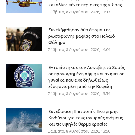
και άλλες πέντε περιοχές της χώρας
Σάββατο, 8 Αυγούστου 2026, 17:13
Συνελήφθησαν δύο άτομα της
ρωσόφωνης μαφίας στο Παλαιό
Φάληρο
Σάββατο, 8 Αυγούστου 2026, 14:04
Εντοπίστηκε στον Λυκαβηττό Σορός
σε προχωρημένη σήψη και ανήκει σε
γυναίκα που είχε δηλωθεί ως
εξαφανισμένη από την Κυψέλη
Σάββατο, 8 Αυγούστου 2026, 13:54
Συνεδρίαση Επιτροπής Εκτίμησης
Κινδύνου για τους ισχυρούς ανέμους
και τις υψηλές θερμοκρασίες
Σάββατο, 8 Αυγούστου 2026, 13:50