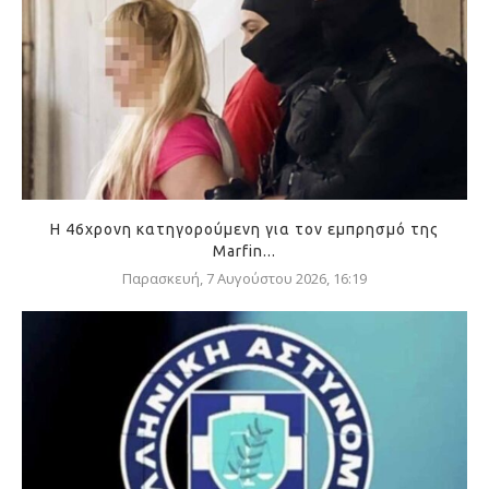
Η 46χρονη κατηγορούμενη για τον εμπρησμό της
Marfin...
Παρασκευή, 7 Αυγούστου 2026, 16:19