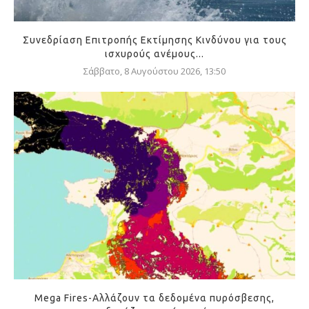
Συνεδρίαση Επιτροπής Εκτίμησης Κινδύνου για τους
ισχυρούς ανέμους...
Σάββατο, 8 Αυγούστου 2026, 13:50
Mega Fires-Αλλάζουν τα δεδομένα πυρόσβεσης,