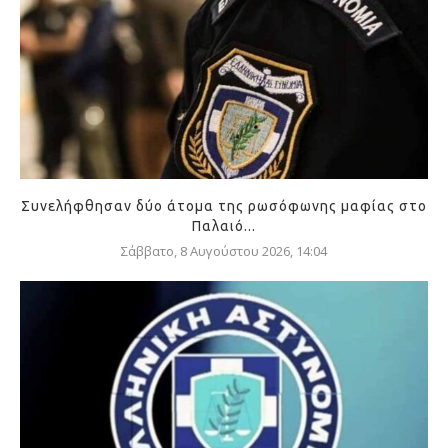
Συνελήφθησαν δύο άτομα της ρωσόφωνης μαφίας στο
Παλαιό...
Σάββατο, 8 Αυγούστου 2026, 14:04