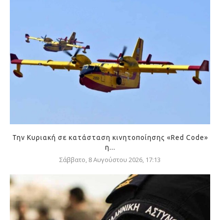
Την Κυριακή σε κατάσταση κινητοποίησης «Red Code»
η...
Σάββατο, 8 Αυγούστου 2026, 17:13