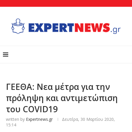
ΓΕΕΘΑ: Νεα μέτρα για την
πρόληψη και αντιμετώπιση
του COVID19
written by
Expertnews.gr
Δευτέρα, 30 Μαρτίου 2020,
15:14