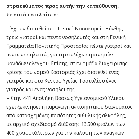
στρατεύματος προς αυτήν την κατεύθυνση.
Σε αυτό το πλαίσιο:
– Έχουν διατεθεί στο Γενικό Νοσοκομείο Ξάνθης
τρεις γιατροί και πέντε νοσηλευτές και στη Γενική
Γραμματεία Πολιτικής Προστασίας πέντε γιατροί και
πέντε νοσηλευτές για τη στελέχωση κινητών
μονάδων ελέγχου. Επίσης, στην ομάδα διαχείρισης
κρίσης του νομού Καστοριάς έχει διατεθεί ένας
γιατρός και στο Κέντρο Υγείας Τσοτυλίου ένας
γιατρός και ένας νοσηλευτής.
– Στην 441 Αποθήκη Βάσεως Υγειονομικού Υλικού
έχει ξεκινήσει η παραγωγή αντισηπτικού διαλύματος
από κατασχεμένες ποσότητες αιθυλικής αλκοόλης,
με αρχικό σχεδιασμό διάθεσης 13.500 φιαλών των
400 χιλιοστόλιτρων για την κάλυψη των αναγκών