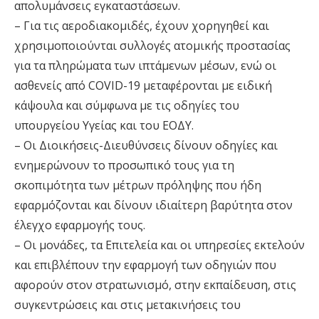
απολυμάνσεις εγκαταστάσεων.
– Για τις αεροδιακομιδές, έχουν χορηγηθεί και
χρησιμοποιούνται συλλογές ατομικής προστασίας
για τα πληρώματα των ιπτάμενων μέσων, ενώ οι
ασθενείς από COVID-19 μεταφέρονται με ειδική
κάψουλα και σύμφωνα με τις οδηγίες του
υπουργείου Υγείας και του ΕΟΔΥ.
– Οι Διοικήσεις-Διευθύνσεις δίνουν οδηγίες και
ενημερώνουν το προσωπικό τους για τη
σκοπιμότητα των μέτρων πρόληψης που ήδη
εφαρμόζονται και δίνουν ιδιαίτερη βαρύτητα στον
έλεγχο εφαρμογής τους.
– Οι μονάδες, τα Επιτελεία και οι υπηρεσίες εκτελούν
και επιβλέπουν την εφαρμογή των οδηγιών που
αφορούν στον στρατωνισμό, στην εκπαίδευση, στις
συγκεντρώσεις και στις μετακινήσεις του