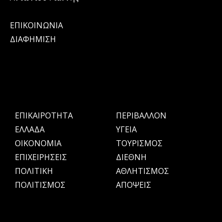
ΕΠΙΚΟΙΝΩΝΙΑ
ΔΙΑΦΗΜΙΣΗ
ΕΠΙΚΑΙΡΟΤΗΤΑ
ΠΕΡΙΒΑΛΛΟΝ
ΕΛΛΑΔΑ
ΥΓΕΙΑ
OIKONOMIA
ΤΟΥΡΙΣΜΟΣ
ΕΠΙΧΕΙΡΗΣΕΙΣ
ΔΙΕΘΝΗ
ΠΟΛΙΤΙΚΗ
ΑΘΛΗΤΙΣΜΟΣ
ΠΟΛΙΤΙΣΜΟΣ
ΑΠΟΨΕΙΣ