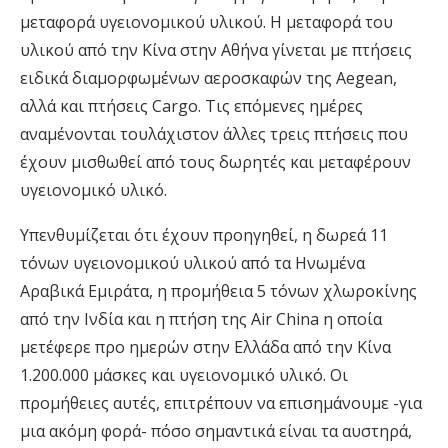
μεταφορά υγειονομικού υλικού. Η μεταφορά του
υλικού από την Κίνα στην Αθήνα γίνεται με πτήσεις
ειδικά διαμορφωμένων αεροσκαφών της Aegean,
αλλά και πτήσεις Cargo. Τις επόμενες ημέρες
αναμένονται τουλάχιστον άλλες τρεις πτήσεις που
έχουν μισθωθεί από τους δωρητές και μεταφέρουν
υγειονομικό υλικό.
Υπενθυμίζεται ότι έχουν προηγηθεί, η δωρεά 11
τόνων υγειονομικού υλικού από τα Ηνωμένα
Αραβικά Εμιράτα, η προμήθεια 5 τόνων χλωροκίνης
από την Ινδία και η πτήση της Air China η οποία
μετέφερε προ ημερών στην Ελλάδα από την Κίνα
1.200.000 μάσκες και υγειονομικό υλικό. Οι
προμήθειες αυτές, επιτρέπουν να επισημάνουμε -για
μια ακόμη φορά- πόσο σημαντικά είναι τα αυστηρά,