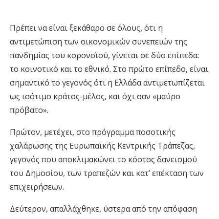
Πρέπει να είναι ξεκάθαρο σε όλους, ότι η
αντιμετώπιση των οικονομικών συνεπειών της
πανδημίας του κορονοϊού, γίνεται σε δύο επίπεδα:
το κοινοτικό και το εθνικό.
Στο πρώτο επίπεδο, είναι
σημαντικό το γεγονός ότι η Ελλάδα αντιμετωπίζεται
ως ισότιμο κράτος-μέλος, και όχι σαν «μαύρο
πρόβατο».
Πρώτον, μετέχει, στο πρόγραμμα ποσοτικής
χαλάρωσης της Ευρωπαϊκής Κεντρικής Τράπεζας,
γεγονός που αποκλιμακώνει το κόστος δανεισμού
του Δημοσίου, των τραπεζών και κατ’ επέκταση των
επιχειρήσεων.
Δεύτερον, απαλλάχθηκε, ύστερα από την απόφαση