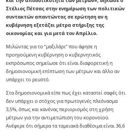
και την αποδοτικότητα των μέτρων», δήλωσε ο
Στέλιος Πέτσας στην ενημέρωση των πολιτικών
συντακτών απαντώντας σε ερώτηση αν η
κυβέρνηση εξετάζει μέτρα στήριξης της
οικονομίας και για μετά τον Απρίλιο.
Μιλώντας για το “μαξιλάρι” που άφησε η
προηγούμενη κυβέρνηση ο κυβερνητικός
εκπρόσωπος σημείωσε ότι είναι διαφορετική η
δημοσιονομική επίπτωση των μέτρων και άλλο αν
υπάρχει το ρευστό.
Στα δημοσιονομικά είπε πως έχει καταστεί σαφές ότι
δεν υπάρχει ο στόχος για πρωτογενές πλεόνασμα
3,5%, όπως και κανένας περιορισμός στη χρήση
μέτρων για την αντιμετώπιση του κορονοϊού.
Ανέφερε ότι σήμερα τα ταμειακά διαθέσιμα είναι 36,6