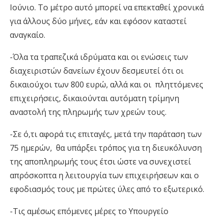
Ιούνιο. Το μέτρο αυτό μπορεί να επεκταθεί χρονικά
για άλλους δύο μήνες, εάν και εφόσον καταστεί
αναγκαίο.
-Όλα τα τραπεζικά ιδρύματα και οι ενώσεις των
διαχειριστών δανείων έχουν δεσμευτεί ότι οι
δικαιούχοι των 800 ευρώ, αλλά και οι πληττόμενες
επιχειρήσεις, δικαιούνται αυτόματη τρίμηνη
αναστολή της πληρωμής των χρεών τους.
-Σε ό,τι αφορά τις επιταγές, μετά την παράταση των
75 ημερών, θα υπάρξει τρόπος για τη διευκόλυνση
της αποπληρωμής τους έτσι ώστε να συνεχιστεί
απρόσκοπτα η λειτουργία των επιχειρήσεων και ο
εφοδιασμός τους με πρώτες ύλες από το εξωτερικό.
-Τις αμέσως επόμενες μέρες το Υπουργείο