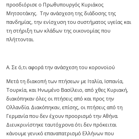
προσδιόρισε ο Πρωθυπουργός Κυριάκος
Μητσοτάκης. Την ανάσχεση της διάδοσης της
πανδημίας, την ενίσχυση του συστήματος υγείας και
τη στήριξη των κλάδων της οικονομίας που
πλήττονται.
Α. Σε ό,τι αφορά την ανάσχεση του κορονοϊού
Μετά τη διακοπή των πτήσεων με Ιταλία, Ισπανία,
Τουρκία, και Ηνωμένο Βασίλειο, από χθες Κυριακή
,
διακόπηκαν όλες οι πτήσεις από και προς την
Ολλανδία. Διακόπηκαν, επίσης, οι πτήσει
ς από τη
Γερμανία που δεν έχουν προορισμό την Αθήνα.
Διευκρινίστηκε ταυτόχρονα ότι δεν πρόκειται
κάνουμε γενικό επαναπατρισμό Ελλήνων που