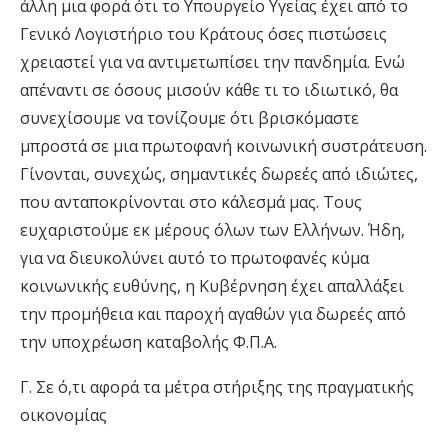
άλλη μια φορά ότι το Υπουργείο Υγείας έχει από το
Γενικό Λογιστήριο του Κράτους όσες πιστώσεις
χρειαστεί για να αντιμετωπίσει την πανδημία. Ενώ
απέναντι σε όσους μισούν κάθε τι το ιδιωτικό, θα
συνεχίσουμε να τονίζουμε ότι βρισκόμαστε
μπροστά σε μια πρωτοφανή κοινωνική συστράτευση.
Γίνονται, συνεχώς, σημαντικές δωρεές από ιδιώτες,
που ανταποκρίνονται στο κάλεσμά μας. Τους
ευχαριστούμε εκ μέρους όλων των Ελλήνων. Ήδη,
για να διευκολύνει αυτό το πρωτοφανές κύμα
κοινωνικής ευθύνης, η Κυβέρνηση έχει απαλλάξει
την προμήθεια και παροχή αγαθών για δωρεές από
την υποχρέωση καταβολής Φ.Π.Α.
Γ. Σε ό,τι αφορά τα μέτρα στήριξης της πραγματικής
οικονομίας