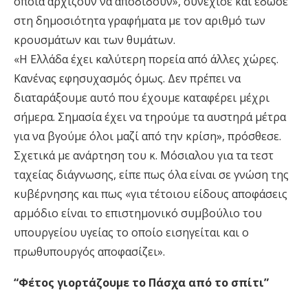
οποία αρχίζουν να αποδίδουν», συνέχισε και έδωσε
στη δημοσιότητα γραφήματα με τον αριθμό των
κρουσμάτων και των θυμάτων.
«Η Ελλάδα έχει καλύτερη πορεία από άλλες χώρες.
Κανένας εφησυχασμός όμως. Δεν πρέπει να
διαταράξουμε αυτό που έχουμε καταφέρει μέχρι
σήμερα. Σημασία έχει να τηρούμε τα αυστηρά μέτρα
για να βγούμε όλοι μαζί από την κρίση», πρόσθεσε.
Σχετικά με ανάρτηση του κ. Μόσιαλου για τα τεστ
ταχείας διάγνωσης, είπε πως όλα είναι σε γνώση της
κυβέρνησης και πως «για τέτοιου είδους αποφάσεις
αρμόδιο είναι το επιστημονικό συμβούλιο του
υπουργείου υγείας το οποίο εισηγείται και ο
πρωθυπουργός αποφασίζει».
“Φέτος γιορτάζουμε το Πάσχα από το σπίτι”