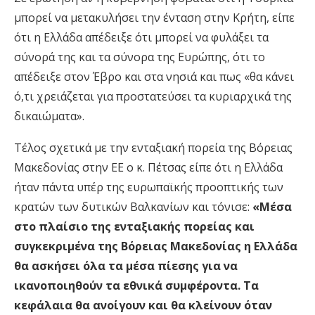
μπορεί να μετακυλήσει την ένταση στην Κρήτη, είπε
ότι η Ελλάδα απέδειξε ότι μπορεί να φυλάξει τα
σύνορά της και τα σύνορα της Ευρώπης, ότι το
απέδειξε στον Έβρο και στα νησιά και πως «θα κάνει
ό,τι χρειάζεται για προστατεύσει τα κυριαρχικά της
δικαιώματα».
Τέλος σχετικά με την ενταξιακή πορεία της Βόρειας
Μακεδονίας στην ΕΕ ο κ. Πέτσας είπε ότι η Ελλάδα
ήταν πάντα υπέρ της ευρωπαϊκής προοπτικής των
κρατών των δυτικών Βαλκανίων και τόνισε:
«Μέσα
στο πλαίσιο της ενταξιακής πορείας και
συγκεκριμένα της Βόρειας Μακεδονίας η Ελλάδα
θα ασκήσει όλα τα μέσα πίεσης για να
ικανοποιηθούν τα εθνικά συμφέροντα. Τα
κεφάλαια θα ανοίγουν και θα κλείνουν όταν