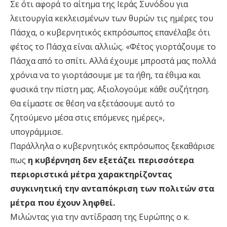
Σε ότι αφορά το αίτημα της Ιεράς Συνόδου για
λειτουργία κεκλεισμένων των θυρών τις ημέρες του
Πάσχα, ο κυβερνητικός εκπρόσωπος επανέλαβε ότι
φέτος το Πάσχα είναι αλλιώς. «Φέτος γιορτάζουμε το
Πάσχα από το σπίτι. Αλλά έχουμε μπροστά μας πολλά
χρόνια να το γιορτάσουμε με τα ήθη, τα έθιμα και
φυσικά την πίστη μας. Αξιολογούμε κάθε συζήτηση.
Θα είμαστε σε θέση να εξετάσουμε αυτό το
ζητούμενο μέσα στις επόμενες ημέρες»,
υπογράμμισε.
Παράλληλα ο κυβερνητικός εκπρόσωπος ξεκαθάρισε
πως
η κυβέρνηση δεν εξετάζει περισσότερα
περιοριστικά μέτρα χαρακτηρίζοντας
συγκινητική την ανταπόκριση των πολιτών στα
μέτρα που έχουν ληφθεί.
Μιλώντας για την αντίδραση της Ευρώπης ο κ.