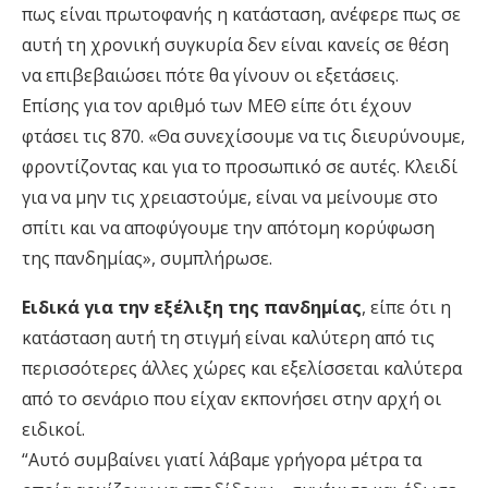
πως είναι πρωτοφανής η κατάσταση, ανέφερε πως σε
αυτή τη χρονική συγκυρία δεν είναι κανείς σε θέση
να επιβεβαιώσει πότε θα γίνουν οι εξετάσεις.
Επίσης για τον αριθμό των ΜΕΘ είπε ότι έχουν
φτάσει τις 870. «Θα συνεχίσουμε να τις διευρύνουμε,
φροντίζοντας και για το προσωπικό σε αυτές. Κλειδί
για να μην τις χρειαστούμε, είναι να μείνουμε στο
σπίτι και να αποφύγουμε την απότομη κορύφωση
της πανδημίας», συμπλήρωσε.
Ειδικά για την εξέλιξη της πανδημίας
, είπε ότι η
κατάσταση αυτή τη στιγμή είναι καλύτερη από τις
περισσότερες άλλες χώρες και εξελίσσεται καλύτερα
από το σενάριο που είχαν εκπονήσει στην αρχή οι
ειδικοί.
“Αυτό συμβαίνει γιατί λάβαμε γρήγορα μέτρα τα