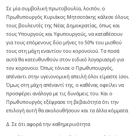
Σε μία συμβολική πρωτοβουλία, λοιπόν, ο
Πρωθυπουργός Κυριάκος Μητσοτάκης κάλεσε όλους
τους βουλευτές της Νέας Δημοκρατίας, όπως και
τους Υπουργούς και Υφυπουργούς
,
να καταθέσουν
για τους επόμενους δύο μήνες το 50% του μισθού
τους στη μάχη εναντίον του κορονοϊού. Τα ποσά
αυτά θα κατευθυνθούν στον ειδικό λογαριασμό για
τον
κορονοϊο
. Όπως τόνισε ο Πρωθυπουργός,
απέναντι στην υγειονομική απειλή όλοι είμαστε ίσοι.
Όμως στη μάχη απέναντί της, ο καθένας οφείλει να
προσφέρει ανάλογα με τις δυνάμεις του. Και ο
Πρωθυπουργός εξέφρασε τη βεβαιότητα ότι την
επιλογή αυτή θα ακολουθήσουν και τα άλλα κόμματα.
Δ. Σε ότι αφορά την καθημερινότητα