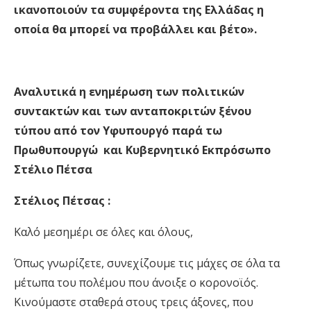
ικανοποιούν τα συμφέροντα της Ελλάδας η
οποία θα μπορεί να προβάλλει και βέτο».
Αναλυτικά η
ενημέρωση
των πολιτικών
συντακτών και των ανταποκριτών ξένου
τύπου
από τον Υφυπουργό παρά τω
Πρωθυπουργώ
και Κυβερνητικό Εκπρόσωπο
Στέλιο Πέτσα
Στέλιος Πέτσας :
Καλό μεσημέρι σε όλες και όλους,
Όπως γνωρίζετε, συνεχίζουμε τις μάχες σε όλα τα
μέτωπα του πολέμου που άνοιξε ο κορονοϊός.
Κινούμαστε σταθερά στους τρεις άξονες, που