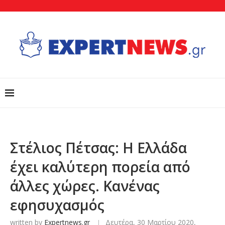
Στέλιος Πέτσας: Η Ελλάδα
έχει καλύτερη πορεία από
άλλες χώρες. Κανένας
εφησυχασμός
written by
Expertnews.gr
Δευτέρα, 30 Μαρτίου 2020,