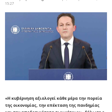
15:27
«Η κυβέρνηση αξιολογεί κάθε μέρα την πορεία
της οικονομίας, την επέκταση της πανδημίας