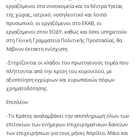
εργαζόμενοι στα νοσοκομεία και τα Κέντρα Υγείας
της χώρας, ιατρικό, νοσηλευτικό και λοιπό
προσωπικό, οι εργαζόμενοι στο ΕΚΑΒ, οι
εργαζόμενοι στον ΕΟΔΥ, καθώς και όσοι υπηρετούν
στη Γενική Γραμματεία Πολιτικής Προστασίας, θα
λάβουν έκτακτη ενίσχυση.
-Στηρίζονται οι κλάδοι του πρωτογενούς τομέα που
πλήττονται από την κρίση του κορ
o
νοϊού, με
αξιοποίηση εγχώριων και ευρωπαϊκών πόρων
χρηματοδότησης.
Επιπλέον:
-Το Κράτος αναλαμβάνει την αποπληρωμή όλων των
επιτοκίων των ενήμερων επιχειρηματικών δανείων
των επιχειρήσεων για τους μήνες Απρίλιο, Μάιο και