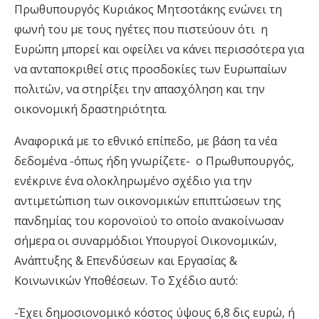
Πρωθυπουργός Κυριάκος Μητσοτάκης ενώνει τη
φωνή του με τους ηγέτες που πιστεύουν ότι η
Ευρώπη μπορεί και οφείλει να κάνει περισσότερα για
να ανταποκριθεί στις προσδοκίες των Ευρωπαίων
πολιτών, να στηρίξει την απασχόληση και την
οικονομική δραστηριότητα.
Αναφορικά με το εθνικό επίπεδο, με βάση τα νέα
δεδομένα -όπως ήδη γνωρίζετε- ο Πρωθυπουργός,
ενέκρινε ένα ολοκληρωμένο σχέδιο για την
αντιμετώπιση των οικονομικών επιπτώσεων της
πανδημίας του κορονοϊού το οποίο ανακοίνωσαν
σήμερα οι συναρμόδιοι Υπουργοί Οικονομικών,
Ανάπτυξης & Επενδύσεων και Εργασίας &
Κοινωνικών Υποθέσεων. Το Σχέδιο αυτό:
-Έχει δημοσιονομικό κόστος ύψους 6,8 δις ευρώ, ή