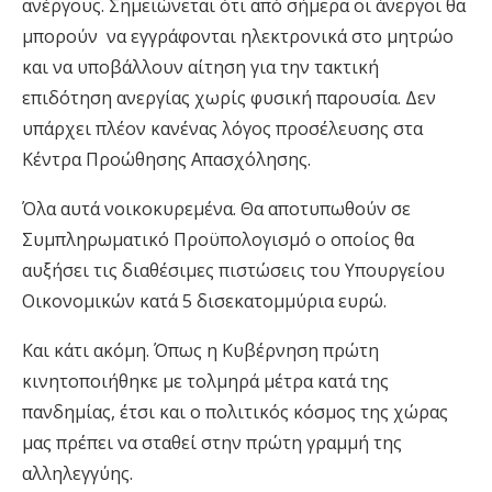
ανέργους. Σημειώνεται ότι από σήμερα οι άνεργοι θα
μπορούν να εγγράφονται ηλεκτρονικά στο μητρώο
και να υποβάλλουν αίτηση για την τακτική
επιδότηση ανεργίας χωρίς φυσική παρουσία. Δεν
υπάρχει πλέον κανένας λόγος προσέλευσης στα
Κέντρα Προώθησης
Α
πασχόλησης.
Όλα αυτά νοικοκυρεμένα. Θα αποτυπωθούν σε
Συμπληρωματικό Προϋπολογισμό ο οποίος θα
αυξήσει τις διαθέσιμες πιστώσεις του Υπουργείου
Οικονομικών κατά 5 δισεκατομμύρια ευρώ.
Και κάτι ακόμη. Όπως η Κυβέρνηση πρώτη
κινητοποιήθηκε με τολμηρά μέτρα κατά της
πανδημίας, έτσι και ο πολιτικός κόσμος της χώρας
μας πρέπει να σταθεί στην πρώτη γραμμή της
αλληλεγγύης.