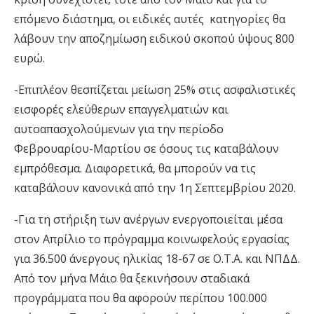
επόμενο διάστημα, οι ειδικές αυτές κατηγορίες θα
λάβουν την αποζημίωση ειδικού σκοπού ύψους 800
ευρώ.
-Επιπλέον θεσπίζεται μείωση 25% στις ασφαλιστικές
εισφορές ελεύθερων επαγγελματιών και
αυτοαπασχολούμενων για την περίοδο
Φεβρουαρίου-Μαρτίου σε όσους τις καταβάλουν
εμπρόθεσμα. Διαφορετικά, θα μπορούν να τις
καταβάλουν κανονικά από την 1η Σεπτεμβρίου 2020.
-Για τη στήριξη των ανέργων ενεργοποιείται μέσα
στον Απρίλιο το πρόγραμμα κοινωφελούς εργασίας
για 36.500 άνεργους ηλικίας 18-67 σε Ο.Τ.Α. και ΝΠΔΔ.
Από τον μήνα Μάιο θα ξεκινήσουν σταδιακά
προγράμματα που θα αφορούν περίπου 100.000