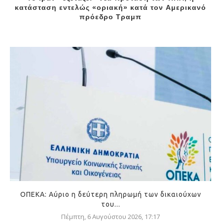
κατάσταση εντελώς «οριακή» κατά τον Aμερικανό
πρόεδρο Τραμπ
ΟΠΕΚΑ: Αύριο η δεύτερη πληρωμή των δικαιούχων
του...
Πέμπτη, 6 Αυγούστου 2026, 17:17