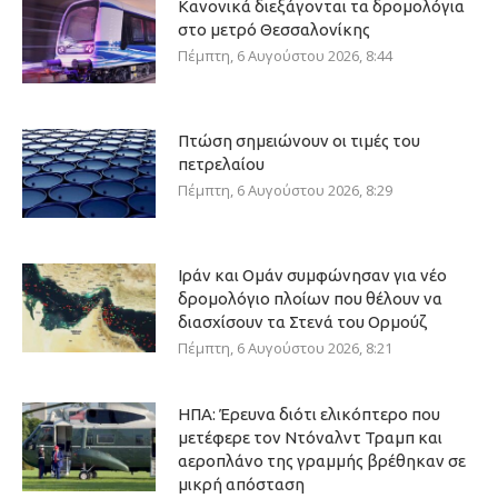
Κανονικά διεξάγονται τα δρομολόγια
στο μετρό Θεσσαλονίκης
Πέμπτη, 6 Αυγούστου 2026, 8:44
Πτώση σημειώνουν οι τιμές του
πετρελαίου
Πέμπτη, 6 Αυγούστου 2026, 8:29
Ιράν και Ομάν συμφώνησαν για νέο
δρομολόγιο πλοίων που θέλουν να
διασχίσουν τα Στενά του Ορμούζ
Πέμπτη, 6 Αυγούστου 2026, 8:21
ΗΠΑ: Έρευνα διότι ελικόπτερο που
μετέφερε τον Ντόναλντ Τραμπ και
αεροπλάνο της γραμμής βρέθηκαν σε
μικρή απόσταση