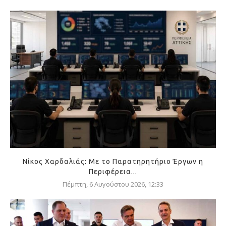
Νίκος Χαρδαλιάς: Με το Παρατηρητήριο Έργων η
Περιφέρεια...
Πέμπτη, 6 Αυγούστου 2026, 12:33