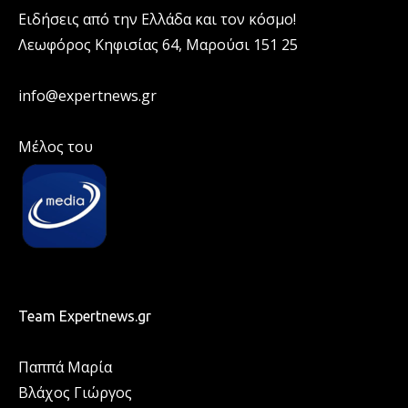
Ειδήσεις από την Ελλάδα και τον κόσμο!
Λεωφόρος Κηφισίας 64, Μαρούσι 151 25
info@expertnews.gr
Μέλος του
Team Expertnews.gr
Παππά Μαρία
Βλάχος Γιώργος