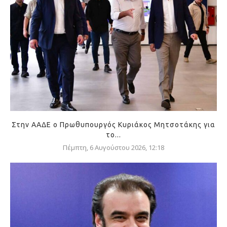
Στην ΑΑΔΕ ο Πρωθυπουργός Κυριάκος Μητσοτάκης για
το...
Πέμπτη, 6 Αυγούστου 2026, 12:18