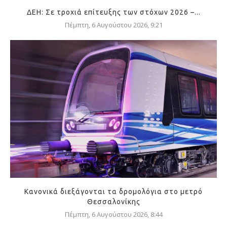
ΔΕΗ: Σε τροχιά επίτευξης των στόχων 2026 –...
Πέμπτη, 6 Αυγούστου 2026, 9:21
Κανονικά διεξάγονται τα δρομολόγια στο μετρό
Θεσσαλονίκης
Πέμπτη, 6 Αυγούστου 2026, 8:44