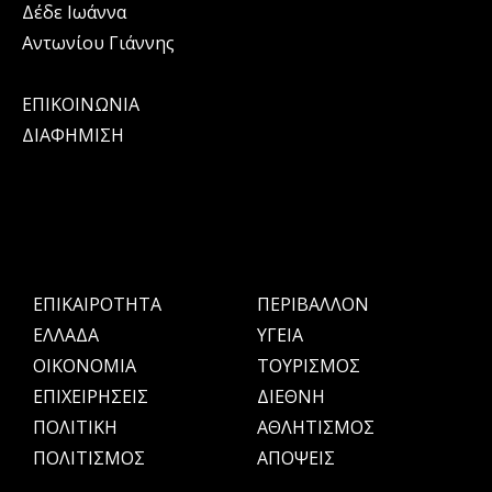
Δέδε Ιωάννα
Αντωνίου Γιάννης
ΕΠΙΚΟΙΝΩΝΙΑ
ΔΙΑΦΗΜΙΣΗ
ΕΠΙΚΑΙΡΟΤΗΤΑ
ΠΕΡΙΒΑΛΛΟΝ
ΕΛΛΑΔΑ
ΥΓΕΙΑ
OIKONOMIA
ΤΟΥΡΙΣΜΟΣ
ΕΠΙΧΕΙΡΗΣΕΙΣ
ΔΙΕΘΝΗ
ΠΟΛΙΤΙΚΗ
ΑΘΛΗΤΙΣΜΟΣ
ΠΟΛΙΤΙΣΜΟΣ
ΑΠΟΨΕΙΣ