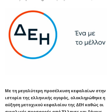
Με τη μεγαλύτερη προσέλκυση κεφαλαίων στην
ιστορία της ελληνικής αγοράς, ολοκληρώθηκε η
αύξηση μετοχικού κεφαλαίου της ΔΕΗ καθώς οι
συνολικές προσφορές από Έλληνες και ξένους