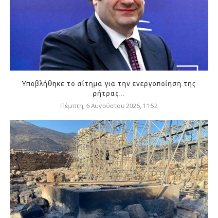
Υποβλήθηκε το αίτημα για την ενεργοποίηση της
ρήτρας...
Πέμπτη, 6 Αυγούστου 2026, 11:52