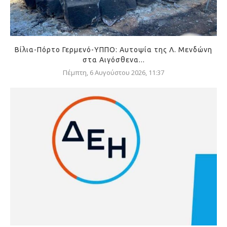
Βίλια-Πόρτο Γερμενό-ΥΠΠΟ: Αυτοψία της Λ. Μενδώνη
στα Αιγόσθενα...
Πέμπτη, 6 Αυγούστου 2026, 11:37