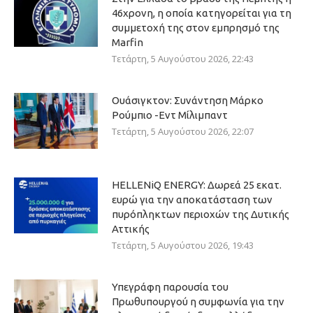
46χρονη, η οποία κατηγορείται για τη
συμμετοχή της στον εμπρησμό της
Marfin
Τετάρτη, 5 Αυγούστου 2026, 22:43
Ουάσιγκτον: Συνάντηση Μάρκο
Ρούμπιο -Εντ Μίλιμπαντ
Τετάρτη, 5 Αυγούστου 2026, 22:07
HELLENiQ ENERGY: Δωρεά 25 εκατ.
ευρώ για την αποκατάσταση των
πυρόπληκτων περιοχών της Δυτικής
Αττικής
Τετάρτη, 5 Αυγούστου 2026, 19:43
Υπεγράφη παρουσία του
Πρωθυπουργού η συμφωνία για την