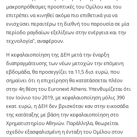
μακροπρόθεσμες προοπτικές του Ομίλου και του
επιτρέπει να κινηθεί ακόμα πιο επιθετικά για να
ενισχύσει περαιτέρω τη διεθνή του παρουσία σε μία
περίοδο ραγδαίων εξελίξεων στην ενέργεια και την
τεχνολογία”, αναφέρουν.
Η κεφαλαιοποίηση της ΔΕΗ μετά την έναρξη
διαπραγμάτευσης των νέων μετοχών την επόμενη
εβδομάδα, θα προσεγγίζει τα 11,5 δισ. ευρώ, που
σημαίνει ότι η επιχείρηση θα κατατάσσεται πλέον
στην 4η θέση του Euronext Athens. Υπενθυμίζεται ότι
τον Ιούνιο του 2019, με κεφαλαιοποίηση μόλις 390
εκατ. ευρώ, η ΔΕΗ δεν βρισκόταν καν στην εικοσάδα
της κατάταξης με βάση την κεφαλαιοποίηση στο
Χρηματιστηρίου Αθηνών. Παράλληλα, θεωρείται
σχεδόν εξασφαλισμένη η ένταξη του Ομίλου στον