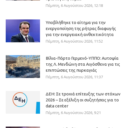
Πέμπτη, 6 Αυγούστου 2026, 12:18
Υποβλήθηκε το αίτημα για την
ενεργοποίηση της ρήτρας διαφυγής
για την ενεργειακή ανθεκτικότητα
Πέμπτη, 6 Αυγούστου 2026, 11:52
Βίλια-Πόρτο Γερμενό-ΥΠΠΟ: Αυτοψία
της Λ. Μενδώνη στα Αιγόσθενα για τις
επιπτώσεις της πυρκαγιάς
Πέμπτη, 6 Αυγούστου 2026, 11:37
ΔΕΗ: Σε τροχιά επίτευξης των στόχων
2026 – Σε εξέλιξη οι συζητήσεις για το
data center
Πέμπτη, 6 Αυγούστου 2026, 9:21