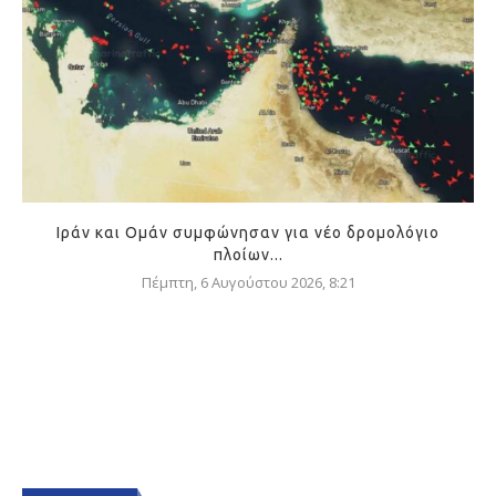
Ιράν και Ομάν συμφώνησαν για νέο δρομολόγιο
πλοίων...
Πέμπτη, 6 Αυγούστου 2026, 8:21