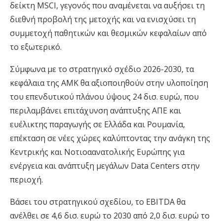
δείκτη MSCI, γεγονός που αναμένεται να αυξήσει τη
διεθνή προβολή της μετοχής και να ενισχύσει τη
συμμετοχή παθητικών και θεσμικών κεφαλαίων από
το εξωτερικό.
Σύμφωνα με το στρατηγικό σχέδιο 2026-2030, τα
κεφάλαια της ΑΜΚ θα αξιοποιηθούν στην υλοποίηση
του επενδυτικού πλάνου ύψους 24 δισ. ευρώ, που
περιλαμβάνει επιτάχυνση ανάπτυξης ΑΠΕ και
ευέλικτης παραγωγής σε Ελλάδα και Ρουμανία,
επέκταση σε νέες χώρες καλύπτοντας την ανάγκη της
Κεντρικής και Νοτιοαανατολικής Ευρώπης για
ενέργεια και ανάπτυξη μεγάλων Data Centers στην
περιοχή.
Βάσει του στρατηγικού σχεδίου, το EBITDA θα
ανέλθει σε 4,6 δισ. ευρώ το 2030 από 2,0 δισ. ευρώ το