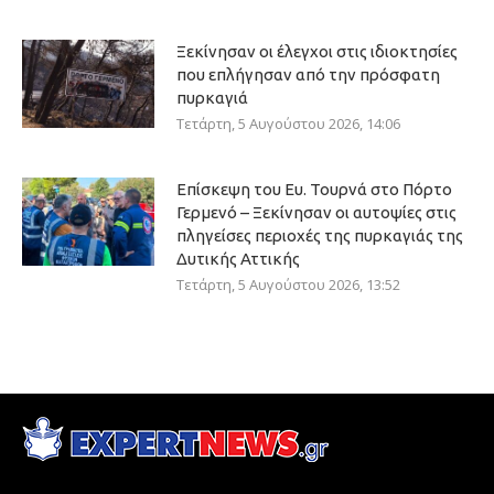
Ξεκίνησαν οι έλεγχοι στις ιδιοκτησίες
που επλήγησαν από την πρόσφατη
πυρκαγιά
Τετάρτη, 5 Αυγούστου 2026, 14:06
Επίσκεψη του Ευ. Τουρνά στο Πόρτο
Γερμενό – Ξεκίνησαν οι αυτοψίες στις
πληγείσες περιοχές της πυρκαγιάς της
Δυτικής Αττικής
Τετάρτη, 5 Αυγούστου 2026, 13:52