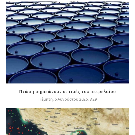
Πτώση σημειώνουν οι τιμές του πετρελαίου
Πέμπτη, 6 Αυγούστου 2026, 8:29