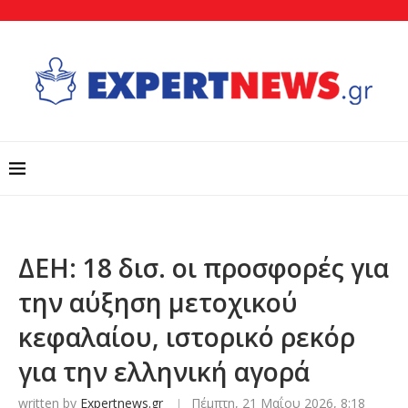
ΔΕΗ: 18 δισ. οι προσφορές για
την αύξηση μετοχικού
κεφαλαίου, ιστορικό ρεκόρ
για την ελληνική αγορά
written by
Expertnews.gr
Πέμπτη, 21 Μαΐου 2026, 8:18