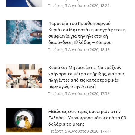
Τετάρτη, 5 Αυγούστου 2026, 18:29
Παρουσία του Πρωθυπουργού
Κυριάκου Μητσοτάκη υπογράφεται η
συμφωνία για την ηλεκτρική
διασύνδεση Ελλάδας – Κύπρου
Τετάρτη, 5 Αυγούστου 2026, 18:18
Κυριάκος Μητσοτάκης: Να τρέξουν
γρήγορα τα μέτρα στήριξης, για τους
πληγέντες από τις καταστροφικές
πυρκαγιές στην Αττική
Τετάρτη, 5 Αυγούστου 2026, 17:52
Μειώσεις στις τιμές καυσίμων στην
Ελλάδα – Υποχώρησε κάτω από τα 80
δολάρια το Brent
Τετάρτη, 5 Αυγούστου 2026, 17:44