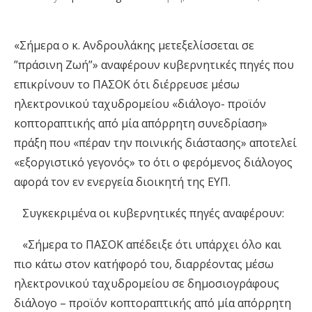
«Σήμερα ο κ. Ανδρουλάκης μετεξελίσσεται σε
”πράσινη Ζωή”» αναφέρουν κυβερνητικές πηγές που
επικρίνουν το ΠΑΣΟΚ ότι διέρρευσε μέσω
ηλεκτρονικού ταχυδρομείου «διάλογο- προϊόν
κοπτοραπτικής από μία απόρρητη συνεδρίαση»
πράξη που «πέραν την ποινικής διάστασης» αποτελεί
«εξοργιστικό γεγονός» το ότι ο φερόμενος διάλογος
αφορά τον εν ενεργεία διοικητή της ΕΥΠ.
Συγκεκριμένα οι κυβερνητικές πηγές αναφέρουν:
«Σήμερα το ΠΑΣΟΚ απέδειξε ότι υπάρχει όλο και
πιο κάτω στον κατήφορό του, διαρρέοντας μέσω
ηλεκτρονικού ταχυδρομείου σε δημοσιογράφους
διάλογο – προϊόν κοπτοραπτικής από μία απόρρητη