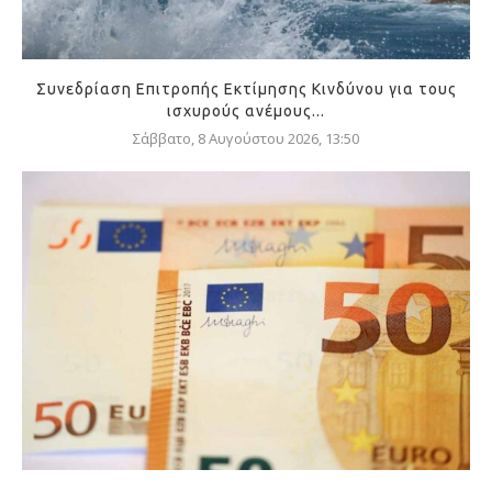
Συνεδρίαση Επιτροπής Εκτίμησης Κινδύνου για τους
ισχυρούς ανέμους...
Σάββατο, 8 Αυγούστου 2026, 13:50