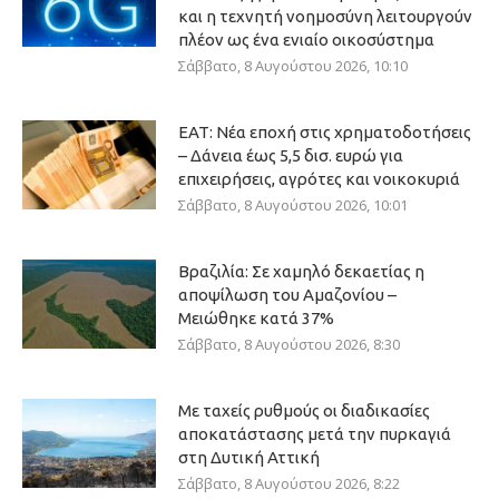
και η τεχνητή νοημοσύνη λειτουργούν
πλέον ως ένα ενιαίο οικοσύστημα
Σάββατο, 8 Αυγούστου 2026, 10:10
ΕΑΤ: Νέα εποχή στις χρηματοδοτήσεις
– Δάνεια έως 5,5 δισ. ευρώ για
επιχειρήσεις, αγρότες και νοικοκυριά
Σάββατο, 8 Αυγούστου 2026, 10:01
Βραζιλία: Σε χαμηλό δεκαετίας η
αποψίλωση του Αμαζονίου –
Μειώθηκε κατά 37%
Σάββατο, 8 Αυγούστου 2026, 8:30
Με ταχείς ρυθμούς οι διαδικασίες
αποκατάστασης μετά την πυρκαγιά
στη Δυτική Αττική
Σάββατο, 8 Αυγούστου 2026, 8:22