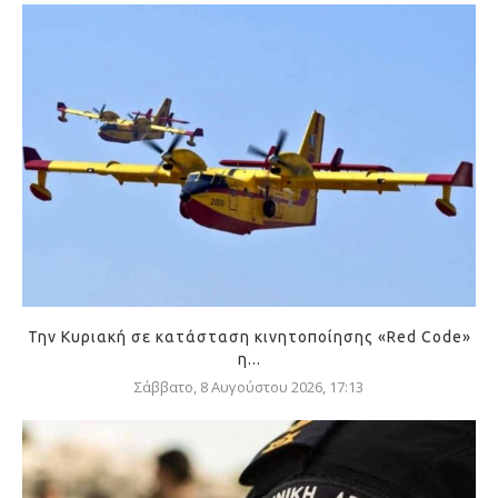
Την Κυριακή σε κατάσταση κινητοποίησης «Red Code»
η...
Σάββατο, 8 Αυγούστου 2026, 17:13