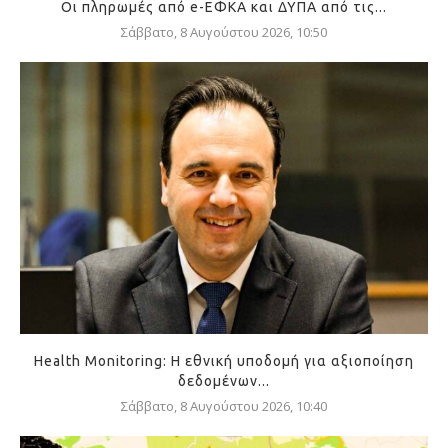
Οι πληρωμές από e-ΕΦΚΑ και ΔΥΠΑ από τις...
Σάββατο, 8 Αυγούστου 2026, 10:50
Health Monitoring: Η εθνική υποδομή για αξιοποίηση
δεδομένων...
Σάββατο, 8 Αυγούστου 2026, 10:40