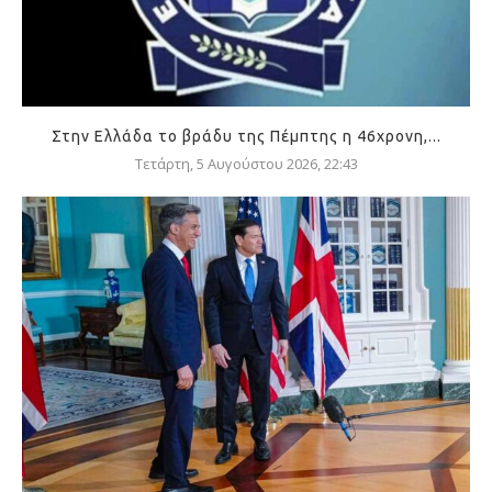
Στην Ελλάδα το βράδυ της Πέμπτης η 46χρονη,...
Τετάρτη, 5 Αυγούστου 2026, 22:43