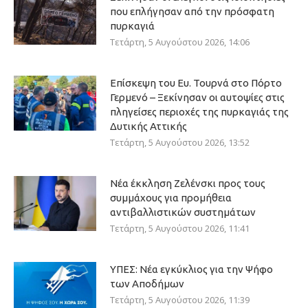
που επλήγησαν από την πρόσφατη
πυρκαγιά
Τετάρτη, 5 Αυγούστου 2026, 14:06
Επίσκεψη του Ευ. Τουρνά στο Πόρτο
Γερμενό – Ξεκίνησαν οι αυτοψίες στις
πληγείσες περιοχές της πυρκαγιάς της
Δυτικής Αττικής
Τετάρτη, 5 Αυγούστου 2026, 13:52
Νέα έκκληση Ζελένσκι προς τους
συμμάχους για προμήθεια
αντιβαλλιστικών συστημάτων
Τετάρτη, 5 Αυγούστου 2026, 11:41
ΥΠΕΣ: Νέα εγκύκλιος για την Ψήφο
των Αποδήμων
Τετάρτη, 5 Αυγούστου 2026, 11:39