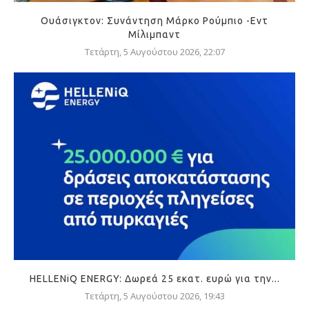
Ουάσιγκτον: Συνάντηση Μάρκο Ρούμπιο -Εντ
Μίλιμπαντ
Τετάρτη, 5 Αυγούστου 2026, 22:07
HELLENiQ ENERGY: Δωρεά 25 εκατ. ευρώ για την...
Τετάρτη, 5 Αυγούστου 2026, 19:43