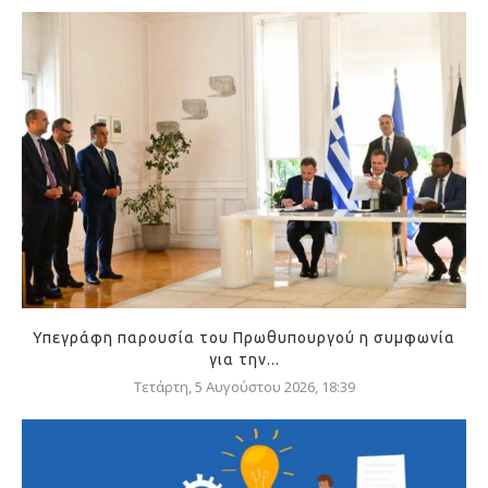
Υπεγράφη παρουσία του Πρωθυπουργού η συμφωνία
για την...
Τετάρτη, 5 Αυγούστου 2026, 18:39