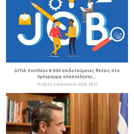
ΔΥΠΑ: Επιπλέον 8.000 επιδοτούμενες θέσεις στο
πρόγραμμα απασχόλησης...
Τετάρτη, 5 Αυγούστου 2026, 18:37