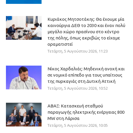
Κυριάκος Μητσοτάκης: Θα έχουμε μία
καινούργια ΔΕΘ το 2030 και έναν πολύ
μεγάλο χώρο πρασίνου στο κέντρο
της πόλης, όπως ακριβώς το είχαμε
οραματιστεί
Τετάρτη, 5 Αυγούστου 2026, 11:23
Νίκος Χαρδαλιάς: Μηδενική ανοχή και
σε νομικό επίπεδο για τους υπαίτιους
της πυρκαγιάς στη Δυτική Αττική
Τετάρτη, 5 Αυγούστου 2026, 10:52
ΑΒΑΞ: Κατασκευή σταθμού
παραγωγής ηλεκτρικής ενέργειας 800
ΜW στη Λάρισα
Τετάρτη, 5 Αυγούστου 2026, 10:05