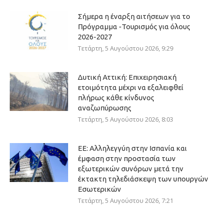
Σήμερα η έναρξη αιτήσεων για το
Πρόγραμμα -Τουρισμός για όλους
2026-2027
Τετάρτη, 5 Αυγούστου 2026, 9:29
Δυτική Αττική: Επιχειρησιακή
ετοιμότητα μέχρι να εξαλειφθεί
πλήρως κάθε κίνδυνος
αναζωπύρωσης
Τετάρτη, 5 Αυγούστου 2026, 8:03
ΕΕ: Αλληλεγγύη στην Ισπανία και
έμφαση στην προστασία των
εξωτερικών συνόρων μετά την
έκτακτη τηλεδιάσκεψη των υπουργών
Εσωτερικών
Τετάρτη, 5 Αυγούστου 2026, 7:21