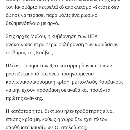
τον Ιανουάριο πετρελαϊκό αποκλεισμό –έκτοτε δεν
άφησε να περάσει παρά μόλις ένα ρωσικό
δεξαμενόπλοιο με αργό.
Στις αρχές Μαΐου, η κυβέρνηση των ΗΠΑ
ανακοίνωσε περαιτέρω σκλήρυνση των κυρώσεων
σε βάρος της Κούβας.
Πλέον, το νησί των 9,6 εκατομμυρίων κατοίκων
μαστίζεται από μια άνευ προηγουμένου
κοινωνικοοικονομική κρίση, με πολλούς Κουβανούς
να μην έχουν πρόσβαση σε αγαθά και προϊόντα
πρώτης ανάγκης.
Η κατάσταση του δικτύου ηλεκτροδότησης είναι
επίσης κρίσιμη, καθώς η χώρα δεν έχει πλέον
αποθέματα καυσίμων. Οι ατελείωτες,