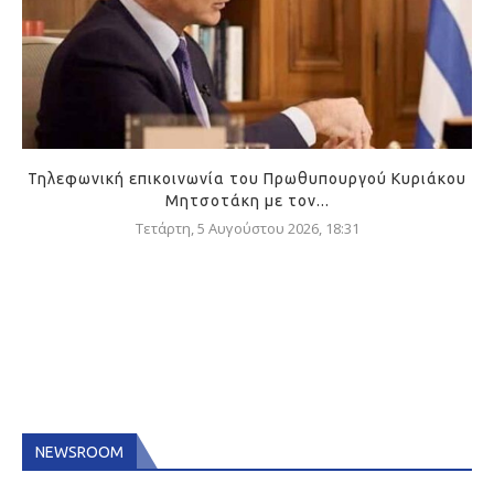
Τηλεφωνική επικοινωνία του Πρωθυπουργού Κυριάκου
Μητσοτάκη με τον...
Τετάρτη, 5 Αυγούστου 2026, 18:31
NEWSROOM