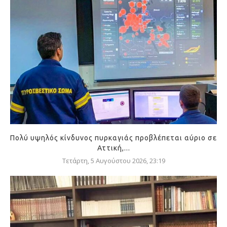
Πολύ υψηλός κίνδυνος πυρκαγιάς προβλέπεται αύριο σε
Αττική,...
Τετάρτη, 5 Αυγούστου 2026, 23:19