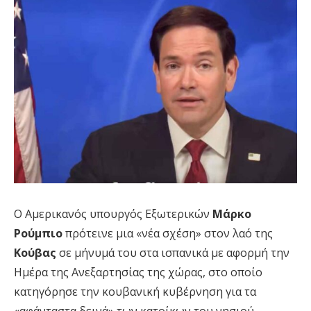
Ο Αμερικανός υπουργός Εξωτερικών
Μάρκο
Ρούμπιο
πρότεινε μια «νέα σχέση» στον λαό της
Κούβας
σε μήνυμά του στα ισπανικά με αφορμή την
Ημέρα της Ανεξαρτησίας της χώρας, στο οποίο
κατηγόρησε την κουβανική κυβέρνηση για τα