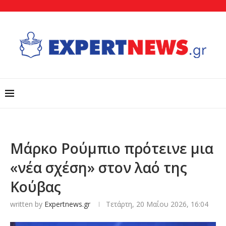
Μάρκο Ρούμπιο πρότεινε μια
«νέα σχέση» στον λαό της
Κούβας
written by
Expertnews.gr
Τετάρτη, 20 Μαΐου 2026, 16:04