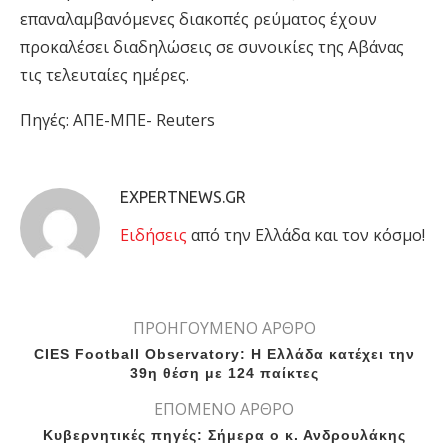
επαναλαμβανόμενες διακοπές ρεύματος έχουν
προκαλέσει διαδηλώσεις σε συνοικίες της Αβάνας
τις τελευταίες ημέρες.
Πηγές: ΑΠΕ-ΜΠΕ- Reuters
EXPERTNEWS.GR
Eιδήσεις
από την Ελλάδα και τον κόσμο!
ΠΡΟΗΓΟΥΜΕΝΟ ΑΡΘΡΟ
CIES Football Observatory: Η Ελλάδα κατέχει την
39η θέση με 124 παίκτες
ΕΠΟΜΕΝΟ ΑΡΘΡΟ
Κυβερνητικές πηγές: Σήμερα ο κ. Ανδρουλάκης