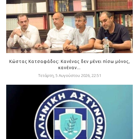
Κώστας Κατσαφάδος: Κανένας δεν μένει πίσω μόνος,
κανέναν...
Τετάρτη, 5 Αυγούστου 2026, 22:51