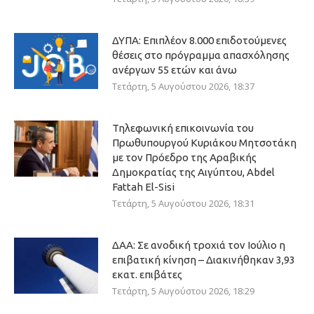
ΔΥΠΑ: Επιπλέον 8.000 επιδοτούμενες
θέσεις στο πρόγραμμα απασχόλησης
ανέργων 55 ετών και άνω
Τετάρτη, 5 Αυγούστου 2026, 18:37
Τηλεφωνική επικοινωνία του
Πρωθυπουργού Κυριάκου Μητσοτάκη
με τον Πρόεδρο της Αραβικής
Δημοκρατίας της Αιγύπτου, Abdel
Fattah El-Sisi
Τετάρτη, 5 Αυγούστου 2026, 18:31
ΔΑΑ: Σε ανοδική τροχιά τον Ιούλιο η
επιβατική κίνηση – Διακινήθηκαν 3,93
εκατ. επιβάτες
Τετάρτη, 5 Αυγούστου 2026, 18:29