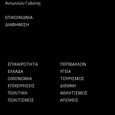
Αντωνίου Γιάννης
ΕΠΙΚΟΙΝΩΝΙΑ
ΔΙΑΦΗΜΙΣΗ
ΕΠΙΚΑΙΡΟΤΗΤΑ
ΠΕΡΙΒΑΛΛΟΝ
ΕΛΛΑΔΑ
ΥΓΕΙΑ
OIKONOMIA
ΤΟΥΡΙΣΜΟΣ
ΕΠΙΧΕΙΡΗΣΕΙΣ
ΔΙΕΘΝΗ
ΠΟΛΙΤΙΚΗ
ΑΘΛΗΤΙΣΜΟΣ
ΠΟΛΙΤΙΣΜΟΣ
ΑΠΟΨΕΙΣ