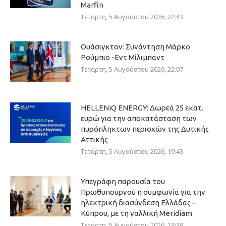
Marfin
Τετάρτη, 5 Αυγούστου 2026, 22:43
Ουάσιγκτον: Συνάντηση Μάρκο
Ρούμπιο -Εντ Μίλιμπαντ
Τετάρτη, 5 Αυγούστου 2026, 22:07
HELLENiQ ENERGY: Δωρεά 25 εκατ.
ευρώ για την αποκατάσταση των
πυρόπληκτων περιοχών της Δυτικής
Αττικής
Τετάρτη, 5 Αυγούστου 2026, 19:43
Υπεγράφη παρουσία του
Πρωθυπουργού η συμφωνία για την
ηλεκτρική διασύνδεση Ελλάδας –
Κύπρου, με τη γαλλική Meridiam
Τετάρτη, 5 Αυγούστου 2026, 18:39