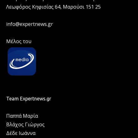
Λεωφόρος Κηφισίας 64, Μαρούσι 151 25
info@expertnews.gr
Μέλος του
Team Expertnews.gr
Παππά Μαρία
Βλάχος Γιώργος
Δέδε Ιωάννα