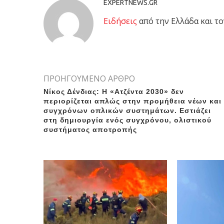
EXPERTNEWS.GR
Eιδήσεις
από την Ελλάδα και το
ΠΡΟΗΓΟΥΜΕΝΟ ΑΡΘΡΟ
Νίκος Δένδιας: Η «Ατζέντα 2030» δεν
περιορίζεται απλώς στην προμήθεια νέων και
συγχρόνων οπλικών συστημάτων. Εστιάζει
στη δημιουργία ενός συγχρόνου, ολιστικού
συστήματος αποτροπής