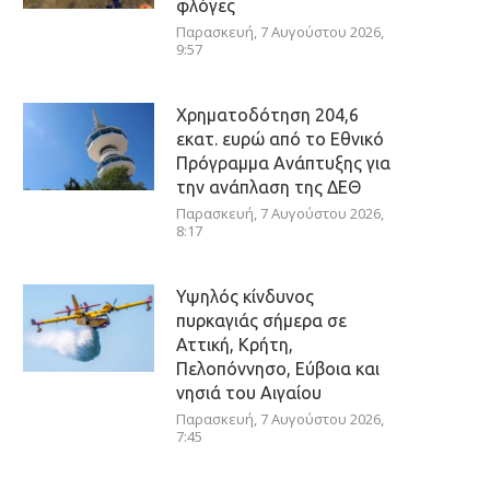
φλόγες
Παρασκευή, 7 Αυγούστου 2026,
9:57
Χρηματοδότηση 204,6
εκατ. ευρώ από το Εθνικό
Πρόγραμμα Ανάπτυξης για
την ανάπλαση της ΔΕΘ
Παρασκευή, 7 Αυγούστου 2026,
8:17
Υψηλός κίνδυνος
πυρκαγιάς σήμερα σε
Αττική, Κρήτη,
Πελοπόννησο, Εύβοια και
νησιά του Αιγαίου
Παρασκευή, 7 Αυγούστου 2026,
7:45