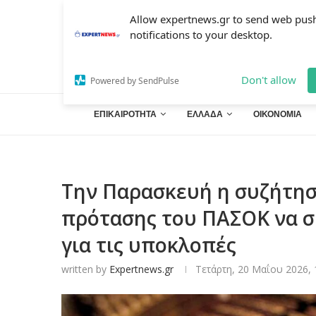
Allow expertnews.gr to send web pus
notifications to your desktop.
Don't allow
Powered by SendPulse
ΕΠΙΚΑΙΡΟΤΗΤΑ
ΕΛΛΑΔΑ
ΟΙΚΟΝΟΜΙΑ
Την Παρασκευή η συζήτησ
πρότασης του ΠΑΣΟΚ να σ
για τις υποκλοπές
written by
Expertnews.gr
Τετάρτη, 20 Μαΐου 2026, 