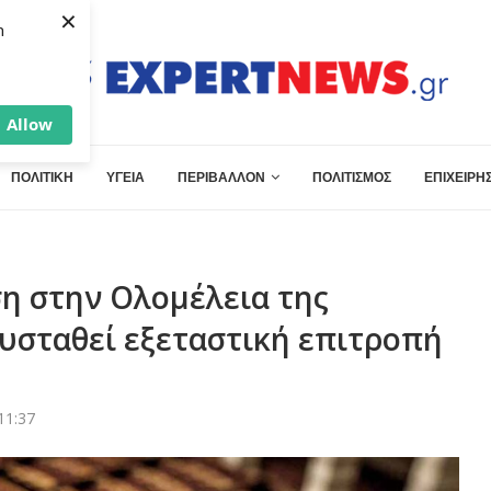
×
h
Allow
ΠΟΛΙΤΙΚΗ
ΥΓΕΙΑ
ΠΕΡΙΒΑΛΛΟΝ
ΠΟΛΙΤΙΣΜΟΣ
ΕΠΙΧΕΙΡΗΣ
η στην Ολομέλεια της
υσταθεί εξεταστική επιτροπή
11:37