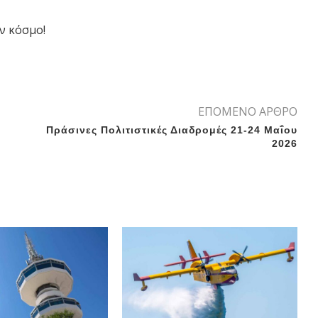
ν κόσμο!
ΕΠΟΜΕΝΟ ΑΡΘΡΟ
Πράσινες Πολιτιστικές Διαδρομές 21-24 Μαΐου
2026