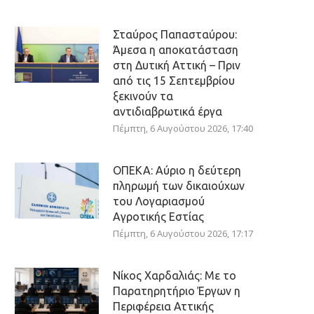
Σταύρος Παπασταύρου:
Άμεσα η αποκατάσταση
στη Δυτική Αττική – Πριν
από τις 15 Σεπτεμβρίου
ξεκινούν τα
αντιδιαβρωτικά έργα
Πέμπτη, 6 Αυγούστου 2026, 17:40
ΟΠΕΚΑ: Αύριο η δεύτερη
πληρωμή των δικαιούχων
του Λογαριασμού
Αγροτικής Εστίας
Πέμπτη, 6 Αυγούστου 2026, 17:17
Νίκος Χαρδαλιάς: Με το
Παρατηρητήριο Έργων η
Περιφέρεια Αττικής