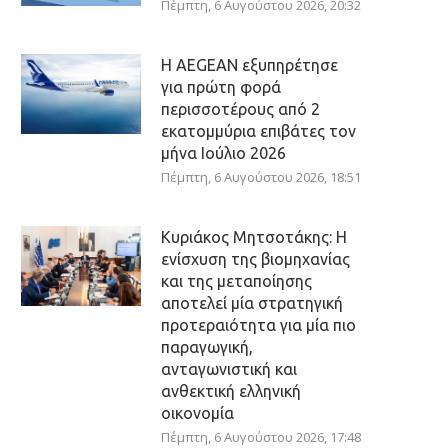
Πέμπτη, 6 Αυγούστου 2026, 20:32
Η AEGEAN εξυπηρέτησε
για πρώτη φορά
περισσοτέρους από 2
εκατομμύρια επιβάτες τον
μήνα Ιούλιο 2026
Πέμπτη, 6 Αυγούστου 2026, 18:51
Κυριάκος Μητσοτάκης: Η
ενίσχυση της βιομηχανίας
και της μεταποίησης
αποτελεί μία στρατηγική
προτεραιότητα για μία πιο
παραγωγική,
ανταγωνιστική και
ανθεκτική ελληνική
οικονομία
Πέμπτη, 6 Αυγούστου 2026, 17:48