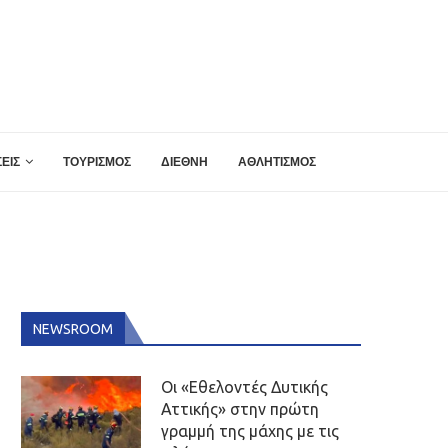
ΕΙΣ
ΤΟΥΡΙΣΜΟΣ
ΔΙΕΘΝΗ
ΑΘΛΗΤΙΣΜΟΣ
NEWSROOM
Οι «Εθελοντές Δυτικής
Αττικής» στην πρώτη
γραμμή της μάχης με τις