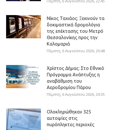
Πέμπτη, 6 Αυγούστου 2026, 22:45
Νίκος Ταχιάος: Ξεκινούν τα
δοκιμαστικά δρομολόγια
της επέκτασης του Μετρό
Θεσσαλονίκης προς την
Καλαμαριά
Πέμπτη, 6 Αυγούστου 2026, 20:48
Χρίστος Δήμας: Στο Εθνικό
Πρόγραμμα Ανάπτυξης η
αναβάθμιση του
Αεροδρομίου Πάρου
Πέμπτη, 6 Αυγούστου 2026, 20:35
Ολοκληρώθηκαν 325
αυτοψίες στις
πυρόπληκτες περιοχές