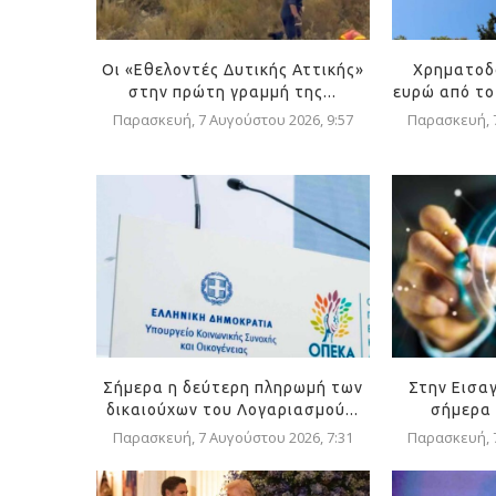
Οι «Εθελοντές Δυτικής Αττικής»
Χρηματοδ
στην πρώτη γραμμή της...
ευρώ από το
Παρασκευή, 7 Αυγούστου 2026, 9:57
Παρασκευή, 7
Σήμερα η δεύτερη πληρωμή των
Στην Εισα
δικαιούχων του Λογαριασμού...
σήμερα 
Παρασκευή, 7 Αυγούστου 2026, 7:31
Παρασκευή, 7