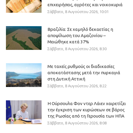
επιχειρήσεις, αγρότες και νοικοκυριά
Σάββατο, 8 Αυγούστου 2026, 10:01
Βραζιλία: Σε χαμηλό δεκαετίας η
αποψίλωση του Αμαζονίου –
Μειώθηκε κατά 37%
Σάββατο, 8 Αυγούστου 2026, 8:30
Με ταχείς ρυθμούς οι διαδικασίες
αποκατάστασης μετά την πυρκαγιά
στη Δυτική Αττική
Σάββατο, 8 Αυγούστου 2026, 8:22
Η Ούρσουλα Φον ντερ Λάιεν χαιρετίζει
την έγκριση των κυρώσεων σε βάρος
της Ρωσίας από τη Γερουσία των ΗΠΑ
Σάββατο, 8 Αυγούστου 2026, 8:08