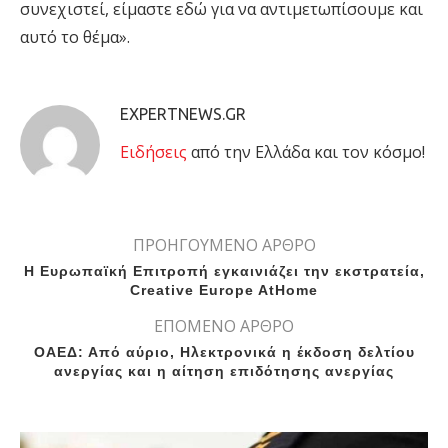
συνεχιστεί, είμαστε εδώ για να αντιμετωπίσουμε και
αυτό το θέμα».
EXPERTNEWS.GR
Eιδήσεις
από την Ελλάδα και τον κόσμο!
ΠΡΟΗΓΟΥΜΕΝΟ ΑΡΘΡΟ
Η Ευρωπαϊκή Επιτροπή εγκαινιάζει την εκστρατεία,
Creative Europe AtHome
ΕΠΟΜΕΝΟ ΑΡΘΡΟ
ΟΑΕΔ: Από αύριο, Ηλεκτρονικά η έκδοση δελτίου
ανεργίας και η αίτηση επιδότησης ανεργίας