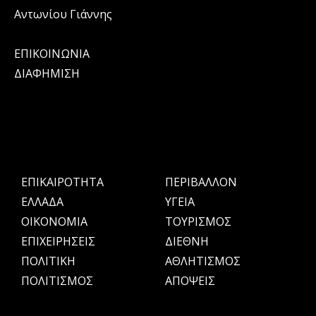
Αντωνίου Γιάννης
ΕΠΙΚΟΙΝΩΝΙΑ
ΔΙΑΦΗΜΙΣΗ
ΕΠΙΚΑΙΡΟΤΗΤΑ
ΠΕΡΙΒΑΛΛΟΝ
ΕΛΛΑΔΑ
ΥΓΕΙΑ
OIKONOMIA
ΤΟΥΡΙΣΜΟΣ
ΕΠΙΧΕΙΡΗΣΕΙΣ
ΔΙΕΘΝΗ
ΠΟΛΙΤΙΚΗ
ΑΘΛΗΤΙΣΜΟΣ
ΠΟΛΙΤΙΣΜΟΣ
ΑΠΟΨΕΙΣ