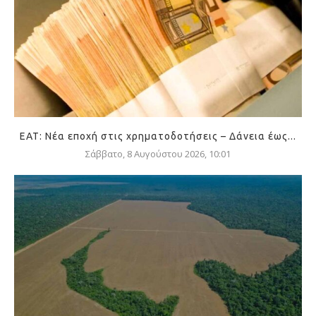
ΕΑΤ: Νέα εποχή στις χρηματοδοτήσεις – Δάνεια έως...
Σάββατο, 8 Αυγούστου 2026, 10:01