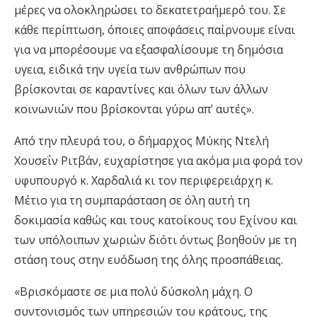
μέρες να ολοκληρώσει το δεκατετραήμερό του. Σε
κάθε περίπτωση, όποιες αποφάσεις παίρνουμε είναι
για να μπορέσουμε να εξασφαλίσουμε τη δημόσια
υγεια, ειδικά την υγεία των ανθρώπων που
βρίσκονται σε καραντίνες και όλων των άλλων
κοινωνιών που βρίσκονται γύρω απ’ αυτές».
Από την πλευρά του, ο δήμαρχος Μύκης Ντελή
Χουσεΐν Ριτβάν, ευχαρίστησε για ακόμα μια φορά τον
υφυπουργό κ. Χαρδαλιά κι τον περιφερειάρχη κ.
Μέτιο για τη συμπαράσταση σε όλη αυτή τη
δοκιμασία καθώς και τους κατοίκους του Εχίνου και
των υπόλοιπων χωριών διότι όντως βοηθούν με τη
στάση τους στην ευόδωση της όλης προσπάθειας.
«Βρισκόμαστε σε μια πολύ δύσκολη μάχη. Ο
συντονισμός των υπηρεσιών του κράτους, της