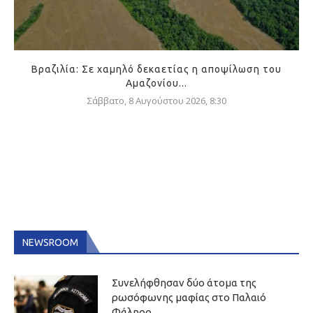
Βραζιλία: Σε χαμηλό δεκαετίας η αποψίλωση του
Αμαζονίου...
Σάββατο, 8 Αυγούστου 2026, 8:30
NEWSROOM
Συνελήφθησαν δύο άτομα της
ρωσόφωνης μαφίας στο Παλαιό
Φάληρο