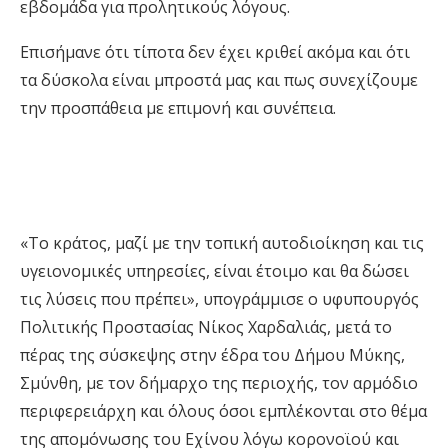
εβδομάδα για προλητικούς λόγους.
Επισήμανε ότι τίποτα δεν έχει κριθεί ακόμα και ότι
τα δύσκολα είναι μπροστά μας και πως συνεχίζουμε
την προσπάθεια με επιμονή και συνέπεια.
«Το κράτος, μαζί με την τοπική αυτοδιοίκηση και τις
υγειονομικές υπηρεσίες, είναι έτοιμο και θα δώσει
τις λύσεις που πρέπει», υπογράμμισε ο υφυπουργός
Πολιτικής Προστασίας Νίκος Χαρδαλιάς, μετά το
πέρας της σύσκεψης στην έδρα του Δήμου Μύκης,
Σμύνθη, με τον δήμαρχο της περιοχής, τον αρμόδιο
περιφερειάρχη και όλους όσοι εμπλέκονται στο θέμα
της απομόνωσης του Εχίνου λόγω κορονοϊού και