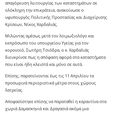
απαγόρευση λειτουργίας των καταστημάτων σε
ολόκληρη την επικράτεια, ανακοίνωσε ο
υφυπουργός Πολιτικής Προστασίας και Διαχείρισης
Κρίσεων, Νίκος Χαρδαλιάς.
Μιλώντας αμέσως μετά τον λοιμωξιολόγο και
εκπρόσωπο του υπουργείου Υγείας για τον
κορονοϊό, Σωτήρη Τσιόδρα, ο κ. Χαρδαλιάς
διευκρίνσε πως η απόφαση αφορά στα καταστήματα
που είναι ήδη κλειστά και μόνο σε αυτά.
Επίσης, παρατείνονται έως τις 11 Απριλίου τα
προσωρινά περιοριστικά μέτρα στους χώρους
λατρείας.
Αποφασίστηκε επίσης να παραταθεί η καραντίνα στα
χωριά Δαμασκηνιά και Δραγασιά ακόμα μια