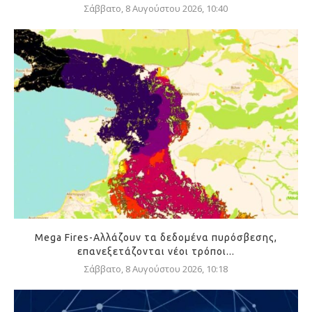
Σάββατο, 8 Αυγούστου 2026, 10:40
Mega Fires-Αλλάζουν τα δεδομένα πυρόσβεσης,
επανεξετάζονται νέοι τρόποι...
Σάββατο, 8 Αυγούστου 2026, 10:18