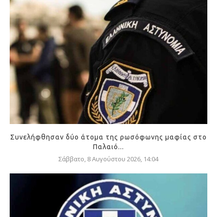
Συνελήφθησαν δύο άτομα της ρωσόφωνης μαφίας στο
Παλαιό...
Σάββατο, 8 Αυγούστου 2026, 14:04