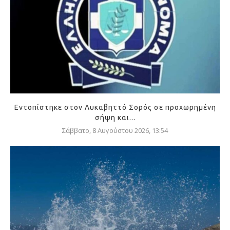
Εντοπίστηκε στον Λυκαβηττό Σορός σε προχωρημένη
σήψη και...
Σάββατο, 8 Αυγούστου 2026, 13:54