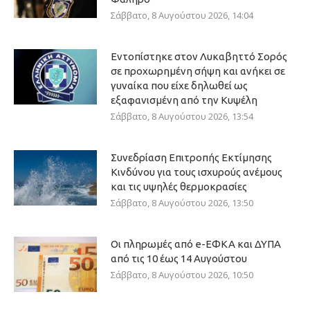
Σάββατο, 8 Αυγούστου 2026, 14:04
Εντοπίστηκε στον Λυκαβηττό Σορός
σε προχωρημένη σήψη και ανήκει σε
γυναίκα που είχε δηλωθεί ως
εξαφανισμένη από την Κυψέλη
Σάββατο, 8 Αυγούστου 2026, 13:54
Συνεδρίαση Επιτροπής Εκτίμησης
Κινδύνου για τους ισχυρούς ανέμους
και τις υψηλές θερμοκρασίες
Σάββατο, 8 Αυγούστου 2026, 13:50
Οι πληρωμές από e-ΕΦΚΑ και ΔΥΠΑ
από τις 10 έως 14 Αυγούστου
Σάββατο, 8 Αυγούστου 2026, 10:50