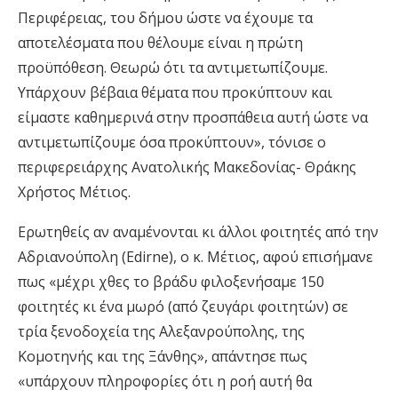
Περιφέρειας, του δήμου ώστε να έχουμε τα
αποτελέσματα που θέλουμε είναι η πρώτη
προϋπόθεση. Θεωρώ ότι τα αντιμετωπίζουμε.
Υπάρχουν βέβαια θέματα που προκύπτουν και
είμαστε καθημερινά στην προσπάθεια αυτή ώστε να
αντιμετωπίζουμε όσα προκύπτουν», τόνισε ο
περιφερειάρχης Ανατολικής Μακεδονίας- Θράκης
Χρήστος Μέτιος.
Ερωτηθείς αν αναμένονται κι άλλοι φοιτητές από την
Αδριανούπολη (Edirne), ο κ. Μέτιος, αφού επισήμανε
πως «μέχρι χθες το βράδυ φιλοξενήσαμε 150
φοιτητές κι ένα μωρό (από ζευγάρι φοιτητών) σε
τρία ξενοδοχεία της Αλεξανρούπολης, της
Κομοτηνής και της Ξάνθης», απάντησε πως
«υπάρχουν πληροφορίες ότι η ροή αυτή θα