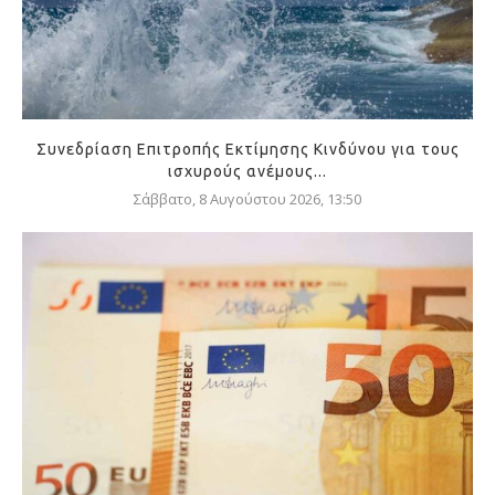
Συνεδρίαση Επιτροπής Εκτίμησης Κινδύνου για τους
ισχυρούς ανέμους...
Σάββατο, 8 Αυγούστου 2026, 13:50