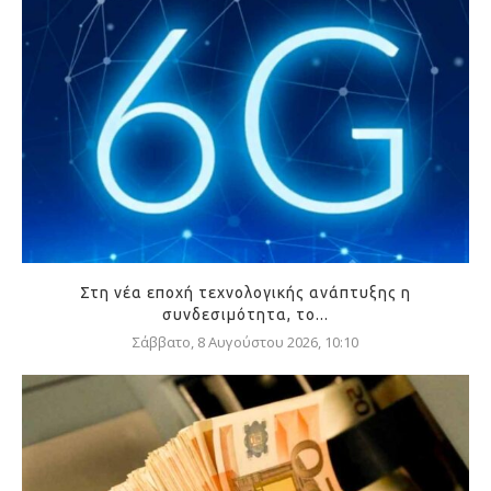
Στη νέα εποχή τεχνολογικής ανάπτυξης η
συνδεσιμότητα, το...
Σάββατο, 8 Αυγούστου 2026, 10:10