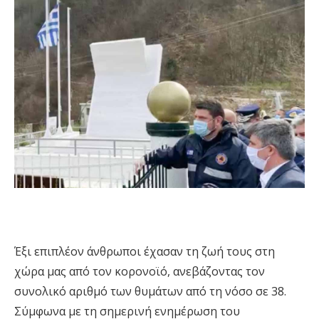
Έξι επιπλέον άνθρωποι έχασαν τη ζωή τους στη
χώρα μας από τον κορονοϊό, ανεβάζοντας τον
συνολικό αριθμό των θυμάτων από τη νόσο σε 38.
Σύμφωνα με τη σημερινή ενημέρωση του