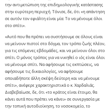
την αντιμετώπιση της επιδημιολογικής κατάστασης
στην ευρύτερη περιοχή. Τόνισε, δε, ότι «η απάντηση
σε αυτόν τον εφιάλτη είναι μία: Το να μένουμε όλοι
στο σπίτι».
«Αυτό που θα πρέπει να συστήσουμε σε όλους είναι
να μείνουν πιστοί στο δόγμα, τον τρόπο ζωής πλέον,
για τις επόμενες εβδομάδες, και να μείνουν όλοι στο
σπίτι. Ο μόνος τρόπος για να νικηθεί ο ιός είναι όλοι
να μένουμε σπίτι. Να αφήσουμε τις εκπτώσεις, να
αφήσουμε τις δικαιολογίες, να αφήσουμε
οποιαδήποτε άλλη σκέψη δεύτερη και να μένουμε
σπίτι», ανέφερε χαρακτηριστικά ο κ. Χαρδαλιάς.
Διαβεβαίωσε, δε, ότι «το κράτος είναι έτοιμο, θα
κάνει αυτά που πρέπει να κάνει» σε συνεργασία με
την τοπική αυτοδιοίκηση, το νοσοκομείο, το