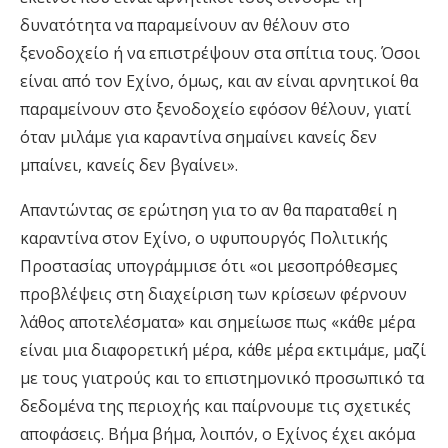
δυνατότητα να παραμείνουν αν θέλουν στο
ξενοδοχείο ή να επιστρέψουν στα σπίτια τους. Όσοι
είναι από τον Εχίνο, όμως, και αν είναι αρνητικοί θα
παραμείνουν στο ξενοδοχείο εφόσον θέλουν, γιατί
όταν μιλάμε για καραντίνα σημαίνει κανείς δεν
μπαίνει, κανείς δεν βγαίνει».
Απαντώντας σε ερώτηση για το αν θα παραταθεί η
καραντίνα στον Εχίνο, ο υφυπουργός Πολιτικής
Προστασίας υπογράμμισε ότι «οι μεσοπρόθεσμες
προβλέψεις στη διαχείριση των κρίσεων φέρνουν
λάθος αποτελέσματα» και σημείωσε πως «κάθε μέρα
είναι μια διαφορετική μέρα, κάθε μέρα εκτιμάμε, μαζί
με τους γιατρούς και το επιστημονικό προσωπικό τα
δεδομένα της περιοχής και παίρνουμε τις σχετικές
αποφάσεις. Βήμα βήμα, λοιπόν, ο Εχίνος έχει ακόμα