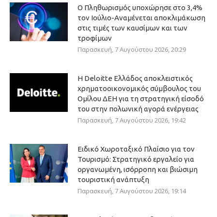
Ο Πληθωρισμός υποχώρησε στο 3,4%
τον Ιούλιο-Αναμένεται αποκλιμάκωση
στις τιμές των καυσίμων και των
τροφίμων
Παρασκευή, 7 Αυγούστου 2026, 20:29
Η Deloitte Ελλάδος αποκλειστικός
χρηματοοικονομικός σύμβουλος του
Ομίλου ΔΕΗ για τη στρατηγική είσοδό
του στην πολωνική αγορά ενέργειας
Παρασκευή, 7 Αυγούστου 2026, 19:42
Ειδικό Χωροταξικό Πλαίσιο για τον
Τουρισμό: Στρατηγικό εργαλείο για
οργανωμένη, ισόρροπη και βιώσιμη
τουριστική ανάπτυξη
Παρασκευή, 7 Αυγούστου 2026, 19:14