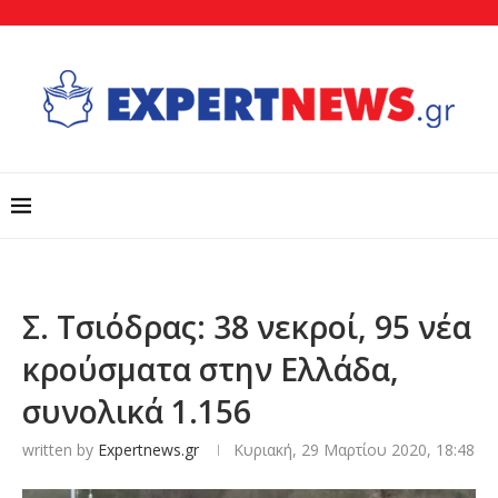
Σ. Τσιόδρας: 38 νεκροί, 95 νέα
κρούσματα στην Ελλάδα,
συνολικά 1.156
written by
Expertnews.gr
Κυριακή, 29 Μαρτίου 2020, 18:48