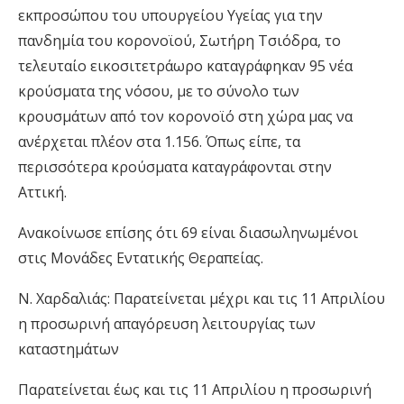
εκπροσώπου του υπουργείου Υγείας για την
πανδημία του κορονοϊού, Σωτήρη Τσιόδρα, το
τελευταίο εικοσιτετράωρο καταγράφηκαν 95 νέα
κρούσματα της νόσου, με το σύνολο των
κρουσμάτων από τον κορονοϊό στη χώρα μας να
ανέρχεται πλέον στα 1.156. Όπως είπε, τα
περισσότερα κρούσματα καταγράφονται στην
Αττική.
Ανακοίνωσε επίσης ότι 69 είναι διασωληνωμένοι
στις Μονάδες Εντατικής Θεραπείας.
Ν. Χαρδαλιάς: Παρατείνεται μέχρι και τις 11 Απριλίου
η προσωρινή απαγόρευση λειτουργίας των
καταστημάτων
Παρατείνεται έως και τις 11 Απριλίου η προσωρινή