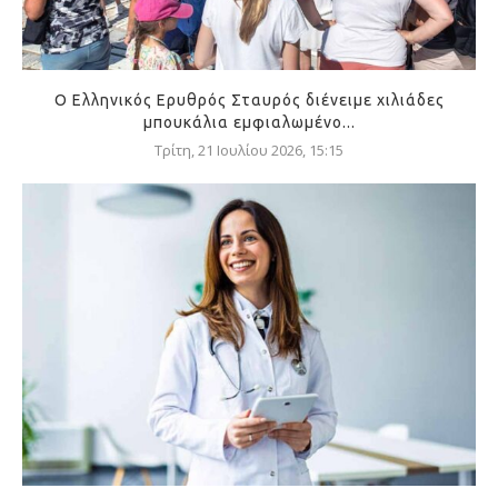
Ο Ελληνικός Ερυθρός Σταυρός διένειμε χιλιάδες
μπουκάλια εμφιαλωμένο...
Τρίτη, 21 Ιουλίου 2026, 15:15