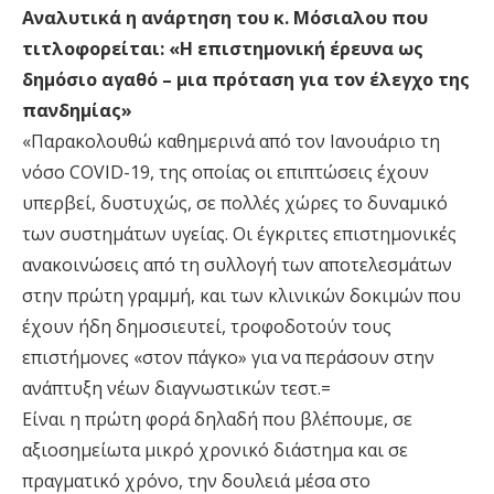
Αναλυτικά η ανάρτηση του κ. Μόσιαλου που
τιτλοφορείται: «Η επιστημονική έρευνα ως
δημόσιο αγαθό – μια πρόταση για τον έλεγχο της
πανδημίας»
«Παρακολουθώ καθημερινά από τον Ιανουάριο τη
νόσο COVID-19, της οποίας οι επιπτώσεις έχουν
υπερβεί, δυστυχώς, σε πολλές χώρες το δυναμικό
των συστημάτων υγείας. Οι έγκριτες επιστημονικές
ανακοινώσεις από τη συλλογή των αποτελεσμάτων
στην πρώτη γραμμή, και των κλινικών δοκιμών που
έχουν ήδη δημοσιευτεί, τροφοδοτούν τους
επιστήμονες «στον πάγκο» για να περάσουν στην
ανάπτυξη νέων διαγνωστικών τεστ.=
Είναι η πρώτη φορά δηλαδή που βλέπουμε, σε
αξιοσημείωτα μικρό χρονικό διάστημα και σε
πραγματικό χρόνο, την δουλειά μέσα στο