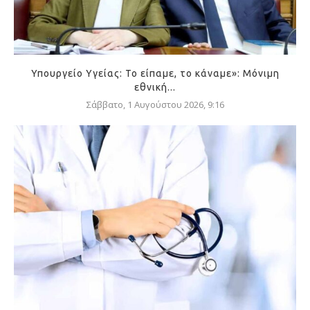
Υπουργείο Υγείας: Το είπαμε, το κάναμε»: Μόνιμη
εθνική...
Σάββατο, 1 Αυγούστου 2026, 9:16