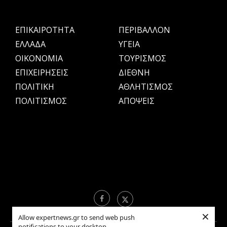
ΕΠΙΚΑΙΡΟΤΗΤΑ
ΠΕΡΙΒΑΛΛΟΝ
ΕΛΛΑΔΑ
ΥΓΕΙΑ
OIKONOMIA
ΤΟΥΡΙΣΜΟΣ
ΕΠΙΧΕΙΡΗΣΕΙΣ
ΔΙΕΘΝΗ
ΠΟΛΙΤΙΚΗ
ΑΘΛΗΤΙΣΜΟΣ
ΠΟΛΙΤΙΣΜΟΣ
ΑΠΟΨΕΙΣ
×
Allow expertnews.gr to send web push
notifications to your desktop.