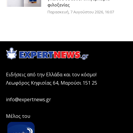
φιλοξενίας
Παρασκευή, 7 Αυγούστου 2026, 16:07
Ειδήσεις από την Ελλάδα και τον κόσμο!
Λεωφόρος Κηφισίας 64, Μαρούσι 151 25
info@expertnews.gr
Μέλος του