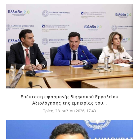
Επέκταση εφαρμογής Ψηφιακού Εργαλείου
Αξιολόγησης της εμπειρίας του...
Τρίτη, 28 Ιουλίου 2026, 17:43