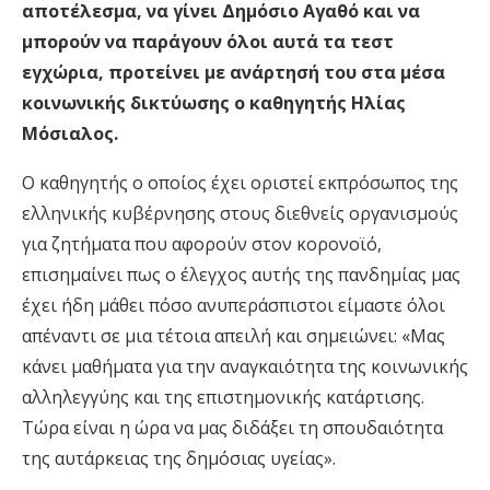
αποτέλεσμα, να γίνει Δημόσιο Aγαθό και να
μπορούν να παράγουν όλοι αυτά τα τεστ
εγχώρια, προτείνει με ανάρτησή του στα μέσα
κοινωνικής δικτύωσης ο καθηγητής Ηλίας
Μόσιαλος.
Ο καθηγητής ο οποίος έχει οριστεί εκπρόσωπος της
ελληνικής κυβέρνησης στους διεθνείς οργανισμούς
για ζητήματα που αφορούν στον κορονοϊό,
επισημαίνει πως ο έλεγχος αυτής της πανδημίας μας
έχει ήδη μάθει πόσο ανυπεράσπιστοι είμαστε όλοι
απέναντι σε μια τέτοια απειλή και σημειώνει: «Μας
κάνει μαθήματα για την αναγκαιότητα της κοινωνικής
αλληλεγγύης και της επιστημονικής κατάρτισης.
Τώρα είναι η ώρα να μας διδάξει τη σπουδαιότητα
της αυτάρκειας της δημόσιας υγείας».