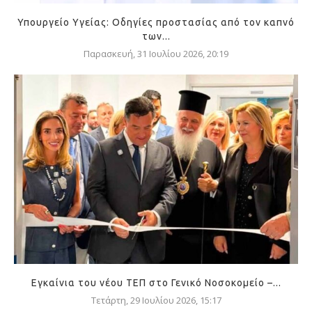
Υπουργείο Υγείας: Οδηγίες προστασίας από τον καπνό
των...
Παρασκευή, 31 Ιουλίου 2026, 20:19
Εγκαίνια του νέου ΤΕΠ στο Γενικό Νοσοκομείο –...
Τετάρτη, 29 Ιουλίου 2026, 15:17