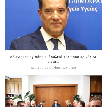
Άδωνις Γεωργιάδης: Η δουλειά της προσωρινής ΔΕ
είναι...
Δευτέρα, 27 Ιουλίου 2026, 20:05