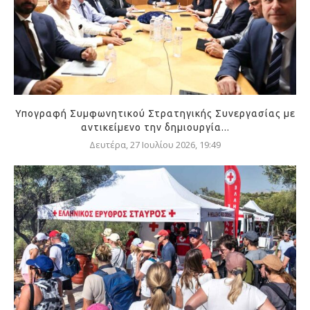
Υπογραφή Συμφωνητικού Στρατηγικής Συνεργασίας με
αντικείμενο την δημιουργία...
Δευτέρα, 27 Ιουλίου 2026, 19:49