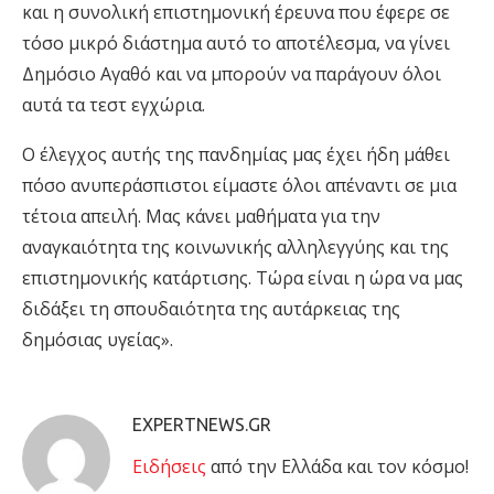
και η συνολική επιστημονική έρευνα που έφερε σε
τόσο μικρό διάστημα αυτό το αποτέλεσμα, να γίνει
Δημόσιο Aγαθό και να μπορούν να παράγουν όλοι
αυτά τα τεστ εγχώρια.
Ο έλεγχος αυτής της πανδημίας μας έχει ήδη μάθει
πόσο ανυπεράσπιστοι είμαστε όλοι απέναντι σε μια
τέτοια απειλή. Μας κάνει μαθήματα για την
αναγκαιότητα της κοινωνικής αλληλεγγύης και της
επιστημονικής κατάρτισης. Τώρα είναι η ώρα να μας
διδάξει τη σπουδαιότητα της αυτάρκειας της
δημόσιας υγείας».
EXPERTNEWS.GR
Eιδήσεις
από την Ελλάδα και τον κόσμο!