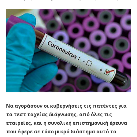
Να αγοράσουν οι κυβερνήσεις τις πατέντες για
τα τεστ ταχείας διάγνωσης, από όλες τις
εταιρείες, και η συνολική επιστημονική έρευνα
που έφερε σε τόσο μικρό διάστημα αυτό το