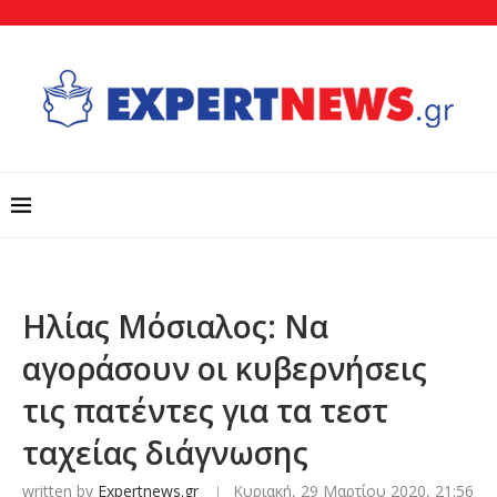
Ηλίας Μόσιαλος: Να
αγοράσουν οι κυβερνήσεις
τις πατέντες για τα τεστ
ταχείας διάγνωσης
written by
Expertnews.gr
Κυριακή, 29 Μαρτίου 2020, 21:56