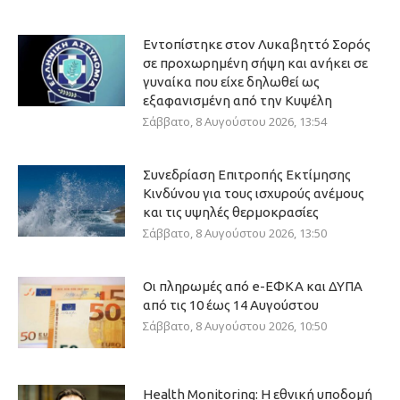
Εντοπίστηκε στον Λυκαβηττό Σορός
σε προχωρημένη σήψη και ανήκει σε
γυναίκα που είχε δηλωθεί ως
εξαφανισμένη από την Κυψέλη
Σάββατο, 8 Αυγούστου 2026, 13:54
Συνεδρίαση Επιτροπής Εκτίμησης
Κινδύνου για τους ισχυρούς ανέμους
και τις υψηλές θερμοκρασίες
Σάββατο, 8 Αυγούστου 2026, 13:50
Οι πληρωμές από e-ΕΦΚΑ και ΔΥΠΑ
από τις 10 έως 14 Αυγούστου
Σάββατο, 8 Αυγούστου 2026, 10:50
Health Monitoring: Η εθνική υποδομή