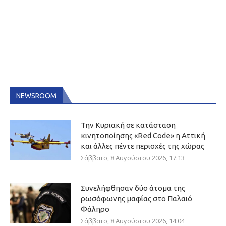
NEWSROOM
Την Κυριακή σε κατάσταση
κινητοποίησης «Red Code» η Αττική
και άλλες πέντε περιοχές της χώρας
Σάββατο, 8 Αυγούστου 2026, 17:13
Συνελήφθησαν δύο άτομα της
ρωσόφωνης μαφίας στο Παλαιό
Φάληρο
Σάββατο, 8 Αυγούστου 2026, 14:04