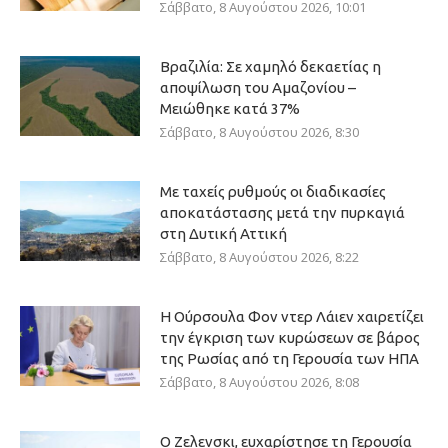
Σάββατο, 8 Αυγούστου 2026, 10:01
Βραζιλία: Σε χαμηλό δεκαετίας η
αποψίλωση του Αμαζονίου –
Μειώθηκε κατά 37%
Σάββατο, 8 Αυγούστου 2026, 8:30
Με ταχείς ρυθμούς οι διαδικασίες
αποκατάστασης μετά την πυρκαγιά
στη Δυτική Αττική
Σάββατο, 8 Αυγούστου 2026, 8:22
Η Ούρσουλα Φον ντερ Λάιεν χαιρετίζει
την έγκριση των κυρώσεων σε βάρος
της Ρωσίας από τη Γερουσία των ΗΠΑ
Σάββατο, 8 Αυγούστου 2026, 8:08
Ο Ζελενσκι, ευχαρίστησε τη Γερουσία