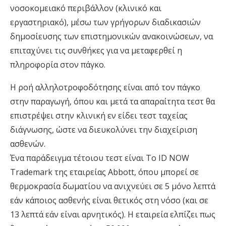
νοσοκομειακό περιβάλλον (κλινικό και
εργαστηριακό), μέσω των γρήγορων διαδικασιών
δημοσίευσης των επιστημονικών ανακοινώσεων, να
επιταχύνει τις συνθήκες για να μεταφερθεί η
πληροφορία στον πάγκο.
Η ροή αλληλοτροφοδότησης είναι από τον πάγκο
στην παραγωγή, όπου και μετά τα απαραίτητα τεστ θα
επιστρέψει στην κλινική εν είδει τεστ ταχείας
διάγνωσης, ώστε να διευκολύνει την διαχείριση
ασθενών.
Ένα παράδειγμα τέτοιου τεστ είναι Το ID NOW
Trademark της εταιρείας Abbott, όπου μπορεί σε
θερμοκρασία δωματίου να ανιχνεύει σε 5 μόνο λεπτά
εάν κάποιος ασθενής είναι θετικός στη νόσο (και σε
13 λεπτά εάν είναι αρνητικός). Η εταιρεία ελπίζει πως