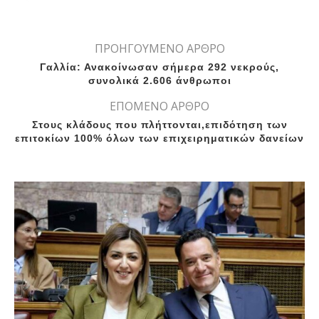
ΠΡΟΗΓΟΥΜΕΝΟ ΑΡΘΡΟ
Γαλλία: Ανακοίνωσαν σήμερα 292 νεκρούς,
συνολικά 2.606 άνθρωποι
ΕΠΟΜΕΝΟ ΑΡΘΡΟ
Στους κλάδους που πλήττονται,επιδότηση των
επιτοκίων 100% όλων των επιχειρηματικών δανείων