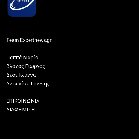
Team Expertnews.gr
Παππά Μαρία
Βλάχος Γιώργος
Δέδε Ιωάννα
Αντωνίου Γιάννης
ΕΠΙΚΟΙΝΩΝΙΑ
ΔΙΑΦΗΜΙΣΗ