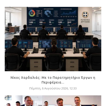
Νίκος Χαρδαλιάς: Με το Παρατηρητήριο Έργων η
Περιφέρεια...
Πέμπτη, 6 Αυγούστου 2026, 12:33