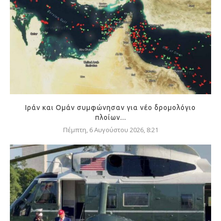
Ιράν και Ομάν συμφώνησαν για νέο δρομολόγιο
πλοίων...
Πέμπτη, 6 Αυγούστου 2026, 8:21