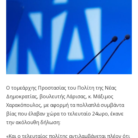
Ο τομεάρχης Προστασίας του Πολίτη της Νέας
Δημοκρατίας, βουλευτής Λάρισας, κ. Μάξιμος
Χαρακόπουλος, με αφορμή τα πολλαπλά συμβάντα
βίας που έλαβαν χώρα το τελευταίο 24ωρο, έκανε
την ακόλουθη δήλωση:
«Και ο τελευταίος πολίτης αντιλαμβάνεται πλέον ότι