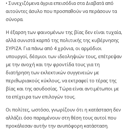
• Συνεχιζόμενα άγρια επεισόδια στα Διαβατά από
αιτούντες άσυλο που προσπαθούν να περάσουν τα
σύνορα.
Η έξαρση των φαινομένων της βίας δεν είναι τυχαία,
αλλά συνιστά καρπό της πολιτικής της κυβέρνησης
ΣΥΡΙΖΑ. Για πάνω από 4 χρόνια, οι αρμόδιοι
υπουργοί, δέσμιοι των ιδεοληψιών τους, επέτρεψαν
με την ανοχή και την φροντίδα τους για τη
διατήρηση των εκλεκτικών συγγενειών με
περιθωριακούς κύκλους, να εκτραφεί το τέρας της
βίας και της ασυδοσίας. Τώρα είναι αντιμέτωποι με
τα επίχειρα των επιλογών τους.
Οι πολίτες, ωστόσο, γνωρίζουν ότι η κατάσταση δεν
αλλάζει όσο παραμένουν στη θέση τους αυτοί που
προκάλεσαν αυτήν την ανυπόφορη κατάσταση.