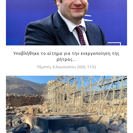
Υποβλήθηκε το αίτημα για την ενεργοποίηση της
ρήτρας...
Πέμπτη, 6 Αυγούστου 2026, 11:52