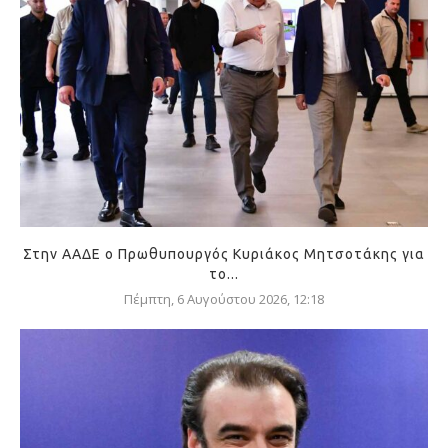
Στην ΑΑΔΕ ο Πρωθυπουργός Κυριάκος Μητσοτάκης για
το...
Πέμπτη, 6 Αυγούστου 2026, 12:18