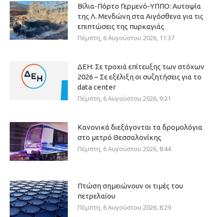
Βίλια-Πόρτο Γερμενό-ΥΠΠΟ: Αυτοψία
της Λ. Μενδώνη στα Αιγόσθενα για τις
επιπτώσεις της πυρκαγιάς
Πέμπτη, 6 Αυγούστου 2026, 11:37
ΔΕΗ: Σε τροχιά επίτευξης των στόχων
2026 – Σε εξέλιξη οι συζητήσεις για το
data center
Πέμπτη, 6 Αυγούστου 2026, 9:21
Κανονικά διεξάγονται τα δρομολόγια
στο μετρό Θεσσαλονίκης
Πέμπτη, 6 Αυγούστου 2026, 8:44
Πτώση σημειώνουν οι τιμές του
πετρελαίου
Πέμπτη, 6 Αυγούστου 2026, 8:29