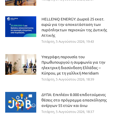
HELLENiQ ENERGY: Δωρεά 25 εκατ.
ευρώ για την αποκατάσταση των
πυρόπληκτων περιοχών της Δυτικής
Αττικής
Τετάρτη, 5 Αυγούστου 2026, 19:43
Υπεγράφη παρουσία του
Πρωθυπουργού η συμφωνία για την
ηλεκτρική διασύνδεση Ελλάδας –
Κύπρου, με τη γαλλική Meridiam
Τετάρτη, 5 Αυγούστου 2026, 18:39
ΔΥΠΑ: Επιπλέον 8.000 επιδοτούμενες
θέσεις στο πρόγραμμα απασχόλησης
ανέργων 55 ετών και άνω
Τετάρτη, 5 Αυγούστου 2026, 18:37