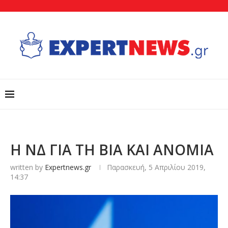
Η ΝΔ ΓΙΑ ΤΗ ΒΙΑ ΚΑΙ ΑΝΟΜΙΑ
written by
Expertnews.gr
Παρασκευή, 5 Απριλίου 2019,
14:37