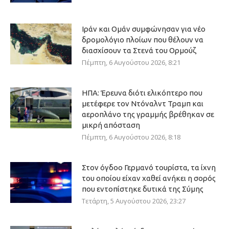
Ιράν και Ομάν συμφώνησαν για νέο
δρομολόγιο πλοίων που θέλουν να
διασχίσουν τα Στενά του Ορμούζ
Πέμπτη, 6 Αυγούστου 2026, 8:21
ΗΠΑ: Έρευνα διότι ελικόπτερο που
μετέφερε τον Ντόναλντ Τραμπ και
αεροπλάνο της γραμμής βρέθηκαν σε
μικρή απόσταση
Πέμπτη, 6 Αυγούστου 2026, 8:18
Στον όγδοο Γερμανό τουρίστα, τα ίχνη
του οποίου είχαν χαθεί ανήκει η σορός
που εντοπίστηκε δυτικά της Σύμης
Τετάρτη, 5 Αυγούστου 2026, 23:27