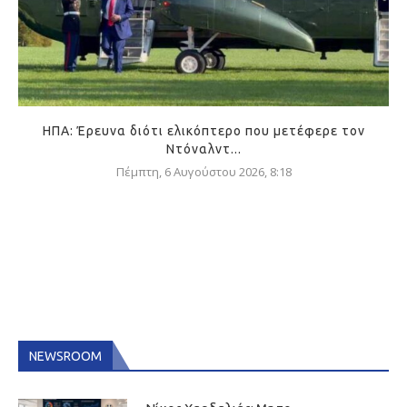
ΗΠΑ: Έρευνα διότι ελικόπτερο που μετέφερε τον
Ντόναλντ...
Πέμπτη, 6 Αυγούστου 2026, 8:18
NEWSROOM