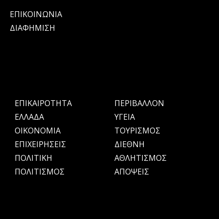
ΕΠΙΚΟΙΝΩΝΙΑ
ΔΙΑΦΗΜΙΣΗ
ΕΠΙΚΑΙΡΟΤΗΤΑ
ΠΕΡΙΒΑΛΛΟΝ
ΕΛΛΑΔΑ
ΥΓΕΙΑ
OIKONOMIA
ΤΟΥΡΙΣΜΟΣ
ΕΠΙΧΕΙΡΗΣΕΙΣ
ΔΙΕΘΝΗ
ΠΟΛΙΤΙΚΗ
ΑΘΛΗΤΙΣΜΟΣ
ΠΟΛΙΤΙΣΜΟΣ
ΑΠΟΨΕΙΣ