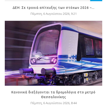
ΔΕΗ: Σε τροχιά επίτευξης των στόχων 2026 –...
Πέμπτη, 6 Αυγούστου 2026, 9:21
Κανονικά διεξάγονται τα δρομολόγια στο μετρό
Θεσσαλονίκης
Πέμπτη, 6 Αυγούστου 2026, 8:44