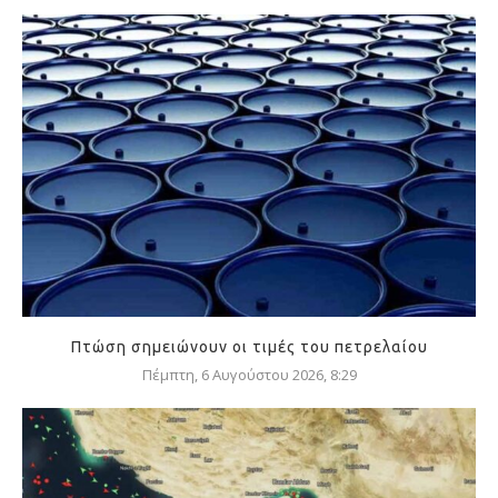
Πτώση σημειώνουν οι τιμές του πετρελαίου
Πέμπτη, 6 Αυγούστου 2026, 8:29