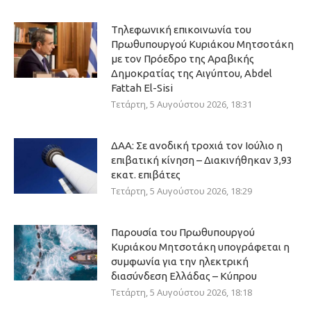
Τηλεφωνική επικοινωνία του
Πρωθυπουργού Κυριάκου Μητσοτάκη
με τον Πρόεδρο της Αραβικής
Δημοκρατίας της Αιγύπτου, Abdel
Fattah El-Sisi
Τετάρτη, 5 Αυγούστου 2026, 18:31
ΔΑΑ: Σε ανοδική τροχιά τον Ιούλιο η
επιβατική κίνηση – Διακινήθηκαν 3,93
εκατ. επιβάτες
Τετάρτη, 5 Αυγούστου 2026, 18:29
Παρουσία του Πρωθυπουργού
Κυριάκου Μητσοτάκη υπογράφεται η
συμφωνία για την ηλεκτρική
διασύνδεση Ελλάδας – Κύπρου
Τετάρτη, 5 Αυγούστου 2026, 18:18