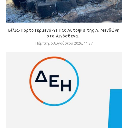
Βίλια-Πόρτο Γερμενό-ΥΠΠΟ: Αυτοψία της Λ. Μενδώνη
στα Αιγόσθενα...
Πέμπτη, 6 Αυγούστου 2026, 11:37