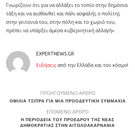
Γνωρίζουν ότι για να αλλάξει το τοπίο στην δημόσια
τάξη και να αισθανθεί και πάλι ασφαλής ο πολίτης
στην γειτονιά του, στην πόλη και το χωριό του,
πρέπει να υπάρξει άμεσα κυβερνητική αλλαγή».
EXPERTNEWS.GR
Eιδήσεις
από την Ελλάδα και τον κόσμο!
ΠΡΟΗΓΟΥΜΕΝΟ ΑΡΘΡΟ
ΟΜΙΛΙΑ ΤΣΙΠΡΑ ΓΙΑ ΜΙΑ ΠΡΟΟΔΕΥΤΙΚΗ ΣΥΜΜΑΧΙΑ
ΕΠΟΜΕΝΟ ΑΡΘΡΟ
Η ΠΕΡΙΟΔΕΙΑ ΤΟΥ ΠΡΟΕΔΡΟΥ ΤΗΣ ΝΕΑΣ
ΔΗΜΟΚΡΑΤΙΑΣ ΣΤΗΝ ΑΙΤΩΛΟΑΚΑΡΝΑΝΙΑ