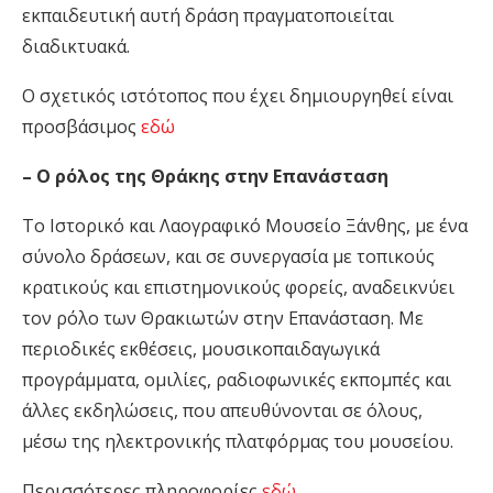
εκπαιδευτική αυτή δράση πραγματοποιείται
διαδικτυακά.
Ο σχετικός ιστότοπος που έχει δημιουργηθεί είναι
προσβάσιμος
εδώ
– Ο ρόλος της Θράκης στην Επανάσταση
Το Ιστορικό και Λαογραφικό Μουσείο Ξάνθης, με ένα
σύνολο δράσεων, και σε συνεργασία με τοπικούς
κρατικούς και επιστημονικούς φορείς, αναδεικνύει
τον ρόλο των Θρακιωτών στην Επανάσταση. Με
περιοδικές εκθέσεις, μουσικοπαιδαγωγικά
προγράμματα, ομιλίες, ραδιοφωνικές εκπομπές και
άλλες εκδηλώσεις, που απευθύνονται σε όλους,
μέσω της ηλεκτρονικής πλατφόρμας του μουσείου.
Περισσότερες πληροφορίες
εδώ