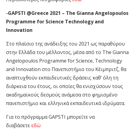
-GAPSTI @Greece 2021 – The Gianna Angelopoulos
Programme for Science Technology and
Innovation
Στο πλαίσιο της ανάδειξης του 2021 ως παραθύρου
στην Ελλάδα του μέλλοντος, μέσα από το The Gianna
Angelopoulos Programme for Science, Technology
and Innovation στο Πανεπιστήμιο του Κέιμπριτζ, θα
αναπτυχθούν εκπαιδευτικές δράσεις καθ’ όλη τη
διάρκεια του έτους, οι οποίες θα ενισχύσουν τους
ακαδημαϊκούς δεσμούς ανάμεσα στο φημισμένο
πανεπιστήμιο και ελληνικά εκπαιδευτικά ιδρύματα.
Για το πρόγραμμα GAPSTI μπορείτε να
διαβάσετε
εδώ