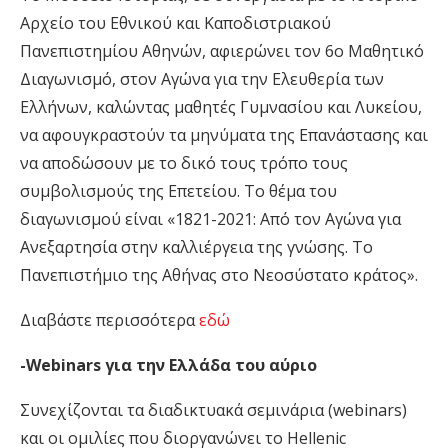
Αρχείο του Εθνικού και Καποδιστριακού
Πανεπιστημίου Αθηνών, αφιερώνει τον 6ο Μαθητικό
Διαγωνισμό, στον Αγώνα για την Ελευθερία των
Ελλήνων, καλώντας μαθητές Γυμνασίου και Λυκείου,
να αφουγκραστούν τα μηνύματα της Επανάστασης και
να αποδώσουν με το δικό τους τρόπο τους
συμβολισμούς της Επετείου. Το θέμα του
διαγωνισμού είναι «1821-2021: Από τον Αγώνα για
Ανεξαρτησία στην καλλιέργεια της γνώσης. Το
Πανεπιστήμιο της Αθήνας στο Νεοσύστατο κράτος».
Διαβάστε περισσότερα
εδώ
-Webinars για την Ελλάδα του αύριο
Συνεχίζονται τα διαδικτυακά σεμινάρια (webinars)
και οι ομιλίες που διοργανώνει το Hellenic