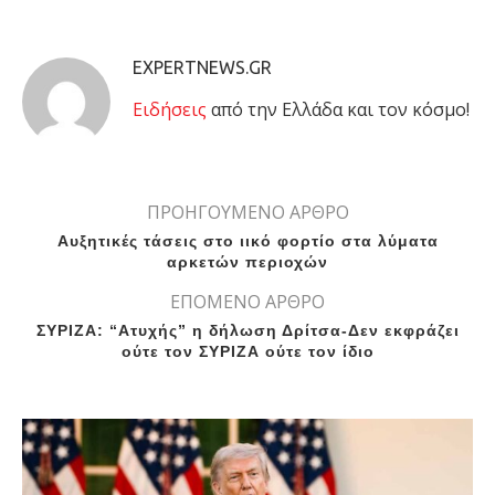
EXPERTNEWS.GR
Eιδήσεις
από την Ελλάδα και τον κόσμο!
ΠΡΟΗΓΟΥΜΕΝΟ ΑΡΘΡΟ
Aυξητικές τάσεις στο ιικό φορτίο στα λύματα
αρκετών περιοχών
ΕΠΟΜΕΝΟ ΑΡΘΡΟ
ΣΥΡΙΖΑ: “Ατυχής” η δήλωση Δρίτσα-Δεν εκφράζει
ούτε τον ΣΥΡΙΖΑ ούτε τον ίδιο