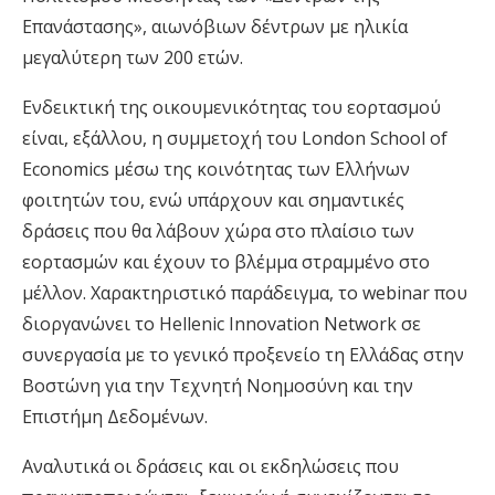
Επανάστασης», αιωνόβιων δέντρων με ηλικία
μεγαλύτερη των 200 ετών.
Ενδεικτική της οικoυμενικότητας του εορτασμού
είναι, εξάλλου, η συμμετοχή του London School of
Economics μέσω της κοινότητας των Ελλήνων
φοιτητών του, ενώ υπάρχουν και σημαντικές
δράσεις που θα λάβουν χώρα στο πλαίσιο των
εορτασμών και έχουν το βλέμμα στραμμένο στο
μέλλον. Χαρακτηριστικό παράδειγμα, τo webinar που
διοργανώνει το Hellenic Innovation Network σε
συνεργασία με το γενικό προξενείο τη Ελλάδας στην
Βοστώνη για την Τεχνητή Νοημοσύνη και την
Επιστήμη Δεδομένων.
Αναλυτικά οι δράσεις και οι εκδηλώσεις που