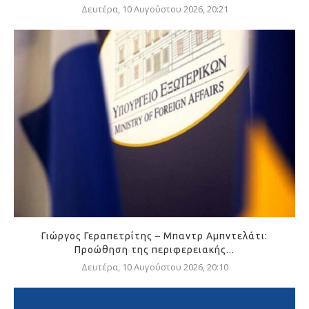
Δευτέρα, 10 Αυγούστου 2026, 20:21
Γιώργος Γεραπετρίτης – Μπαντρ Αμπντελάτι:
Προώθηση της περιφερειακής...
Δευτέρα, 10 Αυγούστου 2026, 20:10