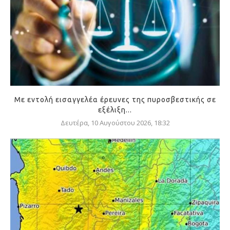
Με εντολή εισαγγελέα έρευνες της πυροσβεστικής σε
εξέλιξη...
Δευτέρα, 10 Αυγούστου 2026, 18:32