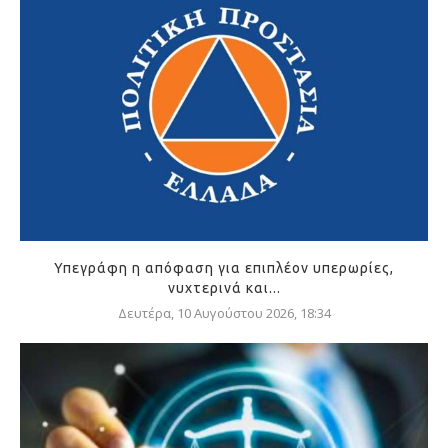
Υπεγράφη η απόφαση για επιπλέον υπερωρίες,
νυχτερινά και...
Δευτέρα, 10 Αυγούστου 2026, 18:34