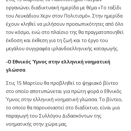
οργανώνει διαδικτυακή ημερίδα με θέμα «Το ταξίδι
του Λευκάδιου Χερν στον Πολιτισμό». Στην ημερίδα
έχουν κληθεί να μιλήσουν προσωπικότητες από όλο
τον κόσμο, ενώ στο πλαίσιο της θα πραγματοποιηθεί
έκδοση και έκθεση για τη ζωή και το έργο του
μεγάλου συγγραφέα ιρλανδοελληνικής καταγωγής.
-Ο Εθνικός Ύμνος στην ελληνική νοηματική
γλώσσα
Στις 15 Μαρτίου θα προβληθεί το ψηφιακό βίντεο
στο οποίο αποτυπώνεται για πρώτη φορά ο Εθνικός
Ύμνος στην ελληνική νοηματική γλώσσα. Το βίντεο,
το οποίο θα παρουσιαστεί στο διαδίκτυο, είναι μια
παραγωγή του Συλλόγου Διδασκόντων της
νοηματικής στην χώρα μας.