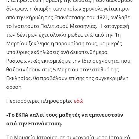
δέντρων, η ύπαρξη των οποίων χρονολογείται πριν
από την κήρυξη της Επανάστασης του 1821, ανέλαβε
το Ινστιτούτο Πολιτισμού Μεσσηνίας. Η καταγραφή
των δέντρων έχει ολοκληρωθεί, ενώ από την 1η
Μαρτίου ξεκίνησε η παρουσίαση τους, με μικρές
υπαίθριες εκδηλώσεις ανά δεκαπενθήμερο.
Ραδιοφωνικές εκπομπές με την ίδια συχνότητα, που
θα ξεκινήσουν στις 5 Μαρτίου στον σταθμό της
Εκκλησίας, θα προβάλουν επίσης της συγκεκριμένη
δράση.
Περισσότερες πληροφορίες
εδώ
-Το ΕΚΠΑ καλεί τους μαθητές να εμπνευστούν
από την Επανάσταση.
Το Μουσείο Ιστορίας, σε συνεργασία με το Ιστορικό