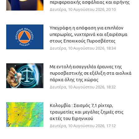
περιφερειακής ασφάλειας και ειρήνης
Δευτέρα, 10 Αυγούστου 2026, 20:10
Υπεγράφη η απόφαση για επιπλέον
υπερωρίες, νυχτερινά και εξαιρέσιμα
στους Εποχικούς Πυροσβέστες
Δευτέρα, 10 Αυγούστου 2026, 18:34
Με εντολή εισαγγελέα έρευνες της
πυροσβεστικής σε εξέλιξη στα αιολικά
πάρκα όλης της χώρας
Δευτέρα, 10 Αυγούστου 2026, 18:32
Κολομβία : Σεισμός 7,1 ρίχτερ,
τραυματίες και μεγάλες ζημιές στις
ακτές του Ειρηνικού
Δευτέρα, 10 Αυγούστου 2026, 17:12