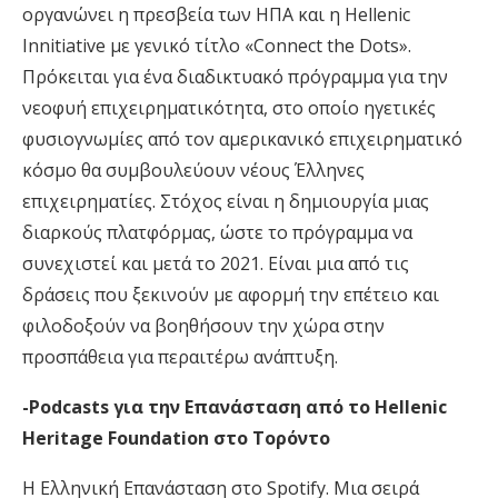
οργανώνει η πρεσβεία των ΗΠΑ και η Hellenic
Innitiative με γενικό τίτλο «Connect the Dots».
Πρόκειται για ένα διαδικτυακό πρόγραμμα για την
νεοφυή επιχειρηματικότητα, στο οποίο ηγετικές
φυσιογνωμίες από τον αμερικανικό επιχειρηματικό
κόσμο θα συμβουλεύουν νέους Έλληνες
επιχειρηματίες. Στόχος είναι η δημιουργία μιας
διαρκούς πλατφόρμας, ώστε το πρόγραμμα να
συνεχιστεί και μετά το 2021. Είναι μια από τις
δράσεις που ξεκινούν με αφορμή την επέτειο και
φιλοδοξούν να βοηθήσουν την χώρα στην
προσπάθεια για περαιτέρω ανάπτυξη.
-Podcasts για την Επανάσταση από το Hellenic
Heritage Foundation στο Τορόντο
Η Ελληνική Επανάσταση στο Spotify. Μια σειρά