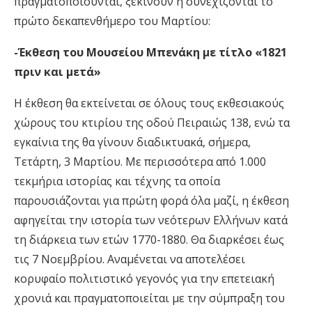
πραγματοποιούνται, ξεκινούν ή συνεχίζονται το
πρώτο δεκαπενθήμερο του Μαρτίου:
-Έκθεση του Μουσείου Μπενάκη με τίτλο «1821
πριν και μετά»
Η έκθεση θα εκτείνεται σε όλους τους εκθεσιακούς
χώρους του κτιρίου της οδού Πειραιώς 138, ενώ τα
εγκαίνια της θα γίνουν διαδικτυακά, σήμερα,
Τετάρτη, 3 Μαρτίου. Με περισσότερα από 1.000
τεκμήρια ιστορίας και τέχνης τα οποία
παρουσιάζονται για πρώτη φορά όλα μαζί, η έκθεση
αφηγείται την ιστορία των νεότερων Ελλήνων κατά
τη διάρκεια των ετών 1770-1880. Θα διαρκέσει έως
τις 7 Νοεμβρίου. Αναμένεται να αποτελέσει
κορυφαίο πολιτιστικό γεγονός για την επετειακή
χρονιά και πραγματοποιείται με την σύμπραξη του