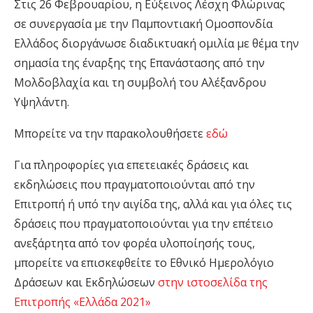
Στις 26 Φεβρουαρίου, η Εύξεινος Λέσχη Φλώρινας
σε συνεργασία με την Παμποντιακή Ομοσπονδία
Ελλάδος διοργάνωσε διαδικτυακή ομιλία με θέμα την
σημασία της έναρξης της Επανάστασης από την
Μολδοβλαχία και τη συμβολή του Αλέξανδρου
Υψηλάντη.
Μπορείτε να την παρακολουθήσετε
εδώ
Για πληροφορίες για επετειακές δράσεις και
εκδηλώσεις που πραγματοποιούνται από την
Επιτροπή ή υπό την αιγίδα της, αλλά και για όλες τις
δράσεις που πραγματοποιούνται για την επέτειο
ανεξάρτητα από τον φορέα υλοποίησής τους,
μπορείτε να επισκεφθείτε το Εθνικό Ημερολόγιο
Δράσεων και Εκδηλώσεων
στην ιστοσελίδα της
Επιτροπής «Ελλάδα 2021»