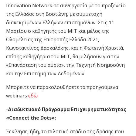
Innovation Network σε συνεργασία με το προξενείο
της Ελλάδος στη Βοστώνη, με συμμετοχή
διακεκριμένων Ελλήνων επιστημόνων. Στις 11
Μαρτίου ο καθηγητής του ΜΙΤ και μέλος της
Ολομέλειας της Επιτροπής Ελλάδα 2021,
Κωνσταντίνος Δασκαλάκης, και η Φωτεινή Χριστιά,
επίσης καθηγήτρια του ΜΙΤ, θα μιλήσουν για την
«Επανάσταση του αύριο», την Τεχνητή Νοημοσύνη
και την Επιστήμη των Δεδομένων.
Μπορείτε να παρακολουθήσετε τα προηγούμενα
webinars
εδώ
-Διαδικτυακό Πρόγραμμα Επιχειρηματικότητας
«Connect the Dots»:
Ξεκίνησε, ήδη, το πιλοτικό στάδιο της δράσης που