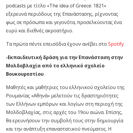
podcasts με τίτλο «The idea of Greece: 1821»
εξερευνά περιόδους της Επανάστασης, ρίχνοντας
φως σε πρόσωπα και γεγονότα, προσελκύοντας ένα
ευρύ και διεθνές ακροατήριο.
Tα πρώτα πέντε επεισόδια έχουν ανέβει στο
Spotify
-Εκπαιδευτική δράση για την Επανάσταση στην
Μολδοβλαχία από το ελληνικό σχολείο
Βουκουρεστίου
Μαθητές και μαθήτριες του ελληνικού σχολείου της
Ρουμανίας «Αθηνά» μελετούν τις δραστηριότητες
των Ελλήνων εμπόρων και λογίων στη περιοχή της
Μολδοβλαχίας, στις αρχές του 19ου αιώνα. Επίσης,
θα ερευνήσουν την συμβολή τους στην δημιουργία
και την ανάπτυξη επαναστατικού πνεύματος. Η