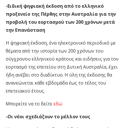
-Ειδική ψηφιακή έκδοση από το ελληνικό
προξενείο της Πέρθης στην Αυστραλία για την
προβολή του εορτασμού των 200 χρόνων μετά
την Επανάσταση
Η ψηφιακή έκδοση, ένα ηλεκτρονικό περιοδικό με
θέματα από την ιστορία των 200 χρόνων του
σύγχρονου ελληνικού κράτους και ειδήσεις για τον
εορτασμό της επετείου στη Δυτική Αυστραλία, έχει
ήδη ανέβει στο διαδίκτυο. Η ύλη της έκδοσης θα
ανανεώνεται κάθε εβδομάδα έως το τέλος του
επετειακού έτους.
Mπορείτε να το δείτε
εδώ
-Οι νέοι σχεδιάζουν το μέλλον τους