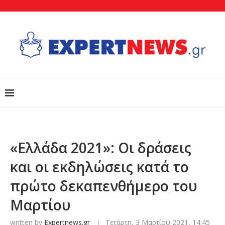
«Ελλάδα 2021»: Οι δράσεις
και οι εκδηλώσεις κατά το
πρώτο δεκαπενθήμερο του
Μαρτίου
written by
Expertnews.gr
Τετάρτη, 3 Μαρτίου 2021, 14:45