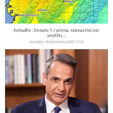
Κολομβία : Σεισμός 7,1 ρίχτερ, τραυματίες και
μεγάλες...
Δευτέρα, 10 Αυγούστου 2026, 17:12