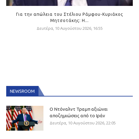
Για την απώλεια του Στέλιου Ράμφου-Κυριάκος
Μητσοτάκης: Η...
Δευτέρα, 10 Αυγούστου 2026, 16:55
NEWSROOM
Ο Ντόναλντ Τραμπ αξιώνει
αποζημιώσεις από το Ιράν
Δευτέρα, 10 Αυγούστου 2026, 22:05