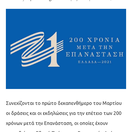
Συνεχίζονται το πρώτο δεκαπενθήμερο του Μαρτίου
οι δράσεις και οι εκδηλώσεις για την επέτειο των 200
χρόνων μετά την Επανάσταση, οι οποίες έχουν