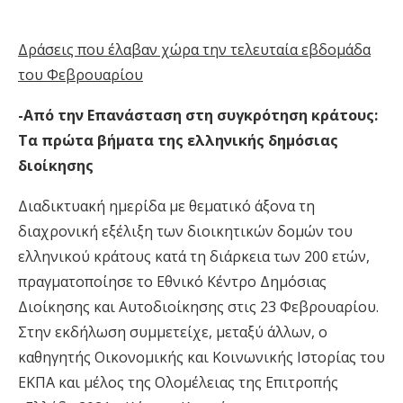
Δράσεις που έλαβαν χώρα την τελευταία εβδομάδα
του Φεβρουαρίου
-Από την Επανάσταση στη συγκρότηση κράτους:
Τα πρώτα βήματα της ελληνικής δημόσιας
διοίκησης
Διαδικτυακή ημερίδα με θεματικό άξονα τη
διαχρονική εξέλιξη των διοικητικών δομών του
ελληνικού κράτους κατά τη διάρκεια των 200 ετών,
πραγματοποίησε το Εθνικό Κέντρο Δημόσιας
Διοίκησης και Αυτοδιοίκησης στις 23 Φεβρουαρίου.
Στην εκδήλωση συμμετείχε, μεταξύ άλλων, ο
καθηγητής Οικονομικής και Κοινωνικής Ιστορίας του
ΕΚΠΑ και μέλος της Ολομέλειας της Επιτροπής