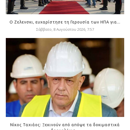
Ο Ζελενσκι, ευχαρίστησε τη Γερουσία των ΗΠΑ για...
Σάββατο, 8 Αυγούστου 2026, 7:57
Νίκος Ταχιάος: Ξεκινούν από απόψε τα δοκιμαστικά