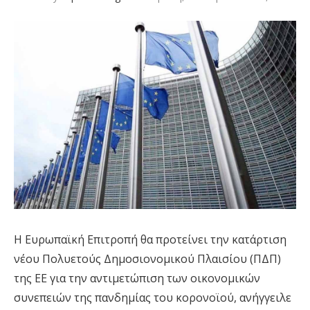
Η Ευρωπαϊκή Επιτροπή θα προτείνει την κατάρτιση
νέου Πολυετούς Δημοσιονομικού Πλαισίου (ΠΔΠ)
της ΕΕ για την αντιμετώπιση των οικονομικών
συνεπειών της πανδημίας του κορονοϊού, ανήγγειλε