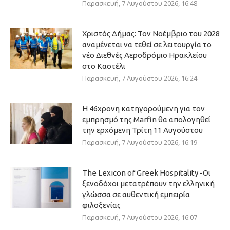
Παρασκευή, 7 Αυγούστου 2026, 16:48
Χριστός Δήμας: Τον Νοέμβριο του 2028
αναμένεται να τεθεί σε λειτουργία το
νέο Διεθνές Αεροδρόμιο Ηρακλείου
στο Καστέλι
Παρασκευή, 7 Αυγούστου 2026, 16:24
Η 46χρονη κατηγορούμενη για τον
εμπρησμό της Marfin θα απολογηθεί
την ερχόμενη Τρίτη 11 Αυγούστου
Παρασκευή, 7 Αυγούστου 2026, 16:19
The Lexicon of Greek Hospitality -Οι
ξενοδόχοι μετατρέπουν την ελληνική
γλώσσα σε αυθεντική εμπειρία
φιλοξενίας
Παρασκευή, 7 Αυγούστου 2026, 16:07