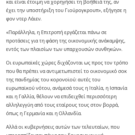
και είναι έτοιμη να χορηγήσει τη βοήθειά της, αν
έχει την υποστήριξη του Γιούρογκρουπ», εξήγησε η
φον ντερ Λάιεν.
«Παράλληλα, η Επιτροπή εργάζεται πάνω σε
προτάσεις για τη φάση της οικονομικής ανάκαμψης,
εντός των πλαισίων των υπαρχουσών συνθηκών».
Οι ευρωπαϊκές χώρες διχάζονται ως προς τον τρόπο
που θα πρέπει να αντιμετωπιστεί το οικονομικό σοκ
της πανδημίας του κορονοϊού: αυτές του
ευρωπαϊκού νότου, ανάμεσά τους η Ιταλία, η Ισπανία
και η Γαλλία, θέλουν να επιδειχθεί περισσότερη
αλληλεγγύη από τους εταίρους τους στον βορρά,
όπως η Γερμανία και η Ολλανδία.
Αλλά οι κυβερνήσεις αυτών των τελευταίων, που