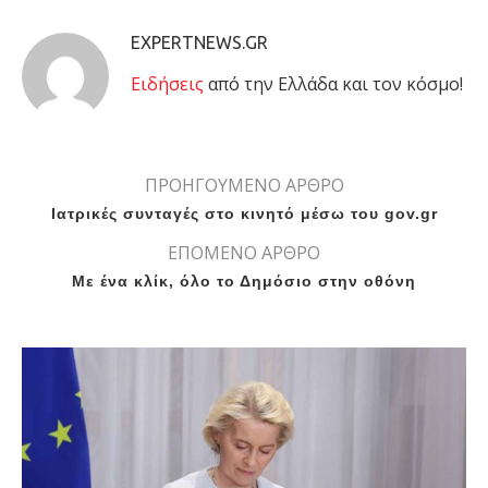
EXPERTNEWS.GR
Eιδήσεις
από την Ελλάδα και τον κόσμο!
ΠΡΟΗΓΟΥΜΕΝΟ ΑΡΘΡΟ
Ιατρικές συνταγές στο κινητό μέσω του gov.gr
ΕΠΟΜΕΝΟ ΑΡΘΡΟ
Με ένα κλίκ, όλο το Δημόσιο στην οθόνη