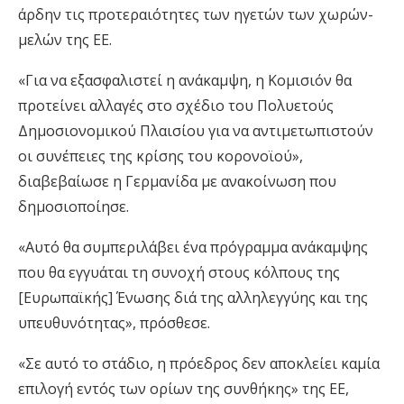
άρδην τις προτεραιότητες των ηγετών των χωρών-
μελών της ΕΕ.
«Για να εξασφαλιστεί η ανάκαμψη, η Κομισιόν θα
προτείνει αλλαγές στο σχέδιο του Πολυετούς
Δημοσιονομικού Πλαισίου για να αντιμετωπιστούν
οι συνέπειες της κρίσης του κορονοϊού»,
διαβεβαίωσε η Γερμανίδα με ανακοίνωση που
δημοσιοποίησε.
«Αυτό θα συμπεριλάβει ένα πρόγραμμα ανάκαμψης
που θα εγγυάται τη συνοχή στους κόλπους της
[Ευρωπαϊκής] Ένωσης διά της αλληλεγγύης και της
υπευθυνότητας», πρόσθεσε.
«Σε αυτό το στάδιο, η πρόεδρος δεν αποκλείει καμία
επιλογή εντός των ορίων της συνθήκης» της ΕΕ,