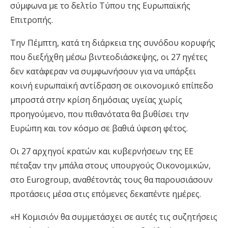
σύμφωνα με το δελτίο Τύπου της Ευρωπαϊκής
Επιτροπής.
Την Πέμπτη, κατά τη διάρκεια της συνόδου κορυφής
που διεξήχθη μέσω βιντεοδιάσκεψης, οι 27 ηγέτες
δεν κατάφεραν να συμφωνήσουν για να υπάρξει
κοινή ευρωπαϊκή αντίδραση σε οικονομικό επίπεδο
μπροστά στην κρίση δημόσιας υγείας χωρίς
προηγούμενο, που πιθανότατα θα βυθίσει την
Ευρώπη και τον κόσμο σε βαθιά ύφεση φέτος.
Οι 27 αρχηγοί κρατών και κυβερνήσεων της ΕΕ
πέταξαν την μπάλα στους υπουργούς Οικονομικών,
στο Eurogroup, αναθέτοντάς τους θα παρουσιάσουν
προτάσεις μέσα στις επόμενες δεκαπέντε ημέρες.
«Η Κομισιόν θα συμμετάσχει σε αυτές τις συζητήσεις