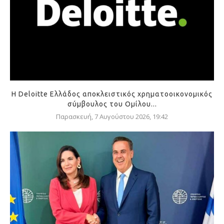
Η Deloitte Ελλάδος αποκλειστικός χρηματοοικονομικός
σύμβουλος του Ομίλου...
Παρασκευή, 7 Αυγούστου 2026, 19:42