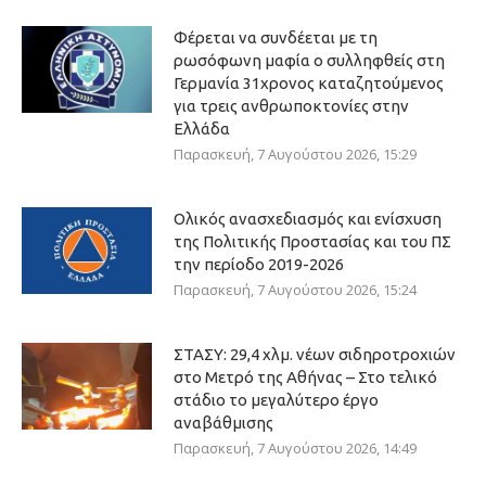
Φέρεται να συνδέεται με τη
ρωσόφωνη μαφία ο συλληφθείς στη
Γερμανία 31χρονος καταζητούμενος
για τρεις ανθρωποκτονίες στην
Ελλάδα
Παρασκευή, 7 Αυγούστου 2026, 15:29
Ολικός ανασχεδιασμός και ενίσχυση
της Πολιτικής Προστασίας και του ΠΣ
την περίοδο 2019-2026
Παρασκευή, 7 Αυγούστου 2026, 15:24
ΣΤΑΣΥ: 29,4 χλμ. νέων σιδηροτροχιών
στο Μετρό της Αθήνας – Στο τελικό
στάδιο το μεγαλύτερο έργο
αναβάθμισης
Παρασκευή, 7 Αυγούστου 2026, 14:49