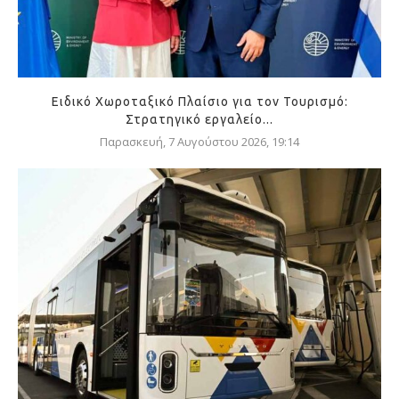
Ειδικό Χωροταξικό Πλαίσιο για τον Τουρισμό:
Στρατηγικό εργαλείο...
Παρασκευή, 7 Αυγούστου 2026, 19:14