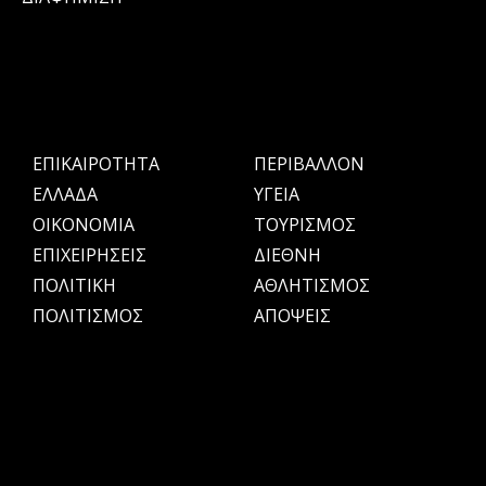
ΕΠΙΚΑΙΡΟΤΗΤΑ
ΠΕΡΙΒΑΛΛΟΝ
ΕΛΛΑΔΑ
ΥΓΕΙΑ
OIKONOMIA
ΤΟΥΡΙΣΜΟΣ
ΕΠΙΧΕΙΡΗΣΕΙΣ
ΔΙΕΘΝΗ
ΠΟΛΙΤΙΚΗ
ΑΘΛΗΤΙΣΜΟΣ
ΠΟΛΙΤΙΣΜΟΣ
ΑΠΟΨΕΙΣ