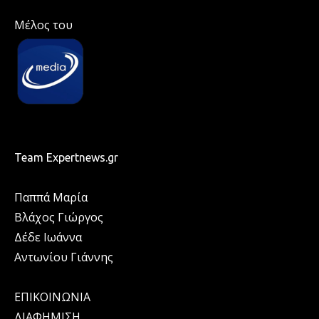
Μέλος του
Team Expertnews.gr
Παππά Μαρία
Βλάχος Γιώργος
Δέδε Ιωάννα
Αντωνίου Γιάννης
ΕΠΙΚΟΙΝΩΝΙΑ
ΔΙΑΦΗΜΙΣΗ