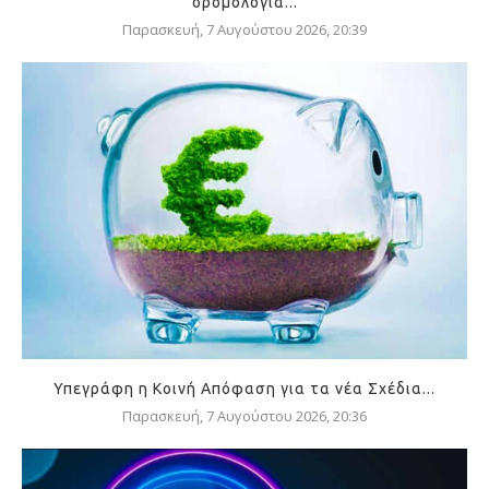
δρομολόγια...
Παρασκευή, 7 Αυγούστου 2026, 20:39
Υπεγράφη η Κοινή Απόφαση για τα νέα Σχέδια...
Παρασκευή, 7 Αυγούστου 2026, 20:36