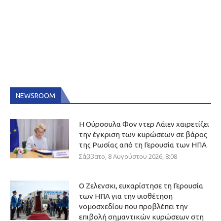
NEWSROOM
Η Ούρσουλα Φον ντερ Λάιεν χαιρετίζει
την έγκριση των κυρώσεων σε βάρος
της Ρωσίας από τη Γερουσία των ΗΠΑ
Σάββατο, 8 Αυγούστου 2026, 8:08
Ο Ζελενσκι, ευχαρίστησε τη Γερουσία
των ΗΠΑ για την υιοθέτηση
νομοσχεδίου που προβλέπει την
επιβολή σημαντικών κυρώσεων στη