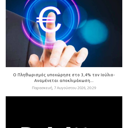
Ο Πληθωρισμός υποχώρησε στο 3,4% τον Ιούλιο-
Αναμένεται αποκλιμάκωση...
Παρασκευή, 7 Αυγούστου 2026, 20:29