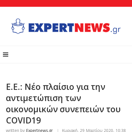
Ε.Ε.: Νέο πλαίσιο για την
αντιμετώπιση των
οικονομικών συνεπειών του
COVID19
written by
Expertnews.gr
Κυριακή, 29 Μαρτίου 2020, 10:38