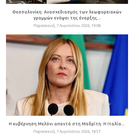
Θεσσαλονίκη: Ανασχεδιασμός των λεωφορειακών
γραμμών ενόψει της έναρξης...
Παρασκευή, 7 Αυγούστου 2026, 19:08
Η κυβέρνηση Μελόνι απαντά στη Μαδρίτη: Η Ιταλία...
Παρασκευή, 7 Αυγούστου 2026, 18:57