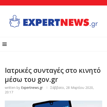
Ιατρικές συνταγές στο κινητό
μέσω του gov.gr
written by
Expertnews.gr
Σάββατο, 28 Μαρτίου 2020,
20:17