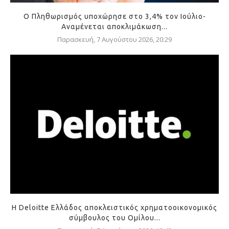
Ο Πληθωρισμός υποχώρησε στο 3,4% τον Ιούλιο-
Αναμένεται αποκλιμάκωση...
Παρασκευή, 7 Αυγούστου 2026, 20:29
Η Deloitte Ελλάδος αποκλειστικός χρηματοοικονομικός
σύμβουλος του Ομίλου...