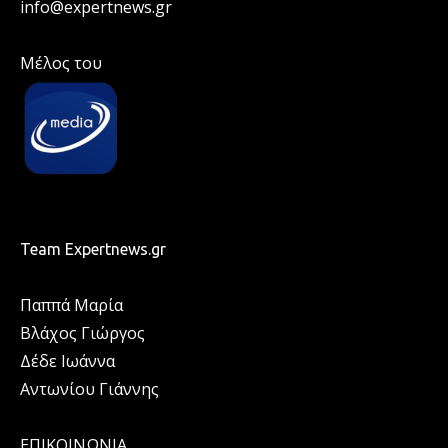
info@expertnews.gr
Μέλος του
Team Expertnews.gr
Παππά Μαρία
Βλάχος Γιώργος
Δέδε Ιωάννα
Αντωνίου Γιάννης
ΕΠΙΚΟΙΝΩΝΙΑ