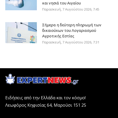
και νησιά του Αιγαίου
Παρασκευή, 7 Αυγούστου 2026, 7:45
Σήμερα η δεύτερη πληρωμή των
δικαιούχων του Λογαριασμού
Αγροτικής Εστίας
Παρασκευή, 7 Αυγούστου 2026, 7:31
Ειδήσεις από την Ελλάδα και τον κόσμο!
Λεωφόρος Κηφισίας 64, Μαρούσι 151 25