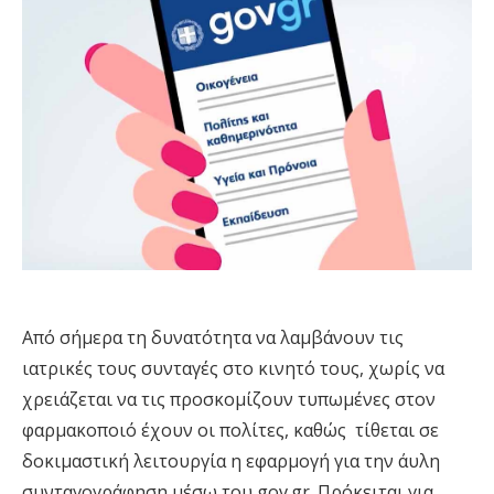
Από σήμερα τη δυνατότητα να λαμβάνουν τις
ιατρικές τους συνταγές στο κινητό τους, χωρίς να
χρειάζεται να τις προσκομίζουν τυπωμένες στον
φαρμακοποιό έχουν οι πολίτες, καθώς τίθεται σε
δοκιμαστική λειτουργία η εφαρμογή για την άυλη
συνταγογράφηση μέσω του gov.gr. Πρόκειται για