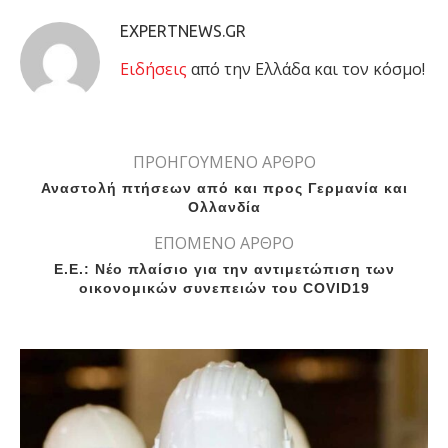
EXPERTNEWS.GR
Eιδήσεις
από την Ελλάδα και τον κόσμο!
ΠΡΟΗΓΟΥΜΕΝΟ ΑΡΘΡΟ
Αναστολή πτήσεων από και προς Γερμανία και
Ολλανδία
ΕΠΟΜΕΝΟ ΑΡΘΡΟ
Ε.Ε.: Νέο πλαίσιο για την αντιμετώπιση των
οικονομικών συνεπειών του COVID19