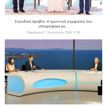
Σαουδική Αραβία: Η αμυντική συμφωνία που
υπογράφηκε με...
Παρασκευή, 7 Αυγούστου 2026, 17:00