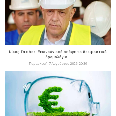
Νίκος Ταχιάος: Ξεκινούν από απόψε τα δοκιμαστικά
δρομολόγια...
Παρασκευή, 7 Αυγούστου 2026, 20:39