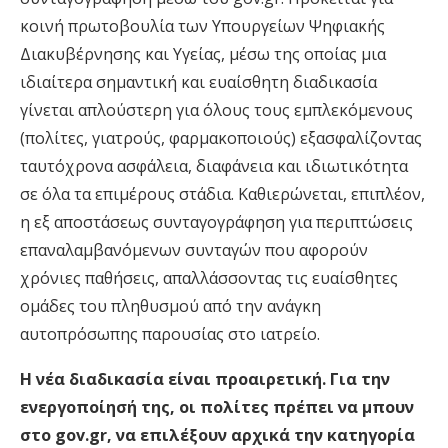
κοινή πρωτοβουλία των Υπουργείων Ψηφιακής
Διακυβέρνησης και Υγείας, μέσω της οποίας μια
ιδιαίτερα σημαντική και ευαίσθητη διαδικασία
γίνεται απλούστερη για όλους τους εμπλεκόμενους
(πολίτες, γιατρούς, φαρμακοποιούς) εξασφαλίζοντας
ταυτόχρονα ασφάλεια, διαφάνεια και ιδιωτικότητα
σε όλα τα επιμέρους στάδια. Καθιερώνεται, επιπλέον,
η εξ αποστάσεως συνταγογράφηση για περιπτώσεις
επαναλαμβανόμενων συνταγών που αφορούν
χρόνιες παθήσεις, απαλλάσσοντας τις ευαίσθητες
ομάδες του πληθυσμού από την ανάγκη
αυτοπρόσωπης παρουσίας στο ιατρείο.
Η νέα διαδικασία είναι προαιρετική. Για την
ενεργοποίησή της, οι πολίτες πρέπει να μπουν
στο gov.gr, να επιλέξουν αρχικά την κατηγορία