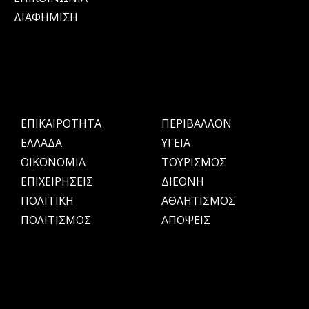
ΔΙΑΦΗΜΙΣΗ
ΕΠΙΚΑΙΡΟΤΗΤΑ
ΠΕΡΙΒΑΛΛΟΝ
ΕΛΛΑΔΑ
ΥΓΕΙΑ
OIKONOMIA
ΤΟΥΡΙΣΜΟΣ
ΕΠΙΧΕΙΡΗΣΕΙΣ
ΔΙΕΘΝΗ
ΠΟΛΙΤΙΚΗ
ΑΘΛΗΤΙΣΜΟΣ
ΠΟΛΙΤΙΣΜΟΣ
ΑΠΟΨΕΙΣ