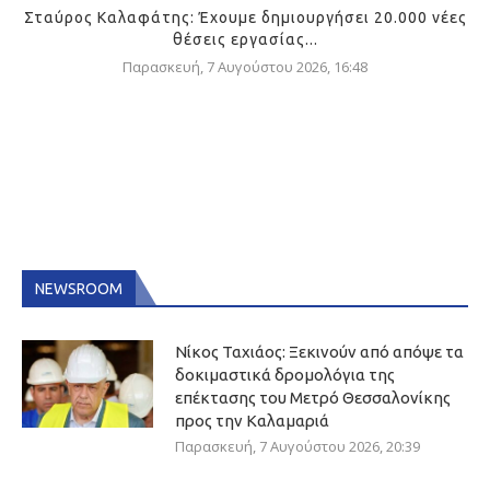
Σταύρος Καλαφάτης: Έχουμε δημιουργήσει 20.000 νέες
θέσεις εργασίας...
Παρασκευή, 7 Αυγούστου 2026, 16:48
NEWSROOM
Νίκος Ταχιάος: Ξεκινούν από απόψε τα
δοκιμαστικά δρομολόγια της
επέκτασης του Μετρό Θεσσαλονίκης
προς την Καλαμαριά
Παρασκευή, 7 Αυγούστου 2026, 20:39