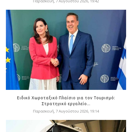
Παρασκευή, 7 Αυγούστου 2026, 19:42
Ειδικό Χωροταξικό Πλαίσιο για τον Τουρισμό:
Στρατηγικό εργαλείο...
Παρασκευή, 7 Αυγούστου 2026, 19:14