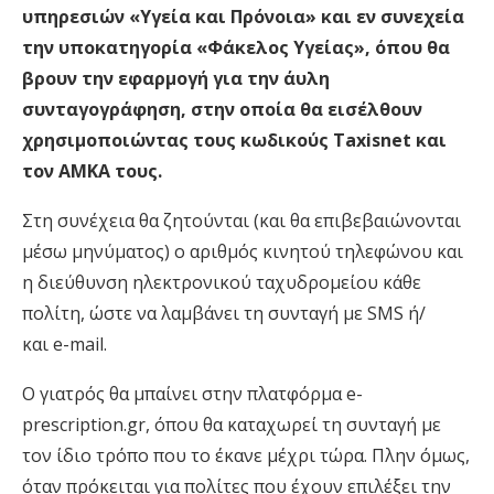
υπηρεσιών «Υγεία και Πρόνοια» και εν συνεχεία
την υποκατηγορία «Φάκελος Υγείας», όπου θα
βρουν την εφαρμογή για την άυλη
συνταγογράφηση, στην οποία θα εισέλθουν
χρησιμοποιώντας τους κωδικούς Taxisnet και
τον ΑΜΚΑ τους.
Στη συνέχεια θα ζητούνται (και θα επιβεβαιώνονται
μέσω μηνύματος) ο αριθμός κινητού τηλεφώνου και
η διεύθυνση ηλεκτρονικού ταχυδρομείου κάθε
πολίτη, ώστε να λαμβάνει τη συνταγή με SMS ή/
και e-mail.
Ο γιατρός θα μπαίνει στην πλατφόρμα e-
prescription.gr, όπου θα καταχωρεί τη συνταγή με
τον ίδιο τρόπο που το έκανε μέχρι τώρα. Πλην όμως,
όταν πρόκειται για πολίτες που έχουν επιλέξει την