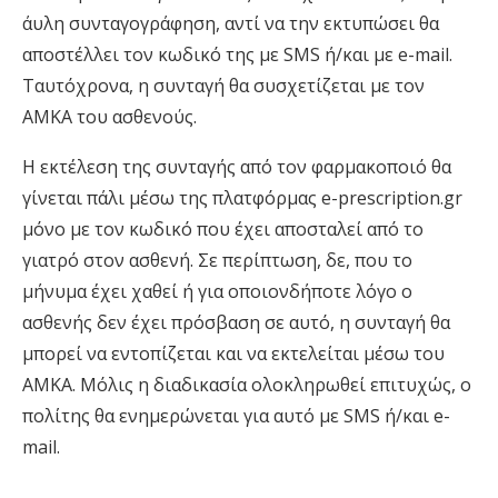
άυλη συνταγογράφηση, αντί να την εκτυπώσει θα
αποστέλλει τον κωδικό της με SMS ή/και με e-mail.
Ταυτόχρονα, η συνταγή θα συσχετίζεται με τον
ΑΜΚΑ του ασθενούς.
Η εκτέλεση της συνταγής από τον φαρμακοποιό θα
γίνεται πάλι μέσω της πλατφόρμας e-prescription.gr
μόνο με τον κωδικό που έχει αποσταλεί από το
γιατρό στον ασθενή. Σε περίπτωση, δε, που το
μήνυμα έχει χαθεί ή για οποιονδήποτε λόγο ο
ασθενής δεν έχει πρόσβαση σε αυτό, η συνταγή θα
μπορεί να εντοπίζεται και να εκτελείται μέσω του
ΑΜΚΑ. Μόλις η διαδικασία ολοκληρωθεί επιτυχώς, ο
πολίτης θα ενημερώνεται για αυτό με SMS ή/και e-
mail.