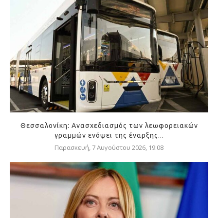
Θεσσαλονίκη: Ανασχεδιασμός των λεωφορειακών
γραμμών ενόψει της έναρξης...
Παρασκευή, 7 Αυγούστου 2026, 19:08