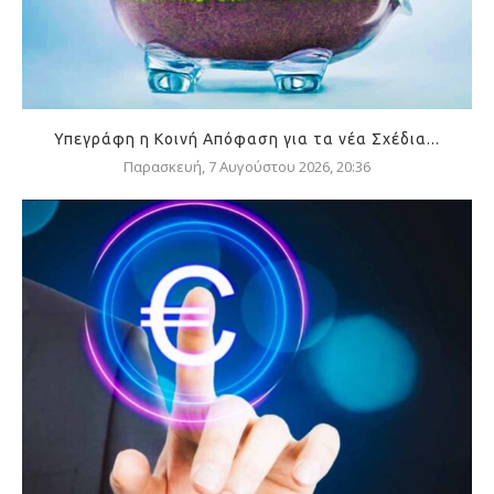
Υπεγράφη η Κοινή Απόφαση για τα νέα Σχέδια...
Παρασκευή, 7 Αυγούστου 2026, 20:36