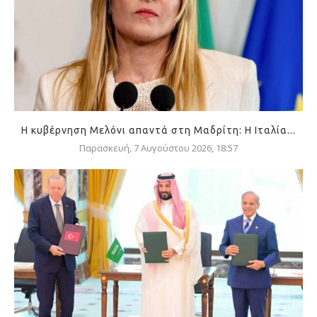
Η κυβέρνηση Μελόνι απαντά στη Μαδρίτη: Η Ιταλία...
Παρασκευή, 7 Αυγούστου 2026, 18:57