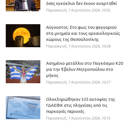
όσες εγκύκλιοι δεν έχουν αναρτηθεί
Παρασκευή, 7 Αυγούστου 2026, 10:55
Αύγουστος: Στο φως του φεγγαριού
στα μνημεία και τους αρχαιολογικούς
χώρους της Θεσσαλονίκης
Παρασκευή, 7 Αυγούστου 2026, 10:38
Ασημένιο μετάλλιο στο Παγκόσμιο Κ20
για την Έβελυν Μητροπούλου στο
μήκος
Παρασκευή, 7 Αυγούστου 2026, 10:27
Ολοκληρώθηκαν 325 αυτοψίες της
ΓΔΑΕΦΚ στις πληγείσες από τις
πυρκαγιές περιοχές
Παρασκευή, 7 Αυγούστου 2026, 10:15