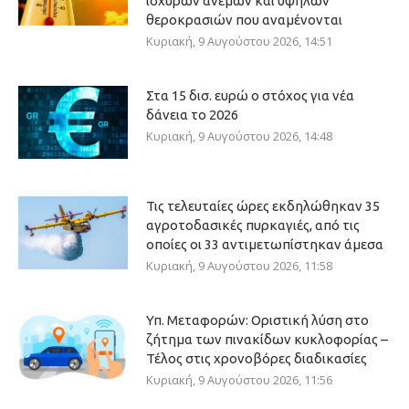
ισχυρών ανέμων και υψηλών
θεροκρασιών που αναμένονται
Κυριακή, 9 Αυγούστου 2026, 14:51
Στα 15 δισ. ευρώ ο στόχος για νέα
δάνεια το 2026
Κυριακή, 9 Αυγούστου 2026, 14:48
Τις τελευταίες ώρες εκδηλώθηκαν 35
αγροτοδασικές πυρκαγιές, από τις
οποίες οι 33 αντιμετωπίστηκαν άμεσα
Κυριακή, 9 Αυγούστου 2026, 11:58
Υπ. Μεταφορών: Οριστική λύση στο
ζήτημα των πινακίδων κυκλοφορίας –
Τέλος στις χρονοβόρες διαδικασίες
Κυριακή, 9 Αυγούστου 2026, 11:56