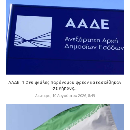
ΑΑΔΕ: 1.296 φιάλες παράνομου φρέον κατασχέθηκαν
σε Κήπους...
Δευτέρα, 10 Αυγούστου 2026, 8:49