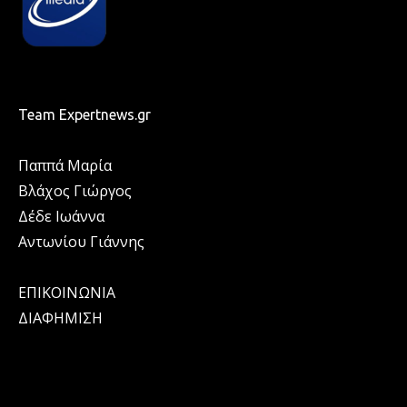
Team Expertnews.gr
Παππά Μαρία
Βλάχος Γιώργος
Δέδε Ιωάννα
Αντωνίου Γιάννης
ΕΠΙΚΟΙΝΩΝΙΑ
ΔΙΑΦΗΜΙΣΗ