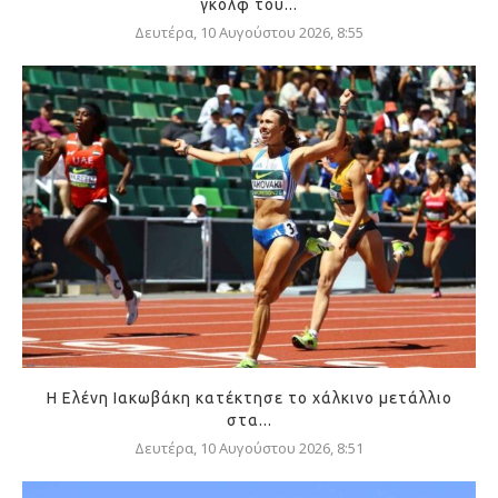
γκολφ του...
Δευτέρα, 10 Αυγούστου 2026, 8:55
Η Ελένη Ιακωβάκη κατέκτησε το χάλκινο μετάλλιο
στα...
Δευτέρα, 10 Αυγούστου 2026, 8:51