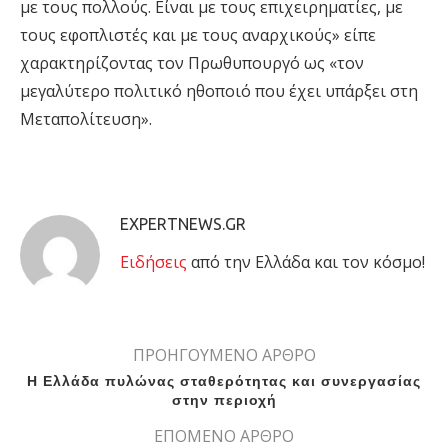
με τους πολλούς. Είναι με τους επιχειρηματίες, με
τους εφοπλιστές και με τους αναρχικούς» είπε
χαρακτηρίζοντας τον Πρωθυπουργό ως «τον
μεγαλύτερο πολιτικό ηθοποιό που έχει υπάρξει στη
Μεταπολίτευση».
EXPERTNEWS.GR
Eιδήσεις
από την Ελλάδα και τον κόσμο!
ΠΡΟΗΓΟΥΜΕΝΟ ΑΡΘΡΟ
Η Ελλάδα πυλώνας σταθερότητας και συνεργασίας
στην περιοχή
ΕΠΟΜΕΝΟ ΑΡΘΡΟ