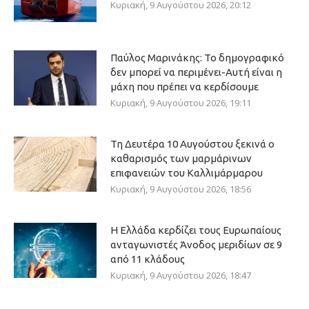
Κυριακή, 9 Αυγούστου 2026, 20:12
Παύλος Μαρινάκης: Το δημογραφικό
δεν μπορεί να περιμένει-Αυτή είναι η
μάχη που πρέπει να κερδίσουμε
Κυριακή, 9 Αυγούστου 2026, 19:11
Τη Δευτέρα 10 Αυγούστου ξεκινά ο
καθαρισμός των μαρμάρινων
επιφανειών του Καλλιμάρμαρου
Κυριακή, 9 Αυγούστου 2026, 18:56
Η Ελλάδα κερδίζει τους Ευρωπαίους
ανταγωνιστές Άνοδος μεριδίων σε 9
από 11 κλάδους
Κυριακή, 9 Αυγούστου 2026, 18:47