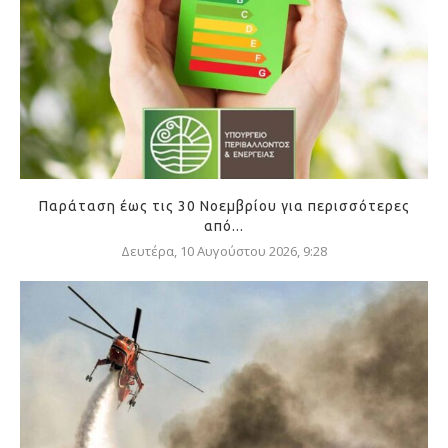
Παράταση έως τις 30 Νοεμβρίου για περισσότερες
από...
Δευτέρα, 10 Αυγούστου 2026, 9:28