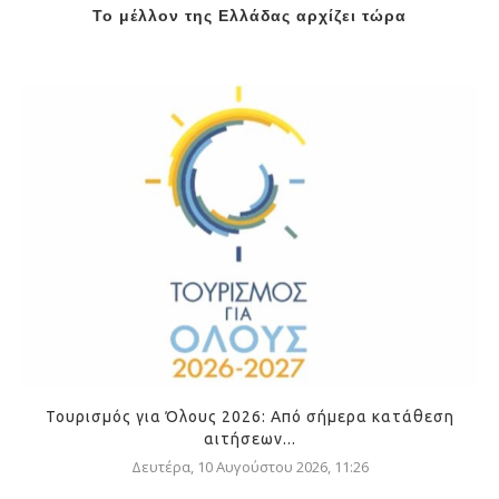
Το μέλλον της Ελλάδας αρχίζει τώρα
Τουρισμός για Όλους 2026: Από σήμερα κατάθεση
αιτήσεων...
Δευτέρα, 10 Αυγούστου 2026, 11:26