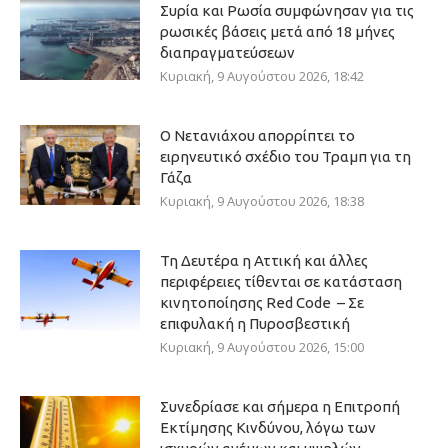
Συρία και Ρωσία συμφώνησαν για τις
ρωσικές βάσεις μετά από 18 μήνες
διαπραγματεύσεων
Κυριακή, 9 Αυγούστου 2026, 18:42
Ο Νετανιάχου απορρίπτει το
ειρηνευτικό σχέδιο του Τραμπ για τη
Γάζα
Κυριακή, 9 Αυγούστου 2026, 18:38
Τη Δευτέρα η Αττική και άλλες
περιφέρειες τίθενται σε κατάσταση
κινητοποίησης Red Code – Σε
επιφυλακή η Πυροσβεστική
Κυριακή, 9 Αυγούστου 2026, 15:00
Συνεδρίασε και σήμερα η Επιτροπή
Εκτίμησης Κινδύνου, λόγω των