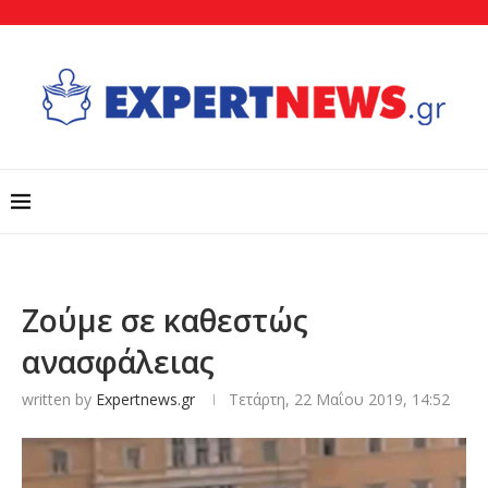
Ζούμε σε καθεστώς
ανασφάλειας
written by
Expertnews.gr
Τετάρτη, 22 Μαΐου 2019, 14:52