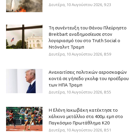
Δευτέρα, 10 Αυγούστου 2026, 9:23
Τη συνέντευξη του Θάνου Πλεύρηστο
Breitbart αναδημοσίευσε στον
λογαριασμό του στο Truth Social ο
Ντόναλντ Τραμπ
Δευτέρα, 10 Αυγούστου 2026, 8:59
Αναχαιτίσεις πολιτικών αεροσκαφών
κοντά σε γήπεδο γκολφ του προέδρου
των ΗΠΑ Τραμπ
Δευτέρα, 10 Αυγούστου 2026, 8:55
Η Ελένη Ιακωβάκη κατέκτησε το
χάλκινο μετάλλιο στα 400μ. εμπ στο
Παγκόσμιο Πρωτάθλημα Κ20
Δευτέρα, 10 Αυγούστου 2026, 8:51