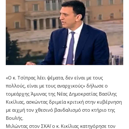
«Ο κ. Τσίπρας λέει ψέματα, δεν είναι με τους
πολλούς, είναι με τους αναρχικούς» δήλωσε ο
τομεάρχης Άμυνας της Νέας Δημοκρατίας Βασίλης
Κικίλιας, ασκώντας δριμεία κριτική στην κυβέρνηση
με αιχμή τον χθεσινό βανδαλισμό στο κτήριο της
Βουλής.
Μιλώντας στον ΣΚΑΪ ο κ. Κικίλιας κατηγόρησε τον