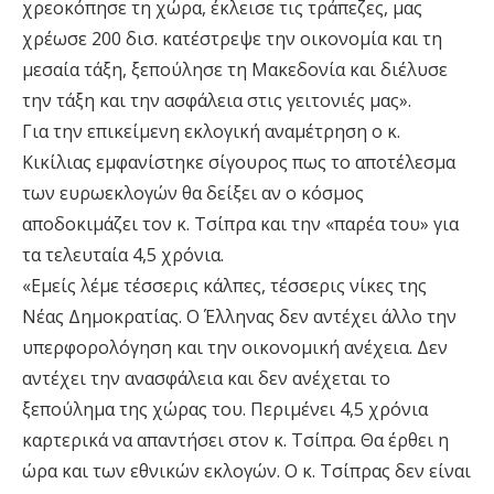
χρεοκόπησε τη χώρα, έκλεισε τις τράπεζες, μας
χρέωσε 200 δισ. κατέστρεψε την οικονομία και τη
μεσαία τάξη, ξεπούλησε τη Μακεδονία και διέλυσε
την τάξη και την ασφάλεια στις γειτονιές μας».
Για την επικείμενη εκλογική αναμέτρηση ο κ.
Κικίλιας εμφανίστηκε σίγουρος πως το αποτέλεσμα
των ευρωεκλογών θα δείξει αν ο κόσμος
αποδοκιμάζει τον κ. Τσίπρα και την «παρέα του» για
τα τελευταία 4,5 χρόνια.
«Εμείς λέμε τέσσερις κάλπες, τέσσερις νίκες της
Νέας Δημοκρατίας. Ο Έλληνας δεν αντέχει άλλο την
υπερφορολόγηση και την οικονομική ανέχεια. Δεν
αντέχει την ανασφάλεια και δεν ανέχεται το
ξεπούλημα της χώρας του. Περιμένει 4,5 χρόνια
καρτερικά να απαντήσει στον κ. Τσίπρα. Θα έρθει η
ώρα και των εθνικών εκλογών. Ο κ. Τσίπρας δεν είναι