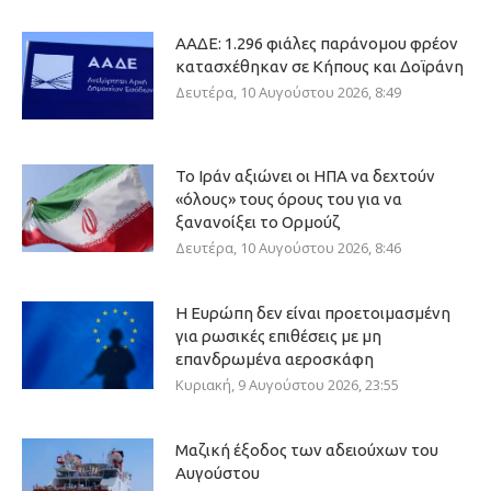
ΑΑΔΕ: 1.296 φιάλες παράνομου φρέον
κατασχέθηκαν σε Κήπους και Δοϊράνη
Δευτέρα, 10 Αυγούστου 2026, 8:49
Το Ιράν αξιώνει οι ΗΠΑ να δεχτούν
«όλους» τους όρους του για να
ξανανοίξει το Ορμούζ
Δευτέρα, 10 Αυγούστου 2026, 8:46
Η Ευρώπη δεν είναι προετοιμασμένη
για ρωσικές επιθέσεις με μη
επανδρωμένα αεροσκάφη
Κυριακή, 9 Αυγούστου 2026, 23:55
Μαζική έξοδος των αδειούχων του
Αυγούστου