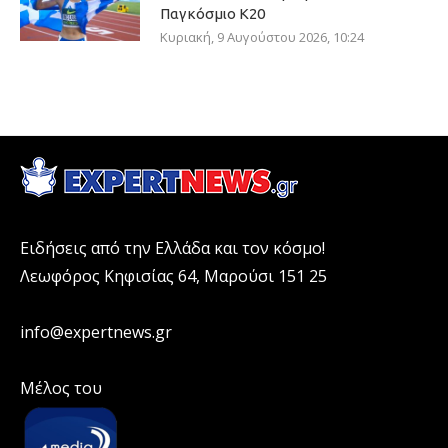
Παγκόσμιο Κ20
Κυριακή, 9 Αυγούστου 2026, 10:24
Ειδήσεις από την Ελλάδα και τον κόσμο!
Λεωφόρος Κηφισίας 64, Μαρούσι 151 25
info@expertnews.gr
Μέλος του