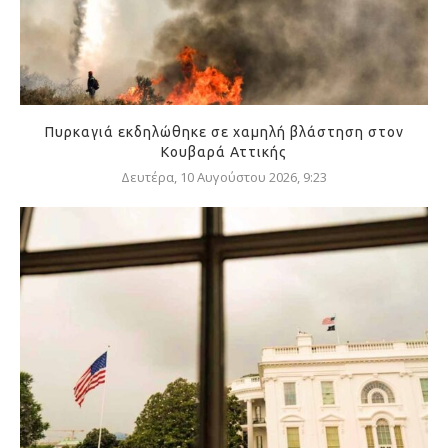
Πυρκαγιά εκδηλώθηκε σε χαμηλή βλάστηση στον
Κουβαρά Αττικής
Δευτέρα, 10 Αυγούστου 2026, 9:23