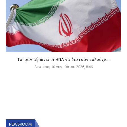
Το Ιράν αξιώνει οι ΗΠΑ να δεχτούν «όλους»...
Δευτέρα, 10 Αυγούστου 2026, 8:46
NEWSROOM