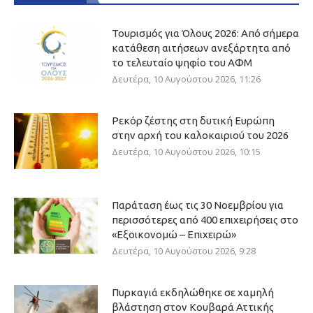
Τουρισμός για Όλους 2026: Από σήμερα
κατάθεση αιτήσεων ανεξάρτητα από
το τελευταίο ψηφίο του ΑΦΜ
Δευτέρα, 10 Αυγούστου 2026, 11:26
Ρεκόρ ζέστης στη δυτική Ευρώπη
στην αρχή του καλοκαιριού του 2026
Δευτέρα, 10 Αυγούστου 2026, 10:15
Παράταση έως τις 30 Νοεμβρίου για
περισσότερες από 400 επιχειρήσεις στο
«Εξοικονομώ – Επιχειρώ»
Δευτέρα, 10 Αυγούστου 2026, 9:28
Πυρκαγιά εκδηλώθηκε σε χαμηλή
βλάστηση στον Κουβαρά Αττικής