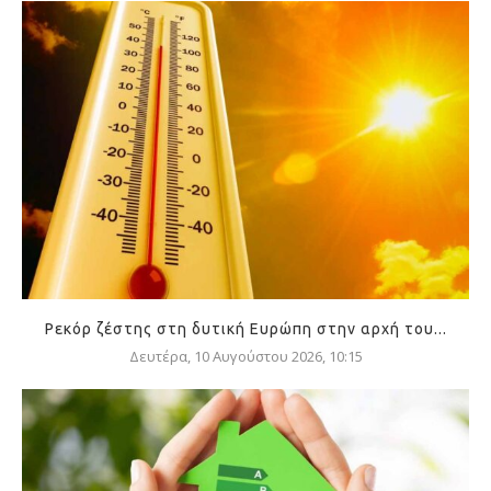
Ρεκόρ ζέστης στη δυτική Ευρώπη στην αρχή του...
Δευτέρα, 10 Αυγούστου 2026, 10:15