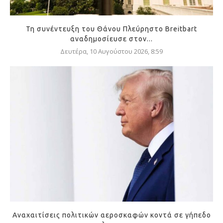
Τη συνέντευξη του Θάνου Πλεύρηστο Breitbart
αναδημοσίευσε στον...
Δευτέρα, 10 Αυγούστου 2026, 8:59
Αναχαιτίσεις πολιτικών αεροσκαφών κοντά σε γήπεδο