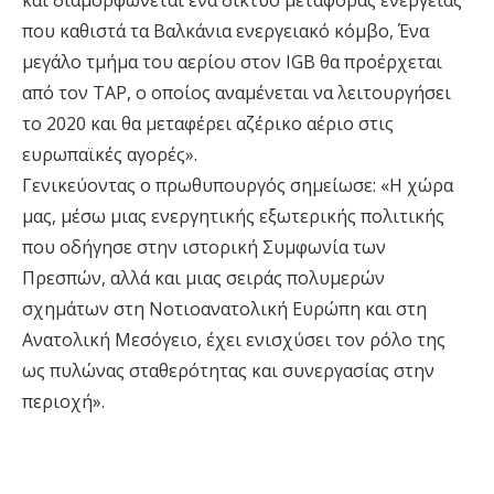
και διαμορφώνεται ένα δίκτυο μεταφοράς ενέργειας
που καθιστά τα Βαλκάνια ενεργειακό κόμβο, Ένα
μεγάλο τμήμα του αερίου στον IGB θα προέρχεται
από τον TAP, ο οποίος αναμένεται να λειτουργήσει
το 2020 και θα μεταφέρει αζέρικο αέριο στις
ευρωπαϊκές αγορές».
Γενικεύοντας ο πρωθυπουργός σημείωσε: «Η χώρα
μας, μέσω μιας ενεργητικής εξωτερικής πολιτικής
που οδήγησε στην ιστορική Συμφωνία των
Πρεσπών, αλλά και μιας σειράς πολυμερών
σχημάτων στη Νοτιοανατολική Ευρώπη και στη
Ανατολική Μεσόγειο, έχει ενισχύσει τον ρόλο της
ως πυλώνας σταθερότητας και συνεργασίας στην
περιοχή».