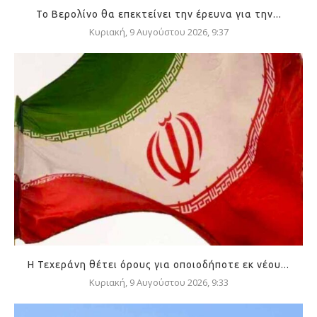
Το Βερολίνο θα επεκτείνει την έρευνα για την...
Κυριακή, 9 Αυγούστου 2026, 9:37
Η Τεχεράνη θέτει όρους για οποιοδήποτε εκ νέου...
Κυριακή, 9 Αυγούστου 2026, 9:33