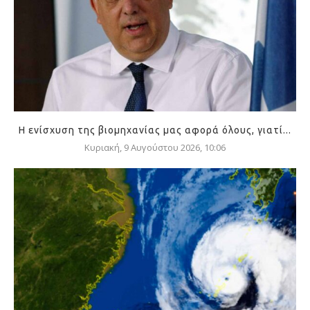
Η ενίσχυση της βιομηχανίας μας αφορά όλους, γιατί...
Κυριακή, 9 Αυγούστου 2026, 10:06