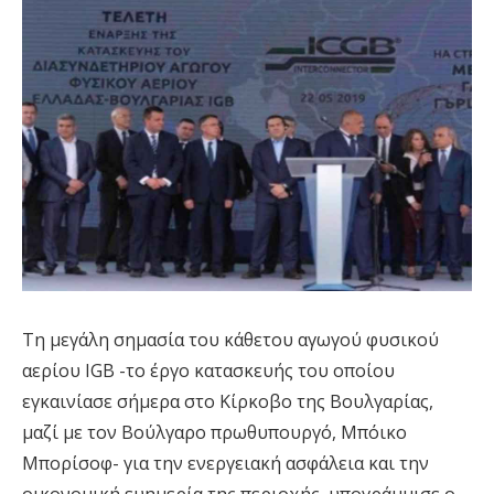
Τη μεγάλη σημασία του κάθετου αγωγού φυσικού
αερίου IGB -το έργο κατασκευής του οποίου
εγκαινίασε σήμερα στο Κίρκοβο της Βουλγαρίας,
μαζί με τον Βούλγαρο πρωθυπουργό, Μπόικο
Μπορίσοφ- για την ενεργειακή ασφάλεια και την