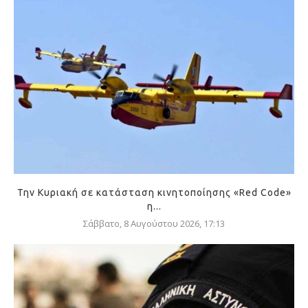
Την Κυριακή σε κατάσταση κινητοποίησης «Red Code»
η...
Σάββατο, 8 Αυγούστου 2026, 17:13