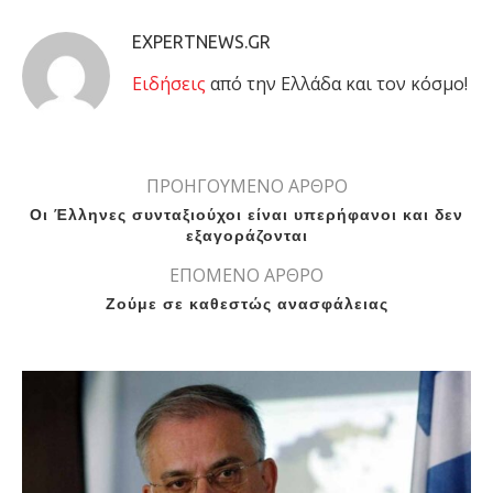
EXPERTNEWS.GR
Eιδήσεις
από την Ελλάδα και τον κόσμο!
ΠΡΟΗΓΟΥΜΕΝΟ ΑΡΘΡΟ
Οι Έλληνες συνταξιούχοι είναι υπερήφανοι και δεν
εξαγοράζονται
ΕΠΟΜΕΝΟ ΑΡΘΡΟ
Ζούμε σε καθεστώς ανασφάλειας