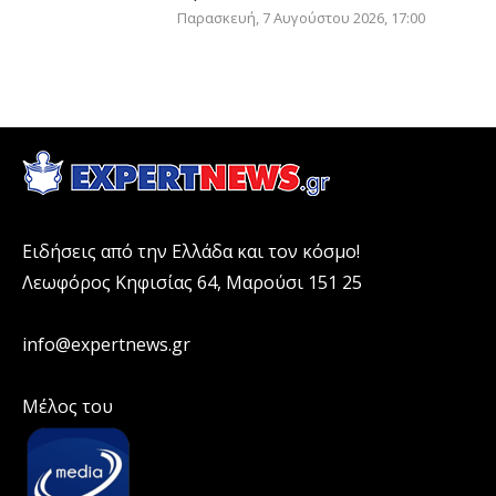
Παρασκευή, 7 Αυγούστου 2026, 17:00
Ειδήσεις από την Ελλάδα και τον κόσμο!
Λεωφόρος Κηφισίας 64, Μαρούσι 151 25
info@expertnews.gr
Μέλος του