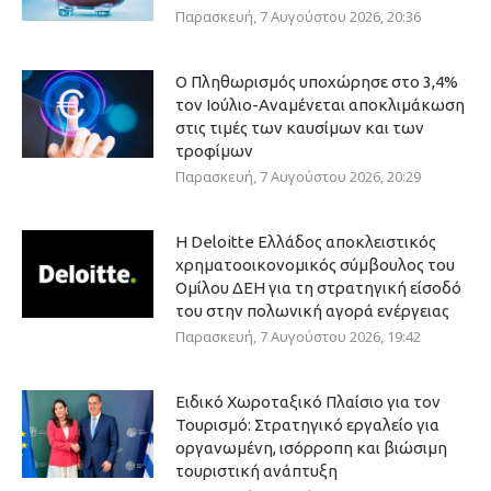
Παρασκευή, 7 Αυγούστου 2026, 20:36
Ο Πληθωρισμός υποχώρησε στο 3,4%
τον Ιούλιο-Αναμένεται αποκλιμάκωση
στις τιμές των καυσίμων και των
τροφίμων
Παρασκευή, 7 Αυγούστου 2026, 20:29
Η Deloitte Ελλάδος αποκλειστικός
χρηματοοικονομικός σύμβουλος του
Ομίλου ΔΕΗ για τη στρατηγική είσοδό
του στην πολωνική αγορά ενέργειας
Παρασκευή, 7 Αυγούστου 2026, 19:42
Ειδικό Χωροταξικό Πλαίσιο για τον
Τουρισμό: Στρατηγικό εργαλείο για
οργανωμένη, ισόρροπη και βιώσιμη
τουριστική ανάπτυξη