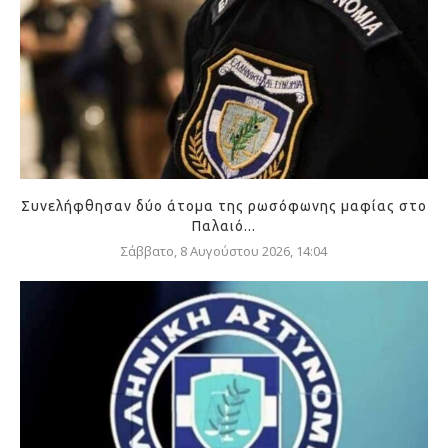
Συνελήφθησαν δύο άτομα της ρωσόφωνης μαφίας στο
Παλαιό...
Σάββατο, 8 Αυγούστου 2026, 14:04