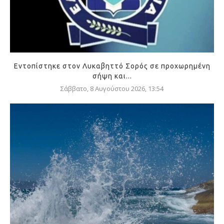
Εντοπίστηκε στον Λυκαβηττό Σορός σε προχωρημένη
σήψη και...
Σάββατο, 8 Αυγούστου 2026, 13:54