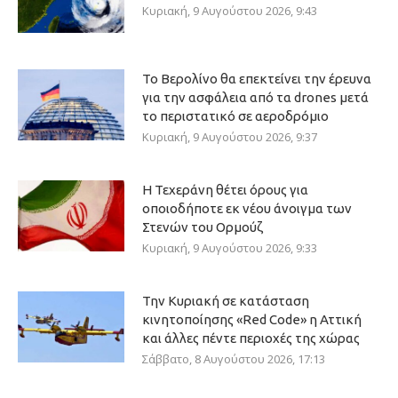
Κυριακή, 9 Αυγούστου 2026, 9:43
Το Βερολίνο θα επεκτείνει την έρευνα
για την ασφάλεια από τα drones μετά
το περιστατικό σε αεροδρόμιο
Κυριακή, 9 Αυγούστου 2026, 9:37
Η Τεχεράνη θέτει όρους για
οποιοδήποτε εκ νέου άνοιγμα των
Στενών του Ορμούζ
Κυριακή, 9 Αυγούστου 2026, 9:33
Την Κυριακή σε κατάσταση
κινητοποίησης «Red Code» η Αττική
και άλλες πέντε περιοχές της χώρας
Σάββατο, 8 Αυγούστου 2026, 17:13