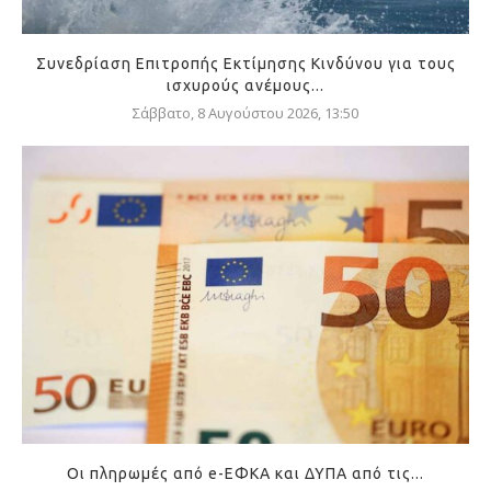
Συνεδρίαση Επιτροπής Εκτίμησης Κινδύνου για τους
ισχυρούς ανέμους...
Σάββατο, 8 Αυγούστου 2026, 13:50
Οι πληρωμές από e-ΕΦΚΑ και ΔΥΠΑ από τις...