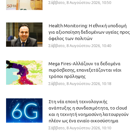
Σάββατο, 8 Αυγούστου 2026, 10:50
Health Monitoring: Η εθνική υποδομή
για αξιοποίηση δεδομένων υγείας προς
όφελος των πολιτών
Σάββατο, 8 Αυγούστου 2026, 10:40
Mega Fires-Αλλάζουν τα δεδομένα
πυρόσβεσης, επανεξετάζονται νέοι
τρόποι πρόληψης
Σάββατο, 8 Αυγούστου 2026, 10:18
Στη νέα εποχή τεχνολογικής
ανάπτυξης η συνδεσιμότητα, το cloud
και η τεχνητή νοημοσύνη λειτουργούν
πλέον ως ένα ενιαίο οικοσύστημα
Σάββατο, 8 Αυγούστου 2026, 10:10