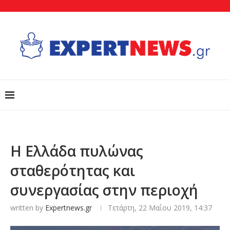
Η Ελλάδα πυλώνας
σταθερότητας και
συνεργασίας στην περιοχή
written by
Expertnews.gr
Τετάρτη, 22 Μαΐου 2019, 14:37