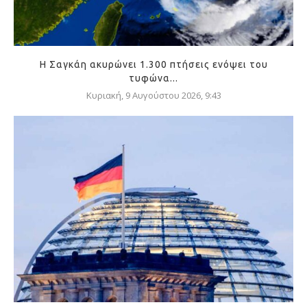
Η Σαγκάη ακυρώνει 1.300 πτήσεις ενόψει του
τυφώνα...
Κυριακή, 9 Αυγούστου 2026, 9:43