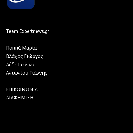
Team Expertnews.gr
Παππά Μαρία
Βλάχος Γιώργος
Δέδε Ιωάννα
Αντωνίου Γιάννης
ΕΠΙΚΟΙΝΩΝΙΑ
ΔΙΑΦΗΜΙΣΗ