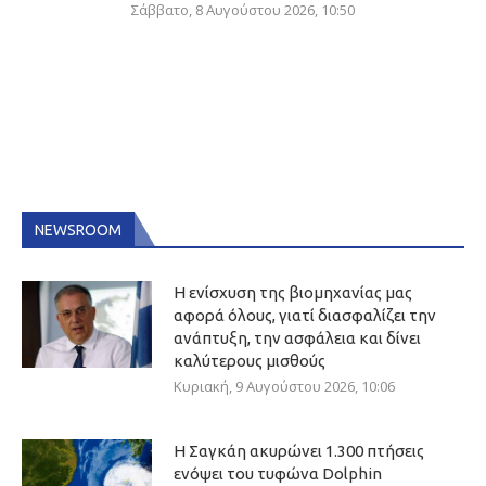
Σάββατο, 8 Αυγούστου 2026, 10:50
NEWSROOM
Η ενίσχυση της βιομηχανίας μας
αφορά όλους, γιατί διασφαλίζει την
ανάπτυξη, την ασφάλεια και δίνει
καλύτερους μισθούς
Κυριακή, 9 Αυγούστου 2026, 10:06
Η Σαγκάη ακυρώνει 1.300 πτήσεις
ενόψει του τυφώνα Dolphin