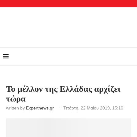
Το μέλλον της Ελλάδας αρχίζει
τώρα
written by
Expertnews.gr
Τετάρτη, 22 Μαΐου 2019, 15:10