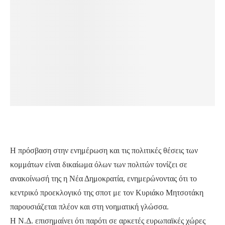
Η πρόσβαση στην ενημέρωση και τις πολιτικές θέσεις των
κομμάτων είναι δικαίωμα όλων των πολιτών τονίζει σε
ανακοίνωσή της η Νέα Δημοκρατία, ενημερώνοντας ότι το
κεντρικό προεκλογικό της σποτ με τον Κυριάκο Μητσοτάκη
παρουσιάζεται πλέον και στη νοηματική γλώσσα.
Η Ν.Δ. επισημαίνει ότι παρότι σε αρκετές ευρωπαϊκές χώρες