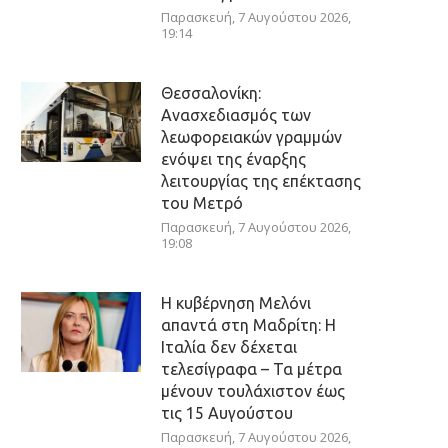
Παρασκευή, 7 Αυγούστου 2026,
19:14
Θεσσαλονίκη:
Ανασχεδιασμός των
λεωφορειακών γραμμών
ενόψει της έναρξης
λειτουργίας της επέκτασης
του Μετρό
Παρασκευή, 7 Αυγούστου 2026,
19:08
Η κυβέρνηση Μελόνι
απαντά στη Μαδρίτη: Η
Ιταλία δεν δέχεται
τελεσίγραφα – Τα μέτρα
μένουν τουλάχιστον έως
τις 15 Αυγούστου
Παρασκευή, 7 Αυγούστου 2026,