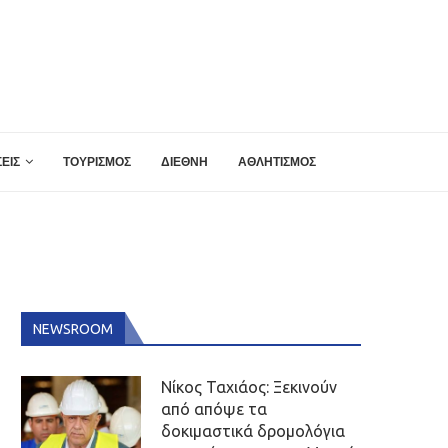
ΕΙΣ
ΤΟΥΡΙΣΜΟΣ
ΔΙΕΘΝΗ
ΑΘΛΗΤΙΣΜΟΣ
NEWSROOM
Νίκος Ταχιάος: Ξεκινούν
από απόψε τα
δοκιμαστικά δρομολόγια