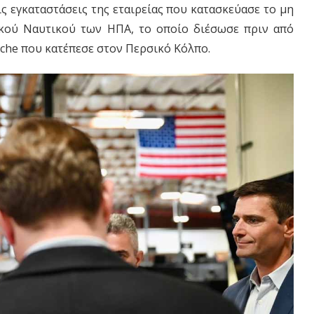
τις εγκαταστάσεις της εταιρείας που κατασκεύασε το μη
κού Ναυτικού των ΗΠΑ, το οποίο διέσωσε πριν από
che που κατέπεσε στον Περσικό Κόλπο.