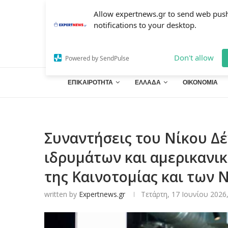
Allow expertnews.gr to send web pus
notifications to your desktop.
Don't allow
Powered by SendPulse
ΕΠΙΚΑΙΡΟΤΗΤΑ
ΕΛΛΑΔΑ
ΟΙΚΟΝΟΜΙΑ
Συναντήσεις του Νίκου Δέ
ιδρυμάτων και αμερικανικ
της Καινοτομίας και των
written by
Expertnews.gr
Τετάρτη, 17 Ιουνίου 2026,