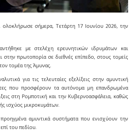
,
ολοκλήρωσε σήμερα, Τετάρτη 17 Ιουνίου 2026, την
ναντήθηκε με στελέχη ερευνητικών ιδρυμάτων και
ι στην πρωτοπορία σε διεθνές επίπεδο, στους τομείς
τον τομέα της Άμυνας.
λυτικά για τις τελευταίες εξελίξεις στην αμυντική
τητες που προσφέρουν τα αυτόνομα μη επανδρωμένα
λίξεις στη Ρομποτική και την Κυβερνοασφάλεια, καθώς
λής ισχύος μικροκυμάτων.
α προηγμένα αμυντικά συστήματα που ενισχύουν την
επί του πεδίου.