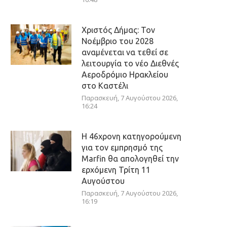
Χριστός Δήμας: Τον
Νοέμβριο του 2028
αναμένεται να τεθεί σε
λειτουργία το νέο Διεθνές
Αεροδρόμιο Ηρακλείου
στο Καστέλι
Παρασκευή, 7 Αυγούστου 2026,
16:24
Η 46χρονη κατηγορούμενη
για τον εμπρησμό της
Marfin θα απολογηθεί την
ερχόμενη Τρίτη 11
Αυγούστου
Παρασκευή, 7 Αυγούστου 2026,
16:19