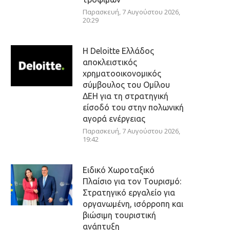
Παρασκευή, 7 Αυγούστου 2026,
20:29
Η Deloitte Ελλάδος
αποκλειστικός
χρηματοοικονομικός
σύμβουλος του Ομίλου
ΔΕΗ για τη στρατηγική
είσοδό του στην πολωνική
αγορά ενέργειας
Παρασκευή, 7 Αυγούστου 2026,
19:42
Ειδικό Χωροταξικό
Πλαίσιο για τον Τουρισμό:
Στρατηγικό εργαλείο για
οργανωμένη, ισόρροπη και
βιώσιμη τουριστική
ανάπτυξη