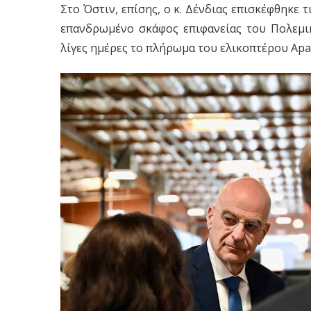
Στο Όστιν, επίσης, ο κ. Δένδιας επισκέφθηκε 
επανδρωμένο σκάφος επιφανείας του Πολεμι
λίγες ημέρες το πλήρωμα του ελικοπτέρου Apa