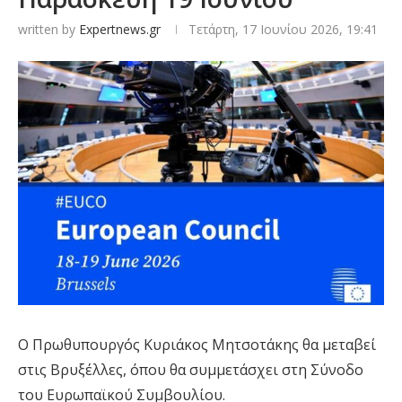
written by
Expertnews.gr
Τετάρτη, 17 Ιουνίου 2026, 19:41
Ο Πρωθυπουργός Κυριάκος Μητσοτάκης θα μεταβεί
στις Βρυξέλλες, όπου θα συμμετάσχει στη Σύνοδο
του Ευρωπαϊκού Συμβουλίου.