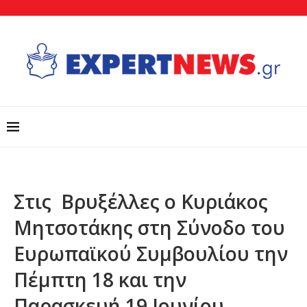
Στις Βρυξέλλες ο Κυριάκος
Μητσοτάκης στη Σύνοδο του
Ευρωπαϊκού Συμβουλίου την
Πέμπτη 18 και την
Παρασκευή 19 Ιουνίου