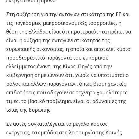
ενέργεια και η άμυνα.
Στη συζήτηση για την ανταγωνιστικότητα της ΕΕ και
τις παγκόσμιες μακροοικονομικές ισορροπίες, η
θέση της Ελλάδας είναι ότι προτεραιότητα πρέπει να
είναι η αύξηση της ανταγωνιστικότητας της
ευρωπαϊκής οικονομίας, η οποία και αποτελεί κύριο
προσδιοριστικό παράγοντα του εμπορικού
ελλείμματος έναντι της Κίνας. Πηγές από την
κυβέρνηση σημειώνουν ότι, χωρίς να υποτιμάται ο
ρόλος και άλλων παραγόντων, όπως βιομηχανικές
επιδοτήσεις που οδηγούν σε τεχνητά χαμηλότερες
τιμές, το βασικό πρόβλημα, είναι οι αδυναμίες της
ίδιας της Ευρώπης.
Σε αυτές συγκαταλέγεται το μεγάλο κόστος
ενέργειας, τα εμπόδια στη λειτουργία της Κοινής