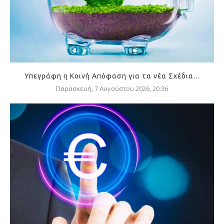
Υπεγράφη η Κοινή Απόφαση για τα νέα Σχέδια...
Παρασκευή, 7 Αυγούστου 2026, 20:36