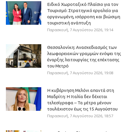
Ειδικό Χωροταξικό Πλαίσιο για τον
Τουρισμό: Στρατηγικό εργαλείο για
οργανωμένη, ισόρροπη και βιώσιμη
τουριστική ανάπτυξη
Παρασκευή, 7 Αυγούστου 2026, 19:14
Θεσσαλονίκη: Ανασχεδιασμός των
λεωφορειακών γραμμών ενόψει της
έναρξης λειτουργίας της επέκτασης
του Μετρό
Παρασκευή, 7 Αυγούστου 2026, 19:08
Η κυβέρνηση Μελόνι απαντά στη
Μαδρίτη: Η Ιταλία δεν δέχεται
τελεσίγραφα – Τα μέτρα μένουν
τουλάχιστον έως τις 15 Αυγούστου
Παρασκευή, 7 Αυγούστου 2026, 18:57