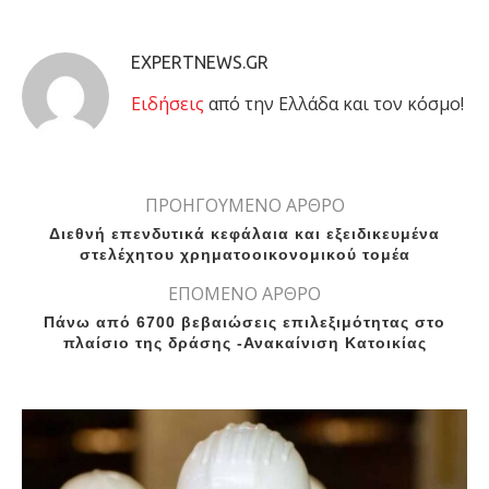
EXPERTNEWS.GR
Eιδήσεις
από την Ελλάδα και τον κόσμο!
ΠΡΟΗΓΟΥΜΕΝΟ ΑΡΘΡΟ
Διεθνή επενδυτικά κεφάλαια και εξειδικευμένα
στελέχητου χρηματοοικονομικού τομέα
ΕΠΟΜΕΝΟ ΑΡΘΡΟ
Πάνω από 6700 βεβαιώσεις επιλεξιμότητας στο
πλαίσιο της δράσης -Ανακαίνιση Κατοικίας