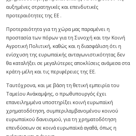
αυξημένες στρατηγικές και επενδυτικές
προτεραιότητες της ΕΕ .
Προτεραιότητα για τη χώρα μας παραμένει η
προστασία των πόρων για τη Συνοχή και την Κοινή
Αγροτική Πολιτική, καθώς και η διασφάλιση ότι η
ενίσχυση της ευρωπαϊκής ανταγωνιστικότητας δεν
θα καταλήξει σε μεγαλύτερες αποκλίσεις ανάμεσα στα
κράτη-μέλη και τις περιφέρειες της ΕΕ.
Ταυτόχρονα, και με βάση τη θετική εμπειρία του
Ταμείου Ανάκαμψης, ο πρωθυπουργός έχει
επανειλημμένα υποστηρίξει κοινή ευρωπαϊκή
χρηματοδότηση, συμπεριλαμβανομένου κοινού
ευρωπαϊκού δανεισμού, για τη χρηματοδότηση
επενδύσεων σε κοινά ευρωπαϊκά αγαθά, όπως η