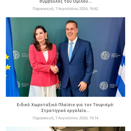
σύμβουλος του Ομίλου...
Παρασκευή, 7 Αυγούστου 2026, 19:42
Ειδικό Χωροταξικό Πλαίσιο για τον Τουρισμό:
Στρατηγικό εργαλείο...
Παρασκευή, 7 Αυγούστου 2026, 19:14