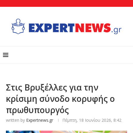
Στις Βρυξέλλες για την
κρίσιμη σύνοδο κορυφής ο
πρωθυπουργός
written by
Expertnews.gr
Πέμπτη, 18 Ιουνίου 2026, 8:42