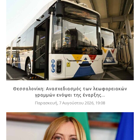
Θεσσαλονίκη: Ανασχεδιασμός των λεωφορειακών
γραμμών ενόψει της έναρξης...
Παρασκευή, 7 Αυγούστου 2026, 19:08