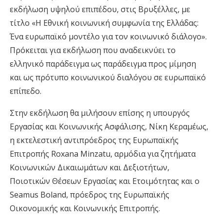
εκδήλωση υψηλού επιπέδου, στις Βρυξέλλες, με
τίτλο «Η Εθνική κοινωνική συμφωνία της Ελλάδας:
Ένα ευρωπαϊκό μοντέλο για τον κοινωνικό διάλογο».
Πρόκειται για εκδήλωση που αναδεικνύει το
ελληνικό παράδειγμα ως παράδειγμα προς μίμηση
και ως πρότυπο κοινωνικού διαλόγου σε ευρωπαϊκό
επίπεδο.
Στην εκδήλωση θα μιλήσουν επίσης η υπουργός
Εργασίας και Κοινωνικής Ασφάλισης, Νίκη Κεραμέως,
η εκτελεστική αντιπρόεδρος της Ευρωπαϊκής
Επιτροπής Roxana Minzatu, αρμόδια για ζητήματα
Κοινωνικών Δικαιωμάτων και Δεξιοτήτων,
Ποιοτικών Θέσεων Εργασίας και Ετοιμότητας και ο
Seamus Boland, πρόεδρος της Ευρωπαϊκής
Οικονομικής και Κοινωνικής Επιτροπής.