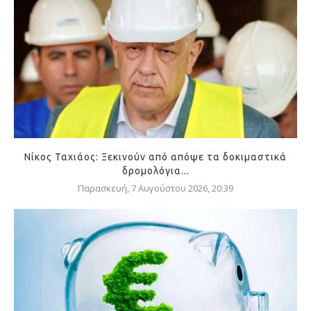
Νίκος Ταχιάος: Ξεκινούν από απόψε τα δοκιμαστικά
δρομολόγια...
Παρασκευή, 7 Αυγούστου 2026, 20:39