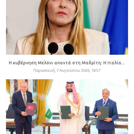
Η κυβέρνηση Μελόνι απαντά στη Μαδρίτη: Η Ιταλία...
Παρασκευή, 7 Αυγούστου 2026, 18:57