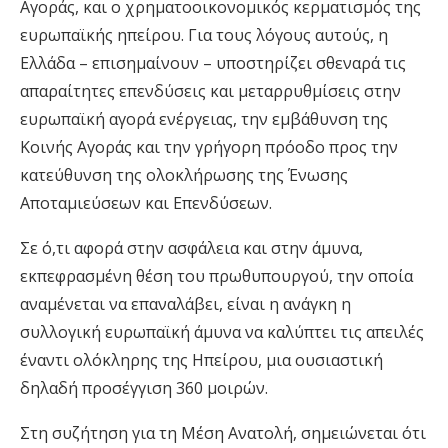
Αγοράς, και ο χρηματοοικονομικός κερματισμός της
ευρωπαϊκής ηπείρου. Για τους λόγους αυτούς, η
Ελλάδα – επισημαίνουν – υποστηρίζει σθεναρά τις
απαραίτητες επενδύσεις και μεταρρυθμίσεις στην
ευρωπαϊκή αγορά ενέργειας, την εμβάθυνση της
Κοινής Αγοράς και την γρήγορη πρόοδο προς την
κατεύθυνση της ολοκλήρωσης της Ένωσης
Αποταμιεύσεων και Επενδύσεων.
Σε ό,τι αφορά στην ασφάλεια και στην άμυνα,
εκπεφρασμένη θέση του πρωθυπουργού, την οποία
αναμένεται να επαναλάβει, είναι η ανάγκη η
συλλογική ευρωπαϊκή άμυνα να καλύπτει τις απειλές
έναντι ολόκληρης της Ηπείρου, μια ουσιαστική
δηλαδή προσέγγιση 360 μοιρών.
Στη συζήτηση για τη Μέση Ανατολή, σημειώνεται ότι