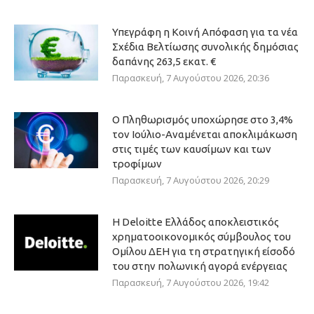
Υπεγράφη η Κοινή Απόφαση για τα νέα
Σχέδια Βελτίωσης συνολικής δημόσιας
δαπάνης 263,5 εκατ. €
Παρασκευή, 7 Αυγούστου 2026, 20:36
Ο Πληθωρισμός υποχώρησε στο 3,4%
τον Ιούλιο-Αναμένεται αποκλιμάκωση
στις τιμές των καυσίμων και των
τροφίμων
Παρασκευή, 7 Αυγούστου 2026, 20:29
Η Deloitte Ελλάδος αποκλειστικός
χρηματοοικονομικός σύμβουλος του
Ομίλου ΔΕΗ για τη στρατηγική είσοδό
του στην πολωνική αγορά ενέργειας
Παρασκευή, 7 Αυγούστου 2026, 19:42