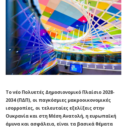
Το νέο Πολυετές Δημοσιονομικό Πλαίσιο 2028-
2034 (ΠΔΠ), οι παγκόσμιες μακροοικονομικές
ισορροπίες, οι τελευταίες εξελίξεις στην
Ουκρανία και στη Μέση Ανατολή, η ευρωπαϊκή
άμυνα και ασφάλεια, είναι τα βασικά θέματα