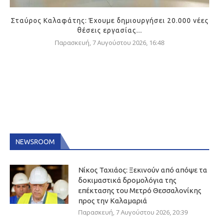
Σταύρος Καλαφάτης: Έχουμε δημιουργήσει 20.000 νέες
θέσεις εργασίας...
Παρασκευή, 7 Αυγούστου 2026, 16:48
NEWSROOM
Νίκος Ταχιάος: Ξεκινούν από απόψε τα
δοκιμαστικά δρομολόγια της
επέκτασης του Μετρό Θεσσαλονίκης
προς την Καλαμαριά
Παρασκευή, 7 Αυγούστου 2026, 20:39