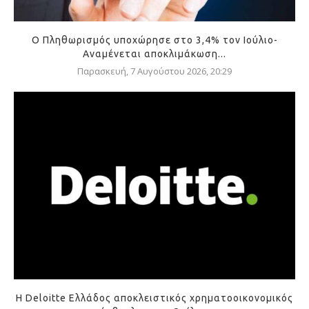
Ο Πληθωρισμός υποχώρησε στο 3,4% τον Ιούλιο-
Αναμένεται αποκλιμάκωση...
Παρασκευή, 7 Αυγούστου 2026, 20:29
Η Deloitte Ελλάδος αποκλειστικός χρηματοοικονομικός