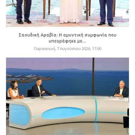
Σαουδική Αραβία: Η αμυντική συμφωνία που
υπογράφηκε με...
Παρασκευή, 7 Αυγούστου 2026, 17:00