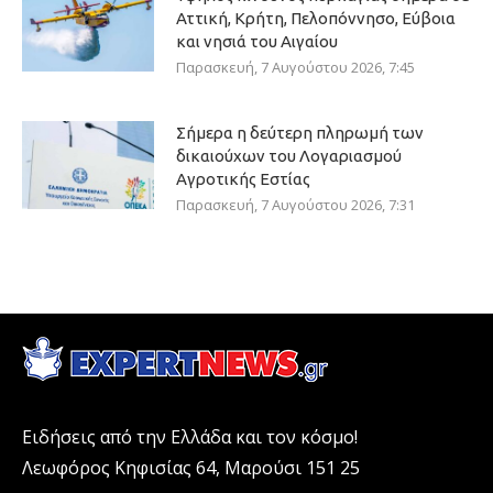
Αττική, Κρήτη, Πελοπόννησο, Εύβοια
και νησιά του Αιγαίου
Παρασκευή, 7 Αυγούστου 2026, 7:45
Σήμερα η δεύτερη πληρωμή των
δικαιούχων του Λογαριασμού
Αγροτικής Εστίας
Παρασκευή, 7 Αυγούστου 2026, 7:31
Ειδήσεις από την Ελλάδα και τον κόσμο!
Λεωφόρος Κηφισίας 64, Μαρούσι 151 25