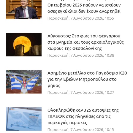
Οκτωβρίου 2026 παύουν να ισχύουν
όσες εγκύκλιοι δεν έχουν αναρτηθεί
Παρασκευή, 7 Αυγούστου 2026, 10:55
Αύγουστος: Στο φως του φεγγαριού
στα μνημεία και τους αρχαιολογικούς
χώρους της Θεσσαλονίκης
Παρασκευή, 7 Αυγούστου 2026, 10:38
Ασημένιο μετάλλιο στο Παγκόσμιο Κ20
για την Έβελυν Μητροπούλου στο
μήκος
Παρασκευή, 7 Αυγούστου 2026, 10:27
Ολοκληρώθηκαν 325 αυτοψίες της
ΓΔΑΕΦΚ στις πληγείσες από τις
πυρκαγιές περιοχές
Παρασκευή, 7 Αυγούστου 2026, 10:15