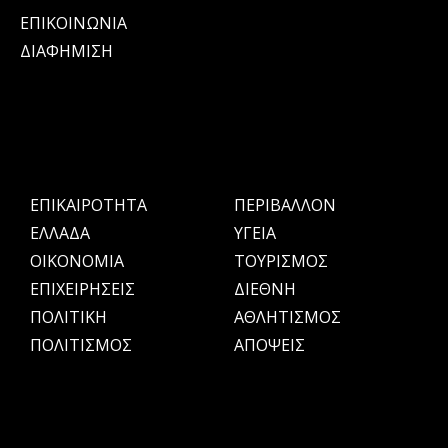
ΕΠΙΚΟΙΝΩΝΙΑ
ΔΙΑΦΗΜΙΣΗ
ΕΠΙΚΑΙΡΟΤΗΤΑ
ΠΕΡΙΒΑΛΛΟΝ
ΕΛΛΑΔΑ
ΥΓΕΙΑ
OIKONOMIA
ΤΟΥΡΙΣΜΟΣ
ΕΠΙΧΕΙΡΗΣΕΙΣ
ΔΙΕΘΝΗ
ΠΟΛΙΤΙΚΗ
ΑΘΛΗΤΙΣΜΟΣ
ΠΟΛΙΤΙΣΜΟΣ
ΑΠΟΨΕΙΣ