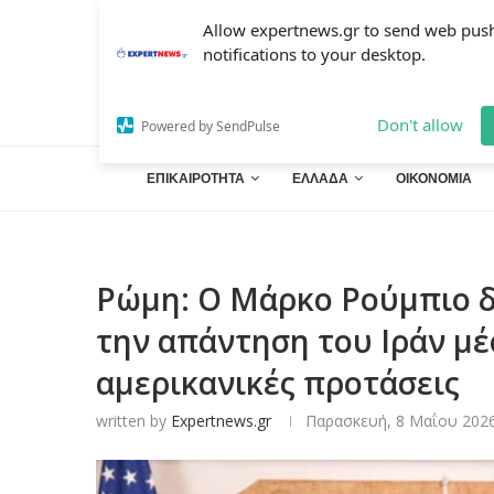
Allow expertnews.gr to send web pus
notifications to your desktop.
Don't allow
Powered by SendPulse
ΕΠΙΚΑΙΡΟΤΗΤΑ
ΕΛΛΑΔΑ
ΟΙΚΟΝΟΜΙΑ
Ρώμη: Ο Μάρκο Ρούμπιο δ
την απάντηση του Ιράν μέ
αμερικανικές προτάσεις
written by
Expertnews.gr
Παρασκευή, 8 Μαΐου 2026