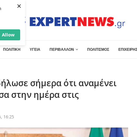
×
h
Allow
ΠΟΛΙΤΙΚΗ
ΥΓΕΙΑ
ΠΕΡΙΒΑΛΛΟΝ
ΠΟΛΙΤΙΣΜΟΣ
ΕΠΙΧΕΙΡΗΣ
ήλωσε σήμερα ότι αναμένει
σα στην ημέρα στις
, 16:25