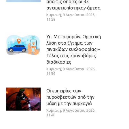
από τις οποίες οι 33
αντιμετωπίστηκαν άμεσα
Κυριακή, 9 Αυγούστου 2026,
11:58
Υπ. Μεταφορών: Οριστική
λύση στο ζήτημα των
πινακίδων κυκλοφορίας –
Τέλος στις χρονοβόρες
διαδικασίες
Κυριακή, 9 Αυγούστου 2026,
11:56
Οι εμπειρίες των
πυροσβεστών από την
μάχη με την πυρκαγιά
Κυριακή, 9 Αυγούστου 2026,
11:48