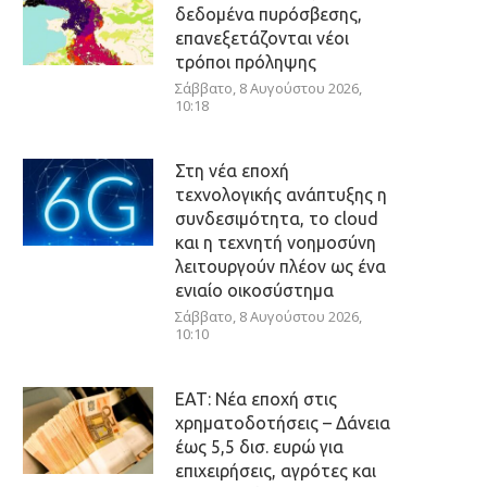
δεδομένα πυρόσβεσης,
επανεξετάζονται νέοι
τρόποι πρόληψης
Σάββατο, 8 Αυγούστου 2026,
10:18
Στη νέα εποχή
τεχνολογικής ανάπτυξης η
συνδεσιμότητα, το cloud
και η τεχνητή νοημοσύνη
λειτουργούν πλέον ως ένα
ενιαίο οικοσύστημα
Σάββατο, 8 Αυγούστου 2026,
10:10
ΕΑΤ: Νέα εποχή στις
χρηματοδοτήσεις – Δάνεια
έως 5,5 δισ. ευρώ για
επιχειρήσεις, αγρότες και