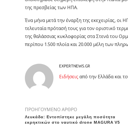
της πρεσβείας των ΗΠΑ.
Ένα μήνα μετά την έναρξη της εκεχειρίας, οι 
τελευταία πρότασή τους για τον οριστικό τερ
της θαλάσσιας κυκλοφορίας στα Στενά του Ορμο
περίπου 1.500 πλοία και 20.000 μέλη των πλη
EXPERTNEWS.GR
Eιδήσεις
από την Ελλάδα και το
ΠΡΟΗΓΟΥΜΕΝΟ ΑΡΘΡΟ
Λευκάδα: Εντοπίστηκε μεγάλη ποσότητα
εκρηκτικών στο ναυτικό drone MAGURA V5