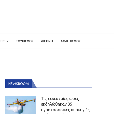
ΕΙΣ
ΤΟΥΡΙΣΜΟΣ
ΔΙΕΘΝΗ
ΑΘΛΗΤΙΣΜΟΣ
NEWSROOM
Τις τελευταίες ώρες
εκδηλώθηκαν 35
αγροτοδασικές πυρκαγιές,