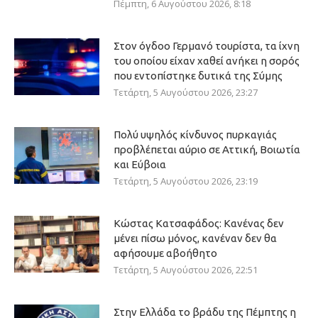
Πέμπτη, 6 Αυγούστου 2026, 8:18
Στον όγδοο Γερμανό τουρίστα, τα ίχνη
του οποίου είχαν χαθεί ανήκει η σορός
που εντοπίστηκε δυτικά της Σύμης
Τετάρτη, 5 Αυγούστου 2026, 23:27
Πολύ υψηλός κίνδυνος πυρκαγιάς
προβλέπεται αύριο σε Αττική, Βοιωτία
και Εύβοια
Τετάρτη, 5 Αυγούστου 2026, 23:19
Κώστας Κατσαφάδος: Κανένας δεν
μένει πίσω μόνος, κανέναν δεν θα
αφήσουμε αβοήθητο
Τετάρτη, 5 Αυγούστου 2026, 22:51
Στην Ελλάδα το βράδυ της Πέμπτης η