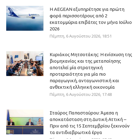
Η AEGEAN εξυπηρέτησε για πρώτη
φορά περισσοτέρους από 2
εκατομμύρια επιβάτες τον μήνα Ιούλιο
2026
Πέμπτη, 6 Αυγούστου 2026, 18:51
Κυριάκος Μητσοτάκης: Η ενίσχυση της
βιομηχανίας και της μεταποίησης
αποτελεί μία στρατηγική
προτεραιότητα για μία πιο
παραγωγική, ανταγωνιστική και
ανθεκτική ελληνική οικονομία
Πέμπτη, 6 Αυγούστου 2026, 17:48
Σταύρος Παπασταύρου: Άμεσα η
αποκατάσταση στη Δυτική Αττική –
Πριν από τις 15 Σεπτεμβρίου ξεκινούν
τα αντιδιαβρωτικά έργα