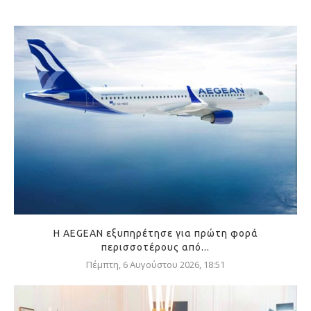
Η AEGEAN εξυπηρέτησε για πρώτη φορά
περισσοτέρους από...
Πέμπτη, 6 Αυγούστου 2026, 18:51