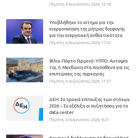
Πέμπτη, 6 Αυγούστου 2026, 12:18
Υποβλήθηκε το αίτημα για την
ενεργοποίηση της ρήτρας διαφυγής
για την ενεργειακή ανθεκτικότητα
Πέμπτη, 6 Αυγούστου 2026, 11:52
Βίλια-Πόρτο Γερμενό-ΥΠΠΟ: Αυτοψία
της Λ. Μενδώνη στα Αιγόσθενα για τις
επιπτώσεις της πυρκαγιάς
Πέμπτη, 6 Αυγούστου 2026, 11:37
ΔΕΗ: Σε τροχιά επίτευξης των στόχων
2026 – Σε εξέλιξη οι συζητήσεις για το
data center
Πέμπτη, 6 Αυγούστου 2026, 9:21
Κανονικά διεξάγονται τα δρομολόγια