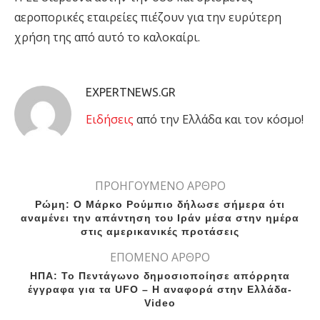
αεροπορικές εταιρείες πιέζουν για την ευρύτερη
χρήση της από αυτό το καλοκαίρι.
EXPERTNEWS.GR
Eιδήσεις
από την Ελλάδα και τον κόσμο!
ΠΡΟΗΓΟΥΜΕΝΟ ΑΡΘΡΟ
Ρώμη: Ο Μάρκο Ρούμπιο δήλωσε σήμερα ότι
αναμένει την απάντηση του Ιράν μέσα στην ημέρα
στις αμερικανικές προτάσεις
ΕΠΟΜΕΝΟ ΑΡΘΡΟ
ΗΠΑ: Το Πεντάγωνο δημοσιοποίησε απόρρητα
έγγραφα για τα UFO – Η αναφορά στην Ελλάδα-
Video