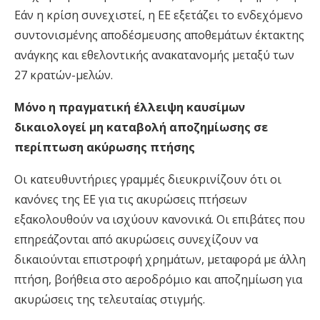
Εάν η κρίση συνεχιστεί, η ΕΕ εξετάζει το ενδεχόμενο
συντονισμένης αποδέσμευσης αποθεμάτων έκτακτης
ανάγκης και εθελοντικής ανακατανομής μεταξύ των
27 κρατών-μελών.
Μόνο η πραγματική έλλειψη καυσίμων
δικαιολογεί μη καταβολή αποζημίωσης σε
περίπτωση ακύρωσης πτήσης
Οι κατευθυντήριες γραμμές διευκρινίζουν ότι οι
κανόνες της ΕΕ για τις ακυρώσεις πτήσεων
εξακολουθούν να ισχύουν κανονικά. Οι επιβάτες που
επηρεάζονται από ακυρώσεις συνεχίζουν να
δικαιούνται επιστροφή χρημάτων, μεταφορά με άλλη
πτήση, βοήθεια στο αεροδρόμιο και αποζημίωση για
ακυρώσεις της τελευταίας στιγμής.