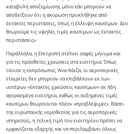
καταβολή αποζημίωσης μόνο εάν μπορούν να
αποδείξουν ότι η ακύρωση προκλήθηκε από
έκτακτες περιστάσεις, όπως η έλλειψη καυσίμων. Δεν
θεωρούμε τις υψηλές τιμές καυσίμων ως έκτακτες
περιστάσεις».
Παράλληλα, η Επιτροπή στέλνει σαφές μήνυμα και
για τις πρόσθετες χρεώσεις στα εισιτήρια. Όπως
τόνισε η εκπρόσωπος ‘Ανα-Κάιζα, οι αεροπορικές
εταιρείες δεν μπορούν να επιβάλλουν εκ των
υστέρων «έκτακτες χρεώσεις καυσίμων» σε ήδη
αγορασμένα εισιτήρια, καθώς οι αυξημένες τιμές
καυσίμων θεωρούνται πλέον «προβλέψιμες». Βάσει
της ευρωπαϊκής νομοθεσίας για τις αεροπορικές
υπηρεσίες, η τελική τιμή του εισιτηρίου πρέπει να
εμφανίζεται εξαρχής και να περιλαμβάνει όλους