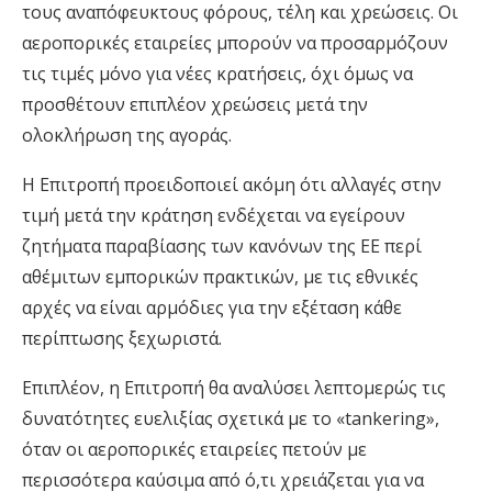
τους αναπόφευκτους φόρους, τέλη και χρεώσεις. Οι
αεροπορικές εταιρείες μπορούν να προσαρμόζουν
τις τιμές μόνο για νέες κρατήσεις, όχι όμως να
προσθέτουν επιπλέον χρεώσεις μετά την
ολοκλήρωση της αγοράς.
Η Επιτροπή προειδοποιεί ακόμη ότι αλλαγές στην
τιμή μετά την κράτηση ενδέχεται να εγείρουν
ζητήματα παραβίασης των κανόνων της ΕΕ περί
αθέμιτων εμπορικών πρακτικών, με τις εθνικές
αρχές να είναι αρμόδιες για την εξέταση κάθε
περίπτωσης ξεχωριστά.
Επιπλέον, η Επιτροπή θα αναλύσει λεπτομερώς τις
δυνατότητες ευελιξίας σχετικά με το «tankering»,
όταν οι αεροπορικές εταιρείες πετούν με
περισσότερα καύσιμα από ό,τι χρειάζεται για να