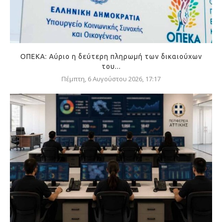
ΟΠΕΚΑ: Αύριο η δεύτερη πληρωμή των δικαιούχων
του...
Πέμπτη, 6 Αυγούστου 2026, 17:17