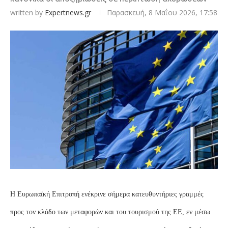
written by
Expertnews.gr
Παρασκευή, 8 Μαΐου 2026, 17:58
Η Ευρωπαϊκή Επιτροπή ενέκρινε σήμερα κατευθυντήριες γραμμές
προς τον κλάδο των μεταφορών και του τουρισμού της ΕΕ, εν μέσω