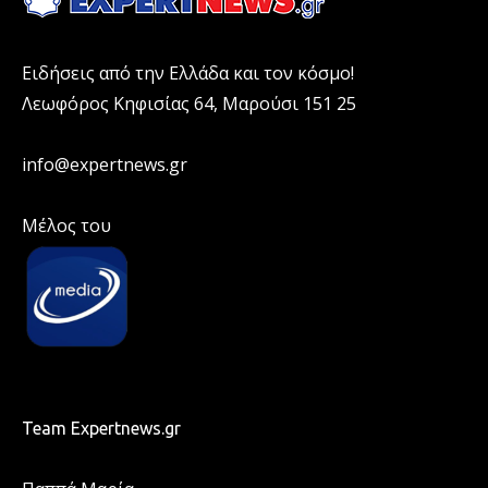
Ειδήσεις από την Ελλάδα και τον κόσμο!
Λεωφόρος Κηφισίας 64, Μαρούσι 151 25
info@expertnews.gr
Μέλος του
Team Expertnews.gr