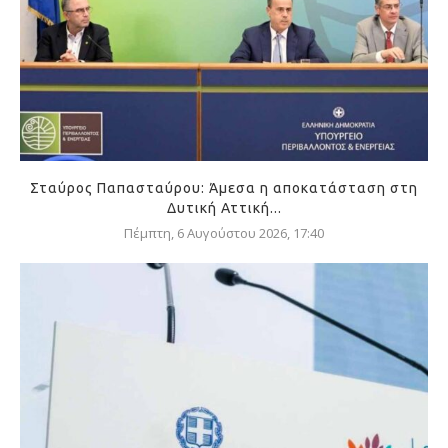
Σταύρος Παπασταύρου: Άμεσα η αποκατάσταση στη
Δυτική Αττική...
Πέμπτη, 6 Αυγούστου 2026, 17:40