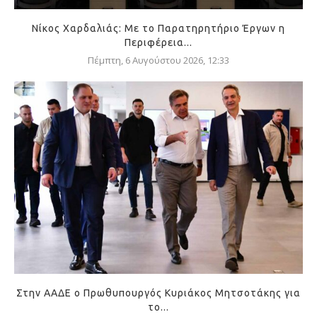
Νίκος Χαρδαλιάς: Με το Παρατηρητήριο Έργων η
Περιφέρεια...
Πέμπτη, 6 Αυγούστου 2026, 12:33
Στην ΑΑΔΕ ο Πρωθυπουργός Κυριάκος Μητσοτάκης για
το...