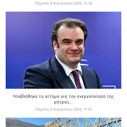
Πέμπτη, 6 Αυγούστου 2026, 12:18
Υποβλήθηκε το αίτημα για την ενεργοποίηση της
ρήτρας...
Πέμπτη, 6 Αυγούστου 2026, 11:52