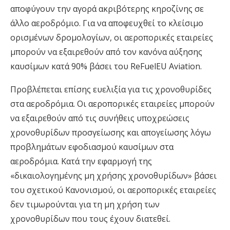
αποφύγουν την αγορά ακριβότερης κηροζίνης σε
άλλο αεροδρόμιο. Για να αποφευχθεί το κλείσιμο
ορισμένων δρομολογίων, οι αεροπορικές εταιρείες
μπορούν να εξαιρεθούν από τον κανόνα αύξησης
καυσίμων κατά 90% βάσει του ReFuelEU Aviation.
Προβλέπεται επίσης ευελιξία για τις χρονοθυρίδες
στα αεροδρόμια. Οι αεροπορικές εταιρείες μπορούν
να εξαιρεθούν από τις συνήθεις υποχρεώσεις
χρονοθυρίδων προσγείωσης και απογείωσης λόγω
προβλημάτων εφοδιασμού καυσίμων στα
αεροδρόμια. Κατά την εφαρμογή της
«δικαιολογημένης μη χρήσης χρονοθυρίδων» βάσει
του σχετικού Κανονισμού, οι αεροπορικές εταιρείες
δεν τιμωρούνται για τη μη χρήση των
χρονοθυρίδων που τους έχουν διατεθεί.