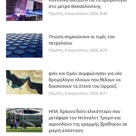
στο μετρό Θεσσαλονίκης
Πέμπτη, 6 Αυγούστου 2026, 8:44
Πτώση σημειώνουν οι τιμές του
πετρελαίου
Πέμπτη, 6 Αυγούστου 2026, 8:29
Ιράν και Ομάν συμφώνησαν για νέο
δρομολόγιο πλοίων που θέλουν να
διασχίσουν τα Στενά του Ορμούζ
Πέμπτη, 6 Αυγούστου 2026, 8:21
ΗΠΑ: Έρευνα διότι ελικόπτερο που
μετέφερε τον Ντόναλντ Τραμπ και
αεροπλάνο της γραμμής βρέθηκαν σε
μικρή απόσταση