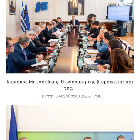
Κυριάκος Μητσοτάκης: Η ενίσχυση της βιομηχανίας και
της...
Πέμπτη, 6 Αυγούστου 2026, 17:48