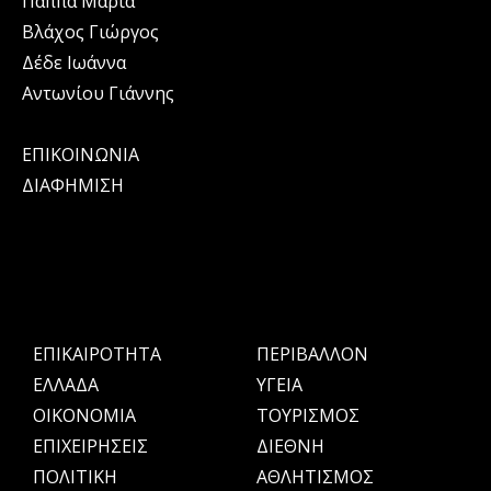
Παππά Μαρία
Βλάχος Γιώργος
Δέδε Ιωάννα
Αντωνίου Γιάννης
ΕΠΙΚΟΙΝΩΝΙΑ
ΔΙΑΦΗΜΙΣΗ
ΕΠΙΚΑΙΡΟΤΗΤΑ
ΠΕΡΙΒΑΛΛΟΝ
ΕΛΛΑΔΑ
ΥΓΕΙΑ
OIKONOMIA
ΤΟΥΡΙΣΜΟΣ
ΕΠΙΧΕΙΡΗΣΕΙΣ
ΔΙΕΘΝΗ
ΠΟΛΙΤΙΚΗ
ΑΘΛΗΤΙΣΜΟΣ