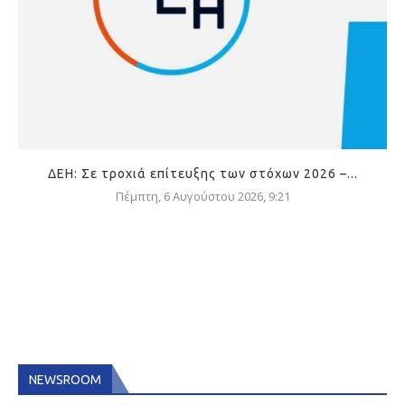
ΔΕΗ: Σε τροχιά επίτευξης των στόχων 2026 –...
Πέμπτη, 6 Αυγούστου 2026, 9:21
NEWSROOM