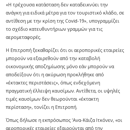
«Η τρέχουσα κατάσταση δεν καταδεικνύει την
ανάγκη για ειδικά μέτρα για τον τουριστικό κλάδο, σε
αντίθεση με την κρίση της Covid-19», υπογραμμίζει
το σχέδιο κατευθυντήριων γραμμών για τις
αερομεταφορές.
Η Επιτροπή ξεκαθαρίζει ότι οι αεροπορικές εταιρείες
μπορούν να εξαιρεθούν από την καταβολή
οικονομικής αποζημίωσης μόνο εάν μπορούν να
αποδείξουν ότι η ακύρωση προκλήθηκε από
«έκτακτες περιστάσεις», όπως ενδεχόμενη
πραγματική έλλειψη καυσίμων. Αντίθετα, οι υψηλές
τιμές καυσίμων δεν θεωρούνται «έκτακτη
περίσταση», τονίζει η Επιτροπή.
Όπως δήλωσε η εκπρόσωπος ‘Ανα-Κάιζα Ιτκόνεν, «οι
αεροπορικές εταιρείες εξαιρούνται από την