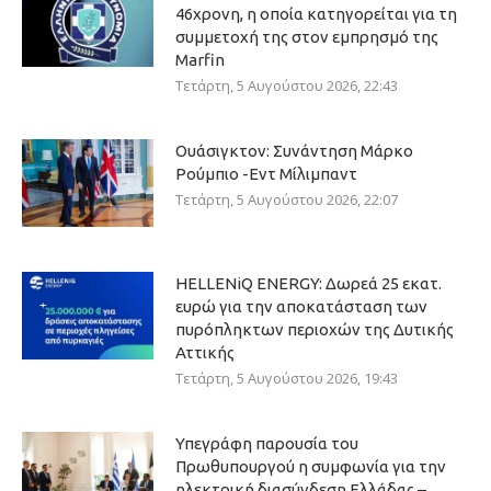
46χρονη, η οποία κατηγορείται για τη
συμμετοχή της στον εμπρησμό της
Marfin
Τετάρτη, 5 Αυγούστου 2026, 22:43
Ουάσιγκτον: Συνάντηση Μάρκο
Ρούμπιο -Εντ Μίλιμπαντ
Τετάρτη, 5 Αυγούστου 2026, 22:07
HELLENiQ ENERGY: Δωρεά 25 εκατ.
ευρώ για την αποκατάσταση των
πυρόπληκτων περιοχών της Δυτικής
Αττικής
Τετάρτη, 5 Αυγούστου 2026, 19:43
Υπεγράφη παρουσία του
Πρωθυπουργού η συμφωνία για την
ηλεκτρική διασύνδεση Ελλάδας –