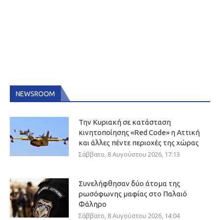
NEWSROOM
Την Κυριακή σε κατάσταση
κινητοποίησης «Red Code» η Αττική
και άλλες πέντε περιοχές της χώρας
Σάββατο, 8 Αυγούστου 2026, 17:13
Συνελήφθησαν δύο άτομα της
ρωσόφωνης μαφίας στο Παλαιό
Φάληρο
Σάββατο, 8 Αυγούστου 2026, 14:04