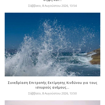
Σάββατο, 8 Αυγούστου 2026, 13:54
Συνεδρίαση Επιτροπής Εκτίμησης Κινδύνου για τους
ισχυρούς ανέμους...
Σάββατο, 8 Αυγούστου 2026, 13:50