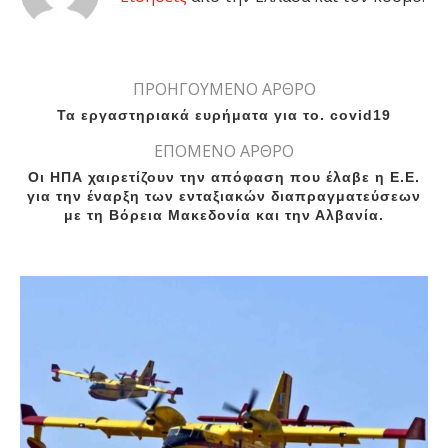
ΠΡΟΗΓΟΥΜΕΝΟ ΑΡΘΡΟ
Τα εργαστηριακά ευρήματα για το. covid19
ΕΠΟΜΕΝΟ ΑΡΘΡΟ
Οι ΗΠΑ χαιρετίζουν την απόφαση που έλαβε η Ε.Ε.
για την έναρξη των ενταξιακών διαπραγματεύσεων
με τη Βόρεια Μακεδονία και την Αλβανία.