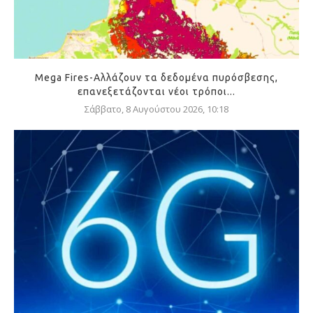
Mega Fires-Αλλάζουν τα δεδομένα πυρόσβεσης,
επανεξετάζονται νέοι τρόποι...
Σάββατο, 8 Αυγούστου 2026, 10:18