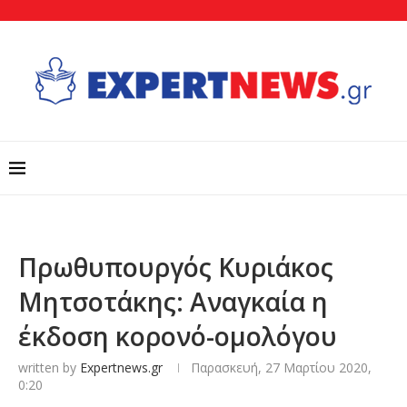
Πρωθυπουργός Κυριάκος
Μητσοτάκης: Αναγκαία η
έκδοση κορονό-ομολόγου
written by
Expertnews.gr
Παρασκευή, 27 Μαρτίου 2020,
0:20