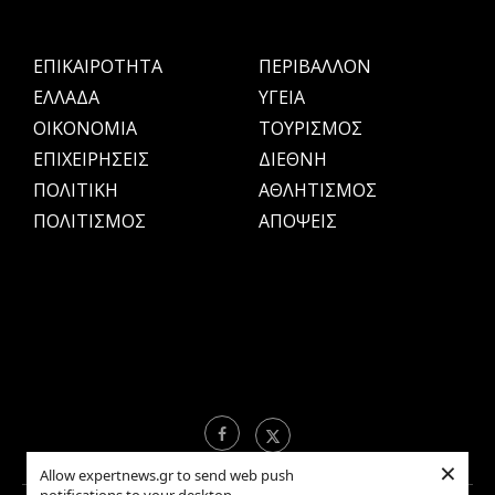
ΕΠΙΚΑΙΡΟΤΗΤΑ
ΠΕΡΙΒΑΛΛΟΝ
ΕΛΛΑΔΑ
ΥΓΕΙΑ
OIKONOMIA
ΤΟΥΡΙΣΜΟΣ
ΕΠΙΧΕΙΡΗΣΕΙΣ
ΔΙΕΘΝΗ
ΠΟΛΙΤΙΚΗ
ΑΘΛΗΤΙΣΜΟΣ
ΠΟΛΙΤΙΣΜΟΣ
ΑΠΟΨΕΙΣ
×
Allow expertnews.gr to send web push