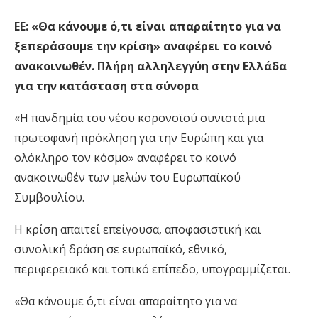
ΕΕ: «Θα κάνουμε ό,τι είναι απαραίτητο για να
ξεπεράσουμε την κρίση» αναφέρει το κοινό
ανακοινωθέν. Πλήρη αλληλεγγύη στην Ελλάδα
για την κατάσταση στα σύνορα
«Η πανδημία του νέου κορονοϊού συνιστά μια
πρωτοφανή πρόκληση για την Ευρώπη και για
ολόκληρο τον κόσμο» αναφέρει το κοινό
ανακοινωθέν των μελών του Ευρωπαϊκού
Συμβουλίου.
Η κρίση απαιτεί επείγουσα, αποφασιστική και
συνολική δράση σε ευρωπαϊκό, εθνικό,
περιφερειακό και τοπικό επίπεδο, υπογραμμίζεται.
«Θα κάνουμε ό,τι είναι απαραίτητο για να