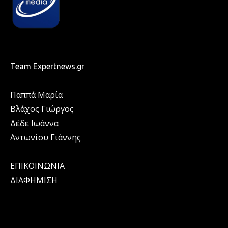
Team Expertnews.gr
Παππά Μαρία
Βλάχος Γιώργος
Δέδε Ιωάννα
Αντωνίου Γιάννης
ΕΠΙΚΟΙΝΩΝΙΑ
ΔΙΑΦΗΜΙΣΗ