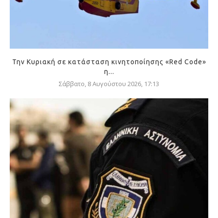
Την Κυριακή σε κατάσταση κινητοποίησης «Red Code»
η...
Σάββατο, 8 Αυγούστου 2026, 17:13