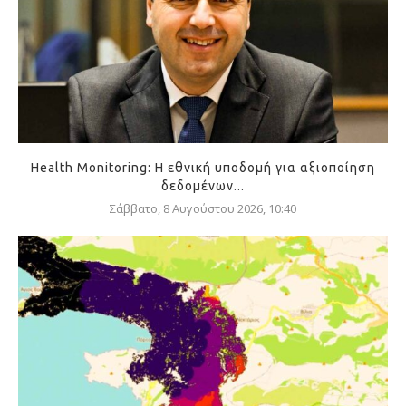
Health Monitoring: Η εθνική υποδομή για αξιοποίηση
δεδομένων...
Σάββατο, 8 Αυγούστου 2026, 10:40