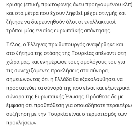
κρίσης (επική, πρωτοφανής άνευ προηγουμένου κλπ)
και στα μέτρα που έχουν ληφθεί μέχρι στιγμής και
ζήτησε να διερευνηθούν όλοι οι εναλλακτικοί
τρόποι μίας ενιαίας ευρωπαϊκής απάντησης.
Τέλος, ο Έλληνας πρωθυπουργός αναφέρθηκε και
στο ζήτημα της στάσης της Τουρκίας απέναντι στη
χώρα μας, και ενημέρωσε τους ομολόγους του για
τις συνεχιζόμενες προκλήσεις στα σύνορα,
σημειώνοντας ότι η Ελλάδα θα εξακολουθήσει να
προστατεύει τα σύνορά της που είναι και εξωτερικά
σύνορα της Ευρωπαϊκής Ένωσης. Πρόσθεσε δε με
έμφαση ότι προϋπόθεση για οποιαδήποτε περαιτέρω
συζήτηση με την Τουρκία είναι ο τερματισμός των
προκλήσεων.