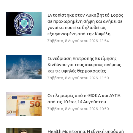
Εντοπίστηκε στον Λυκαβηττό Σορός
σε προχωρημένη σήψη και ανήκει σε
γυναίκα που είχε δηλωθεί ως
εξαφανισμένη από την Κυψέλη
Σάββατο, 8 Αυγούστου 2026, 13:54
Συνεδρίαση Επιτροπής Εκτίμησης
Κινδύνου για τους ισχυρούς ανέμους
και τις υψηλές θερμοκρασίες
Σάββατο, 8 Αυγούστου 2026, 13:50
Οι πληρωμές από e-ΕΦΚΑ και ΔΥΠΑ
από τις 10 έως 14 Αυγούστου
Σάββατο, 8 Αυγούστου 2026, 10:50
Health Monitoring: Η εθνική υποδομή