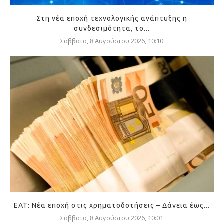
Στη νέα εποχή τεχνολογικής ανάπτυξης η
συνδεσιμότητα, το...
Σάββατο, 8 Αυγούστου 2026, 10:10
ΕΑΤ: Νέα εποχή στις χρηματοδοτήσεις – Δάνεια έως...
Σάββατο, 8 Αυγούστου 2026, 10:01