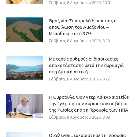
Σάββατο, 8 Αυγούστου 2026, 10:01
Βραζιλία: Σε χαμηλό δεκαετίας η
αποψίλωση του Αμαζονίου –
Μειώθηκε κατά 37%
Σάββατο, 8 Αυγούστου 2026, 8:30
Με ταχείς ρυθμούς οι διαδικασίες
αποκατάστασης μετά την πυρκαγιά
στη Δυτική Αττική
Σάββατο, 8 Αυγούστου 2026, 8:22
Η Ούρσουλα Φον ντερ Λάιεν χαιρετίζει
την έγκριση των κυρώσεων σε βάρος
της Ρωσίας από τη Γερουσία των ΗΠΑ
Σάββατο, 8 Αυγούστου 2026, 8:08
Ο Ζελενσκι, ευχαρίστησε τη Γερουσία