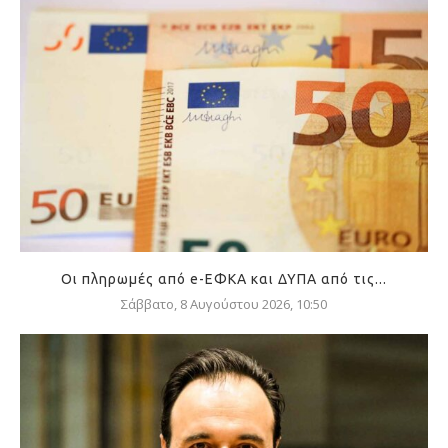
Οι πληρωμές από e-ΕΦΚΑ και ΔΥΠΑ από τις...
Σάββατο, 8 Αυγούστου 2026, 10:50