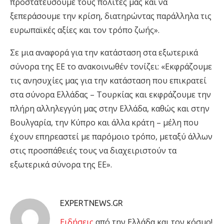
προστατεύσουμε τους πολίτες μας και να
ξεπεράσουμε την κρίση, διατηρώντας παράλληλα τις
ευρωπαϊκές αξίες και τον τρόπο ζωής».
Σε μια αναφορά για την κατάσταση στα εξωτερικά
σύνορα της ΕΕ το ανακοινωθέν τονίζει: «Εκφράζουμε
τις ανησυχίες μας για την κατάσταση που επικρατεί
στα σύνορα Ελλάδας – Τουρκίας και εκφράζουμε την
πλήρη αλληλεγγύη μας στην Ελλάδα, καθώς και στην
Βουλγαρία, την Κύπρο και άλλα κράτη – μέλη που
έχουν επηρεαστεί με παρόμοιο τρόπο, μεταξύ άλλων
στις προσπάθειές τους να διαχειριστούν τα
εξωτερικά σύνορα της ΕΕ».
EXPERTNEWS.GR
Eιδήσεις
από την Ελλάδα και τον κόσμο!