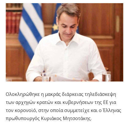
Ολοκληρώθηκε η μακράς διάρκειας τηλεδιάσκεψη
των αρχηγών κρατών και κυβερνήσεων της ΕΕ για
τον κορονοϊό, στην οποία συμμετείχε και ο Έλληνας
πρωθυπουργός Κυριάκος Μητσοτάκης.