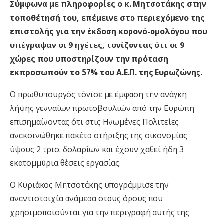
Σύμφωνα με πληροφορίες ο κ. Μητσοτάκης στην
τοποθέτησή του, επέμεινε στο περιεχόμενο της
επιστολής για την έκδοση κορονό-ομολόγου που
υπέγραψαν οι 9 ηγέτες, τονίζοντας ότι οι 9
χώρες που υποστηρίζουν την πρόταση
εκπροσωπούν το 57% του Α.Ε.Π. της Ευρωζώνης.
Ο πρωθυπουργός τόνισε με έμφαση την ανάγκη
λήψης γενναίων πρωτοβουλιών από την Ευρώπη
επισημαίνοντας ότι στις Ηνωμένες Πολιτείες
ανακοινώθηκε πακέτο στήριξης της οικονομίας
ύψους 2 τρισ. δολαρίων και έχουν χαθεί ήδη 3
εκατομμύρια θέσεις εργασίας.
Ο Κυριάκος Μητσοτάκης υπογράμμισε την
αναντιστοιχία ανάμεσα στους όρους που
χρησιμοποιούνται για την περιγραφή αυτής της