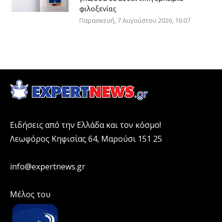
φιλοξενίας
Παρασκευή, 7 Αυγούστου 2026, 16:07
Ειδήσεις από την Ελλάδα και τον κόσμο!
Λεωφόρος Κηφισίας 64, Μαρούσι 151 25
info@expertnews.gr
Μέλος του