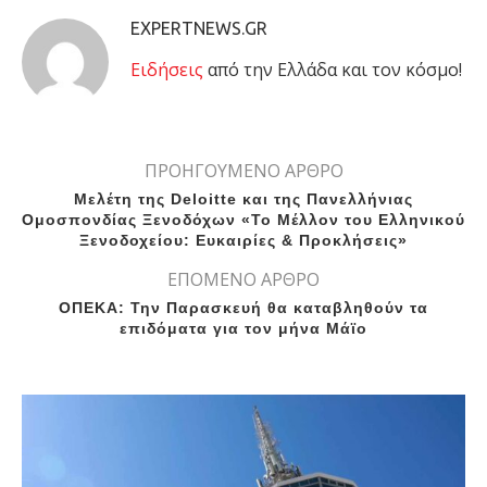
EXPERTNEWS.GR
Eιδήσεις
από την Ελλάδα και τον κόσμο!
ΠΡΟΗΓΟΥΜΕΝΟ ΑΡΘΡΟ
Μελέτη της Deloitte και της Πανελλήνιας
Ομοσπονδίας Ξενοδόχων «Το Μέλλον του Ελληνικού
Ξενοδοχείου: Ευκαιρίες & Προκλήσεις»
ΕΠΟΜΕΝΟ ΑΡΘΡΟ
ΟΠΕΚΑ: Την Παρασκευή θα καταβληθούν τα
επιδόματα για τον μήνα Μάϊο