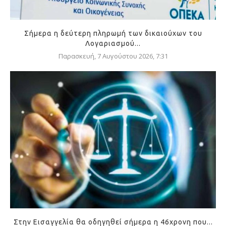
Σήμερα η δεύτερη πληρωμή των δικαιούχων του
Λογαριασμού...
Παρασκευή, 7 Αυγούστου 2026, 7:31
Στην Εισαγγελία θα οδηγηθεί σήμερα η 46χρονη που...