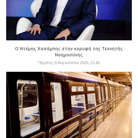
Ο Ντέμης Χασάμπης στην κορυφή της Τεχνητής
Νοημοσύνης
Πέμπτη, 6 Αυγούστου 2026, 22:45