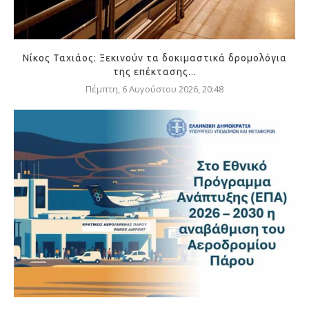
Νίκος Ταχιάος: Ξεκινούν τα δοκιμαστικά δρομολόγια
της επέκτασης...
Πέμπτη, 6 Αυγούστου 2026, 20:48