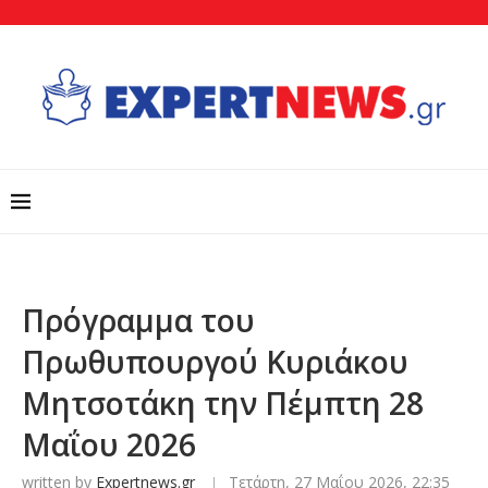
Πρόγραμμα του
Πρωθυπουργού Κυριάκου
Μητσοτάκη την Πέμπτη 28
Μαΐου 2026
written by
Expertnews.gr
Τετάρτη, 27 Μαΐου 2026, 22:35