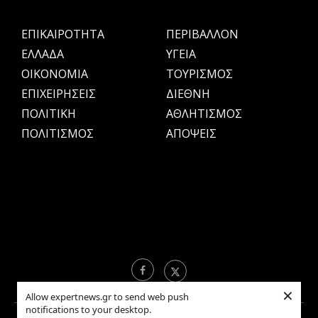
ΕΠΙΚΑΙΡΟΤΗΤΑ
ΠΕΡΙΒΑΛΛΟΝ
ΕΛΛΑΔΑ
ΥΓΕΙΑ
OIKONOMIA
ΤΟΥΡΙΣΜΟΣ
ΕΠΙΧΕΙΡΗΣΕΙΣ
ΔΙΕΘΝΗ
ΠΟΛΙΤΙΚΗ
ΑΘΛΗΤΙΣΜΟΣ
ΠΟΛΙΤΙΣΜΟΣ
ΑΠΟΨΕΙΣ
×
Allow expertnews.gr to send web push
notifications to your desktop.