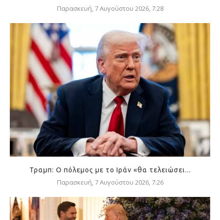
Παρασκευή, 7 Αυγούστου 2026, 7:28
Τραμπ: Ο πόλεμος με το Ιράν «θα τελειώσει...
Παρασκευή, 7 Αυγούστου 2026, 7:26