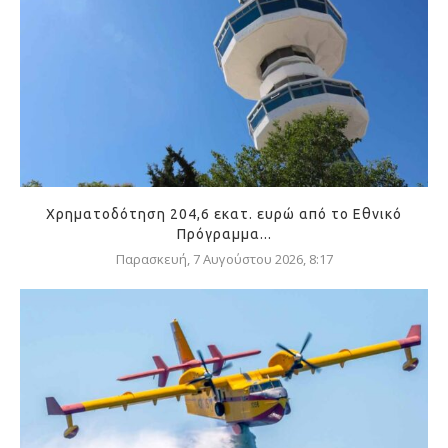
Χρηματοδότηση 204,6 εκατ. ευρώ από το Εθνικό
Πρόγραμμα...
Παρασκευή, 7 Αυγούστου 2026, 8:17