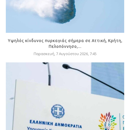
Υψηλός κίνδυνος πυρκαγιάς σήμερα σε Αττική, Κρήτη,
Πελοπόννησο,...
Παρασκευή, 7 Αυγούστου 2026, 7:45