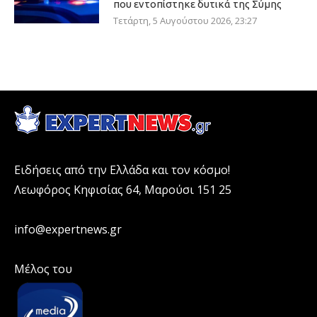
που εντοπίστηκε δυτικά της Σύμης
Τετάρτη, 5 Αυγούστου 2026, 23:27
Ειδήσεις από την Ελλάδα και τον κόσμο!
Λεωφόρος Κηφισίας 64, Μαρούσι 151 25
info@expertnews.gr
Μέλος του