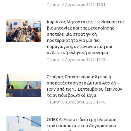
Πέμπτη, 6 Αυγούστου 2026, 18:51
Κυριάκος Μητσοτάκης: Η ενίσχυση της
βιομηχανίας και της μεταποίησης
αποτελεί μία στρατηγική
προτεραιότητα για μία πιο
παραγωγική, ανταγωνιστική και
ανθεκτική ελληνική οικονομία
Πέμπτη, 6 Αυγούστου 2026, 17:48
Σταύρος Παπασταύρου: Άμεσα η
αποκατάσταση στη Δυτική Αττική –
Πριν από τις 15 Σεπτεμβρίου ξεκινούν
τα αντιδιαβρωτικά έργα
Πέμπτη, 6 Αυγούστου 2026, 17:40
ΟΠΕΚΑ: Αύριο η δεύτερη πληρωμή
των δικαιούχων του Λογαριασμού