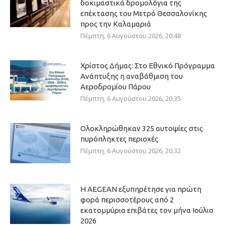
δοκιμαστικά δρομολόγια της
επέκτασης του Μετρό Θεσσαλονίκης
προς την Καλαμαριά
Πέμπτη, 6 Αυγούστου 2026, 20:48
Χρίστος Δήμας: Στο Εθνικό Πρόγραμμα
Ανάπτυξης η αναβάθμιση του
Αεροδρομίου Πάρου
Πέμπτη, 6 Αυγούστου 2026, 20:35
Ολοκληρώθηκαν 325 αυτοψίες στις
πυρόπληκτες περιοχές
Πέμπτη, 6 Αυγούστου 2026, 20:32
Η AEGEAN εξυπηρέτησε για πρώτη
φορά περισσοτέρους από 2
εκατομμύρια επιβάτες τον μήνα Ιούλιο
2026