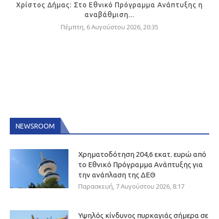
Χρίστος Δήμας: Στο Εθνικό Πρόγραμμα Ανάπτυξης η
αναβάθμιση...
Πέμπτη, 6 Αυγούστου 2026, 20:35
NEWSROOM
Χρηματοδότηση 204,6 εκατ. ευρώ από
το Εθνικό Πρόγραμμα Ανάπτυξης για
την ανάπλαση της ΔΕΘ
Παρασκευή, 7 Αυγούστου 2026, 8:17
Υψηλός κίνδυνος πυρκαγιάς σήμερα σε