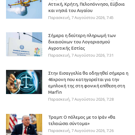
Αττική, Κρήτη, Πελοπόννησο, Εύβοια
και νησιά του Αιγαίου
Παρασκευή, 7 Αυγούστου 2026, 7:45
Σήμερα η δεύτερη πληρωμή των
δικαιούχων του Λογαριασμού
Αγροτικής Εστίας
Παρασκευή, 7 Αυγούστου 2026, 7:31
Στην Εισαγγελία θα οδηγηθεί σήμερα η
46χρονη που κατηγορείται για την
εμπλοκή της στη φονική επίθεση στη
Marfin
Παρασκευή, 7 Αυγούστου 2026, 7:28
Τραμπ: Ο πόλεμος με το Ιράν «θα
τελειώσει σύντομα»
Παρασκευή, 7 Αυγούστου 2026, 7:26