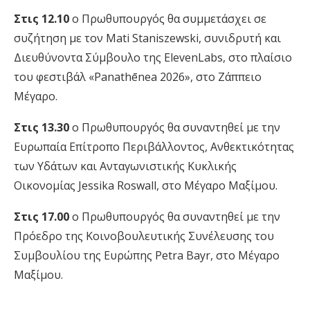
Στις 12.10
ο Πρωθυπουργός θα συμμετάσχει σε
συζήτηση με τον Mati Staniszewski, συνιδρυτή και
Διευθύνοντα Σύμβουλο της ElevenLabs, στο πλαίσιο
του φεστιβάλ «Panathēnea 2026», στο Ζάππειο
Μέγαρο.
Στις 13.30
ο Πρωθυπουργός θα συναντηθεί με την
Ευρωπαία Επίτροπο Περιβάλλοντος, Ανθεκτικότητας
των Υδάτων και Ανταγωνιστικής Κυκλικής
Οικονομίας Jessika Roswall, στο Μέγαρο Μαξίμου.
Στις 17.00
ο Πρωθυπουργός θα συναντηθεί με την
Πρόεδρο της Κοινοβουλευτικής Συνέλευσης του
Συμβουλίου της Ευρώπης Petra Bayr, στο Μέγαρο
Μαξίμου.