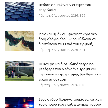
Πτώση σημειώνουν οι τιμές του
πετρελαίου
Πέμπτη, 6 Αυγούστου 2026, 8:29
Ιράν και Ομάν συμφώνησαν για νέο
δρομολόγιο πλοίων που θέλουν να
διασχίσουν τα Στενά του Ορμούζ
Πέμπτη, 6 Αυγούστου 2026, 8:21
ΗΠΑ: Έρευνα διότι ελικόπτερο που
μετέφερε τον Ντόναλντ Τραμπ και
αεροπλάνο της γραμμής βρέθηκαν σε
μικρή απόσταση
Πέμπτη, 6 Αυγούστου 2026, 8:18
Στον όγδοο Γερμανό τουρίστα, τα ίχνη
του οποίου είχαν χαθεί ανήκει η σορός