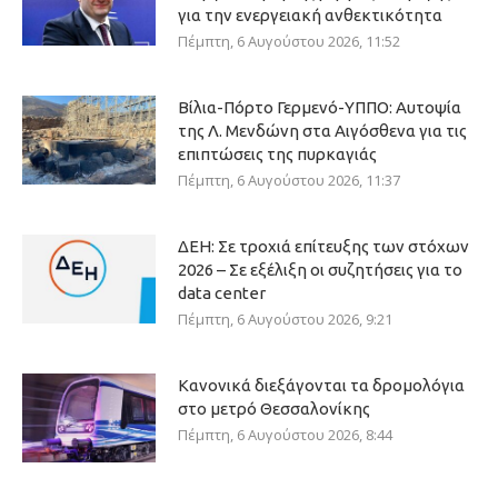
για την ενεργειακή ανθεκτικότητα
Πέμπτη, 6 Αυγούστου 2026, 11:52
Βίλια-Πόρτο Γερμενό-ΥΠΠΟ: Αυτοψία
της Λ. Μενδώνη στα Αιγόσθενα για τις
επιπτώσεις της πυρκαγιάς
Πέμπτη, 6 Αυγούστου 2026, 11:37
ΔΕΗ: Σε τροχιά επίτευξης των στόχων
2026 – Σε εξέλιξη οι συζητήσεις για το
data center
Πέμπτη, 6 Αυγούστου 2026, 9:21
Κανονικά διεξάγονται τα δρομολόγια
στο μετρό Θεσσαλονίκης
Πέμπτη, 6 Αυγούστου 2026, 8:44