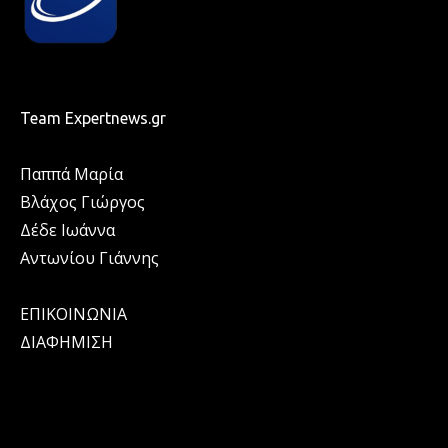
Team Expertnews.gr
Παππά Μαρία
Βλάχος Γιώργος
Δέδε Ιωάννα
Αντωνίου Γιάννης
ΕΠΙΚΟΙΝΩΝΙΑ
ΔΙΑΦΗΜΙΣΗ