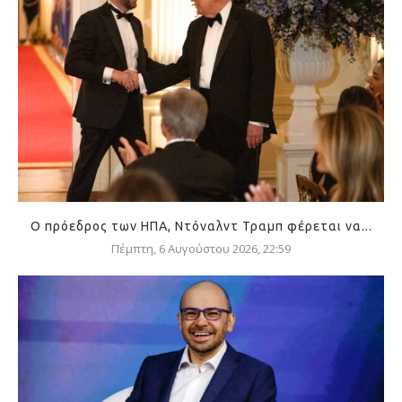
Ο πρόεδρος των ΗΠΑ, Ντόναλντ Τραμπ φέρεται να...
Πέμπτη, 6 Αυγούστου 2026, 22:59