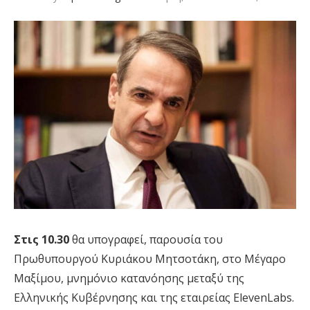
Στις 10.30
θα υπογραφεί, παρουσία του
Πρωθυπουργού Κυριάκου Μητσοτάκη, στο Μέγαρο
Μαξίμου, μνημόνιο κατανόησης μεταξύ της
Ελληνικής Κυβέρνησης και της εταιρείας ElevenLabs.