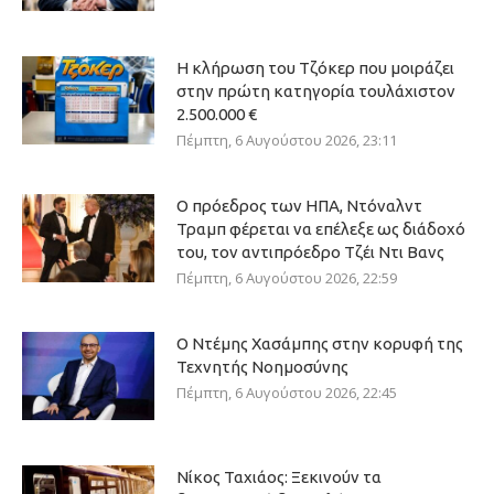
Η κλήρωση του Τζόκερ που μοιράζει
στην πρώτη κατηγορία τουλάχιστον
2.500.000 €
Πέμπτη, 6 Αυγούστου 2026, 23:11
Ο πρόεδρος των ΗΠΑ, Ντόναλντ
Τραμπ φέρεται να επέλεξε ως διάδοχό
του, τον αντιπρόεδρο Τζέι Ντι Βανς
Πέμπτη, 6 Αυγούστου 2026, 22:59
Ο Ντέμης Χασάμπης στην κορυφή της
Τεχνητής Νοημοσύνης
Πέμπτη, 6 Αυγούστου 2026, 22:45
Νίκος Ταχιάος: Ξεκινούν τα