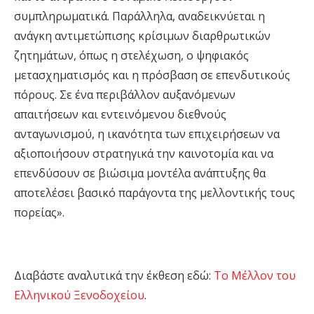
συμπληρωματικά. Παράλληλα, αναδεικνύεται η
ανάγκη αντιμετώπισης κρίσιμων διαρθρωτικών
ζητημάτων, όπως η στελέχωση, ο ψηφιακός
μετασχηματισμός και η πρόσβαση σε επενδυτικούς
πόρους. Σε ένα περιβάλλον αυξανόμενων
απαιτήσεων και εντεινόμενου διεθνούς
ανταγωνισμού, η ικανότητα των επιχειρήσεων να
αξιοποιήσουν στρατηγικά την καινοτομία και να
επενδύσουν σε βιώσιμα μοντέλα ανάπτυξης θα
αποτελέσει βασικό παράγοντα της μελλοντικής τους
πορείας
»
.
Διαβάστε
αναλυτικά
την
έκθεση
εδώ
:
Το Μέλλον του
Ελληνικού Ξ
ενοδοχείου
.