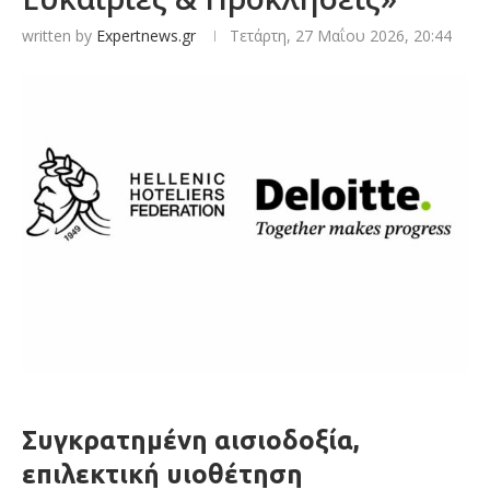
written by
Expertnews.gr
Τετάρτη, 27 Μαΐου 2026, 20:44
Συγκρατημένη αισιοδοξία,
επιλεκτική υιοθέτηση