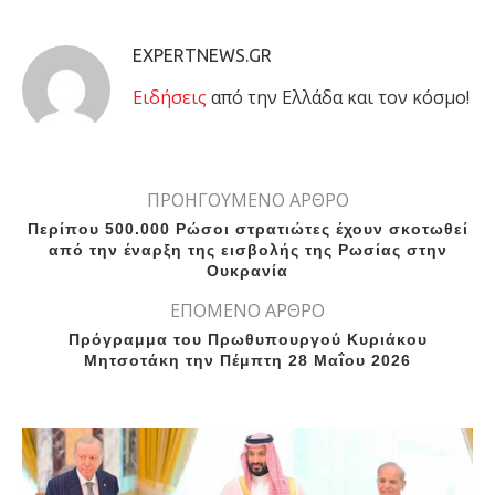
EXPERTNEWS.GR
Eιδήσεις
από την Ελλάδα και τον κόσμο!
ΠΡΟΗΓΟΥΜΕΝΟ ΑΡΘΡΟ
Περίπου 500.000 Ρώσοι στρατιώτες έχουν σκοτωθεί
από την έναρξη της εισβολής της Ρωσίας στην
Ουκρανία
ΕΠΟΜΕΝΟ ΑΡΘΡΟ
Πρόγραμμα του Πρωθυπουργού Κυριάκου
Μητσοτάκη την Πέμπτη 28 Μαΐου 2026