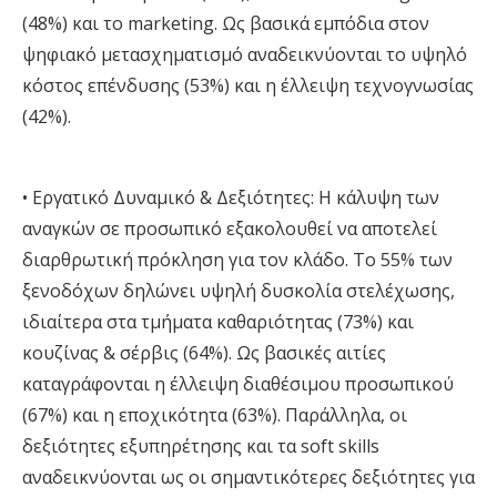
(48%) και το marketing. Ως βασικά εμπόδια στον
ψηφιακό μετασχηματισμό αναδεικνύονται το
υψηλό
κόστος επένδυσης (53%) και η έλλειψη τεχνογνωσίας
(42%)
.
•
Εργατικό Δυναμικό & Δεξιότητες:
Η κάλυψη των
αναγκών σε προσωπικό εξακολουθεί να αποτελεί
διαρθρωτική πρόκληση για τον κλάδο. Το 55% των
ξενοδόχων δηλώνει υψηλή δυσκολία στελέχωσης,
ιδιαίτερα στα τμήματα καθαριότητας (73%) και
κουζίνας & σέρβις (64%). Ως βασικές αιτίες
καταγράφονται η έλλειψη διαθέσιμου προσωπικού
(67%) και η εποχικότητα (63%). Παράλληλα, οι
δεξιότητες εξυπηρέτησης και τα soft skills
αναδεικνύονται ως οι σημαντικότερες δεξιότητες για