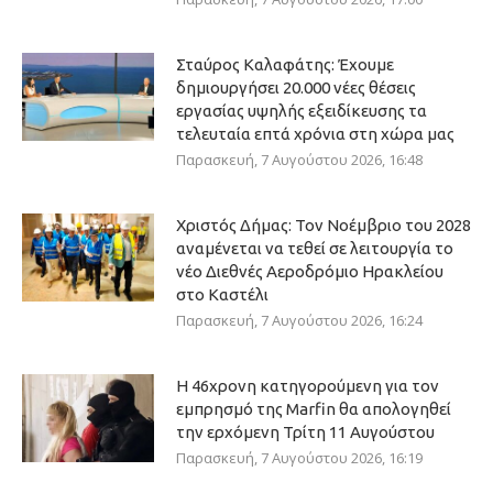
Σταύρος Καλαφάτης: Έχουμε
δημιουργήσει 20.000 νέες θέσεις
εργασίας υψηλής εξειδίκευσης τα
τελευταία επτά χρόνια στη χώρα μας
Παρασκευή, 7 Αυγούστου 2026, 16:48
Χριστός Δήμας: Τον Νοέμβριο του 2028
αναμένεται να τεθεί σε λειτουργία το
νέο Διεθνές Αεροδρόμιο Ηρακλείου
στο Καστέλι
Παρασκευή, 7 Αυγούστου 2026, 16:24
Η 46χρονη κατηγορούμενη για τον
εμπρησμό της Marfin θα απολογηθεί
την ερχόμενη Τρίτη 11 Αυγούστου
Παρασκευή, 7 Αυγούστου 2026, 16:19