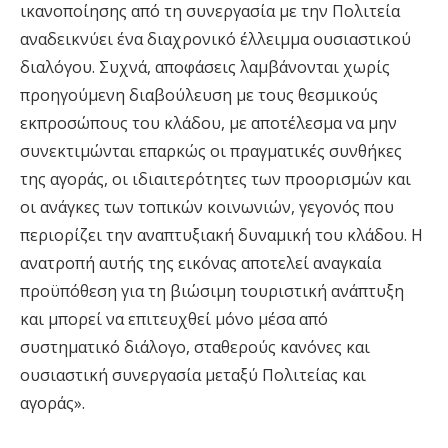
ικανοποίησης από τη συνεργασία με την Πολιτεία
αναδεικνύει ένα διαχρονικό έλλειμμα ουσιαστικού
διαλόγου. Συχνά, αποφάσεις λαμβάνονται χωρίς
προηγούμενη διαβούλευση με τους θεσμικούς
εκπροσώπους του κλάδου, με αποτέλεσμα να μην
συνεκτιμώνται
επαρκώς οι πραγματικές συνθήκες
της αγοράς, οι ιδιαιτερότητες των προορισμών και
οι ανάγκες των τοπικών κοινωνιών, γεγονός που
περιορί
ζ
ει την αναπτυξιακή δυναμική του κλάδου. Η
ανατροπή αυτής της εικόνας αποτελεί αναγκαία
προϋπόθεση
για τη βιώσιμη τουριστική ανάπτυξη
και μπορεί να επιτευχθεί μόνο μέσα από
συστηματικό διάλογο, σταθερούς κανόνες και
ουσιαστική συνεργασία μεταξύ Πολιτείας και
αγοράς».