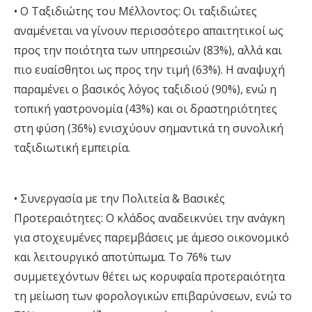
•
Ο
Ταξιδιώτης
του Μέλλοντος:
Οι ταξιδιώτες
αναμένεται να γίνουν περισσότερο απαιτητικοί ως
προς την ποιότητα των υπηρεσιών (83%), αλλά και
πιο ευαίσθητοι ως προς την τιμή (63%). Η αναψυχή
παραμένει ο βασικός λόγος ταξιδιού (90%), ενώ η
τοπική γαστρονομία (43%) και οι δραστηριότητες
στη φύση (36%) ενισχύουν σημαντικά τη συνολική
ταξιδιωτική εμπειρία
.
•
Συνεργασία με την Πολιτεία & Βασικές
Προτεραιότητες
:
Ο κλάδος αναδεικνύει την ανάγκη
για στοχευμένες παρεμβάσεις με άμεσο οικονομικό
και λειτουργικό αποτύπωμα. Το 76% των
συμμετεχόντων θέτει ως κορυφαία προτεραιότητα
τη μείωση των φορολογικών επιβαρύνσεων, ενώ το