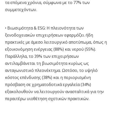
τα επόμενα χρόνια, σύμφωνα με το 77% των
συμμετεχόντων
.
•
Βιωσιμότητα &
ESG
:
Η πλειονότητα των
ξενοδοχειακών επιχειρήσεων εφαρμόζει ήδη
πρακτικές με άμεσο λειτουργικό αποτύπωμα, όπως η
εξοικονόμηση ενέργειας (88%) και νερού (55%).
Παράλληλα, το 39% των επιχειρήσεων
αντιλαμβάνεται τη βιωσιμότητα κυρίως ως
ανταγωνιστικό πλεονέκτημα. Ωστόσο, το υψηλό
κόστος επένδυσης (38%) και η περιορισμένη
πρόσβαση σε χρηματοδοτικά εργαλεία (34%)
εξακολουθούν να λειτουργούν ανασταλτικά για την
περαιτέρω υιοθέτηση σχετικών πρακτικών
.