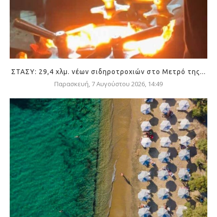
ΣΤΑΣΥ: 29,4 χλμ. νέων σιδηροτροχιών στο Μετρό της...
Παρασκευή, 7 Αυγούστου 2026, 14:49