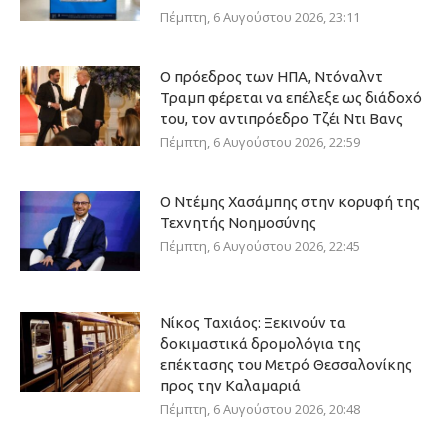
Πέμπτη, 6 Αυγούστου 2026, 23:11
Ο πρόεδρος των ΗΠΑ, Ντόναλντ
Τραμπ φέρεται να επέλεξε ως διάδοχό
του, τον αντιπρόεδρο Τζέι Ντι Βανς
Πέμπτη, 6 Αυγούστου 2026, 22:59
Ο Ντέμης Χασάμπης στην κορυφή της
Τεχνητής Νοημοσύνης
Πέμπτη, 6 Αυγούστου 2026, 22:45
Νίκος Ταχιάος: Ξεκινούν τα
δοκιμαστικά δρομολόγια της
επέκτασης του Μετρό Θεσσαλονίκης
προς την Καλαμαριά
Πέμπτη, 6 Αυγούστου 2026, 20:48