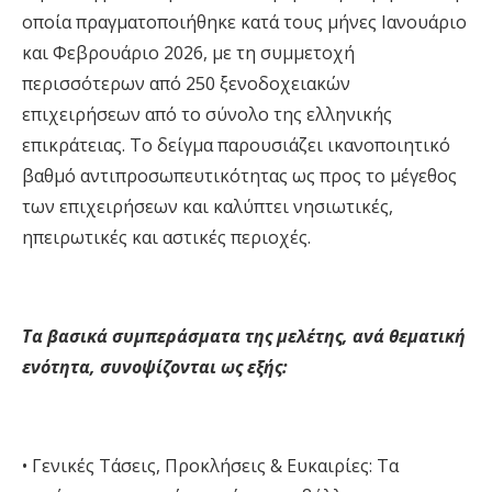
οποία πραγματοποιήθηκε κατά τους μήνες Ιανουάριο
και Φεβρουάριο 2026, με τη συμμετοχή
περισσότερων από 250 ξενοδοχειακών
επιχειρήσεων από το σύνολο της ελληνικής
επικράτειας. Το δείγμα παρουσιάζει ικανοποιητικό
βαθμό αντιπροσωπευτικότητας ως προς το μέγεθος
των επιχειρήσεων και καλύπτει νησιωτικές,
ηπειρωτικές και αστικές περιοχές
.
Τα βασικά συμπεράσματα της μελέτης, ανά θεματική
ενότητα, συνοψίζονται ως εξής
:
•
Γενικές Τάσεις, Προκλήσεις & Ευκαιρίες:
Τα