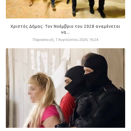
Χριστός Δήμας: Τον Νοέμβριο του 2028 αναμένεται
να...
Παρασκευή, 7 Αυγούστου 2026, 16:24