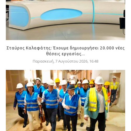
Σταύρος Καλαφάτης: Έχουμε δημιουργήσει 20.000 νέες
θέσεις εργασίας...
Παρασκευή, 7 Αυγούστου 2026, 16:48