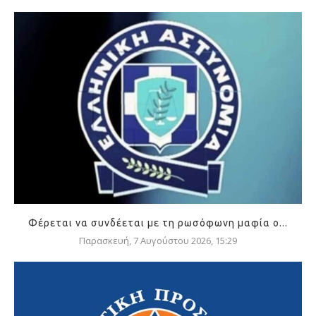
Φέρεται να συνδέεται με τη ρωσόφωνη μαφία ο...
Παρασκευή, 7 Αυγούστου 2026, 15:29