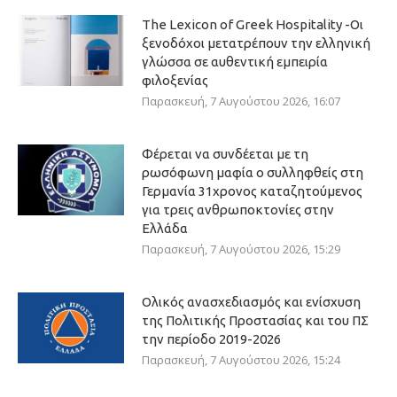
The Lexicon of Greek Hospitality -Οι
ξενοδόχοι μετατρέπουν την ελληνική
γλώσσα σε αυθεντική εμπειρία
φιλοξενίας
Παρασκευή, 7 Αυγούστου 2026, 16:07
Φέρεται να συνδέεται με τη
ρωσόφωνη μαφία ο συλληφθείς στη
Γερμανία 31χρονος καταζητούμενος
για τρεις ανθρωποκτονίες στην
Ελλάδα
Παρασκευή, 7 Αυγούστου 2026, 15:29
Ολικός ανασχεδιασμός και ενίσχυση
της Πολιτικής Προστασίας και του ΠΣ
την περίοδο 2019-2026
Παρασκευή, 7 Αυγούστου 2026, 15:24