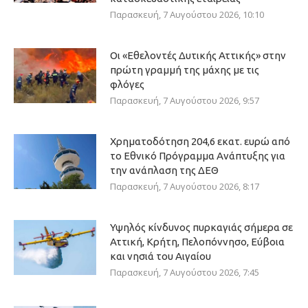
Παρασκευή, 7 Αυγούστου 2026, 10:10
Οι «Εθελοντές Δυτικής Αττικής» στην
πρώτη γραμμή της μάχης με τις
φλόγες
Παρασκευή, 7 Αυγούστου 2026, 9:57
Χρηματοδότηση 204,6 εκατ. ευρώ από
το Εθνικό Πρόγραμμα Ανάπτυξης για
την ανάπλαση της ΔΕΘ
Παρασκευή, 7 Αυγούστου 2026, 8:17
Υψηλός κίνδυνος πυρκαγιάς σήμερα σε
Αττική, Κρήτη, Πελοπόννησο, Εύβοια
και νησιά του Αιγαίου
Παρασκευή, 7 Αυγούστου 2026, 7:45