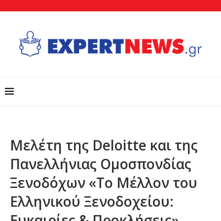
Μελέτη της Deloitte και της
Πανελλήνιας Ομοσπονδίας
Ξενοδόχων «Το Μέλλον του
Ελληνικού Ξενοδοχείου:
Ευκαιρίες & Προκλήσεις»