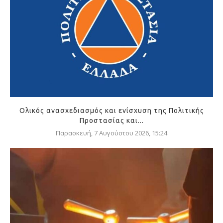
Ολικός ανασχεδιασμός και ενίσχυση της Πολιτικής
Προστασίας και...
Παρασκευή, 7 Αυγούστου 2026, 15:24