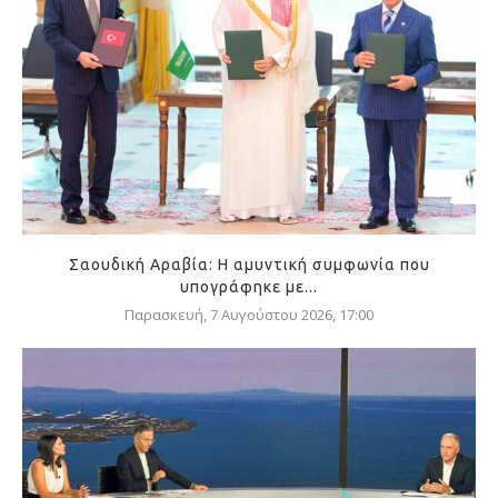
Σαουδική Αραβία: Η αμυντική συμφωνία που
υπογράφηκε με...
Παρασκευή, 7 Αυγούστου 2026, 17:00