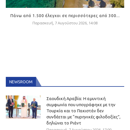
Πάνω από 1.500 έλεγχοι σε περισσότερες από 300...
Παρασκευή, 7 Αυγούστου 2026, 14:08
NEWSROOM
Σαουδική Αραβία: Η αμυντική
συμφωνία που υπογράφηκε με την
Τουρκία και το Πακιστάν δεν
συνδέεται με “πυρηνικές φιλοδοξίες”,
δηλώνει το Ριάντ
Παρασκευή, 7 Αυγούστου 2026, 17:00