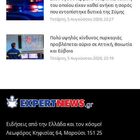
του οποίου είχαν χαθεί ανήκει η σορός
που εντοπίστηκε δυτικά της Σύμης
Τετάρτη, 5 Αυγούστου 2026, 23:27
Πολύ υψηλός κίνδυνος πυρκαγιάς
προβλέπεται αύριο σε Αττική, Βοιωτία
και Εύβοια
Τετάρτη, 5 Αυγούστου 2026, 23:19
Ειδήσεις από την Ελλάδα και τον κόσμο!
Λεωφόρος Κηφισίας 64, Μαρούσι 151 25