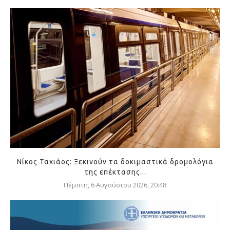
Νίκος Ταχιάος: Ξεκινούν τα δοκιμαστικά δρομολόγια
της επέκτασης...
Πέμπτη, 6 Αυγούστου 2026, 20:48