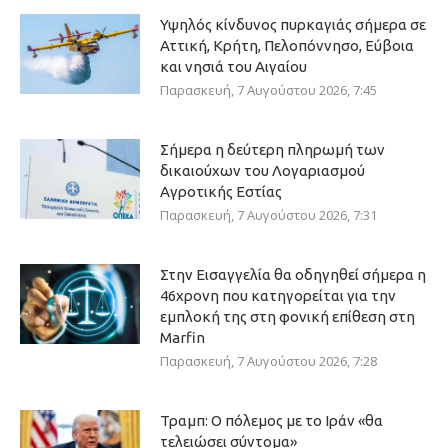
Υψηλός κίνδυνος πυρκαγιάς σήμερα σε
Αττική, Κρήτη, Πελοπόννησο, Εύβοια
και νησιά του Αιγαίου
Παρασκευή, 7 Αυγούστου 2026, 7:45
Σήμερα η δεύτερη πληρωμή των
δικαιούχων του Λογαριασμού
Αγροτικής Εστίας
Παρασκευή, 7 Αυγούστου 2026, 7:31
Στην Εισαγγελία θα οδηγηθεί σήμερα η
46χρονη που κατηγορείται για την
εμπλοκή της στη φονική επίθεση στη
Marfin
Παρασκευή, 7 Αυγούστου 2026, 7:28
Τραμπ: Ο πόλεμος με το Ιράν «θα
τελειώσει σύντομα»