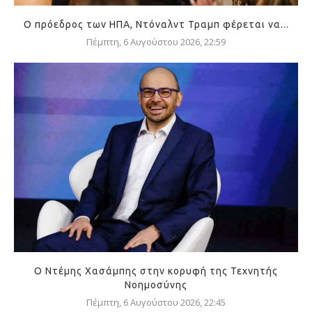
Ο πρόεδρος των ΗΠΑ, Ντόναλντ Τραμπ φέρεται να...
Πέμπτη, 6 Αυγούστου 2026, 22:59
Ο Ντέμης Χασάμπης στην κορυφή της Τεχνητής
Νοημοσύνης
Πέμπτη, 6 Αυγούστου 2026, 22:45