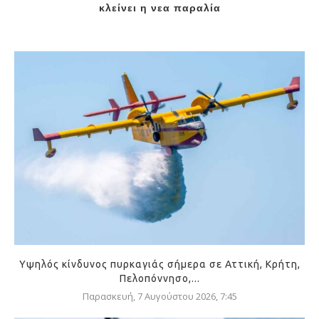
κλείνει η νεα παραλία
Υψηλός κίνδυνος πυρκαγιάς σήμερα σε Αττική, Κρήτη,
Πελοπόννησο,...
Παρασκευή, 7 Αυγούστου 2026, 7:45