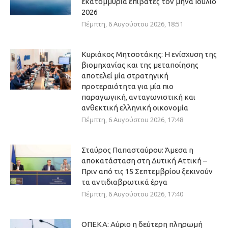
εκατομμύρια επιβάτες τον μήνα Ιούλιο
2026
Πέμπτη, 6 Αυγούστου 2026, 18:51
Κυριάκος Μητσοτάκης: Η ενίσχυση της
βιομηχανίας και της μεταποίησης
αποτελεί μία στρατηγική
προτεραιότητα για μία πιο
παραγωγική, ανταγωνιστική και
ανθεκτική ελληνική οικονομία
Πέμπτη, 6 Αυγούστου 2026, 17:48
Σταύρος Παπασταύρου: Άμεσα η
αποκατάσταση στη Δυτική Αττική –
Πριν από τις 15 Σεπτεμβρίου ξεκινούν
τα αντιδιαβρωτικά έργα
Πέμπτη, 6 Αυγούστου 2026, 17:40
ΟΠΕΚΑ: Αύριο η δεύτερη πληρωμή