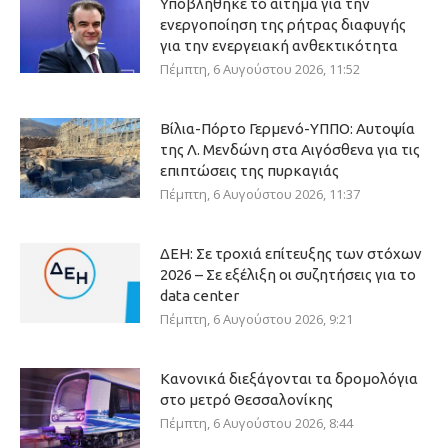
Υποβλήθηκε το αίτημα για την
ενεργοποίηση της ρήτρας διαφυγής
για την ενεργειακή ανθεκτικότητα
Πέμπτη, 6 Αυγούστου 2026, 11:52
Βίλια-Πόρτο Γερμενό-ΥΠΠΟ: Αυτοψία
της Λ. Μενδώνη στα Αιγόσθενα για τις
επιπτώσεις της πυρκαγιάς
Πέμπτη, 6 Αυγούστου 2026, 11:37
ΔΕΗ: Σε τροχιά επίτευξης των στόχων
2026 – Σε εξέλιξη οι συζητήσεις για το
data center
Πέμπτη, 6 Αυγούστου 2026, 9:21
Κανονικά διεξάγονται τα δρομολόγια
στο μετρό Θεσσαλονίκης
Πέμπτη, 6 Αυγούστου 2026, 8:44