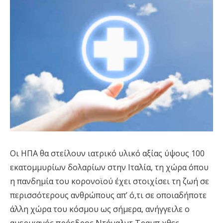
Οι ΗΠΑ θα στείλουν ιατρικό υλικό αξίας ύψους 100
εκατομμυρίων δολαρίων στην Ιταλία, τη χώρα όπου
η πανδημία του κορονοϊού έχει στοιχίσει τη ζωή σε
περισσότερους ανθρώπους απ’ ό,τι σε οποιαδήποτε
άλλη χώρα του κόσμου ως σήμερα, ανήγγειλε ο