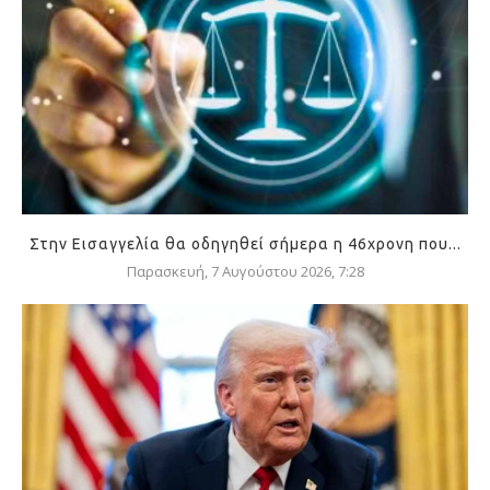
Στην Εισαγγελία θα οδηγηθεί σήμερα η 46χρονη που...
Παρασκευή, 7 Αυγούστου 2026, 7:28