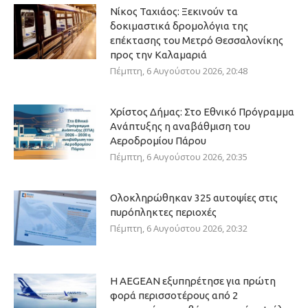
Νίκος Ταχιάος: Ξεκινούν τα
δοκιμαστικά δρομολόγια της
επέκτασης του Μετρό Θεσσαλονίκης
προς την Καλαμαριά
Πέμπτη, 6 Αυγούστου 2026, 20:48
Χρίστος Δήμας: Στο Εθνικό Πρόγραμμα
Ανάπτυξης η αναβάθμιση του
Αεροδρομίου Πάρου
Πέμπτη, 6 Αυγούστου 2026, 20:35
Ολοκληρώθηκαν 325 αυτοψίες στις
πυρόπληκτες περιοχές
Πέμπτη, 6 Αυγούστου 2026, 20:32
Η AEGEAN εξυπηρέτησε για πρώτη
φορά περισσοτέρους από 2