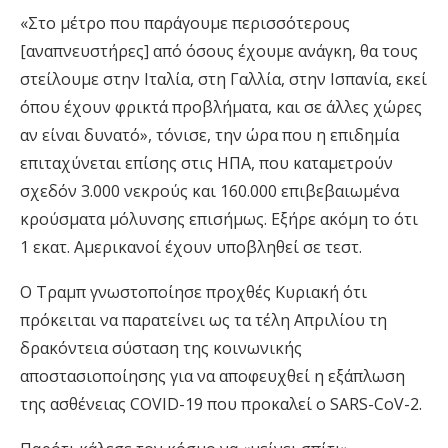
«Στο μέτρο που παράγουμε περισσότερους
[αναπνευστήρες] από όσους έχουμε ανάγκη, θα τους
στείλουμε στην Ιταλία, στη Γαλλία, στην Ισπανία, εκεί
όπου έχουν φρικτά προβλήματα, και σε άλλες χώρες
αν είναι δυνατό», τόνισε, την ώρα που η επιδημία
επιταχύνεται επίσης στις ΗΠΑ, που καταμετρούν
σχεδόν 3.000 νεκρούς και 160.000 επιβεβαιωμένα
κρούσματα μόλυνσης επισήμως. Εξήρε ακόμη το ότι
1 εκατ. Αμερικανοί έχουν υποβληθεί σε τεστ.
Ο Τραμπ γνωστοποίησε προχθές Κυριακή ότι
πρόκειται να παρατείνει ως τα τέλη Απριλίου τη
δρακόντεια σύσταση της κοινωνικής
αποστασιοποίησης για να αποφευχθεί η εξάπλωση
της ασθένειας COVID-19 που προκαλεί ο SARS-CoV-2.