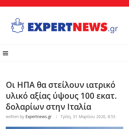
Οι ΗΠΑ θα στείλουν ιατρικό
υλικό αξίας ύψους 100 εκατ.
δολαρίων στην Ιταλία
written by
Expertnews.gr
Τρίτη, 31 Μαρτίου 2020, 8:55