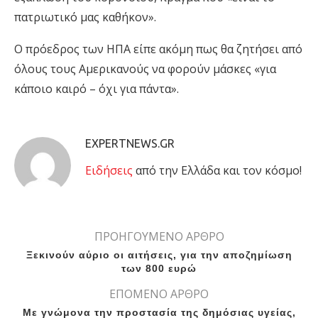
πατριωτικό μας καθήκον».
Ο πρόεδρος των ΗΠΑ είπε ακόμη πως θα ζητήσει από
όλους τους Αμερικανούς να φορούν μάσκες «για
κάποιο καιρό – όχι για πάντα».
EXPERTNEWS.GR
Eιδήσεις
από την Ελλάδα και τον κόσμο!
ΠΡΟΗΓΟΥΜΕΝΟ ΑΡΘΡΟ
Ξεκινούν αύριο οι αιτήσεις, για την αποζημίωση
των 800 ευρώ
ΕΠΟΜΕΝΟ ΑΡΘΡΟ
Με γνώμονα την προστασία της δημόσιας υγείας,