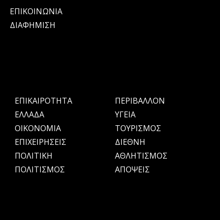
ΕΠΙΚΟΙΝΩΝΙΑ
ΔΙΑΦΗΜΙΣΗ
ΕΠΙΚΑΙΡΟΤΗΤΑ
ΠΕΡΙΒΑΛΛΟΝ
ΕΛΛΑΔΑ
ΥΓΕΙΑ
OIKONOMIA
ΤΟΥΡΙΣΜΟΣ
ΕΠΙΧΕΙΡΗΣΕΙΣ
ΔΙΕΘΝΗ
ΠΟΛΙΤΙΚΗ
ΑΘΛΗΤΙΣΜΟΣ
ΠΟΛΙΤΙΣΜΟΣ
ΑΠΟΨΕΙΣ