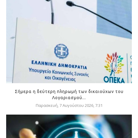
Σήμερα η δεύτερη πληρωμή των δικαιούχων του
Λογαριασμού...
Παρασκευή, 7 Αυγούστου 2026, 7:31