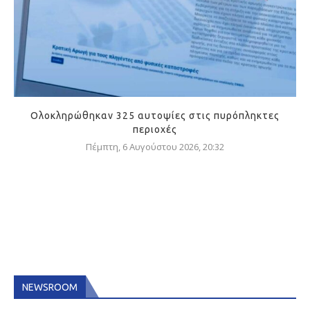
Ολοκληρώθηκαν 325 αυτοψίες στις πυρόπληκτες
περιοχές
Πέμπτη, 6 Αυγούστου 2026, 20:32
NEWSROOM