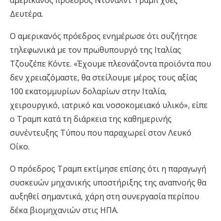
αμερικανός πρόεδρος Ντόναλντ Τραμπ χθες
Δευτέρα.
Ο αμερικανός πρόεδρος ενημέρωσε ότι συζήτησε
τηλεφωνικά με τον πρωθυπουργό της Ιταλίας
Τζουζέπε Κόντε. «Έχουμε πλεονάζοντα προϊόντα που
δεν χρειαζόμαστε, θα στείλουμε μέρος τους αξίας
100 εκατομμυρίων δολαρίων στην Ιταλία,
χειρουργικό, ιατρικό και νοσοκομειακό υλικό», είπε
ο Τραμπ κατά τη διάρκεια της καθημερινής
συνέντευξης Τύπου που παραχωρεί στον Λευκό
Οίκο.
Ο πρόεδρος Τραμπ εκτίμησε επίσης ότι η παραγωγή
συσκευών μηχανικής υποστήριξης της αναπνοής θα
αυξηθεί σημαντικά, χάρη στη συνεργασία περίπου
δέκα βιομηχανιών στις ΗΠΑ.