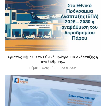
Χρίστος Δήμας: Στο Εθνικό Πρόγραμμα Ανάπτυξης η
αναβάθμιση...
Πέμπτη, 6 Αυγούστου 2026, 20:35