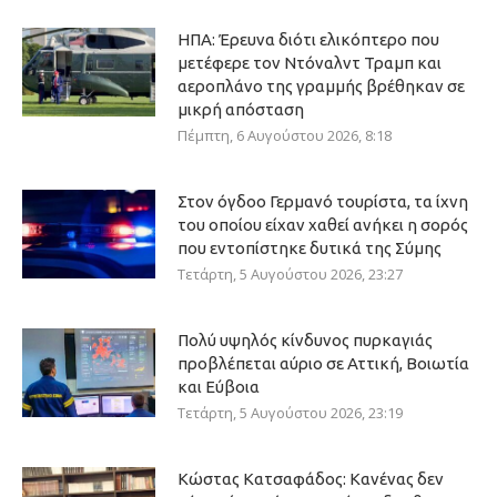
ΗΠΑ: Έρευνα διότι ελικόπτερο που
μετέφερε τον Ντόναλντ Τραμπ και
αεροπλάνο της γραμμής βρέθηκαν σε
μικρή απόσταση
Πέμπτη, 6 Αυγούστου 2026, 8:18
Στον όγδοο Γερμανό τουρίστα, τα ίχνη
του οποίου είχαν χαθεί ανήκει η σορός
που εντοπίστηκε δυτικά της Σύμης
Τετάρτη, 5 Αυγούστου 2026, 23:27
Πολύ υψηλός κίνδυνος πυρκαγιάς
προβλέπεται αύριο σε Αττική, Βοιωτία
και Εύβοια
Τετάρτη, 5 Αυγούστου 2026, 23:19
Κώστας Κατσαφάδος: Κανένας δεν