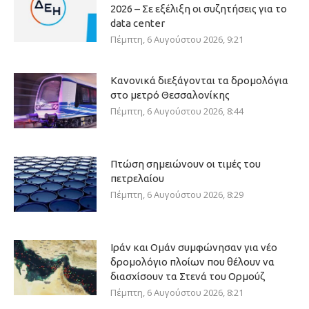
2026 – Σε εξέλιξη οι συζητήσεις για το
data center
Πέμπτη, 6 Αυγούστου 2026, 9:21
Κανονικά διεξάγονται τα δρομολόγια
στο μετρό Θεσσαλονίκης
Πέμπτη, 6 Αυγούστου 2026, 8:44
Πτώση σημειώνουν οι τιμές του
πετρελαίου
Πέμπτη, 6 Αυγούστου 2026, 8:29
Ιράν και Ομάν συμφώνησαν για νέο
δρομολόγιο πλοίων που θέλουν να
διασχίσουν τα Στενά του Ορμούζ
Πέμπτη, 6 Αυγούστου 2026, 8:21