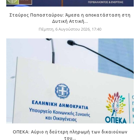
Σταύρος Παπασταύρου: Άμεσα η αποκατάσταση στη
Δυτική Αττική...
Πέμπτη, 6 Αυγούστου 2026, 17:40
ΟΠΕΚΑ: Αύριο η δεύτερη πληρωμή των δικαιούχων
του...