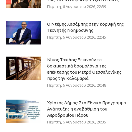
Πέμπτη, 6 Αυγούστου 2026, 22:59
Ο Ντέμης Χασάμπης στην κορυφή της
Τεχνητής Νοημοσύνης
Πέμπτη, 6 Αυγούστου 2026, 22:45
Νίκος Ταχιάος: Ξεκινούν τα
δοκιμαστικά δρομολόγια της
επέκτασης του Μετρό Θεσσαλονίκης
προς την Καλαμαριά
Πέμπτη, 6 Αυγούστου 2026, 20:48
Χρίστος Δήμας: Στο Εθνικό Πρόγραμμα
Ανάπτυξης η αναβάθμιση του
Αεροδρομίου Πάρου
Πέμπτη, 6 Αυγούστου 2026, 20:35