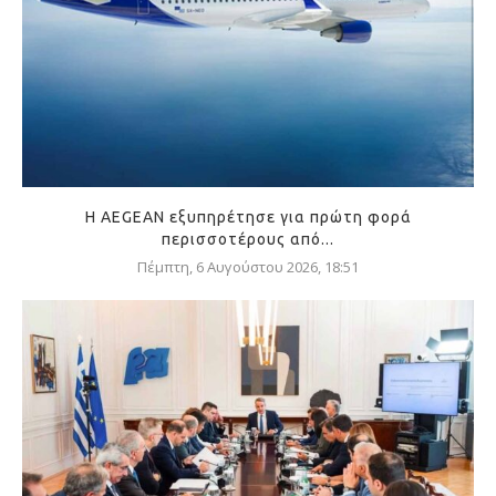
Η AEGEAN εξυπηρέτησε για πρώτη φορά
περισσοτέρους από...
Πέμπτη, 6 Αυγούστου 2026, 18:51