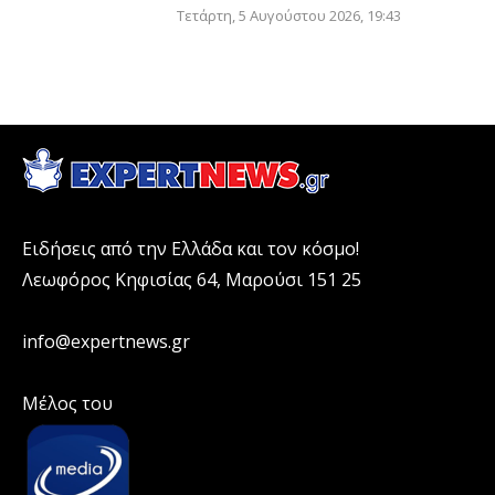
Τετάρτη, 5 Αυγούστου 2026, 19:43
Ειδήσεις από την Ελλάδα και τον κόσμο!
Λεωφόρος Κηφισίας 64, Μαρούσι 151 25
info@expertnews.gr
Μέλος του