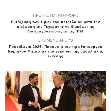
ΠΡΟΗΓΟΥΜΕΝΟ ΑΡΘΡΟ
Εκτόξευση των τιμών του πετρελαίου μετά την
απόφαση της Τεχεράνης να διακόψει τις
διαπραγματεύσεις με τις ΗΠΑ
ΕΠΟΜΕΝΟ ΑΡΘΡΟ
Ποσειδώνια 2026: Παρουσία του πρωθυπουργού
Κυριάκου Μητσοτάκη τα εγκαίνια της ναυτιλιακής
έκθεσης