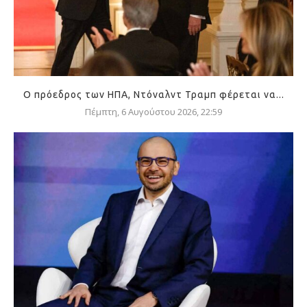
Ο πρόεδρος των ΗΠΑ, Ντόναλντ Τραμπ φέρεται να...
Πέμπτη, 6 Αυγούστου 2026, 22:59