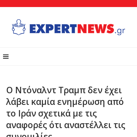
Ο Ντόναλντ Τραμπ δεν έχει
λάβει καμία ενημέρωση από
το Ιράν σχετικά με τις
αναφορές ότι αναστέλλει τις
συνομιλίες