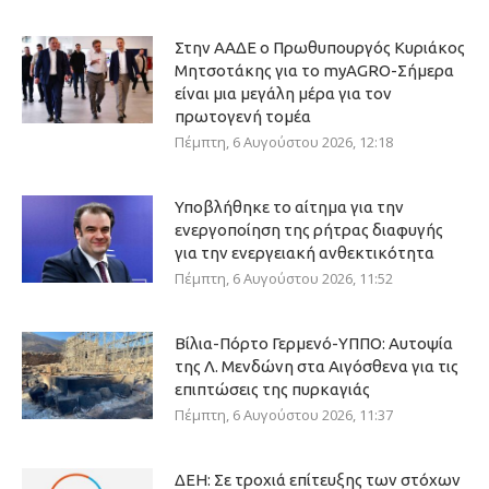
Στην ΑΑΔΕ ο Πρωθυπουργός Κυριάκος
Μητσοτάκης για το myAGRO-Σήμερα
είναι μια μεγάλη μέρα για τον
πρωτογενή τομέα
Πέμπτη, 6 Αυγούστου 2026, 12:18
Υποβλήθηκε το αίτημα για την
ενεργοποίηση της ρήτρας διαφυγής
για την ενεργειακή ανθεκτικότητα
Πέμπτη, 6 Αυγούστου 2026, 11:52
Βίλια-Πόρτο Γερμενό-ΥΠΠΟ: Αυτοψία
της Λ. Μενδώνη στα Αιγόσθενα για τις
επιπτώσεις της πυρκαγιάς
Πέμπτη, 6 Αυγούστου 2026, 11:37
ΔΕΗ: Σε τροχιά επίτευξης των στόχων