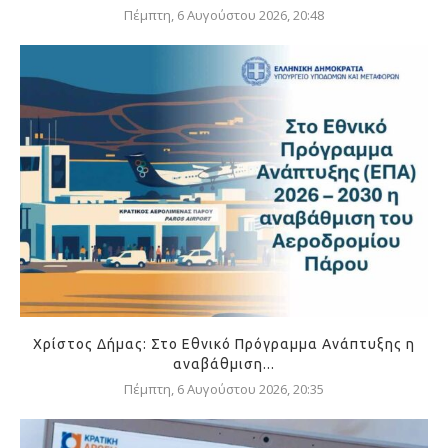
Πέμπτη, 6 Αυγούστου 2026, 20:48
Χρίστος Δήμας: Στο Εθνικό Πρόγραμμα Ανάπτυξης η
αναβάθμιση...
Πέμπτη, 6 Αυγούστου 2026, 20:35