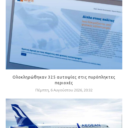
Ολοκληρώθηκαν 325 αυτοψίες στις πυρόπληκτες
περιοχές
Πέμπτη, 6 Αυγούστου 2026, 20:32