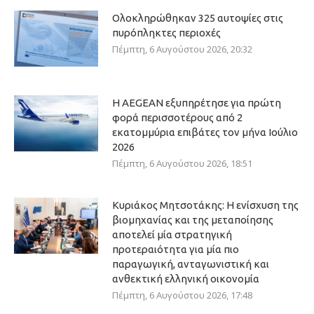
Ολοκληρώθηκαν 325 αυτοψίες στις
πυρόπληκτες περιοχές
Πέμπτη, 6 Αυγούστου 2026, 20:32
Η AEGEAN εξυπηρέτησε για πρώτη
φορά περισσοτέρους από 2
εκατομμύρια επιβάτες τον μήνα Ιούλιο
2026
Πέμπτη, 6 Αυγούστου 2026, 18:51
Κυριάκος Μητσοτάκης: Η ενίσχυση της
βιομηχανίας και της μεταποίησης
αποτελεί μία στρατηγική
προτεραιότητα για μία πιο
παραγωγική, ανταγωνιστική και
ανθεκτική ελληνική οικονομία
Πέμπτη, 6 Αυγούστου 2026, 17:48