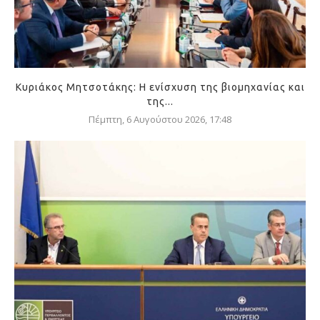
Κυριάκος Μητσοτάκης: Η ενίσχυση της βιομηχανίας και
της...
Πέμπτη, 6 Αυγούστου 2026, 17:48