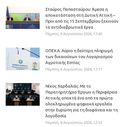
Σταύρος Παπασταύρου: Άμεσα η
αποκατάσταση στη Δυτική Αττική –
Πριν από τις 15 Σεπτεμβρίου ξεκινούν
τα αντιδιαβρωτικά έργα
Πέμπτη, 6 Αυγούστου 2026, 17:40
ΟΠΕΚΑ: Αύριο η δεύτερη πληρωμή
των δικαιούχων του Λογαριασμού
Αγροτικής Εστίας
Πέμπτη, 6 Αυγούστου 2026, 17:17
Νίκος Χαρδαλιάς: Με το
Παρατηρητήριο Έργων η Περιφέρεια
Αττικής αποκτά ένα από τα πρώτα
ολοκληρωμένα ψηφιακά εργαλεία
στην Ευρώπη για τη διαφάνεια και τη
λογοδοσία
Πέμπτη, 6 Αυγούστου 2026, 12:33