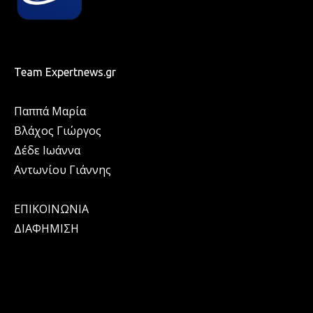
Team Expertnews.gr
Παππά Μαρία
Βλάχος Γιώργος
Δέδε Ιωάννα
Αντωνίου Γιάννης
ΕΠΙΚΟΙΝΩΝΙΑ
ΔΙΑΦΗΜΙΣΗ