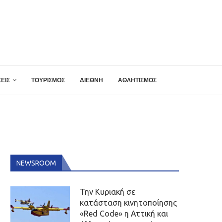
ΕΙΣ
ΤΟΥΡΙΣΜΟΣ
ΔΙΕΘΝΗ
ΑΘΛΗΤΙΣΜΟΣ
NEWSROOM
Την Κυριακή σε
κατάσταση κινητοποίησης
«Red Code» η Αττική και