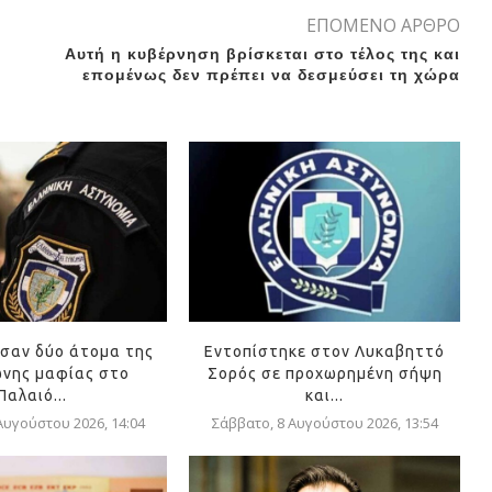
ΕΠΟΜΕΝΟ ΑΡΘΡΟ
Αυτή η κυβέρνηση βρίσκεται στο τέλος της και
επομένως δεν πρέπει να δεσμεύσει τη χώρα
σαν δύο άτομα της
Εντοπίστηκε στον Λυκαβηττό
νης μαφίας στο
Σορός σε προχωρημένη σήψη
Παλαιό...
και...
Αυγούστου 2026, 14:04
Σάββατο, 8 Αυγούστου 2026, 13:54