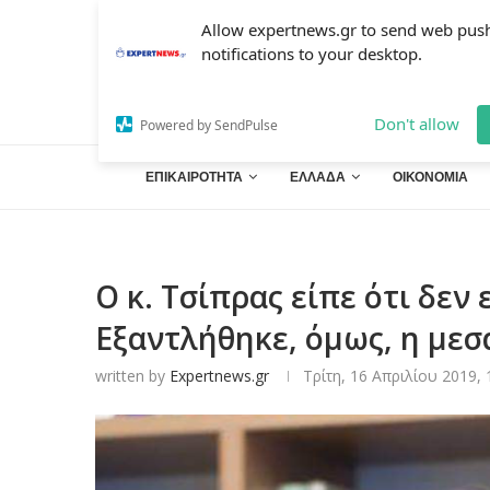
Allow expertnews.gr to send web pus
notifications to your desktop.
Don't allow
Powered by SendPulse
ΕΠΙΚΑΙΡΟΤΗΤΑ
ΕΛΛΑΔΑ
ΟΙΚΟΝΟΜΙΑ
Ο κ. Τσίπρας είπε ότι δεν
Εξαντλήθηκε, όμως, η μεσ
written by
Expertnews.gr
Τρίτη, 16 Απριλίου 2019, 