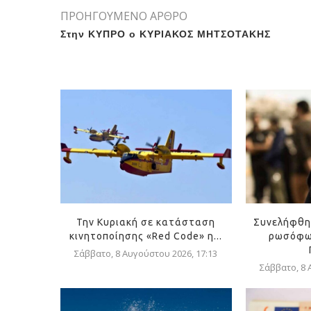
ΠΡΟΗΓΟΥΜΕΝΟ ΑΡΘΡΟ
Στην ΚΥΠΡΟ ο ΚΥΡΙΑΚΟΣ ΜΗΤΣΟΤΑΚΗΣ
Την Κυριακή σε κατάσταση
Συνελήφθη
κινητοποίησης «Red Code» η...
ρωσόφω
Σάββατο, 8 Αυγούστου 2026, 17:13
Σάββατο, 8 