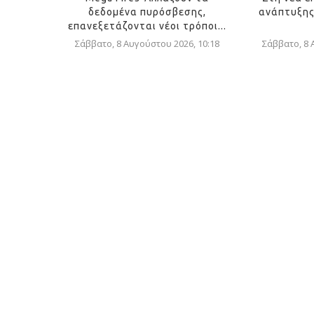
δεδομένα πυρόσβεσης,
ανάπτυξης
επανεξετάζονται νέοι τρόποι...
Σάββατο, 8 Αυγούστου 2026, 10:18
Σάββατο, 8 