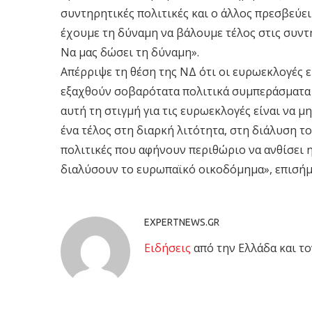
συντηρητικές πολιτικές και ο άλλος πρεσβεύει 
έχουμε τη δύναμη να βάλουμε τέλος στις συντη
Να μας δώσει τη δύναμη».
Απέρριψε τη θέση της ΝΔ ότι οι ευρωεκλογές ε
εξαχθούν σοβαρότατα πολιτικά συμπεράσματα γ
αυτή τη στιγμή για τις ευρωεκλογές είναι να 
ένα τέλος στη διαρκή λιτότητα, στη διάλυση τ
πολιτικές που αφήνουν περιθώριο να ανθίσει 
διαλύσουν το ευρωπαϊκό οικοδόμημα», επισήμα
EXPERTNEWS.GR
Eιδήσεις
από την Ελλάδα και το