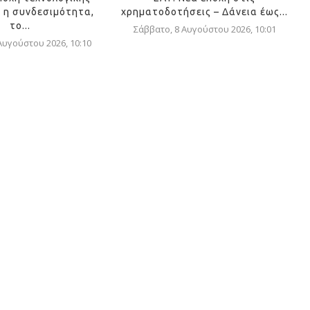
 η συνδεσιμότητα,
χρηματοδοτήσεις – Δάνεια έως...
το...
Σάββατο, 8 Αυγούστου 2026, 10:01
Αυγούστου 2026, 10:10