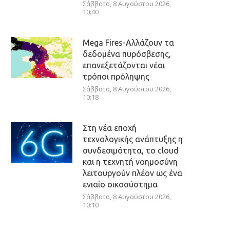
Σάββατο, 8 Αυγούστου 2026,
10:40
Mega Fires-Αλλάζουν τα
δεδομένα πυρόσβεσης,
επανεξετάζονται νέοι
τρόποι πρόληψης
Σάββατο, 8 Αυγούστου 2026,
10:18
Στη νέα εποχή
τεχνολογικής ανάπτυξης η
συνδεσιμότητα, το cloud
και η τεχνητή νοημοσύνη
λειτουργούν πλέον ως ένα
ενιαίο οικοσύστημα
Σάββατο, 8 Αυγούστου 2026,
10:10