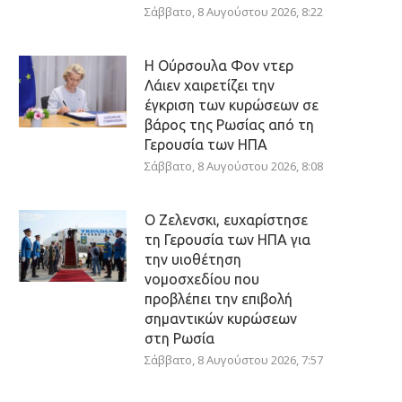
Σάββατο, 8 Αυγούστου 2026, 8:22
Η Ούρσουλα Φον ντερ
Λάιεν χαιρετίζει την
έγκριση των κυρώσεων σε
βάρος της Ρωσίας από τη
Γερουσία των ΗΠΑ
Σάββατο, 8 Αυγούστου 2026, 8:08
Ο Ζελενσκι, ευχαρίστησε
τη Γερουσία των ΗΠΑ για
την υιοθέτηση
νομοσχεδίου που
προβλέπει την επιβολή
σημαντικών κυρώσεων
στη Ρωσία
Σάββατο, 8 Αυγούστου 2026, 7:57