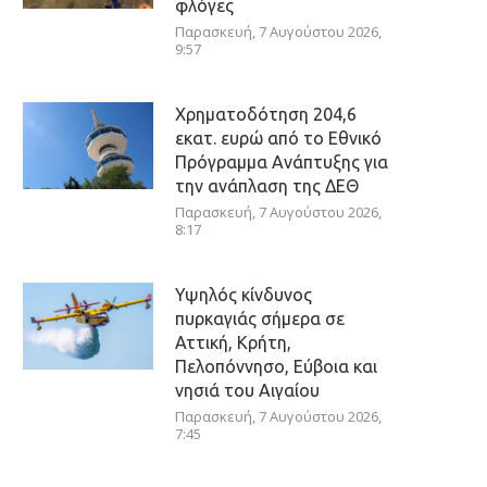
φλόγες
Παρασκευή, 7 Αυγούστου 2026,
9:57
Χρηματοδότηση 204,6
εκατ. ευρώ από το Εθνικό
Πρόγραμμα Ανάπτυξης για
την ανάπλαση της ΔΕΘ
Παρασκευή, 7 Αυγούστου 2026,
8:17
Υψηλός κίνδυνος
πυρκαγιάς σήμερα σε
Αττική, Κρήτη,
Πελοπόννησο, Εύβοια και
νησιά του Αιγαίου
Παρασκευή, 7 Αυγούστου 2026,
7:45