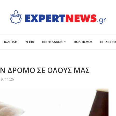
ΠΟΛΙΤΙΚΗ
ΥΓΕΙΑ
ΠΕΡΙΒΑΛΛΟΝ
ΠΟΛΙΤΙΣΜΟΣ
ΕΠΙΧΕΙΡΗΣ
ΟΝ ΔΡΟΜΟ ΣΕ ΟΛΟΥΣ ΜΑΣ
9, 11:26