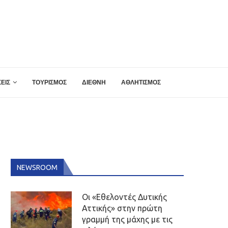
ΕΙΣ
ΤΟΥΡΙΣΜΟΣ
ΔΙΕΘΝΗ
ΑΘΛΗΤΙΣΜΟΣ
NEWSROOM
Οι «Εθελοντές Δυτικής
Αττικής» στην πρώτη
γραμμή της μάχης με τις