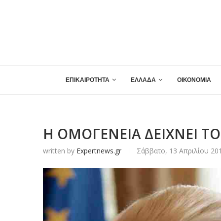
ΕΠΙΚΑΙΡΟΤΗΤΑ
ΕΛΛΑΔΑ
ΟΙΚΟΝΟΜΙΑ
Η ΟΜΟΓΕΝΕΙΑ ΔΕΙΧΝΕΙ Τ
written by
Expertnews.gr
Σάββατο, 13 Απριλίου 201