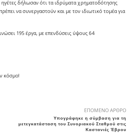
 ηγέτες δήλωσαν ότι τα ιδρύματα χρηματοδότησης
πρέπει να συνεργαστούν και με τον ιδιωτικό τομέα για
ινώσει 195 έργα, με επενδύσεις ύψους 64
ν κόσμο!
ΕΠΟΜΕΝΟ ΑΡΘΡΟ
Υπογράφηκε η σύμβαση για τη
μετεγκατάσταση του Συνοριακού Σταθμού στις
Καστανιές Έβρου