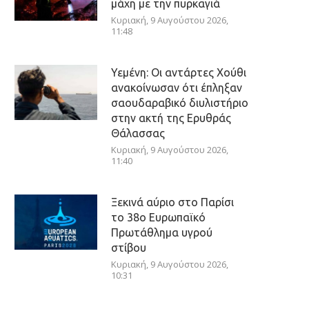
μάχη με την πυρκαγιά
Κυριακή, 9 Αυγούστου 2026,
11:48
Υεμένη: Οι αντάρτες Χούθι
ανακοίνωσαν ότι έπληξαν
σαουδαραβικό διυλιστήριο
στην ακτή της Ερυθράς
Θάλασσας
Κυριακή, 9 Αυγούστου 2026,
11:40
Ξεκινά αύριο στο Παρίσι
το 38ο Ευρωπαϊκό
Πρωτάθλημα υγρού
στίβου
Κυριακή, 9 Αυγούστου 2026,
10:31