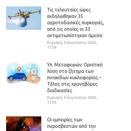
Τις τελευταίες ώρες
εκδηλώθηκαν 35
αγροτοδασικές πυρκαγιές,
από τις οποίες οι 33
αντιμετωπίστηκαν άμεσα
Κυριακή, 9 Αυγούστου 2026,
11:58
Υπ. Μεταφορών: Οριστική
λύση στο ζήτημα των
πινακίδων κυκλοφορίας –
Τέλος στις χρονοβόρες
διαδικασίες
Κυριακή, 9 Αυγούστου 2026,
11:56
Οι εμπειρίες των
πυροσβεστών από την