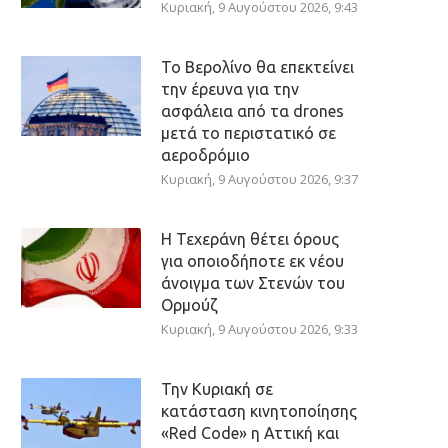
Κυριακή, 9 Αυγούστου 2026, 9:43
Το Βερολίνο θα επεκτείνει
την έρευνα για την
ασφάλεια από τα drones
μετά το περιστατικό σε
αεροδρόμιο
Κυριακή, 9 Αυγούστου 2026, 9:37
Η Τεχεράνη θέτει όρους
για οποιοδήποτε εκ νέου
άνοιγμα των Στενών του
Ορμούζ
Κυριακή, 9 Αυγούστου 2026, 9:33
Την Κυριακή σε
κατάσταση κινητοποίησης
«Red Code» η Αττική και