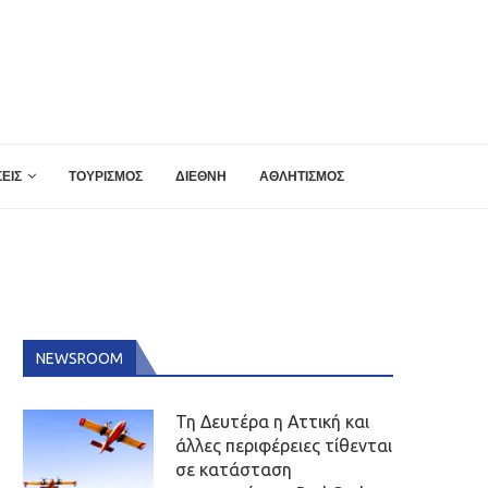
ΕΙΣ
ΤΟΥΡΙΣΜΟΣ
ΔΙΕΘΝΗ
ΑΘΛΗΤΙΣΜΟΣ
NEWSROOM
Τη Δευτέρα η Αττική και
άλλες περιφέρειες τίθενται
σε κατάσταση