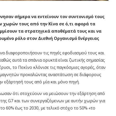
νησαν σήμερα να εντείνουν τον συντονισμό τους
 χωρών τους από την Κίνα σε ό,τι αφορά τα
αμμίσουν τα στρατηγικά αποθέματά τους και να
ρυμένο ρόλο στον Διεθνή Οργανισμό Ενέργειας
 να διαφοροποιήσουν τις πηγές εφοδιασμού τους και
καθώς αυτά τα σπάνια ορυκτά είναι ζωτικής σημασίας
έρυσι, το Πεκίνο κλόνισε τις παγκόσμιες αγορές, όταν
 μαγνητών προκαλώντας αναστάτωση σε διάφορους
ν εξάρτησή τους από μία και μόνο πηγή.
ήλωσαν ότι στοχεύουν να μειώσουν την εξάρτηση από
της G7 και των συνεργαζόμενων με αυτήν χωρών για
το 60% έως το 2030, με τελικό στόχο το 50% «το