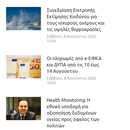
Συνεδρίαση Επιτροπής
Εκτίμησης Κινδύνου για
τους ισχυρούς ανέμους και
τις υψηλές θερμοκρασίες
Σάββατο, 8 Αυγούστου 2026,
13:50
Οι πληρωμές από e-ΕΦΚΑ
και ΔΥΠΑ από τις 10 έως
14 Αυγούστου
Σάββατο, 8 Αυγούστου 2026,
10:50
Health Monitoring: Η
εθνική υποδομή για
αξιοποίηση δεδομένων
υγείας προς όφελος των
πολιτών