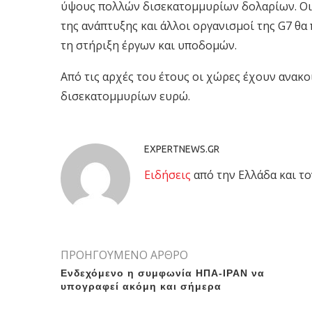
ύψους πολλών δισεκατομμυρίων δολαρίων. Οι
της ανάπτυξης και άλλοι οργανισμοί της G7 θα 
τη στήριξη έργων και υποδομών.
Από τις αρχές του έτους οι χώρες έχουν ανακο
δισεκατομμυρίων ευρώ.
EXPERTNEWS.GR
Eιδήσεις
από την Ελλάδα και το
ΠΡΟΗΓΟΥΜΕΝΟ ΑΡΘΡΟ
Ενδεχόμενο η συμφωνία ΗΠΑ-ΙΡΑΝ να
υπογραφεί ακόμη και σήμερα