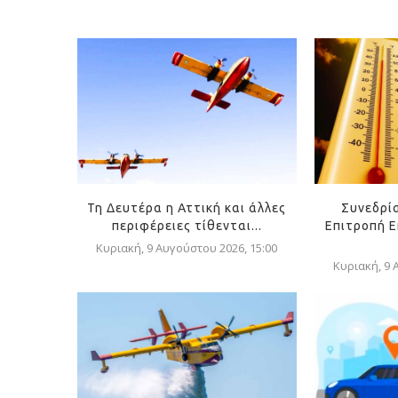
Τη Δευτέρα η Αττική και άλλες
Συνεδρί
περιφέρειες τίθενται...
Επιτροπή Ε
Κυριακή, 9 Αυγούστου 2026, 15:00
Κυριακή, 9 