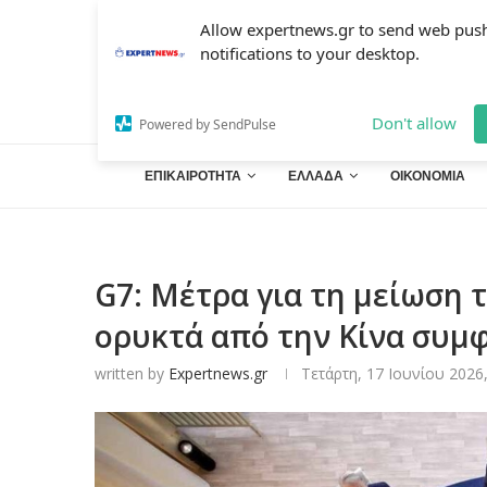
Allow expertnews.gr to send web pus
notifications to your desktop.
Don't allow
Powered by SendPulse
ΕΠΙΚΑΙΡΟΤΗΤΑ
ΕΛΛΑΔΑ
ΟΙΚΟΝΟΜΙΑ
G7: Μέτρα για τη μείωση 
ορυκτά από την Κίνα συμ
written by
Expertnews.gr
Τετάρτη, 17 Ιουνίου 2026,