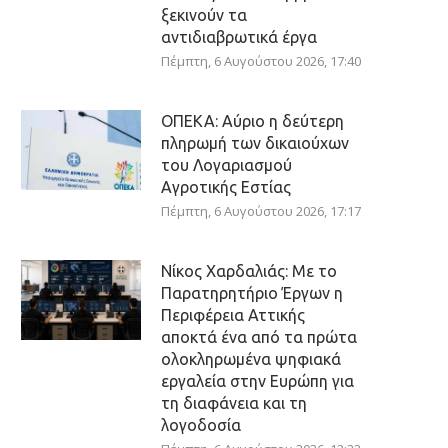
ξεκινούν τα
αντιδιαβρωτικά έργα
Πέμπτη, 6 Αυγούστου 2026, 17:40
ΟΠΕΚΑ: Αύριο η δεύτερη
πληρωμή των δικαιούχων
του Λογαριασμού
Αγροτικής Εστίας
Πέμπτη, 6 Αυγούστου 2026, 17:17
Νίκος Χαρδαλιάς: Με το
Παρατηρητήριο Έργων η
Περιφέρεια Αττικής
αποκτά ένα από τα πρώτα
ολοκληρωμένα ψηφιακά
εργαλεία στην Ευρώπη για
τη διαφάνεια και τη
λογοδοσία