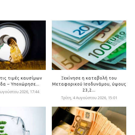
τις τιμές καυσίμων
Ξεκίνησε η καταβολή του
δα – Υποχώρησε...
Μεταφορικού Ισοδυνάμου, ύψους
23,2...
Αυγούστου 2026, 17:44
Τρίτη, 4 Αυγούστου 2026, 15:01