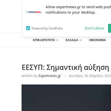
Allow expertnews.gr to send web pus
notifications to your desktop.
Don't allow
Powered by SendPulse
ΕΠΙΚΑΙΡΟΤΗΤΑ
ΕΛΛΑΔΑ
ΟΙΚΟΝΟΜΙΑ
ΕΕΣΥΠ: Σημαντική αύξηση
written by
Expertnews.gr
Δευτέρα, 30 Μαρτίου 2020