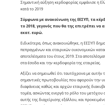
Σημαντική αύξηση κερδοφορίας εμφάνισε η Ελ
κατά το 2019
Σύμφωνα με ανακοίνωση της ΕΕΣΥΠ, τα κέρδη
το 2018, γεγονός που θα της επιτρέπει να
εκατ. ευρώ.
Ειδικότερα, όπως ανακοινώθηκε, η ΕΕΣΥΠ δημο
πεπραγμένων και εταιρικών οικονομικών κατα
αποτελέσματα του έτους 2019. Στα αποτελέσμα
στα έσοδα και την κερδοφορία της εταιρείας.
Αξίζει να σημειωθεί ότι ταυτόχρονα με αυτήν 
σημαντικές πρωτοβουλίες που αφορούν την υ
διαφάνειας καθώς και αρχών εταιρικής διακυβ
τομέα, ασκώντας ενεργά το ρόλο του μετόχου σ
αυτής της διαχείρισης εξάλλου, και προκειμέν