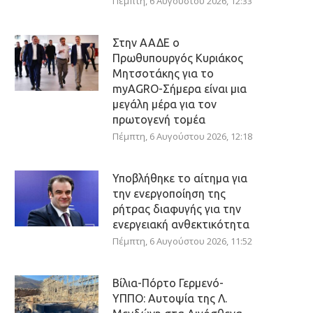
Πέμπτη, 6 Αυγούστου 2026, 12:33
Στην ΑΑΔΕ ο
Πρωθυπουργός Κυριάκος
Μητσοτάκης για το
myAGRO-Σήμερα είναι μια
μεγάλη μέρα για τον
πρωτογενή τομέα
Πέμπτη, 6 Αυγούστου 2026, 12:18
Υποβλήθηκε το αίτημα για
την ενεργοποίηση της
ρήτρας διαφυγής για την
ενεργειακή ανθεκτικότητα
Πέμπτη, 6 Αυγούστου 2026, 11:52
Βίλια-Πόρτο Γερμενό-
ΥΠΠΟ: Αυτοψία της Λ.