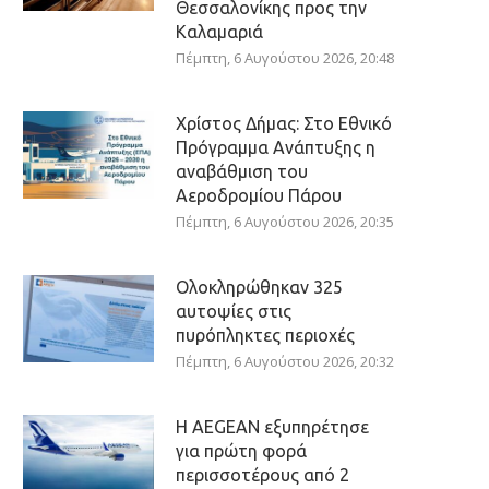
Θεσσαλονίκης προς την
Καλαμαριά
Πέμπτη, 6 Αυγούστου 2026, 20:48
Χρίστος Δήμας: Στο Εθνικό
Πρόγραμμα Ανάπτυξης η
αναβάθμιση του
Αεροδρομίου Πάρου
Πέμπτη, 6 Αυγούστου 2026, 20:35
Ολοκληρώθηκαν 325
αυτοψίες στις
πυρόπληκτες περιοχές
Πέμπτη, 6 Αυγούστου 2026, 20:32
Η AEGEAN εξυπηρέτησε
για πρώτη φορά
περισσοτέρους από 2