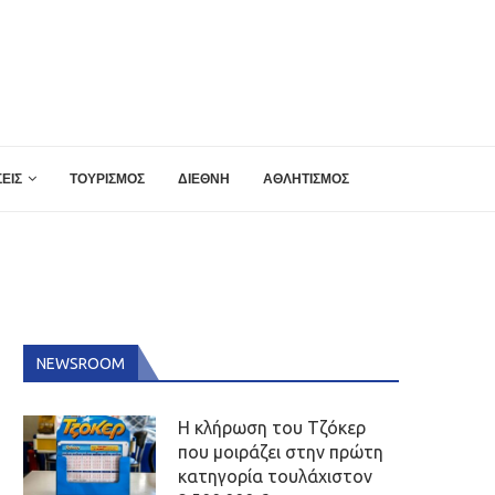
ΕΙΣ
ΤΟΥΡΙΣΜΟΣ
ΔΙΕΘΝΗ
ΑΘΛΗΤΙΣΜΟΣ
NEWSROOM
Η κλήρωση του Τζόκερ
που μοιράζει στην πρώτη
κατηγορία τουλάχιστον