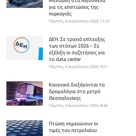
Μενδώνη στα Αιγόσθενα
για τις επιπτώσεις της
πυρκαγιάς
Πέμπτη, 6 Αυγούστου 2026, 11:37
ΔΕΗ: Σε τροχιά επίτευξης
των στόχων 2026 – Σε
εξέλιξη οι συζητήσεις για
το data center
Πέμπτη, 6 Αυγούστου 2026, 9:21
Κανονικά διεξάγονται τα
δρομολόγια στο μετρό
Θεσσαλονίκης
Πέμπτη, 6 Αυγούστου 2026, 8:44
Πτώση σημειώνουν οι
τιμές του πετρελαίου