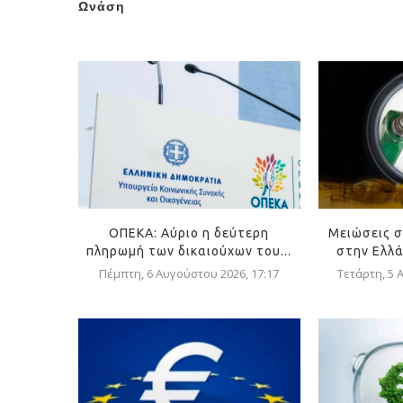
Ωνάση
ΟΠΕΚΑ: Αύριο η δεύτερη
Μειώσεις σ
πληρωμή των δικαιούχων του...
στην Ελλά
Πέμπτη, 6 Αυγούστου 2026, 17:17
Τετάρτη, 5 