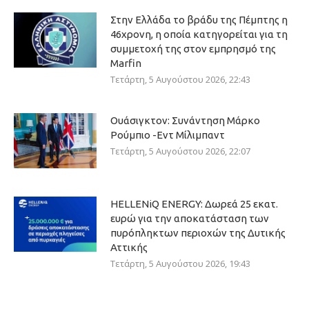
Στην Ελλάδα το βράδυ της Πέμπτης η
46χρονη, η οποία κατηγορείται για τη
συμμετοχή της στον εμπρησμό της
Marfin
Τετάρτη, 5 Αυγούστου 2026, 22:43
Ουάσιγκτον: Συνάντηση Μάρκο
Ρούμπιο -Εντ Μίλιμπαντ
Τετάρτη, 5 Αυγούστου 2026, 22:07
HELLENiQ ENERGY: Δωρεά 25 εκατ.
ευρώ για την αποκατάσταση των
πυρόπληκτων περιοχών της Δυτικής
Αττικής
Τετάρτη, 5 Αυγούστου 2026, 19:43