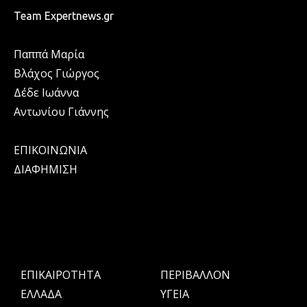
Team Expertnews.gr
Παππά Μαρία
Βλάχος Γιώργος
Δέδε Ιωάννα
Αντωνίου Γιάννης
ΕΠΙΚΟΙΝΩΝΙΑ
ΔΙΑΦΗΜΙΣΗ
ΕΠΙΚΑΙΡΟΤΗΤΑ
ΠΕΡΙΒΑΛΛΟΝ
ΕΛΛΑΔΑ
ΥΓΕΙΑ