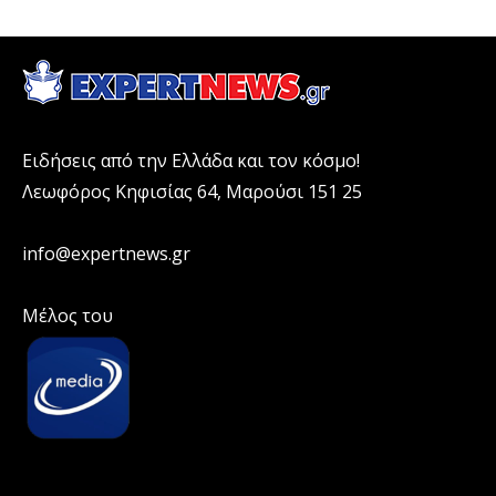
Ειδήσεις από την Ελλάδα και τον κόσμο!
Λεωφόρος Κηφισίας 64, Μαρούσι 151 25
info@expertnews.gr
Μέλος του