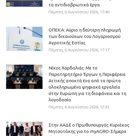
τα αντιδιαβρωτικά έργα
Πέμπτη, 6 Αυγούστου 2026, 17:40
ΟΠΕΚΑ: Αύριο η δεύτερη πληρωμή
των δικαιούχων του Λογαριασμού
Αγροτικής Εστίας
Πέμπτη, 6 Αυγούστου 2026, 17:17
Νίκος Χαρδαλιάς: Με το
Παρατηρητήριο Έργων η Περιφέρεια
Αττικής αποκτά ένα από τα πρώτα
ολοκληρωμένα ψηφιακά εργαλεία
στην Ευρώπη για τη διαφάνεια και τη
λογοδοσία
Πέμπτη, 6 Αυγούστου 2026, 12:33
Στην ΑΑΔΕ ο Πρωθυπουργός Κυριάκος
Μητσοτάκης για το myAGRO-Σήμερα