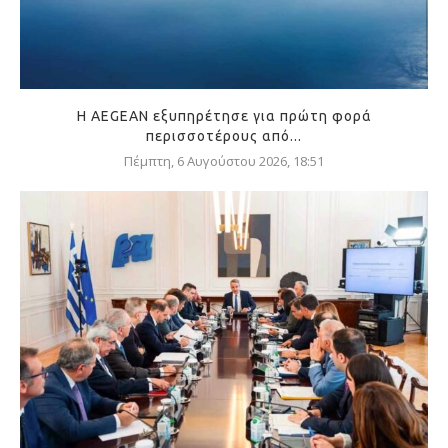
Η AEGEAN εξυπηρέτησε για πρώτη φορά
περισσοτέρους από...
Πέμπτη, 6 Αυγούστου 2026, 18:51