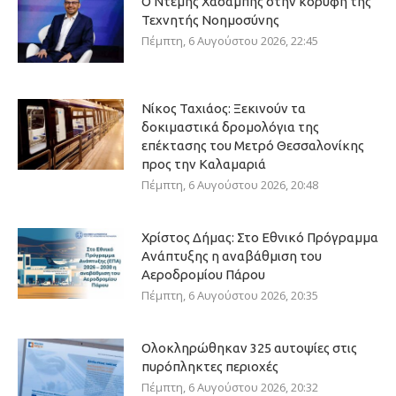
Ο Ντέμης Χασάμπης στην κορυφή της
Τεχνητής Νοημοσύνης
Πέμπτη, 6 Αυγούστου 2026, 22:45
Νίκος Ταχιάος: Ξεκινούν τα
δοκιμαστικά δρομολόγια της
επέκτασης του Μετρό Θεσσαλονίκης
προς την Καλαμαριά
Πέμπτη, 6 Αυγούστου 2026, 20:48
Χρίστος Δήμας: Στο Εθνικό Πρόγραμμα
Ανάπτυξης η αναβάθμιση του
Αεροδρομίου Πάρου
Πέμπτη, 6 Αυγούστου 2026, 20:35
Ολοκληρώθηκαν 325 αυτοψίες στις
πυρόπληκτες περιοχές
Πέμπτη, 6 Αυγούστου 2026, 20:32