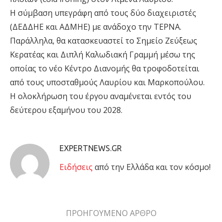
Η σύμβαση υπεγράφη από τους δύο διαχειριστές
(ΔΕΔΔΗΕ και ΑΔΜΗΕ) με ανάδοχο την ΤΕΡΝΑ.
Παράλληλα, θα κατασκευαστεί το Σημείο Ζεύξεως
Κερατέας και Διπλή Καλωδιακή Γραμμή μέσω της
οποίας το νέο Κέντρο Διανομής θα τροφοδοτείται
από τους υποσταθμούς Λαυρίου και Μαρκοπούλου.
Η ολοκλήρωση του έργου αναμένεται εντός του
δεύτερου εξαμήνου του 2028.
EXPERTNEWS.GR
Eιδήσεις
από την Ελλάδα και τον κόσμο!
ΠΡΟΗΓΟΥΜΕΝΟ ΑΡΘΡΟ