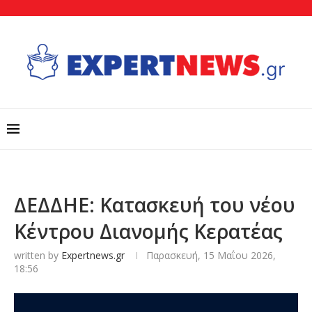
ΔΕΔΔΗΕ: Κατασκευή του νέου
Κέντρου Διανομής Κερατέας
written by
Expertnews.gr
Παρασκευή, 15 Μαΐου 2026,
18:56