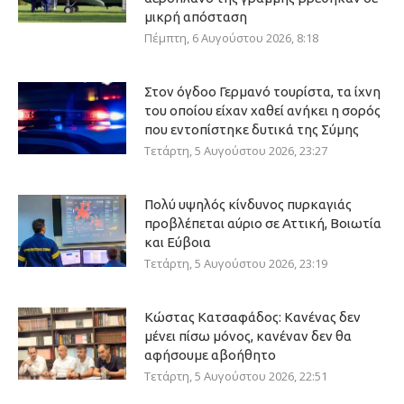
μικρή απόσταση
Πέμπτη, 6 Αυγούστου 2026, 8:18
Στον όγδοο Γερμανό τουρίστα, τα ίχνη
του οποίου είχαν χαθεί ανήκει η σορός
που εντοπίστηκε δυτικά της Σύμης
Τετάρτη, 5 Αυγούστου 2026, 23:27
Πολύ υψηλός κίνδυνος πυρκαγιάς
προβλέπεται αύριο σε Αττική, Βοιωτία
και Εύβοια
Τετάρτη, 5 Αυγούστου 2026, 23:19
Κώστας Κατσαφάδος: Κανένας δεν
μένει πίσω μόνος, κανέναν δεν θα
αφήσουμε αβοήθητο
Τετάρτη, 5 Αυγούστου 2026, 22:51