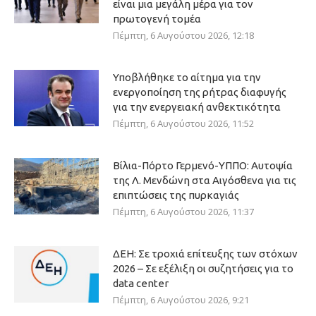
είναι μια μεγάλη μέρα για τον
πρωτογενή τομέα
Πέμπτη, 6 Αυγούστου 2026, 12:18
Υποβλήθηκε το αίτημα για την
ενεργοποίηση της ρήτρας διαφυγής
για την ενεργειακή ανθεκτικότητα
Πέμπτη, 6 Αυγούστου 2026, 11:52
Βίλια-Πόρτο Γερμενό-ΥΠΠΟ: Αυτοψία
της Λ. Μενδώνη στα Αιγόσθενα για τις
επιπτώσεις της πυρκαγιάς
Πέμπτη, 6 Αυγούστου 2026, 11:37
ΔΕΗ: Σε τροχιά επίτευξης των στόχων
2026 – Σε εξέλιξη οι συζητήσεις για το
data center
Πέμπτη, 6 Αυγούστου 2026, 9:21