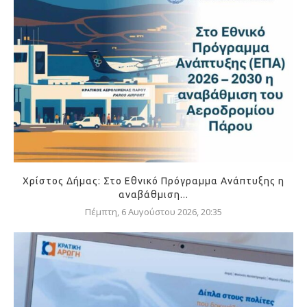
Χρίστος Δήμας: Στο Εθνικό Πρόγραμμα Ανάπτυξης η
αναβάθμιση...
Πέμπτη, 6 Αυγούστου 2026, 20:35