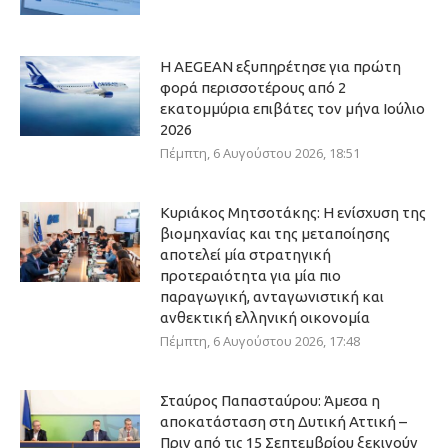
Η AEGEAN εξυπηρέτησε για πρώτη
φορά περισσοτέρους από 2
εκατομμύρια επιβάτες τον μήνα Ιούλιο
2026
Πέμπτη, 6 Αυγούστου 2026, 18:51
Κυριάκος Μητσοτάκης: Η ενίσχυση της
βιομηχανίας και της μεταποίησης
αποτελεί μία στρατηγική
προτεραιότητα για μία πιο
παραγωγική, ανταγωνιστική και
ανθεκτική ελληνική οικονομία
Πέμπτη, 6 Αυγούστου 2026, 17:48
Σταύρος Παπασταύρου: Άμεσα η
αποκατάσταση στη Δυτική Αττική –
Πριν από τις 15 Σεπτεμβρίου ξεκινούν