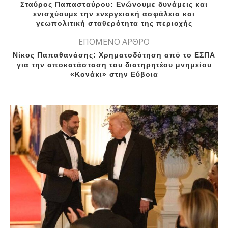
Σταύρος Παπασταύρου: Ενώνουμε δυνάμεις και
ενισχύουμε την ενεργειακή ασφάλεια και
γεωπολιτική σταθερότητα της περιοχής
ΕΠΟΜΕΝΟ ΑΡΘΡΟ
Νίκος Παπαθανάσης: Χρηματοδότηση από το ΕΣΠΑ
για την αποκατάσταση του διατηρητέου μνημείου
«Κονάκι» στην Εύβοια