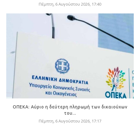
Πέμπτη, 6 Αυγούστου 2026, 17:40
ΟΠΕΚΑ: Αύριο η δεύτερη πληρωμή των δικαιούχων
του...
Πέμπτη, 6 Αυγούστου 2026, 17:17