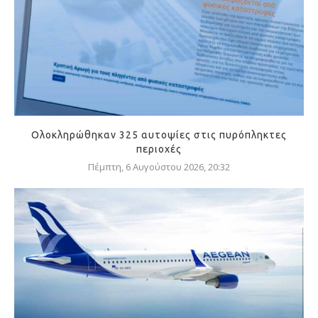
Ολοκληρώθηκαν 325 αυτοψίες στις πυρόπληκτες
περιοχές
Πέμπτη, 6 Αυγούστου 2026, 20:32