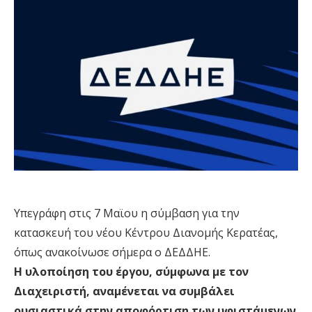
Υπεγράφη στις 7 Μαϊου η σύμβαση για την
κατασκευή του νέου Κέντρου Διανομής Κερατέας,
όπως ανακοίνωσε σήμερα ο ΔΕΔΔΗΕ.
Η υλοποίηση του έργου, σύμφωνα με τον
Διαχειριστή, αναμένεται να συμβάλει
ουσιαστικά στην αποφόρτιση των υφιστάμενων