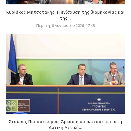
Κυριάκος Μητσοτάκης: Η ενίσχυση της βιομηχανίας και
της...
Πέμπτη, 6 Αυγούστου 2026, 17:48
Σταύρος Παπασταύρου: Άμεσα η αποκατάσταση στη
Δυτική Αττική...