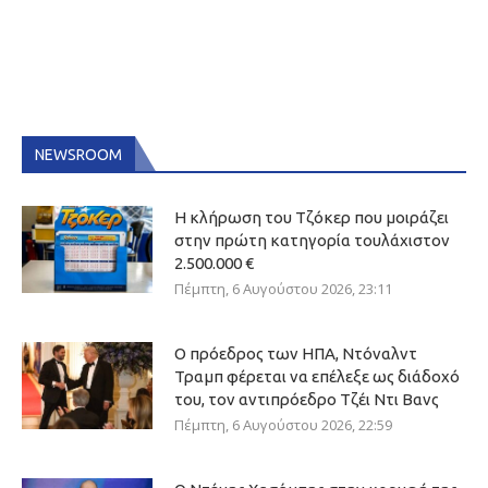
NEWSROOM
Η κλήρωση του Τζόκερ που μοιράζει
στην πρώτη κατηγορία τουλάχιστον
2.500.000 €
Πέμπτη, 6 Αυγούστου 2026, 23:11
Ο πρόεδρος των ΗΠΑ, Ντόναλντ
Τραμπ φέρεται να επέλεξε ως διάδοχό
του, τον αντιπρόεδρο Τζέι Ντι Βανς
Πέμπτη, 6 Αυγούστου 2026, 22:59