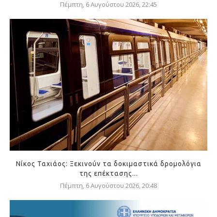
Πέμπτη, 6 Αυγούστου 2026, 22:45
Νίκος Ταχιάος: Ξεκινούν τα δοκιμαστικά δρομολόγια
της επέκτασης...
Πέμπτη, 6 Αυγούστου 2026, 20:48