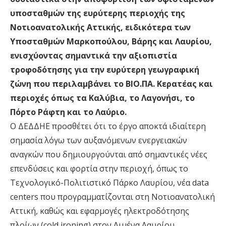
υποσταθμών της ευρύτερης περιοχής της
Νοτιοανατολικής Αττικής, ειδικότερα των
Υποσταθμών Μαρκοπούλου, Βάρης και Λαυρίου,
ενισχύοντας σημαντικά την αξιοπιστία
τροφοδότησης για την ευρύτερη γεωγραφική
ζώνη που περιλαμβάνει το ΒΙΟ.ΠΑ. Κερατέας και
περιοχές όπως τα Καλύβια, το Λαγονήσι, το
Πόρτο Ράφτη και το Λαύριο.
Ο ΔΕΔΔΗΕ προσθέτει ότι το έργο αποκτά ιδιαίτερη
σημασία λόγω των αυξανόμενων ενεργειακών
αναγκών που δημιουργούνται από σημαντικές νέες
επενδύσεις και φορτία στην περιοχή, όπως το
Τεχνολογικό-Πολιτιστικό Πάρκο Λαυρίου, νέα data
centers που προγραμματίζονται στη Νοτιοανατολική
Αττική, καθώς και εφαρμογές ηλεκτροδότησης
πλοίων (cold ironing) στον Λιμένα Λαυρίου.