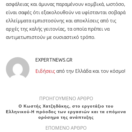
ασφάλειας και άμυνας παραμένουν κομβικά, ωστόσο,
είναι σαφές ότι εξακολουθούν να υφίστανται σοβαρά
ελλείμματα εμπιστοσύνης και αποκλίσεις από τις
αρχές της καλής γειτονίας, τα οποία πρέπει να
αντιμετωπιστούν με ουσιαστικό τρόπο.
EXPERTNEWS.GR
Eιδήσεις
από την Ελλάδα και τον κόσμο!
ΠΡΟΗΓΟΥΜΕΝΟ ΑΡΘΡΟ
Ο Κωστής Χατζηδάκης, στο εργοτάξιο του
Ελληνικού-Η πρόοδος των εργασιών και τα επόμενα
ορόσημα της ανάπτυξης
ΕΠΟΜΕΝΟ ΑΡΘΡΟ