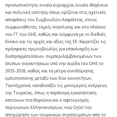
προσωπικότητα, ενιαία κυριαρχία, ενιαία ιθαγένεια
και πολιτική ισότητα, όπως ορίζεται στις σχετικές
αποφάσεις του Συμβουλίου Ασφαλείας, στους
συμφωνηθέντες τομείς σύγκλισης και στο πλαίσιο
του ΓΓ του ΟΗΕ, καθώς και σύμφωνα με το διεθνές
δίκαιο και τις αρχές και αξίες της ΕΕ. Χαιρετίζει τις
πρόσφατες πρωτοβουλίες για επανέναρξη των
διαπραγματεύσεων, συμπεριλαμβανομένων των
άτυπων συναντήσεων υπό την αιγίδα του ΟΗΕ το
2025-2026, καθώς και τα μέτρα οικοδόμησης
εμπιστοσύνης μεταξύ των δύο κοινοτήτων.
Ταυτόχρονα, καταδικάζει τις μονομερείς ενέργειες
της Τουρκίας, όπως η παράνομη εγκατάσταση
κατοίκων στα Βαρώσια και ο σφετερισμός
περιουσιών Ελληνοκυπρίων, ενώ ζητεί την
αποχώρηση των τουρκικών στρατευμάτων από το