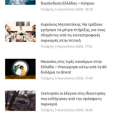
διασύνδεση Ελλάδας – Κύπρου
Τετάρτη, 5 Αυγούστου 2026, 18:18
Κυριάκος Μητσοτάκης: Να τρέξουν
γρήγορα τα μέτρα στήριξης, για τους
πληγέντες από τις καταστροφικές
πυρκαγιές στην Αττική
Τετάρτη, 5 Αυγούστου 2026, 17:52
Μειώσεις στις τιμές καυσίμων στην
Ελλάδα – Υποχώρησε κάτω από τα 80
δολάρια το Brent
Τετάρτη, 5 Αυγούστου 2026, 17:44
Ξεκίνησαν οι έλεγχοι στις ιδιοκτησίες
που επλήγησαν από την πρόσφατη
πυρκαγιά
Τετάρτη, 5 Αυγούστου 2026, 14:06