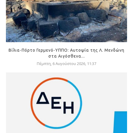
Βίλια-Πόρτο Γερμενό-ΥΠΠΟ: Αυτοψία της Λ. Μενδώνη
στα Αιγόσθενα...
Πέμπτη, 6 Αυγούστου 2026, 11:37