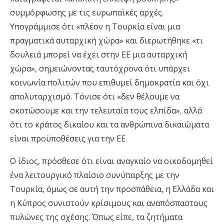
συμμόρφωσης με τις ευρωπαϊκές αρχές.
Υπογράμμισε ότι «πλέον η Τουρκία είναι μια
πραγματικά αυταρχική χώρα» και διερωτήθηκε «τι
δουλειά μπορεί να έχει στην ΕΕ μια αυταρχική
χώρα», σημειώνοντας ταυτόχρονα ότι υπάρχει
κοινωνία πολιτών που επιθυμεί δημοκρατία και όχι
απολυταρχισμό. Τόνισε ότι «δεν θέλουμε να
σκοτώσουμε και την τελευταία τους ελπίδα», αλλά
ότι το κράτος δικαίου και τα ανθρώπινα δικαιώματα
είναι προϋποθέσεις για την ΕΕ.
Ο ίδιος, πρόσθεσε ότι είναι αναγκαίο να οικοδομηθεί
ένα λειτουργικό πλαίσιο συνύπαρξης με την
Τουρκία, όμως σε αυτή την προσπάθεια, η Ελλάδα και
η Κύπρος συνιστούν κρίσιμους και αναπόσπαστους
πυλώνες της σχέσης. Όπως είπε, τα ζητήματα