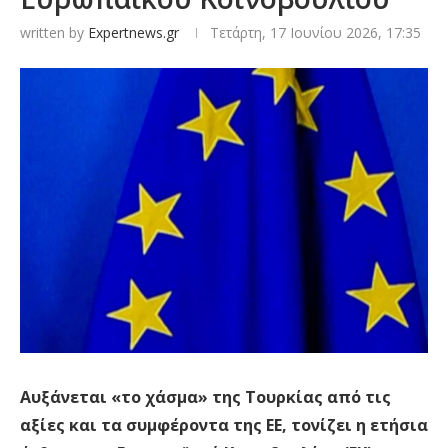
written by
Expertnews.gr
Τετάρτη, 17 Ιουνίου 2026, 17:35
Αυξάνεται «το χάσμα» της Τουρκίας από τις
αξίες και τα συμφέροντα της ΕΕ, τονίζει η ετήσια