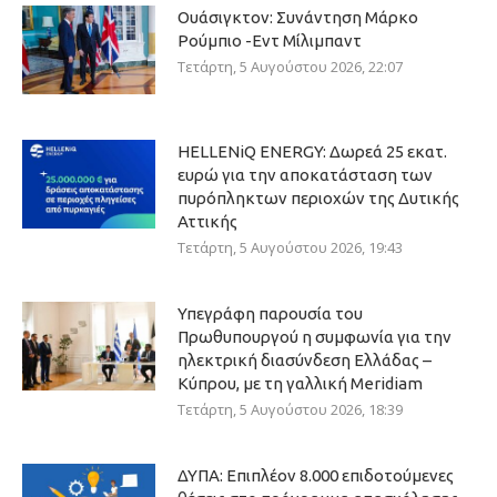
Ουάσιγκτον: Συνάντηση Μάρκο
Ρούμπιο -Εντ Μίλιμπαντ
Τετάρτη, 5 Αυγούστου 2026, 22:07
HELLENiQ ENERGY: Δωρεά 25 εκατ.
ευρώ για την αποκατάσταση των
πυρόπληκτων περιοχών της Δυτικής
Αττικής
Τετάρτη, 5 Αυγούστου 2026, 19:43
Υπεγράφη παρουσία του
Πρωθυπουργού η συμφωνία για την
ηλεκτρική διασύνδεση Ελλάδας –
Κύπρου, με τη γαλλική Meridiam
Τετάρτη, 5 Αυγούστου 2026, 18:39
ΔΥΠΑ: Επιπλέον 8.000 επιδοτούμενες