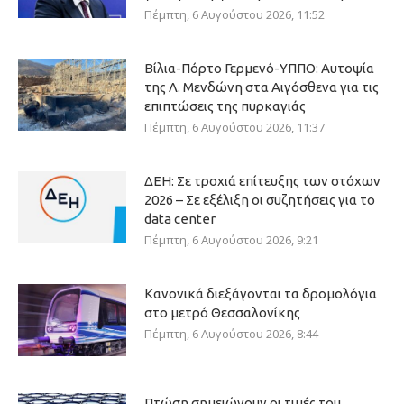
Πέμπτη, 6 Αυγούστου 2026, 11:52
Βίλια-Πόρτο Γερμενό-ΥΠΠΟ: Αυτοψία
της Λ. Μενδώνη στα Αιγόσθενα για τις
επιπτώσεις της πυρκαγιάς
Πέμπτη, 6 Αυγούστου 2026, 11:37
ΔΕΗ: Σε τροχιά επίτευξης των στόχων
2026 – Σε εξέλιξη οι συζητήσεις για το
data center
Πέμπτη, 6 Αυγούστου 2026, 9:21
Κανονικά διεξάγονται τα δρομολόγια
στο μετρό Θεσσαλονίκης
Πέμπτη, 6 Αυγούστου 2026, 8:44
Πτώση σημειώνουν οι τιμές του