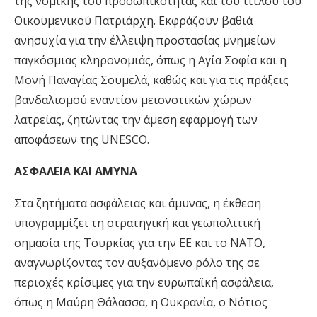
της νομικής του προσωπικότητας και του τίτλου του
Οικουμενικού Πατριάρχη. Εκφράζουν βαθιά
ανησυχία για την έλλειψη προστασίας μνημείων
παγκόσμιας κληρονομιάς, όπως η Αγία Σοφία και η
Μονή Παναγίας Σουμελά, καθώς και για τις πράξεις
βανδαλισμού εναντίον μειονοτικών χώρων
λατρείας, ζητώντας την άμεση εφαρμογή των
αποφάσεων της UNESCO.
ΑΣΦΑΛΕΙΑ ΚΑΙ ΑΜΥΝΑ
Στα ζητήματα ασφάλειας και άμυνας, η έκθεση
υπογραμμίζει τη στρατηγική και γεωπολιτική
σημασία της Τουρκίας για την ΕΕ και το ΝΑΤΟ,
αναγνωρίζοντας τον αυξανόμενο ρόλο της σε
περιοχές κρίσιμες για την ευρωπαϊκή ασφάλεια,
όπως η Μαύρη Θάλασσα, η Ουκρανία, ο Νότιος