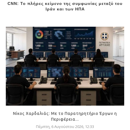
CNN: Το πλήρες κείμενο της συμφωνίας μεταξύ του
Ιράν και των ΗΠΑ
Νίκος Χαρδαλιάς: Με το Παρατηρητήριο Έργων η
Περιφέρεια...
Πέμπτη, 6 Αυγούστου 2026, 12:33