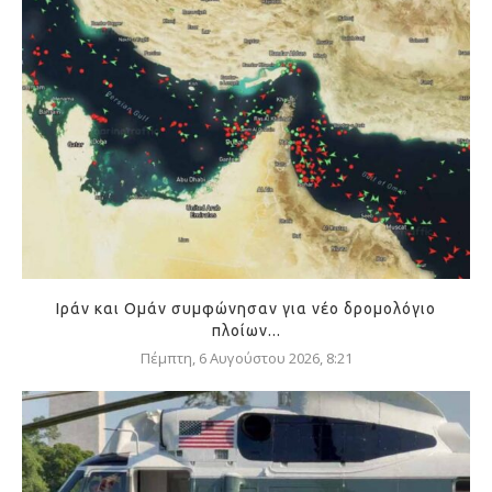
Ιράν και Ομάν συμφώνησαν για νέο δρομολόγιο
πλοίων...
Πέμπτη, 6 Αυγούστου 2026, 8:21