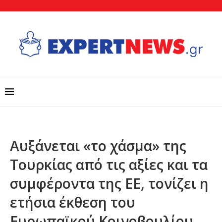
Αυξάνεται «το χάσμα» της
Τουρκίας από τις αξίες και τα
συμφέροντα της ΕΕ, τονίζει η
ετήσια έκθεση του
Ευρωπαϊκού Κοινοβουλίου