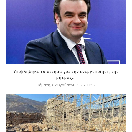
Υποβλήθηκε το αίτημα για την ενεργοποίηση της
ρήτρας...
Πέμπτη, 6 Αυγούστου 2026, 11:52