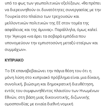
υπό το φως των γεωπολιτικών εξελίξεων, «θα πρέπει
να διερευνηθούν οι δυνατότητες συνεργασίας με την
Τουρκία στο πλαίσιο των τρεχουσών και
μελλοντικών πολιτικών της ΕΕ στον τομέα της
ασφάλειας και της άμυνας». Παράλληλα, όμως καλεί
την ‘Αγκυρα «να άρει τα σοβαρά εμπόδια που
υπονομεύουν την εμπιστοσύνη μεταξύ εταίρων και
συμμάχων».
ΚΥΠΡΙΑΚΟ
Το ΕΚ επαναβεβαιώνει την πάγια θέση του ότι η
μόνη λύση στο κυπριακό πρόβλημα είναι μια δίκαιη,
συνολική, βιώσιμη και δημοκρατική διευθέτηση,
εντός του συμφωνηθέντος πλαισίου των Ηνωμένων
Εθνών, στη βάση μιας δικοινοτικής, διζωνικής
ομοσπονδίας με ενιαία διεθνή νομική