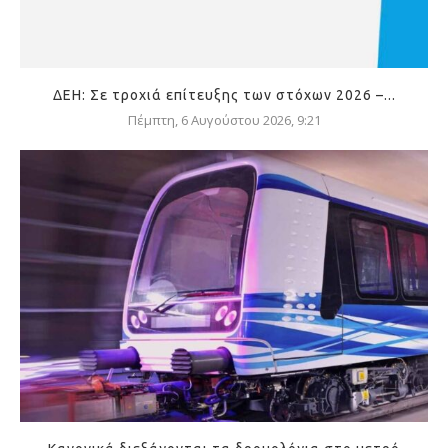
ΔΕΗ: Σε τροχιά επίτευξης των στόχων 2026 –...
Πέμπτη, 6 Αυγούστου 2026, 9:21