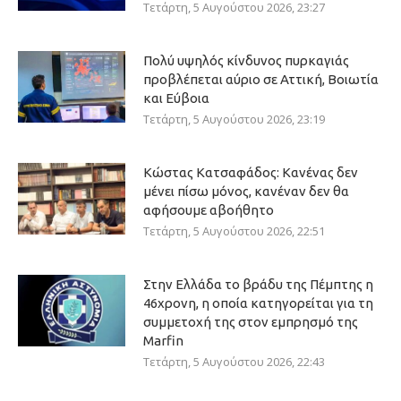
Τετάρτη, 5 Αυγούστου 2026, 23:27
Πολύ υψηλός κίνδυνος πυρκαγιάς
προβλέπεται αύριο σε Αττική, Βοιωτία
και Εύβοια
Τετάρτη, 5 Αυγούστου 2026, 23:19
Κώστας Κατσαφάδος: Κανένας δεν
μένει πίσω μόνος, κανέναν δεν θα
αφήσουμε αβοήθητο
Τετάρτη, 5 Αυγούστου 2026, 22:51
Στην Ελλάδα το βράδυ της Πέμπτης η
46χρονη, η οποία κατηγορείται για τη
συμμετοχή της στον εμπρησμό της
Marfin
Τετάρτη, 5 Αυγούστου 2026, 22:43