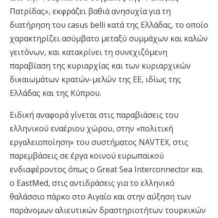
Πατρίδας», εκφράζει βαθιά ανησυχία για τη
διατήρηση του casus belli κατά της Ελλάδας, το οποίο
χαρακτηρίζει ασύμβατο μεταξύ συμμάχων και καλών
γειτόνων, και κατακρίνει τη συνεχιζόμενη
παραβίαση της κυριαρχίας και των κυριαρχικών
δικαιωμάτων κρατών-μελών της ΕΕ, ιδίως της
Ελλάδας και της Κύπρου.
Ειδική αναφορά γίνεται στις παραβιάσεις του
ελληνικού εναέριου χώρου, στην «πολιτική
εργαλειοποίηση» του συστήματος NAVTEX, στις
παρεμβάσεις σε έργα κοινού ευρωπαϊκού
ενδιαφέροντος όπως ο Great Sea Interconnector και
ο EastMed, στις αντιδράσεις για το ελληνικό
θαλάσσιο πάρκο στο Αιγαίο και στην αύξηση των
παράνομων αλιευτικών δραστηριοτήτων τουρκικών