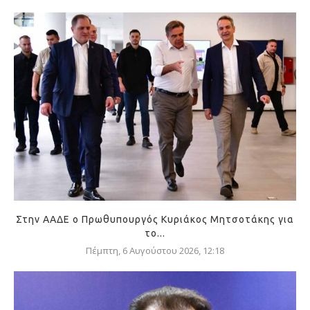
Στην ΑΑΔΕ ο Πρωθυπουργός Κυριάκος Μητσοτάκης για
το...
Πέμπτη, 6 Αυγούστου 2026, 12:18