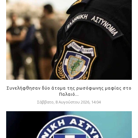
Συνελήφθησαν δύο άτομα της ρωσόφωνης μαφίας στο
Παλαιό...
Σάββατο, 8 Αυγούστου 2026, 14:04