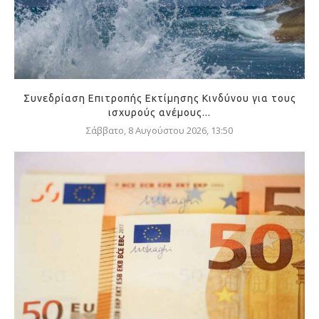
Συνεδρίαση Επιτροπής Εκτίμησης Κινδύνου για τους
ισχυρούς ανέμους...
Σάββατο, 8 Αυγούστου 2026, 13:50