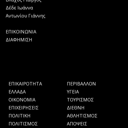
Δέδε Ιωάννα
Αντωνίου Γιάννης
ΕΠΙΚΟΙΝΩΝΙΑ
ΔΙΑΦΗΜΙΣΗ
ΕΠΙΚΑΙΡΟΤΗΤΑ
ΠΕΡΙΒΑΛΛΟΝ
ΕΛΛΑΔΑ
ΥΓΕΙΑ
OIKONOMIA
ΤΟΥΡΙΣΜΟΣ
ΕΠΙΧΕΙΡΗΣΕΙΣ
ΔΙΕΘΝΗ
ΠΟΛΙΤΙΚΗ
ΑΘΛΗΤΙΣΜΟΣ
ΠΟΛΙΤΙΣΜΟΣ
ΑΠΟΨΕΙΣ