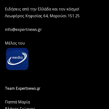
Ειδήσεις από την Ελλάδα και τον κόσμο!
Λεωφόρος Κηφισίας 64, Μαρούσι 151 25
info@expertnews.gr
Μέλος του
Team Expertnews.gr
Παππά Μαρία
Βλάχος Γιώργος