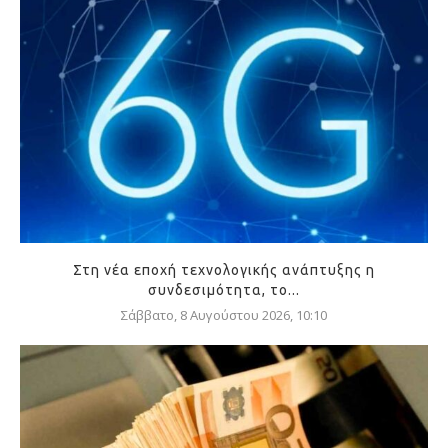
Στη νέα εποχή τεχνολογικής ανάπτυξης η
συνδεσιμότητα, το...
Σάββατο, 8 Αυγούστου 2026, 10:10