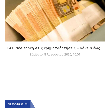
ΕΑΤ: Νέα εποχή στις χρηματοδοτήσεις – Δάνεια έως...
Σάββατο, 8 Αυγούστου 2026, 10:01
NEWSROOM