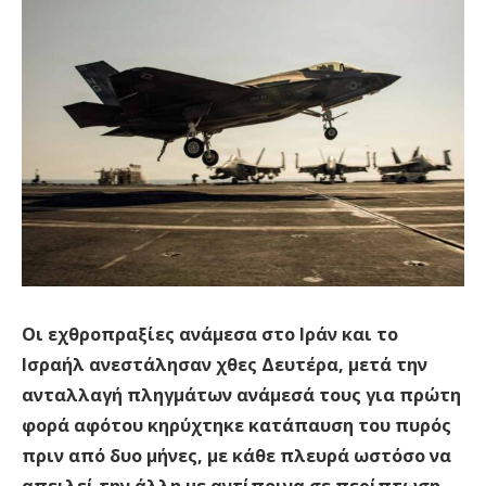
Οι εχθροπραξίες ανάμεσα στο Ιράν και το
Ισραήλ ανεστάλησαν χθες Δευτέρα, μετά την
ανταλλαγή πληγμάτων ανάμεσά τους για πρώτη
φορά αφότου κηρύχτηκε κατάπαυση του πυρός
πριν από δυο μήνες, με κάθε πλευρά ωστόσο να