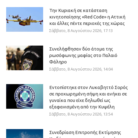
Την Κυριακή σε κατάσταση
κινητοποίησης «Red Code» η Αττική
και άλλες πέντε περιοχές της χώρας
Σάββατο, 8 Αυγούστου 2026, 17:13
Συνελήφθησαν δύο άτομα της
ρωσόφωνης μαφίας στο Παλαιό
Φάληρο
Σάββατο, 8 Αυγούστου 2026, 14:04
Εντοπίστηκε στον Λυκαβηττό Σορός
σε προχωρημένη σήψη και ανήκει σε
γυναίκα που είχε δηλωθεί ως
εξαφανισμένη από την Κυψέλη
Σάββατο, 8 Αυγούστου 2026, 13:54
Συνεδρίαση Επιτροπής Εκτίμησης