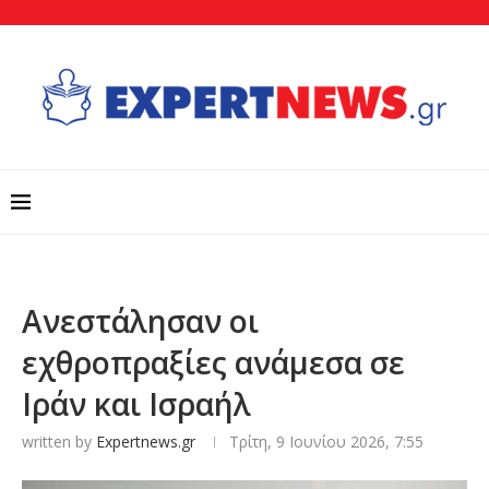
Aνεστάλησαν oι
εχθροπραξίες ανάμεσα σε
Ιράν και Ισραήλ
written by
Expertnews.gr
Τρίτη, 9 Ιουνίου 2026, 7:55