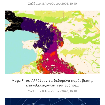
Σάββατο, 8 Αυγούστου 2026, 10:40
Mega Fires-Αλλάζουν τα δεδομένα πυρόσβεσης,
επανεξετάζονται νέοι τρόποι...
Σάββατο, 8 Αυγούστου 2026, 10:18