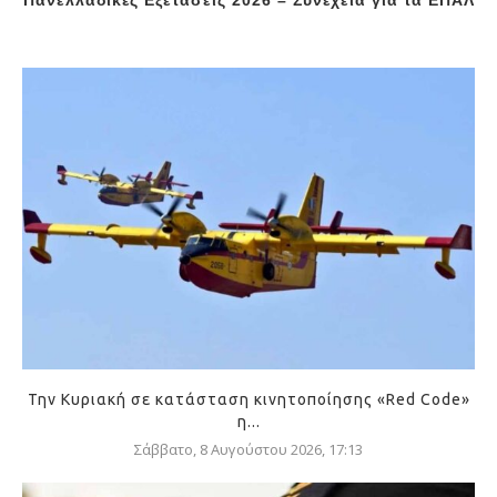
Πανελλαδικές Εξετάσεις 2026 – Συνέχεια για τα ΕΠΑΛ
Την Κυριακή σε κατάσταση κινητοποίησης «Red Code»
η...
Σάββατο, 8 Αυγούστου 2026, 17:13