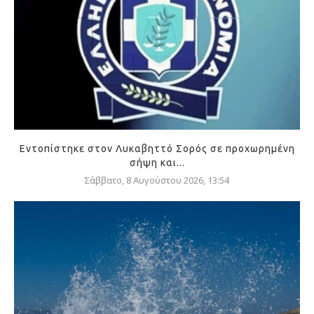
Εντοπίστηκε στον Λυκαβηττό Σορός σε προχωρημένη
σήψη και...
Σάββατο, 8 Αυγούστου 2026, 13:54