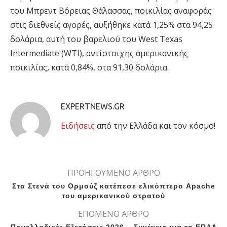
του Μπρεντ Βόρειας Θάλασσας, ποικιλίας αναφοράς
στις διεθνείς αγορές, αυξήθηκε κατά 1,25% στα 94,25
δολάρια, αυτή του βαρελιού του West Texas
Intermediate (WTI), αντίστοιχης αμερικανικής
ποικιλίας, κατά 0,84%, στα 91,30 δολάρια.
EXPERTNEWS.GR
Eιδήσεις
από την Ελλάδα και τον κόσμο!
ΠΡΟΗΓΟΥΜΕΝΟ ΑΡΘΡΟ
Στα Στενά του Ορμούζ κατέπεσε ελικόπτερο Apache
του αμερικανικού στρατού
ΕΠΟΜΕΝΟ ΑΡΘΡΟ