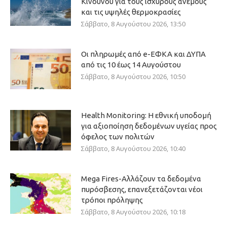
Κινδύνου για τους ισχυρούς ανέμους
και τις υψηλές θερμοκρασίες
Σάββατο, 8 Αυγούστου 2026, 13:50
Οι πληρωμές από e-ΕΦΚΑ και ΔΥΠΑ
από τις 10 έως 14 Αυγούστου
Σάββατο, 8 Αυγούστου 2026, 10:50
Health Monitoring: Η εθνική υποδομή
για αξιοποίηση δεδομένων υγείας προς
όφελος των πολιτών
Σάββατο, 8 Αυγούστου 2026, 10:40
Mega Fires-Αλλάζουν τα δεδομένα
πυρόσβεσης, επανεξετάζονται νέοι
τρόποι πρόληψης
Σάββατο, 8 Αυγούστου 2026, 10:18