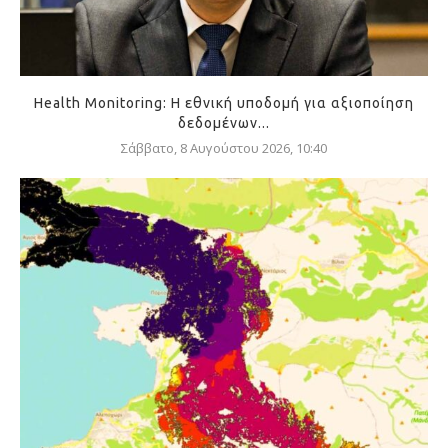
Health Monitoring: Η εθνική υποδομή για αξιοποίηση
δεδομένων...
Σάββατο, 8 Αυγούστου 2026, 10:40