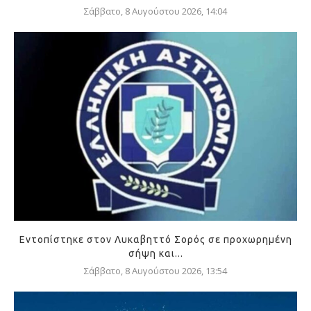
Σάββατο, 8 Αυγούστου 2026, 14:04
Εντοπίστηκε στον Λυκαβηττό Σορός σε προχωρημένη
σήψη και...
Σάββατο, 8 Αυγούστου 2026, 13:54