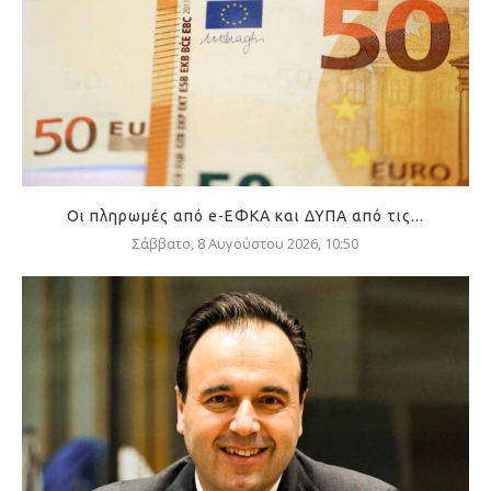
Οι πληρωμές από e-ΕΦΚΑ και ΔΥΠΑ από τις...
Σάββατο, 8 Αυγούστου 2026, 10:50