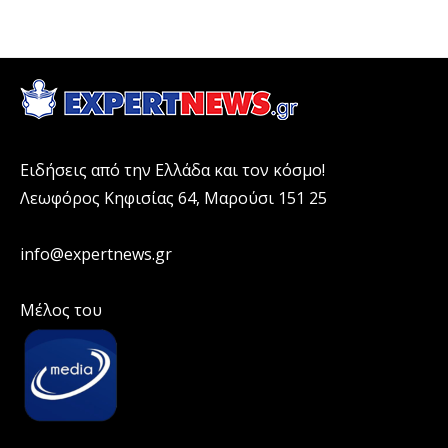
Ειδήσεις από την Ελλάδα και τον κόσμο!
Λεωφόρος Κηφισίας 64, Μαρούσι 151 25
info@expertnews.gr
Μέλος του