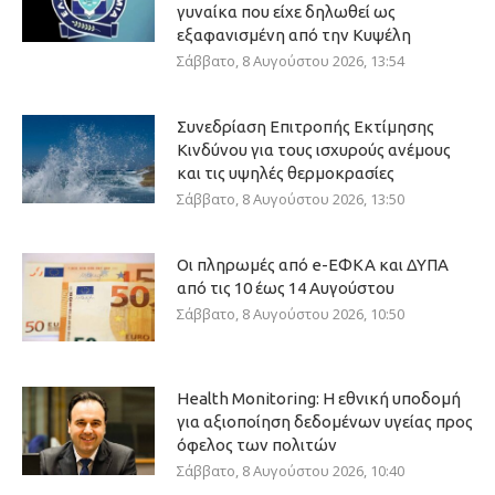
γυναίκα που είχε δηλωθεί ως
εξαφανισμένη από την Κυψέλη
Σάββατο, 8 Αυγούστου 2026, 13:54
Συνεδρίαση Επιτροπής Εκτίμησης
Κινδύνου για τους ισχυρούς ανέμους
και τις υψηλές θερμοκρασίες
Σάββατο, 8 Αυγούστου 2026, 13:50
Οι πληρωμές από e-ΕΦΚΑ και ΔΥΠΑ
από τις 10 έως 14 Αυγούστου
Σάββατο, 8 Αυγούστου 2026, 10:50
Health Monitoring: Η εθνική υποδομή
για αξιοποίηση δεδομένων υγείας προς
όφελος των πολιτών
Σάββατο, 8 Αυγούστου 2026, 10:40