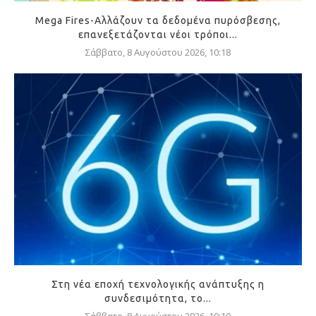
Mega Fires-Αλλάζουν τα δεδομένα πυρόσβεσης,
επανεξετάζονται νέοι τρόποι...
Σάββατο, 8 Αυγούστου 2026, 10:18
Στη νέα εποχή τεχνολογικής ανάπτυξης η
συνδεσιμότητα, το...