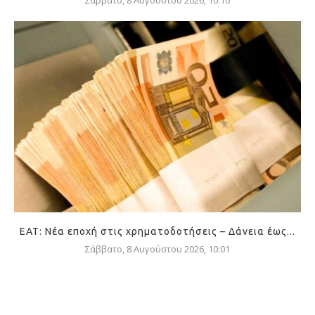
Σάββατο, 8 Αυγούστου 2026, 10:10
ΕΑΤ: Νέα εποχή στις χρηματοδοτήσεις – Δάνεια έως...
Σάββατο, 8 Αυγούστου 2026, 10:01