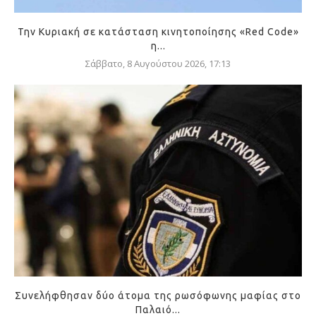
Την Κυριακή σε κατάσταση κινητοποίησης «Red Code»
η...
Σάββατο, 8 Αυγούστου 2026, 17:13
Συνελήφθησαν δύο άτομα της ρωσόφωνης μαφίας στο
Παλαιό...