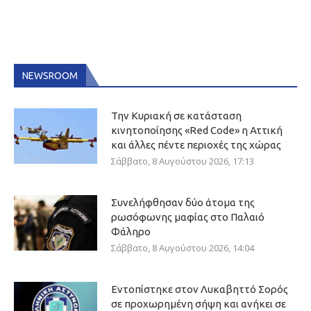
NEWSROOM
Την Κυριακή σε κατάσταση
κινητοποίησης «Red Code» η Αττική
και άλλες πέντε περιοχές της χώρας
Σάββατο, 8 Αυγούστου 2026, 17:13
Συνελήφθησαν δύο άτομα της
ρωσόφωνης μαφίας στο Παλαιό
Φάληρο
Σάββατο, 8 Αυγούστου 2026, 14:04
Εντοπίστηκε στον Λυκαβηττό Σορός
σε προχωρημένη σήψη και ανήκει σε