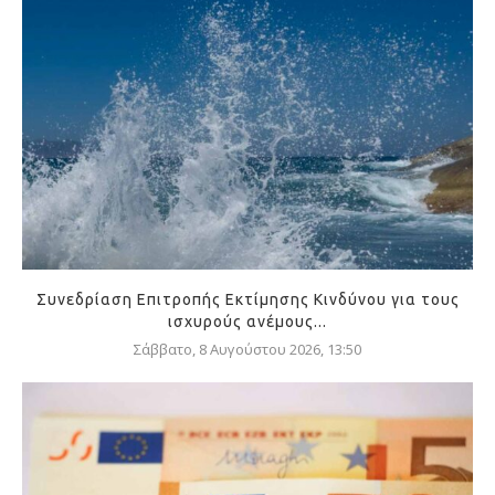
Συνεδρίαση Επιτροπής Εκτίμησης Κινδύνου για τους
ισχυρούς ανέμους...
Σάββατο, 8 Αυγούστου 2026, 13:50