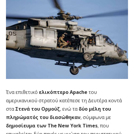
Ένα επιθετικό
ελικόπτερο Apache
του
αμερικανικού στρατού κατέπεσε τη Δευτέρα κοντά
στα
Στενά του Ορμούζ
, ενώ τα
δύο μέλη του
πληρώματός του διασώθηκαν
, σύμφωνα με
δημοσίευμα των The New York Times
, που