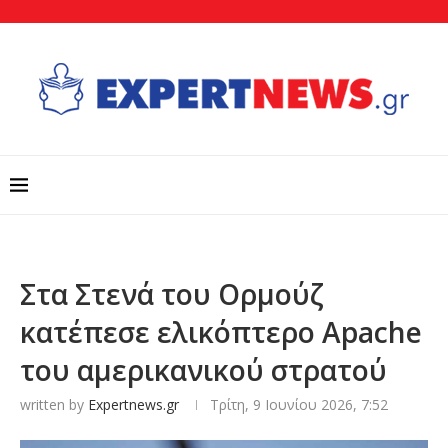
Στα Στενά του Ορμούζ
κατέπεσε ελικόπτερο Apache
του αμερικανικού στρατού
written by
Expertnews.gr
Τρίτη, 9 Ιουνίου 2026, 7:52