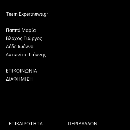
Team Expertnews.gr
Παππά Μαρία
Βλάχος Γιώργος
Δέδε Ιωάννα
Αντωνίου Γιάννης
ΕΠΙΚΟΙΝΩΝΙΑ
ΔΙΑΦΗΜΙΣΗ
ΕΠΙΚΑΙΡΟΤΗΤΑ
ΠΕΡΙΒΑΛΛΟΝ