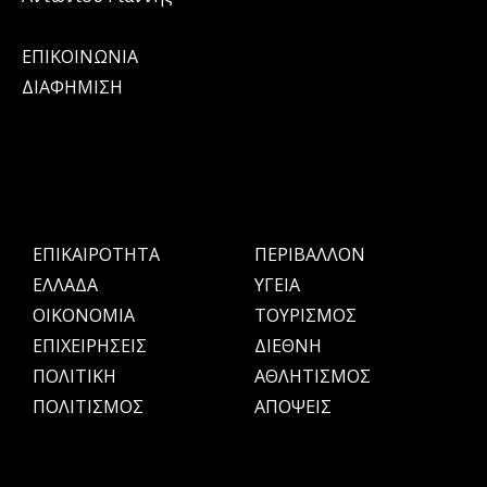
ΕΠΙΚΟΙΝΩΝΙΑ
ΔΙΑΦΗΜΙΣΗ
ΕΠΙΚΑΙΡΟΤΗΤΑ
ΠΕΡΙΒΑΛΛΟΝ
ΕΛΛΑΔΑ
ΥΓΕΙΑ
OIKONOMIA
ΤΟΥΡΙΣΜΟΣ
ΕΠΙΧΕΙΡΗΣΕΙΣ
ΔΙΕΘΝΗ
ΠΟΛΙΤΙΚΗ
ΑΘΛΗΤΙΣΜΟΣ
ΠΟΛΙΤΙΣΜΟΣ
ΑΠΟΨΕΙΣ