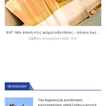
ΕΑΤ: Νέα εποχή στις χρηματοδοτήσεις – Δάνεια έως...
Σάββατο, 8 Αυγούστου 2026, 10:01
NEWSROOM
Την Κυριακή σε κατάσταση
κινητοποίησης «Red Code» η Αττική