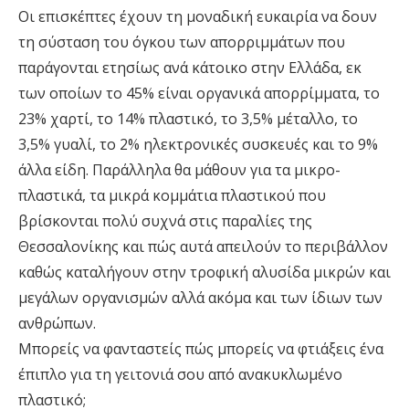
Οι επισκέπτες έχουν τη μοναδική ευκαιρία να δουν
τη σύσταση του όγκου των απορριμμάτων που
παράγονται ετησίως ανά κάτοικο στην Ελλάδα, εκ
των οποίων το 45% είναι οργανικά απορρίμματα, το
23% χαρτί, το 14% πλαστικό, το 3,5% μέταλλο, το
3,5% γυαλί, το 2% ηλεκτρονικές συσκευές και το 9%
άλλα είδη. Παράλληλα θα μάθουν για τα μικρο-
πλαστικά, τα μικρά κομμάτια πλαστικού που
βρίσκονται πολύ συχνά στις παραλίες της
Θεσσαλονίκης και πώς αυτά απειλούν το περιβάλλον
καθώς καταλήγουν στην τροφική αλυσίδα μικρών και
μεγάλων οργανισμών αλλά ακόμα και των ίδιων των
ανθρώπων.
Μπορείς να φανταστείς πώς μπορείς να φτιάξεις ένα
έπιπλο για τη γειτονιά σου από ανακυκλωμένο
πλαστικό;