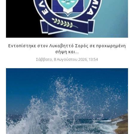
Εντοπίστηκε στον Λυκαβηττό Σορός σε προχωρημένη
σήψη και...
Σάββατο, 8 Αυγούστου 2026, 13:54