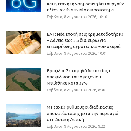
και η τεχνητή νοημοσύνη λειτουργούν
πλέον ως ένα ενιαίο οικοσύστημα
Σάββατο, 8 Αυγούστου 2026, 10:10
ΕΑΤ: Νέα εποχή στις χρηματοδοτήσεις
– Δάνεια έως 5,5 δισ. ευρώ για
επιχειρήσεις, αγρότες και νοικοκυριά
Σάββατο, 8 Αυγούστου 2026, 10:01
Βραζιλία: Σε χαμηλό δεκαετίας η
αποψίλωση του Αμαζονίου –
Μειώθηκε κατά 37%
Σάββατο, 8 Αυγούστου 2026, 8:30
Με ταχείς ρυθμούς οι διαδικασίες
αποκατάστασης μετά την πυρκαγιά
στη Δυτική Αττική
Σάββατο, 8 Αυγούστου 2026, 8:22