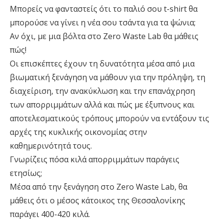
Μπορείς να φανταστείς ότι το παλιό σου t-shirt θα
μπορούσε να γίνει η νέα σου τσάντα για τα ψώνια;
Αν όχι, με μια βόλτα στο Zero Waste Lab θα μάθεις
πώς!
Οι επισκέπτες έχουν τη δυνατότητα μέσα από μια
βιωματική ξενάγηση να μάθουν για την πρόληψη, τη
διαχείριση, την ανακύκλωση και την επανάχρηση
των απορριμμάτων αλλά και πώς με έξυπνους και
αποτελεσματικούς τρόπους μπορούν να εντάξουν τις
αρχές της κυκλικής οικονομίας στην
καθημερινότητά τους.
Γνωρίζεις πόσα κιλά απορριμμάτων παράγεις
ετησίως;
Μέσα από την ξενάγηση στο Zero Waste Lab, θα
μάθεις ότι ο μέσος κάτοικος της Θεσσαλονίκης
παράγει 400-420 κιλά.