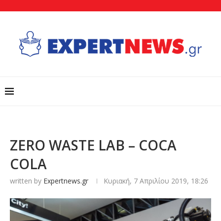
ZERO WASTE LAB – COCA
COLA
written by
Expertnews.gr
Κυριακή, 7 Απριλίου 2019, 18:26