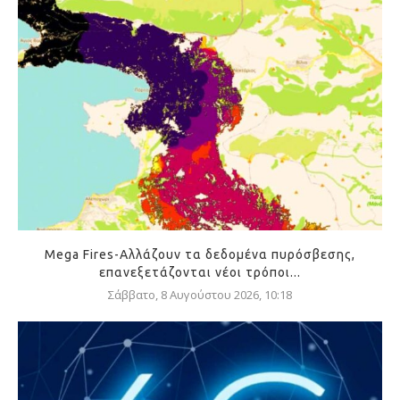
Mega Fires-Αλλάζουν τα δεδομένα πυρόσβεσης,
επανεξετάζονται νέοι τρόποι...
Σάββατο, 8 Αυγούστου 2026, 10:18