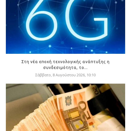
Στη νέα εποχή τεχνολογικής ανάπτυξης η
συνδεσιμότητα, το...
Σάββατο, 8 Αυγούστου 2026, 10:10