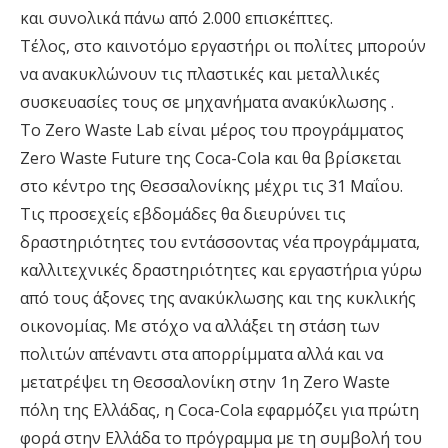
και συνολικά πάνω από 2.000 επισκέπτες.
Τέλος, στο καινοτόμο εργαστήρι οι πολίτες μπορούν
να ανακυκλώνουν τις πλαστικές και μεταλλικές
συσκευασίες τους σε μηχανήματα ανακύκλωσης .
Το Zero Waste Lab είναι μέρος του προγράμματος
Zero Waste Future της Coca-Cola και θα βρίσκεται
στο κέντρο της Θεσσαλονίκης μέχρι τις 31 Μαΐου.
Τις προσεχείς εβδομάδες θα διευρύνει τις
δραστηριότητες του εντάσσοντας νέα προγράμματα,
καλλιτεχνικές δραστηριότητες και εργαστήρια γύρω
από τους άξονες της ανακύκλωσης και της κυκλικής
οικονομίας. Με στόχο να αλλάξει τη στάση των
πολιτών απέναντι στα απορρίμματα αλλά και να
μετατρέψει τη Θεσσαλονίκη στην 1η Zero Waste
πόλη της Ελλάδας, η Coca-Cola εφαρμόζει για πρώτη
φορά στην Ελλάδα το πρόγραμμα με τη συμβολή του