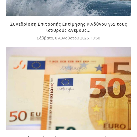
Συνεδρίαση Επιτροπής Εκτίμησης Κινδύνου για τους
ισχυρούς ανέμους...
Σάββατο, 8 Αυγούστου 2026, 13:50