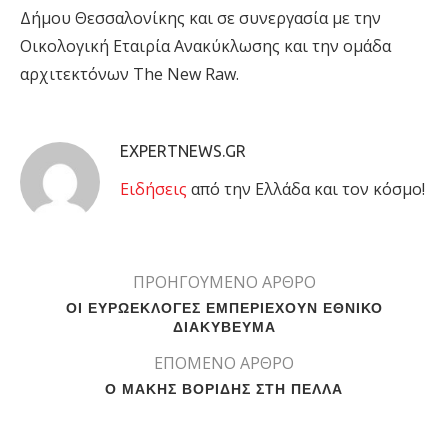
Δήμου Θεσσαλονίκης και σε συνεργασία με την
Οικολογική Εταιρία Ανακύκλωσης και την ομάδα
αρχιτεκτόνων The New Raw.
EXPERTNEWS.GR
Eιδήσεις
από την Ελλάδα και τον κόσμο!
ΠΡΟΗΓΟΥΜΕΝΟ ΑΡΘΡΟ
ΟΙ ΕΥΡΩΕΚΛΟΓΕΣ ΕΜΠΕΡΙΕΧΟΥΝ ΕΘΝΙΚΟ
ΔΙΑΚΥΒΕΥΜΑ
ΕΠΟΜΕΝΟ ΑΡΘΡΟ
Ο ΜΑΚΗΣ ΒΟΡΙΔΗΣ ΣΤΗ ΠΕΛΛΑ