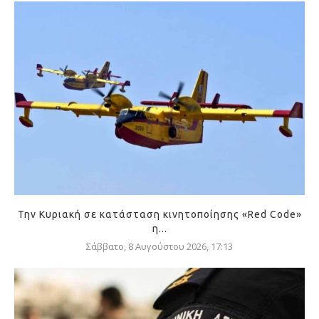
Την Κυριακή σε κατάσταση κινητοποίησης «Red Code»
η...
Σάββατο, 8 Αυγούστου 2026, 17:13