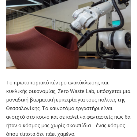
Το πρωτοποριακό κέντρο ανακύκλωσης και
κυκλικής οικονομίας, Zero Waste Lab, υπόσχεται μια
μοναδική βιωματική εμπειρία για τους πολίτες της
Θεσσαλονίκης. Το καινοτόμο εργαστήρι είναι
ανοιχτό στο κοινό και σε καλεί να φανταστείς πώς θα
ήταν ο κόσμος μας χωρίς σκουπίδια – ένας κόσμος
όπου τίποτα δεν πάει χαμένο.