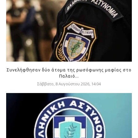
Συνελήφθησαν δύο άτομα της ρωσόφωνης μαφίας στο
Παλαιό...
Σάββατο, 8 Αυγούστου 2026, 14:04