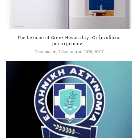
The Lexicon of Greek Hospitality -Οι ξενοδόχοι
μετατρέπουν...
Παρασκευή, 7 Αυγούστου 2026, 16:07