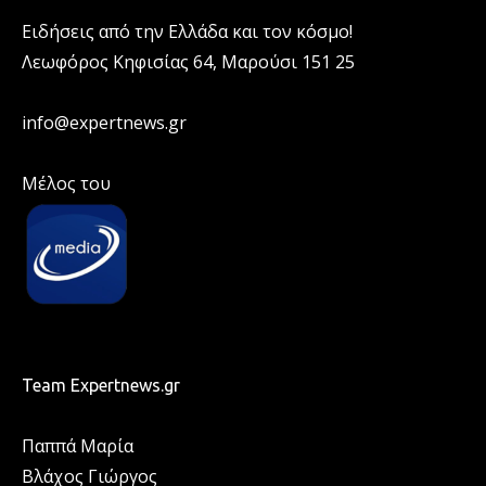
Ειδήσεις από την Ελλάδα και τον κόσμο!
Λεωφόρος Κηφισίας 64, Μαρούσι 151 25
info@expertnews.gr
Μέλος του
Team Expertnews.gr
Παππά Μαρία
Βλάχος Γιώργος