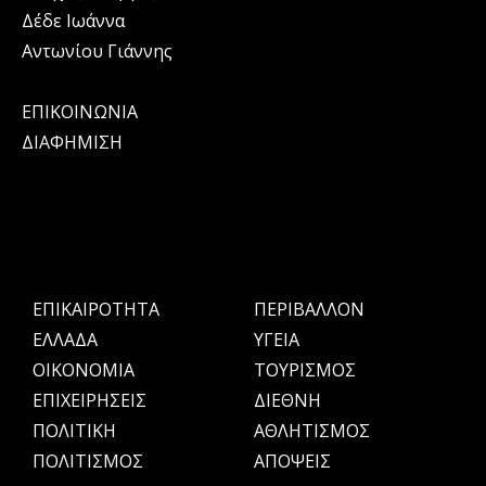
Δέδε Ιωάννα
Αντωνίου Γιάννης
ΕΠΙΚΟΙΝΩΝΙΑ
ΔΙΑΦΗΜΙΣΗ
ΕΠΙΚΑΙΡΟΤΗΤΑ
ΠΕΡΙΒΑΛΛΟΝ
ΕΛΛΑΔΑ
ΥΓΕΙΑ
OIKONOMIA
ΤΟΥΡΙΣΜΟΣ
ΕΠΙΧΕΙΡΗΣΕΙΣ
ΔΙΕΘΝΗ
ΠΟΛΙΤΙΚΗ
ΑΘΛΗΤΙΣΜΟΣ
ΠΟΛΙΤΙΣΜΟΣ
ΑΠΟΨΕΙΣ