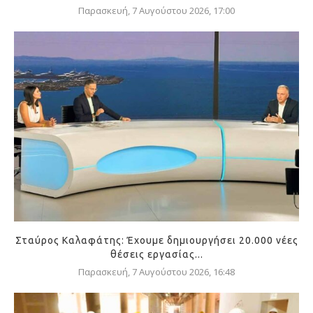
Παρασκευή, 7 Αυγούστου 2026, 17:00
Σταύρος Καλαφάτης: Έχουμε δημιουργήσει 20.000 νέες
θέσεις εργασίας...
Παρασκευή, 7 Αυγούστου 2026, 16:48