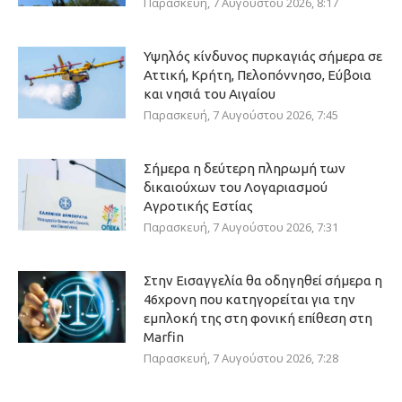
Παρασκευή, 7 Αυγούστου 2026, 8:17
Υψηλός κίνδυνος πυρκαγιάς σήμερα σε
Αττική, Κρήτη, Πελοπόννησο, Εύβοια
και νησιά του Αιγαίου
Παρασκευή, 7 Αυγούστου 2026, 7:45
Σήμερα η δεύτερη πληρωμή των
δικαιούχων του Λογαριασμού
Αγροτικής Εστίας
Παρασκευή, 7 Αυγούστου 2026, 7:31
Στην Εισαγγελία θα οδηγηθεί σήμερα η
46χρονη που κατηγορείται για την
εμπλοκή της στη φονική επίθεση στη
Marfin
Παρασκευή, 7 Αυγούστου 2026, 7:28