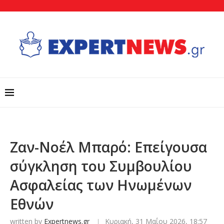
Ζαν-Νοέλ Μπαρό: Επείγουσα
σύγκληση του Συμβουλίου
Ασφαλείας των Ηνωμένων
Εθνών
written by
Expertnews.gr
Κυριακή, 31 Μαΐου 2026, 18:57