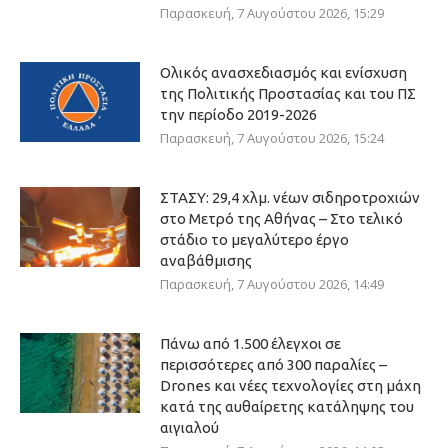
Παρασκευή, 7 Αυγούστου 2026, 15:29
Ολικός ανασχεδιασμός και ενίσχυση
της Πολιτικής Προστασίας και του ΠΣ
την περίοδο 2019-2026
Παρασκευή, 7 Αυγούστου 2026, 15:24
ΣΤΑΣΥ: 29,4 χλμ. νέων σιδηροτροχιών
στο Μετρό της Αθήνας – Στο τελικό
στάδιο το μεγαλύτερο έργο
αναβάθμισης
Παρασκευή, 7 Αυγούστου 2026, 14:49
Πάνω από 1.500 έλεγχοι σε
περισσότερες από 300 παραλίες –
Drones και νέες τεχνολογίες στη μάχη
κατά της αυθαίρετης κατάληψης του
αιγιαλού