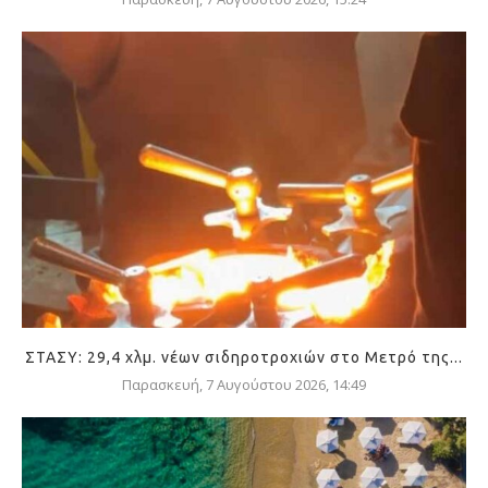
ΣΤΑΣΥ: 29,4 χλμ. νέων σιδηροτροχιών στο Μετρό της...
Παρασκευή, 7 Αυγούστου 2026, 14:49