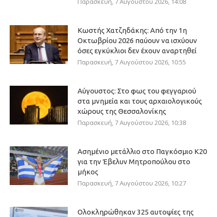
Παρασκευή, 7 Αυγούστου 2026, 14:08
Κωστής Χατζηδάκης: Από την 1η
Οκτωβρίου 2026 παύουν να ισχύουν
όσες εγκύκλιοι δεν έχουν αναρτηθεί
Παρασκευή, 7 Αυγούστου 2026, 10:55
Αύγουστος: Στο φως του φεγγαριού
στα μνημεία και τους αρχαιολογικούς
χώρους της Θεσσαλονίκης
Παρασκευή, 7 Αυγούστου 2026, 10:38
Ασημένιο μετάλλιο στο Παγκόσμιο Κ20
για την Έβελυν Μητροπούλου στο
μήκος
Παρασκευή, 7 Αυγούστου 2026, 10:27
Ολοκληρώθηκαν 325 αυτοψίες της