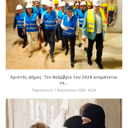
Χριστός Δήμας: Τον Νοέμβριο του 2028 αναμένεται
να...
Παρασκευή, 7 Αυγούστου 2026, 16:24