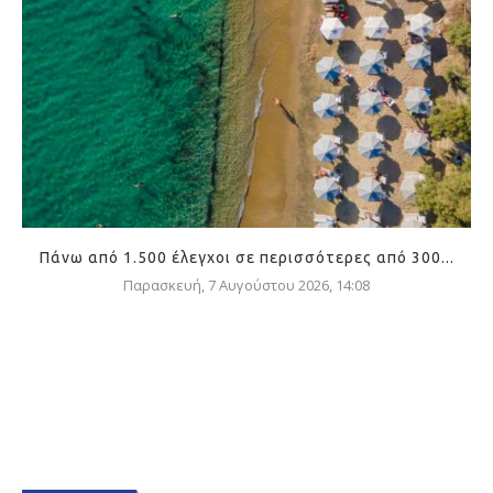
Πάνω από 1.500 έλεγχοι σε περισσότερες από 300...
Παρασκευή, 7 Αυγούστου 2026, 14:08