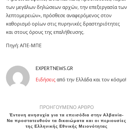
των μεγάλων δηλώσεων αρχών, την επεξεργασία των
λεπτομερειών», πρόσθεσε αναφερόμενος στον
καθορισμό ορίων στις πυρηνικές δραστηριότητες
και στους όρους της επαλήθευσης.
Πηγή: ΑΠΕ-ΜΠΕ
EXPERTNEWS.GR
Eιδήσεις
από την Ελλάδα και τον κόσμο!
ΠΡΟΗΓΟΥΜΕΝΟ ΑΡΘΡΟ
Έντονη ανησυχία για τα επεισόδια στην Αλβανία-
Να προστατευθούν τα δικαιώματα και οι περιουσίες
της Ελληνικής Εθνικής Μειονότητας