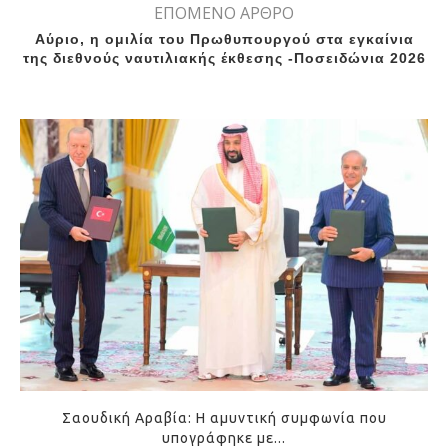
ΕΠΟΜΕΝΟ ΑΡΘΡΟ
Αύριο, η ομιλία του Πρωθυπουργού στα εγκαίνια
της διεθνούς ναυτιλιακής έκθεσης -Ποσειδώνια 2026
Σαουδική Αραβία: Η αμυντική συμφωνία που
υπογράφηκε με...