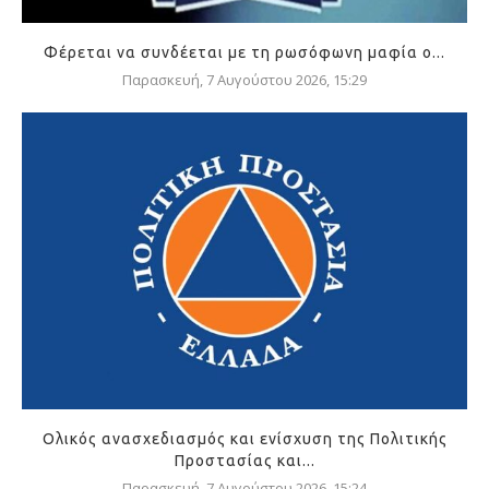
Φέρεται να συνδέεται με τη ρωσόφωνη μαφία ο...
Παρασκευή, 7 Αυγούστου 2026, 15:29
Ολικός ανασχεδιασμός και ενίσχυση της Πολιτικής
Προστασίας και...
Παρασκευή, 7 Αυγούστου 2026, 15:24