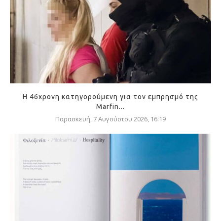
Η 46χρονη κατηγορούμενη για τον εμπρησμό της
Marfin...
Παρασκευή, 7 Αυγούστου 2026, 16:19