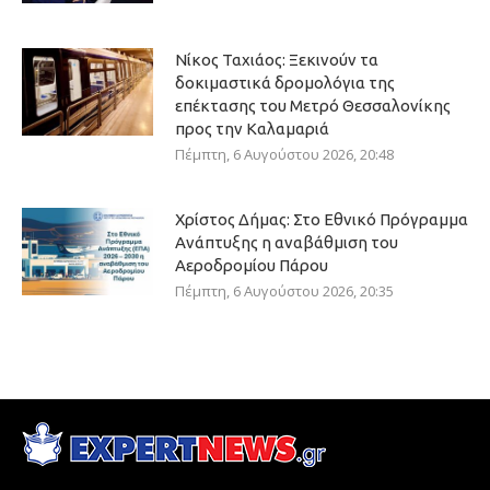
Νίκος Ταχιάος: Ξεκινούν τα
δοκιμαστικά δρομολόγια της
επέκτασης του Μετρό Θεσσαλονίκης
προς την Καλαμαριά
Πέμπτη, 6 Αυγούστου 2026, 20:48
Χρίστος Δήμας: Στο Εθνικό Πρόγραμμα
Ανάπτυξης η αναβάθμιση του
Αεροδρομίου Πάρου
Πέμπτη, 6 Αυγούστου 2026, 20:35