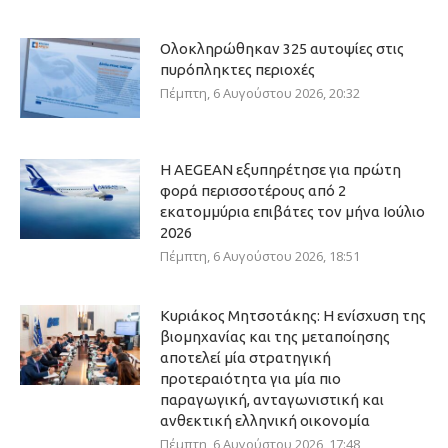
Ολοκληρώθηκαν 325 αυτοψίες στις
πυρόπληκτες περιοχές
Πέμπτη, 6 Αυγούστου 2026, 20:32
Η AEGEAN εξυπηρέτησε για πρώτη
φορά περισσοτέρους από 2
εκατομμύρια επιβάτες τον μήνα Ιούλιο
2026
Πέμπτη, 6 Αυγούστου 2026, 18:51
Κυριάκος Μητσοτάκης: Η ενίσχυση της
βιομηχανίας και της μεταποίησης
αποτελεί μία στρατηγική
προτεραιότητα για μία πιο
παραγωγική, ανταγωνιστική και
ανθεκτική ελληνική οικονομία
Πέμπτη, 6 Αυγούστου 2026, 17:48