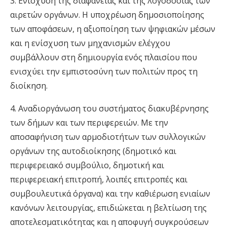
3. Ενίσχυση της διαφάνειας και της λογοδοσίας των
αιρετών οργάνων. Η υποχρέωση δημοσιοποίησης
των αποφάσεων, η αξιοποίηση των ψηφιακών μέσων
και η ενίσχυση των μηχανισμών ελέγχου
συμβάλλουν στη δημιουργία ενός πλαισίου που
ενισχύει την εμπιστοσύνη των πολιτών προς τη
διοίκηση.
4. Αναδιοργάνωση του συστήματος διακυβέρνησης
των δήμων και των περιφερειών. Με την
αποσαφήνιση των αρμοδιοτήτων των συλλογικών
οργάνων της αυτοδιοίκησης (δημοτικό και
περιφερειακό συμβούλιο, δημοτική και
περιφερειακή επιτροπή, λοιπές επιτροπές και
συμβουλευτικά όργανα) και την καθιέρωση ενιαίων
κανόνων λειτουργίας, επιδιώκεται η βελτίωση της
αποτελεσματικότητας και η αποφυγή συγκρούσεων