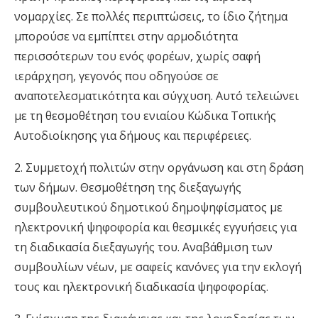
νομαρχίες. Σε πολλές περιπτώσεις, το ίδιο ζήτημα
μπορούσε να εμπίπτει στην αρμοδιότητα
περισσότερων του ενός φορέων, χωρίς σαφή
ιεράρχηση, γεγονός που οδηγούσε σε
αναποτελεσματικότητα και σύγχυση. Αυτό τελειώνει
με τη θεσμοθέτηση του ενιαίου Κώδικα Τοπικής
Αυτοδιοίκησης για δήμους και περιφέρειες.
2. Συμμετοχή πολιτών στην οργάνωση και στη δράση
των δήμων. Θεσμοθέτηση της διεξαγωγής
συμβουλευτικού δημοτικού δημοψηφίσματος με
ηλεκτρονική ψηφοφορία και θεσμικές εγγυήσεις για
τη διαδικασία διεξαγωγής του. Αναβάθμιση των
συμβουλίων νέων, με σαφείς κανόνες για την εκλογή
τους και ηλεκτρονική διαδικασία ψηφοφορίας.