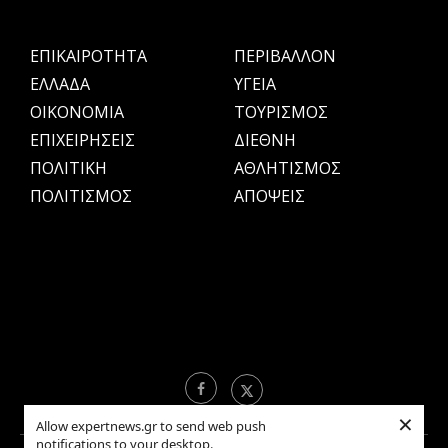
ΕΠΙΚΑΙΡΟΤΗΤΑ
ΠΕΡΙΒΑΛΛΟΝ
ΕΛΛΑΔΑ
ΥΓΕΙΑ
OIKONOMIA
ΤΟΥΡΙΣΜΟΣ
ΕΠΙΧΕΙΡΗΣΕΙΣ
ΔΙΕΘΝΗ
ΠΟΛΙΤΙΚΗ
ΑΘΛΗΤΙΣΜΟΣ
ΠΟΛΙΤΙΣΜΟΣ
ΑΠΟΨΕΙΣ
×
Allow expertnews.gr to send web push
notifications to your desktop.