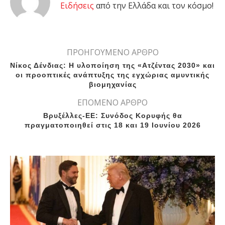
Eιδήσεις
από την Ελλάδα και τον κόσμο!
ΠΡΟΗΓΟΥΜΕΝΟ ΑΡΘΡΟ
Νίκος Δένδιας: Η υλοποίηση της «Ατζέντας 2030» και
οι προοπτικές ανάπτυξης της εγχώριας αμυντικής
βιομηχανίας
ΕΠΟΜΕΝΟ ΑΡΘΡΟ
Βρυξέλλες-ΕΕ: Συνόδος Κορυφής θα
πραγματοποιηθεί στις 18 και 19 Ιουνίου 2026