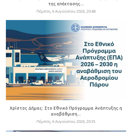
της επέκτασης...
Πέμπτη, 6 Αυγούστου 2026, 20:48
Χρίστος Δήμας: Στο Εθνικό Πρόγραμμα Ανάπτυξης η
αναβάθμιση...
Πέμπτη, 6 Αυγούστου 2026, 20:35