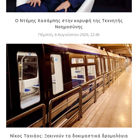
Ο Ντέμης Χασάμπης στην κορυφή της Τεχνητής
Νοημοσύνης
Πέμπτη, 6 Αυγούστου 2026, 22:45
Νίκος Ταχιάος: Ξεκινούν τα δοκιμαστικά δρομολόγια