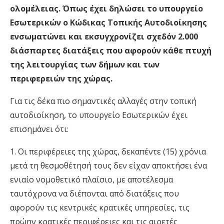
ολομέλειας. Όπως έχει δηλώσει το υπουργείο
Εσωτερικών ο Κώδικας Τοπικής Αυτοδιοίκησης
ενσωματώνει και εκσυγχρονίζει σχεδόν 2.000
διάσπαρτες διατάξεις που αφορούν κάθε πτυχή
της λειτουργίας των δήμων και των
περιφερειών της χώρας.
Για τις δέκα πιο σημαντικές αλλαγές στην τοπική
αυτοδιοίκηση, το υπουργείο Εσωτερικών έχει
επισημάνει ότι:
1. Οι περιφέρειες της χώρας, δεκαπέντε (15) χρόνια
μετά τη θεσμοθέτησή τους δεν είχαν αποκτήσει ένα
ενιαίο νομοθετικό πλαίσιο, με αποτέλεσμα
ταυτόχρονα να διέπονται από διατάξεις που
αφορούν τις κεντρικές κρατικές υπηρεσίες, τις
πρώην κρατικές περιφέρειες και τις αιρετές