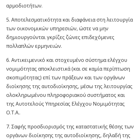
αρμοδιοτήτων.
5. Αποτελεσματικότητα και διαφάνεια στη λειτουργία
των οικονομικών υπηρεσιών, ώστε να μην
δημιουργούνται γκρίζες ζώνες επιδεχόμενες
πολλαπλών ερμηνειών.
6. Αντικειμενικό και στοχευμένο σύστημα ελέγχου
νομιμότητας αποκλειστικά (και σε καμία περίπτωση
σκοπιμότητας) επί των πράξεων και των οργάνων
διοίκησης της αυτοδιοίκησης, μέσω της λειτουργίας
ολοκληρωμένου πληροφοριακού συστήματος και
της Αυτοτελούς Υπηρεσίας Ελέγχου Νομιμότητας
Ο.Τ.Α..
7. Σαφής προσδιορισμός της καταστατικής θέσης των
οργάνων διοίκησης της αυτοδιοίκησης, δηλαδή της