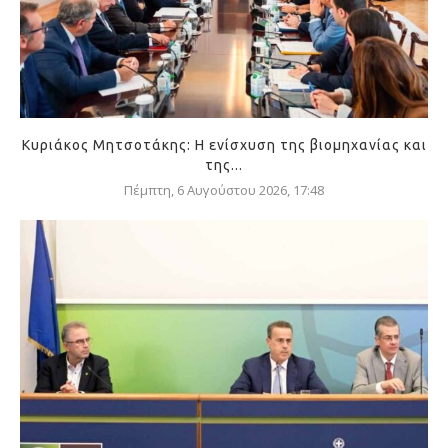
Κυριάκος Μητσοτάκης: Η ενίσχυση της βιομηχανίας και
της...
Πέμπτη, 6 Αυγούστου 2026, 17:48