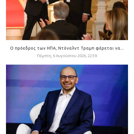
Ο πρόεδρος των ΗΠΑ, Ντόναλντ Τραμπ φέρεται να...
Πέμπτη, 6 Αυγούστου 2026, 22:59