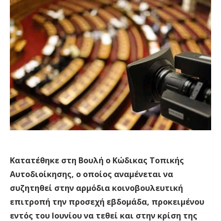
Κατατέθηκε στη Βουλή ο Κώδικας Τοπικής
Αυτοδιοίκησης, ο οποίος αναμένεται να
συζητηθεί στην αρμόδια κοινοβουλευτική
επιτροπή την προσεχή εβδομάδα, προκειμένου
εντός του Ιουνίου να τεθεί και στην κρίση της