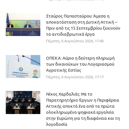
Σταύρος Παπασταύρου: Άμεσα η
αποκατάσταση στη Δυτική Αττική –
Πριν από τις 15 Σεπτεμβρίου ξεκινούν
τα αντιδιαβρωτικά έργα
Πέμπτη, 6 Αυγούστου 2026, 17:40
ΟΠΕΚΑ: Αύριο η δεύτερη πληρωμή
των δικαιούχων του Λογαριασμού
Αγροτικής Εστίας
Πέμπτη, 6 Αυγούστου 2026, 17:17
Νίκος Χαρδαλιάς: Με το
Παρατηρητήριο Έργων η Περιφέρεια
Αττικής αποκτά ένα από τα πρώτα
ολοκληρωμένα ψηφιακά εργαλεία
στην Ευρώπη για τη διαφάνεια και τη
λογοδοσία