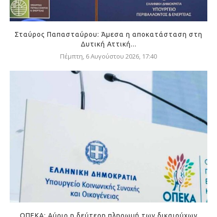
Σταύρος Παπασταύρου: Άμεσα η αποκατάσταση στη
Δυτική Αττική...
Πέμπτη, 6 Αυγούστου 2026, 17:40
ΟΠΕΚΑ: Αύριο η δεύτερη πληρωμή των δικαιούχων