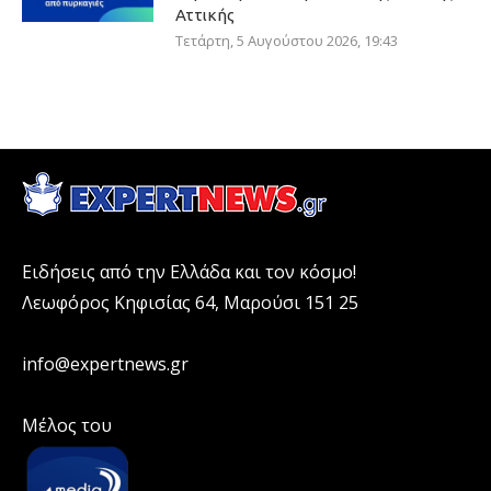
Αττικής
Τετάρτη, 5 Αυγούστου 2026, 19:43
Ειδήσεις από την Ελλάδα και τον κόσμο!
Λεωφόρος Κηφισίας 64, Μαρούσι 151 25
info@expertnews.gr
Μέλος του