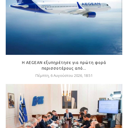
Η AEGEAN εξυπηρέτησε για πρώτη φορά
περισσοτέρους από...
Πέμπτη, 6 Αυγούστου 2026, 18:51