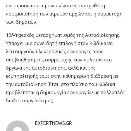
αντιπροσώπου, προκειμένου να ενισχυθεί η
νομιμοποίηση των αιρετών αρχών και η συμμετοχή
των δημοτών.
10.Ψηφιακός μετασχηματισμός της Αυτοδιοίκησης.
Υπάρχει μια συνειδητή επιλογή στον Κώδικα να
λειτουργούν ηλεκτρονικές εφαρμογές προς
υποβοήθηση της συμμετοχής των πολιτών στα
όργανα της αυτοδιοίκησης, αλλά και της
εξυπηρέτησής τους στην καθημερινή διάδραση με
την αυτοδιοίκηση. Έτσι, στο πλαίσιο του Κώδικα
προβλέπεται η δημιουργία εφαρμογών με πολλαπλές
διαλειτουργικότητες.
EXPERTNEWS.GR