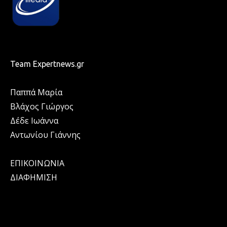
Team Expertnews.gr
Παππά Μαρία
Βλάχος Γιώργος
Δέδε Ιωάννα
Αντωνίου Γιάννης
ΕΠΙΚΟΙΝΩΝΙΑ
ΔΙΑΦΗΜΙΣΗ