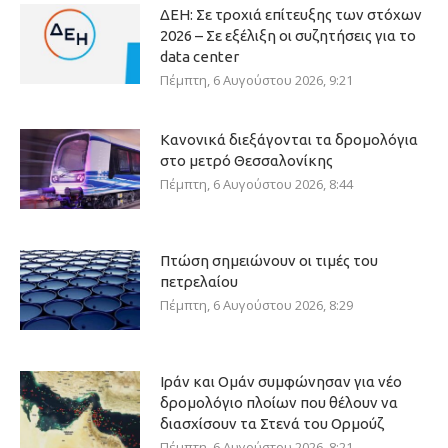
ΔΕΗ: Σε τροχιά επίτευξης των στόχων
2026 – Σε εξέλιξη οι συζητήσεις για το
data center
Πέμπτη, 6 Αυγούστου 2026, 9:21
Κανονικά διεξάγονται τα δρομολόγια
στο μετρό Θεσσαλονίκης
Πέμπτη, 6 Αυγούστου 2026, 8:44
Πτώση σημειώνουν οι τιμές του
πετρελαίου
Πέμπτη, 6 Αυγούστου 2026, 8:29
Ιράν και Ομάν συμφώνησαν για νέο
δρομολόγιο πλοίων που θέλουν να
διασχίσουν τα Στενά του Ορμούζ
Πέμπτη, 6 Αυγούστου 2026, 8:21