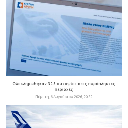
Ολοκληρώθηκαν 325 αυτοψίες στις πυρόπληκτες
περιοχές
Πέμπτη, 6 Αυγούστου 2026, 20:32