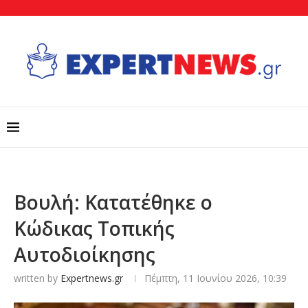
Βουλή: Kατατέθηκε ο
Κώδικας Τοπικής
Αυτοδιοίκησης
written by
Expertnews.gr
Πέμπτη, 11 Ιουνίου 2026, 10:39