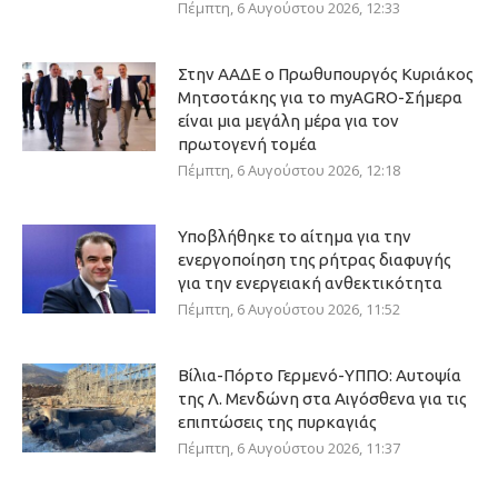
Πέμπτη, 6 Αυγούστου 2026, 12:33
Στην ΑΑΔΕ ο Πρωθυπουργός Κυριάκος
Μητσοτάκης για το myAGRO-Σήμερα
είναι μια μεγάλη μέρα για τον
πρωτογενή τομέα
Πέμπτη, 6 Αυγούστου 2026, 12:18
Υποβλήθηκε το αίτημα για την
ενεργοποίηση της ρήτρας διαφυγής
για την ενεργειακή ανθεκτικότητα
Πέμπτη, 6 Αυγούστου 2026, 11:52
Βίλια-Πόρτο Γερμενό-ΥΠΠΟ: Αυτοψία
της Λ. Μενδώνη στα Αιγόσθενα για τις
επιπτώσεις της πυρκαγιάς
Πέμπτη, 6 Αυγούστου 2026, 11:37