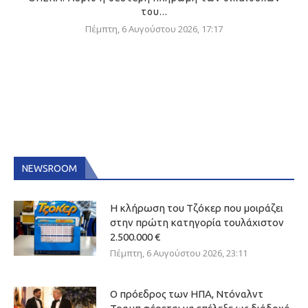
του...
Πέμπτη, 6 Αυγούστου 2026, 17:17
NEWSROOM
Η κλήρωση του Τζόκερ που μοιράζει
στην πρώτη κατηγορία τουλάχιστον
2.500.000 €
Πέμπτη, 6 Αυγούστου 2026, 23:11
Ο πρόεδρος των ΗΠΑ, Ντόναλντ