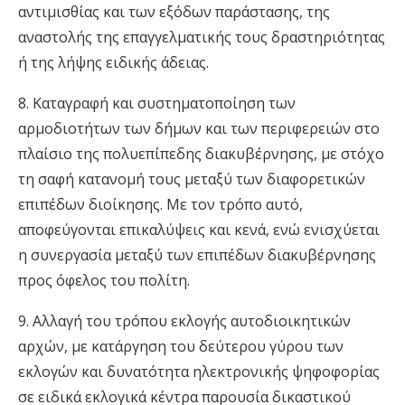
αντιμισθίας και των εξόδων παράστασης, της
αναστολής της επαγγελματικής τους δραστηριότητας
ή της λήψης ειδικής άδειας.
8. Καταγραφή και συστηματοποίηση των
αρμοδιοτήτων των δήμων και των περιφερειών στο
πλαίσιο της πολυεπίπεδης διακυβέρνησης, με στόχο
τη σαφή κατανομή τους μεταξύ των διαφορετικών
επιπέδων διοίκησης. Με τον τρόπο αυτό,
αποφεύγονται επικαλύψεις και κενά, ενώ ενισχύεται
η συνεργασία μεταξύ των επιπέδων διακυβέρνησης
προς όφελος του πολίτη.
9. Αλλαγή του τρόπου εκλογής αυτοδιοικητικών
αρχών, με κατάργηση του δεύτερου γύρου των
εκλογών και δυνατότητα ηλεκτρονικής ψηφοφορίας
σε ειδικά εκλογικά κέντρα παρουσία δικαστικού