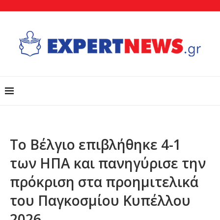
Το Βέλγιο επιβλήθηκε 4-1
των ΗΠΑ και πανηγύρισε την
πρόκριση στα προημιτελικά
του Παγκοσμίου Κυπέλλου
2026