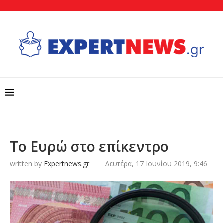
Το Ευρώ στο επίκεντρο
written by
Expertnews.gr
Δευτέρα, 17 Ιουνίου 2019, 9:46