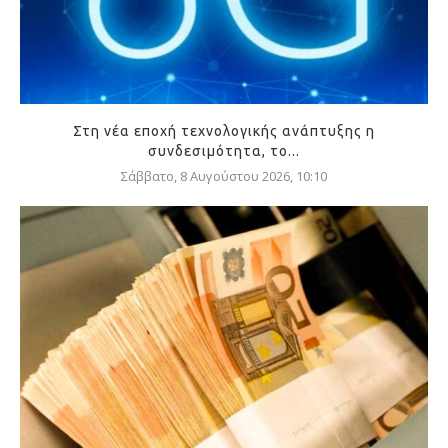
Στη νέα εποχή τεχνολογικής ανάπτυξης η
συνδεσιμότητα, το...
Σάββατο, 8 Αυγούστου 2026, 10:10