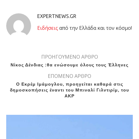
EXPERTNEWS.GR
Eιδήσεις
από την Ελλάδα και τον κόσμο!
ΠΡΟΗΓΟΥΜΕΝΟ ΑΡΘΡΟ
Νίκος Δένδιας :θα ενώσουμε όλους τους Έλληνες
ΕΠΟΜΕΝΟ ΑΡΘΡΟ
Ο Εκρέμ Ιμάμογλου, προηγείται καθαρά στις
δημοσκοπήσεις έναντι του Μπιναλί Γιλντιρίμ, του
AKP