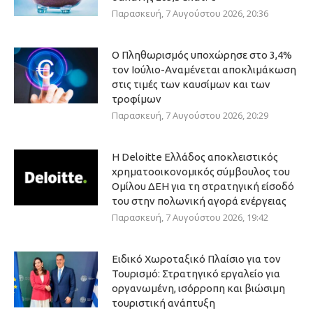
Παρασκευή, 7 Αυγούστου 2026, 20:36
Ο Πληθωρισμός υποχώρησε στο 3,4%
τον Ιούλιο-Αναμένεται αποκλιμάκωση
στις τιμές των καυσίμων και των
τροφίμων
Παρασκευή, 7 Αυγούστου 2026, 20:29
Η Deloitte Ελλάδος αποκλειστικός
χρηματοοικονομικός σύμβουλος του
Ομίλου ΔΕΗ για τη στρατηγική είσοδό
του στην πολωνική αγορά ενέργειας
Παρασκευή, 7 Αυγούστου 2026, 19:42
Ειδικό Χωροταξικό Πλαίσιο για τον
Τουρισμό: Στρατηγικό εργαλείο για
οργανωμένη, ισόρροπη και βιώσιμη
τουριστική ανάπτυξη