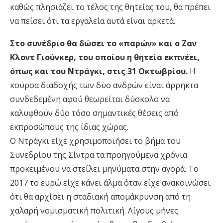
καθώς πλησιάζει το τέλος της θητείας του, θα πρέπει
να πείσει ότι τα εργαλεία αυτά είναι αρκετά.
Στο συνέδριο θα δώσει το «παρών» και ο Ζαν
Κλοντ Γιούνκερ, του οποίου η θητεία εκπνέει,
όπως και του Ντράγκι, στις 31 Οκτωβρίου.
Η
κούρσα διαδοχής των δύο ανδρών είναι άρρηκτα
συνδεδεμένη αφού θεωρείται δύσκολο να
καλυφθούν δύο τόσο σημαντικές θέσεις από
εκπροσώπους της ίδιας χώρας.
Ο Ντράγκι είχε χρησιμοποιήσει το βήμα του
Συνεδρίου της Σίντρα τα προηγούμενα χρόνια
προκειμένου να στείλει μηνύματα στην αγορά. Το
2017 το ευρώ είχε κάνει άλμα όταν είχε ανακοινώσει
ότι θα αρχίσει η σταδιακή απομάκρυνση από τη
χαλαρή νομισματική πολιτική. Λίγους μήνες