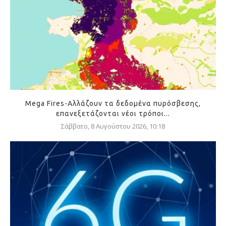
Mega Fires-Αλλάζουν τα δεδομένα πυρόσβεσης,
επανεξετάζονται νέοι τρόποι...
Σάββατο, 8 Αυγούστου 2026, 10:18