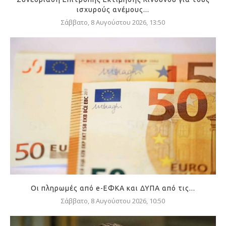
ισχυρούς ανέμους...
Σάββατο, 8 Αυγούστου 2026, 13:50
Οι πληρωμές από e-ΕΦΚΑ και ΔΥΠΑ από τις...
Σάββατο, 8 Αυγούστου 2026, 10:50