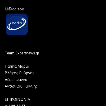
Μέλος του
Team Expertnews.gr
Παππά Μαρία
Βλάχος Γιώργος
Δέδε Ιωάννα
Αντωνίου Γιάννης
ΕΠΙΚΟΙΝΩΝΙΑ