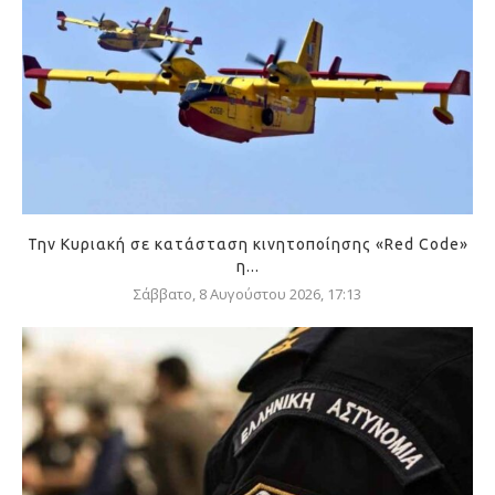
Την Κυριακή σε κατάσταση κινητοποίησης «Red Code»
η...
Σάββατο, 8 Αυγούστου 2026, 17:13