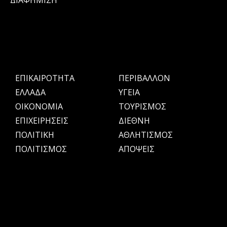
ΔΙΑΦΗΜΙΣΗ
ΕΠΙΚΑΙΡΟΤΗΤΑ
ΠΕΡΙΒΑΛΛΟΝ
ΕΛΛΑΔΑ
ΥΓΕΙΑ
OIKONOMIA
ΤΟΥΡΙΣΜΟΣ
ΕΠΙΧΕΙΡΗΣΕΙΣ
ΔΙΕΘΝΗ
ΠΟΛΙΤΙΚΗ
ΑΘΛΗΤΙΣΜΟΣ
ΠΟΛΙΤΙΣΜΟΣ
ΑΠΟΨΕΙΣ