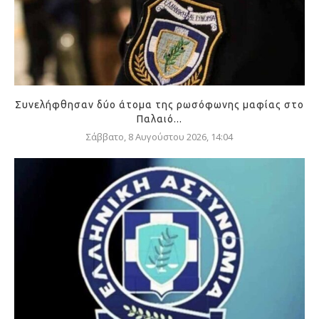
Συνελήφθησαν δύο άτομα της ρωσόφωνης μαφίας στο
Παλαιό...
Σάββατο, 8 Αυγούστου 2026, 14:04