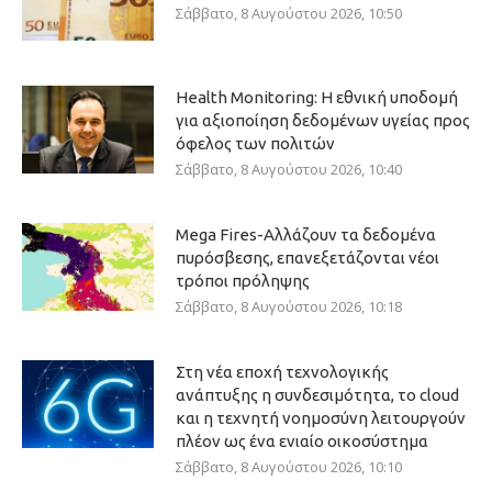
Σάββατο, 8 Αυγούστου 2026, 10:50
Health Monitoring: Η εθνική υποδομή
για αξιοποίηση δεδομένων υγείας προς
όφελος των πολιτών
Σάββατο, 8 Αυγούστου 2026, 10:40
Mega Fires-Αλλάζουν τα δεδομένα
πυρόσβεσης, επανεξετάζονται νέοι
τρόποι πρόληψης
Σάββατο, 8 Αυγούστου 2026, 10:18
Στη νέα εποχή τεχνολογικής
ανάπτυξης η συνδεσιμότητα, το cloud
και η τεχνητή νοημοσύνη λειτουργούν
πλέον ως ένα ενιαίο οικοσύστημα
Σάββατο, 8 Αυγούστου 2026, 10:10