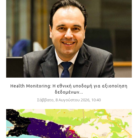
Health Monitoring: Η εθνική υποδομή για αξιοποίηση
δεδομένων...
Σάββατο, 8 Αυγούστου 2026, 10:40