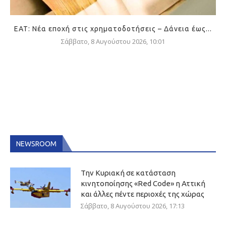
ΕΑΤ: Νέα εποχή στις χρηματοδοτήσεις – Δάνεια έως...
Σάββατο, 8 Αυγούστου 2026, 10:01
NEWSROOM
Την Κυριακή σε κατάσταση
κινητοποίησης «Red Code» η Αττική
και άλλες πέντε περιοχές της χώρας
Σάββατο, 8 Αυγούστου 2026, 17:13